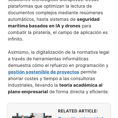
plataformas que optimizan la lectura de
documentos complejos mediante resúmenes
automáticos, hasta sistemas de
seguridad
marítima basados en IA y drones
para
combatir la piratería, el campo de aplicación es
infinito.
Asimismo, la digitalización de la normativa legal
a través de herramientas informáticas
demuestra cómo el refuerzo en programación y
gestión sostenible de proyectos
permite
ahorrar costes y tiempo a las consultoras
industriales, llevando la
teoría académica al
plano empresarial
de forma directa y eficiente.
RELATED ARTICLE: