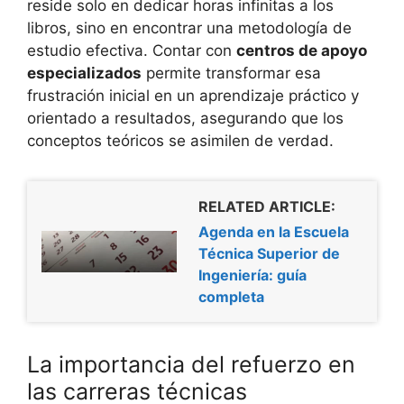
reside solo en dedicar horas infinitas a los
libros, sino en encontrar una metodología de
estudio efectiva. Contar con
centros de apoyo
especializados
permite transformar esa
frustración inicial en un aprendizaje práctico y
orientado a resultados, asegurando que los
conceptos teóricos se asimilen de verdad.
RELATED ARTICLE:
Agenda en la Escuela
Técnica Superior de
Ingeniería: guía
completa
La importancia del refuerzo en
las carreras técnicas