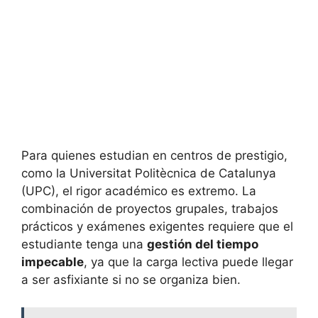
Para quienes estudian en centros de prestigio,
como la Universitat Politècnica de Catalunya
(UPC), el rigor académico es extremo. La
combinación de proyectos grupales, trabajos
prácticos y exámenes exigentes requiere que el
estudiante tenga una
gestión del tiempo
impecable
, ya que la carga lectiva puede llegar
a ser asfixiante si no se organiza bien.