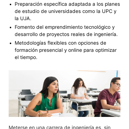
Preparación específica adaptada a los planes
de estudio de universidades como la UPC y
la UJA.
Fomento del emprendimiento tecnológico y
desarrollo de proyectos reales de ingeniería.
Metodologías flexibles con opciones de
formación presencial y online para optimizar
el tiempo.
Meterse en una carrera de ingeniería es, sin