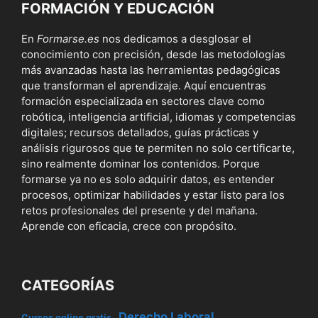
FORMACIÓN Y EDUCACIÓN
En
Formarse.es
nos dedicamos a desglosar el
conocimiento con precisión, desde las metodologías
más avanzadas hasta las herramientas pedagógicas
que transforman el aprendizaje. Aquí encuentras
formación especializada en sectores clave como
robótica, inteligencia artificial, idiomas y competencias
digitales; recursos detallados, guías prácticas y
análisis rigurosos que te permiten no solo certificarte,
sino realmente dominar los contenidos. Porque
formarse ya no es solo adquirir datos, es entender
procesos, optimizar habilidades y estar listo para los
retos profesionales del presente y del mañana.
Aprende con eficacia, crece con propósito.
CATEGORÍAS
Derecho Laboral
Cursos online gratis