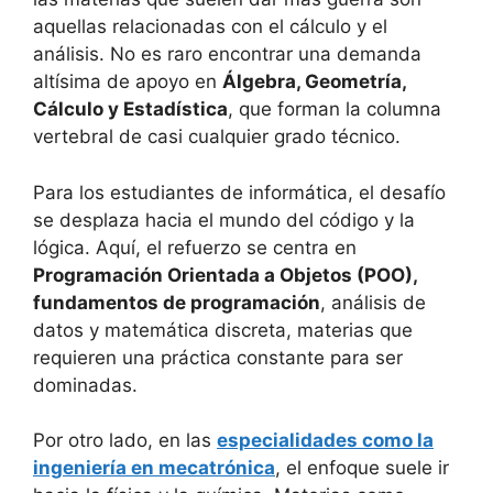
aquellas relacionadas con el cálculo y el
análisis. No es raro encontrar una demanda
altísima de apoyo en
Álgebra, Geometría,
Cálculo y Estadística
, que forman la columna
vertebral de casi cualquier grado técnico.
Para los estudiantes de informática, el desafío
se desplaza hacia el mundo del código y la
lógica. Aquí, el refuerzo se centra en
Programación Orientada a Objetos (POO),
fundamentos de programación
, análisis de
datos y matemática discreta, materias que
requieren una práctica constante para ser
dominadas.
Por otro lado, en las
especialidades como la
ingeniería en mecatrónica
, el enfoque suele ir