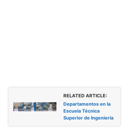
RELATED ARTICLE:
Departamentos en la
Escuela Técnica
Superior de Ingeniería