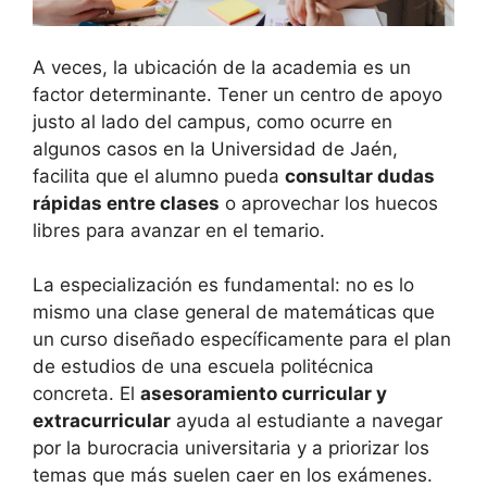
A veces, la ubicación de la academia es un
factor determinante. Tener un centro de apoyo
justo al lado del campus, como ocurre en
algunos casos en la Universidad de Jaén,
facilita que el alumno pueda
consultar dudas
rápidas entre clases
o aprovechar los huecos
libres para avanzar en el temario.
La especialización es fundamental: no es lo
mismo una clase general de matemáticas que
un curso diseñado específicamente para el plan
de estudios de una escuela politécnica
concreta. El
asesoramiento curricular y
extracurricular
ayuda al estudiante a navegar
por la burocracia universitaria y a priorizar los
temas que más suelen caer en los exámenes.