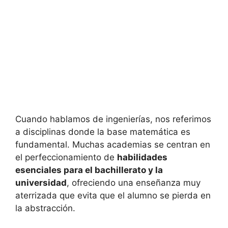
Cuando hablamos de ingenierías, nos referimos
a disciplinas donde la base matemática es
fundamental. Muchas academias se centran en
el perfeccionamiento de
habilidades
esenciales para el bachillerato y la
universidad
, ofreciendo una enseñanza muy
aterrizada que evita que el alumno se pierda en
la abstracción.