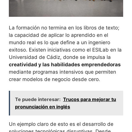
La formación no termina en los libros de texto;
la capacidad de aplicar lo aprendido en el
mundo real es lo que define a un ingeniero
exitoso. Existen iniciativas como el ESILab en la
Universidad de Cádiz, donde se impulsa la
creatividad y las habilidades emprendedoras
mediante programas intensivos que permiten
crear modelos de negocio desde cero.
Te puede interesar:
Trucos para mejorar tu
pronunciación en inglés
Un ejemplo claro de esto es el desarrollo de
soluciones tecnológicas disruptivas. Desde