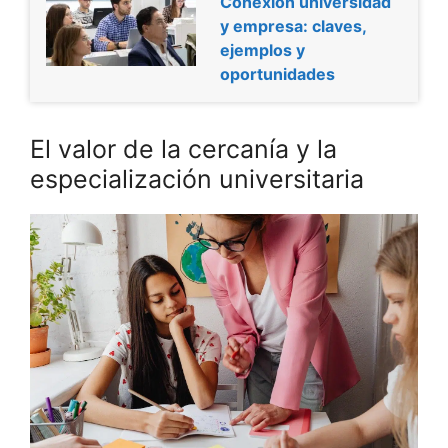
Conexión universidad
y empresa: claves,
ejemplos y
oportunidades
El valor de la cercanía y la
especialización universitaria