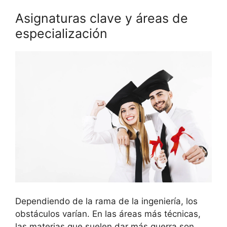
Asignaturas clave y áreas de
especialización
Dependiendo de la rama de la ingeniería, los
obstáculos varían. En las áreas más técnicas,
las materias que suelen dar más guerra son