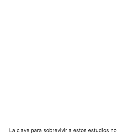
La clave para sobrevivir a estos estudios no