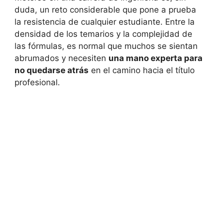
duda, un reto considerable que pone a prueba
la resistencia de cualquier estudiante. Entre la
densidad de los temarios y la complejidad de
las fórmulas, es normal que muchos se sientan
abrumados y necesiten
una mano experta para
no quedarse atrás
en el camino hacia el título
profesional.