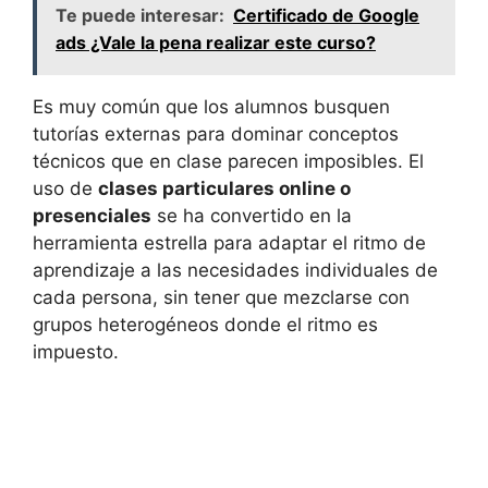
Te puede interesar:
Certificado de Google
ads ¿Vale la pena realizar este curso?
Es muy común que los alumnos busquen
tutorías externas para dominar conceptos
técnicos que en clase parecen imposibles. El
uso de
clases particulares online o
presenciales
se ha convertido en la
herramienta estrella para adaptar el ritmo de
aprendizaje a las necesidades individuales de
cada persona, sin tener que mezclarse con
grupos heterogéneos donde el ritmo es
impuesto.