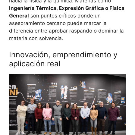
hacia la física y la química. Materias como
Ingeniería Térmica, Expresión Gráfica o Física
General
son puntos críticos donde un
asesoramiento cercano puede marcar la
diferencia entre aprobar raspando o dominar la
materia con solvencia.
Innovación, emprendimiento y
aplicación real