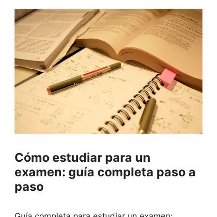
Cómo estudiar para un
examen: guía completa paso a
paso
Guía completa para estudiar un examen: