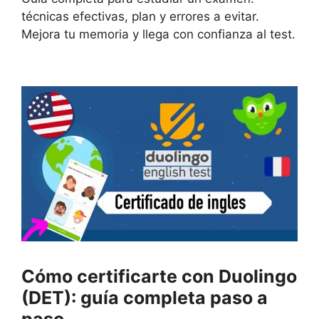
técnicas efectivas, plan y errores a evitar.
Mejora tu memoria y llega con confianza al test.
Cómo certificarte con Duolingo
(DET): guía completa paso a
paso