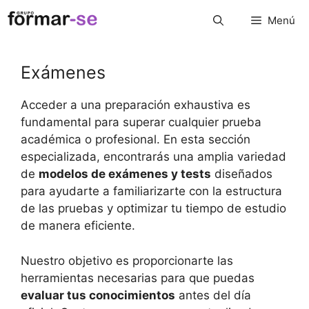
Saltar
Menú
al
contenido
Exámenes
Acceder a una preparación exhaustiva es
fundamental para superar cualquier prueba
académica o profesional. En esta sección
especializada, encontrarás una amplia variedad
de
modelos de exámenes y tests
diseñados
para ayudarte a familiarizarte con la estructura
de las pruebas y optimizar tu tiempo de estudio
de manera eficiente.
Nuestro objetivo es proporcionarte las
herramientas necesarias para que puedas
evaluar tus conocimientos
antes del día