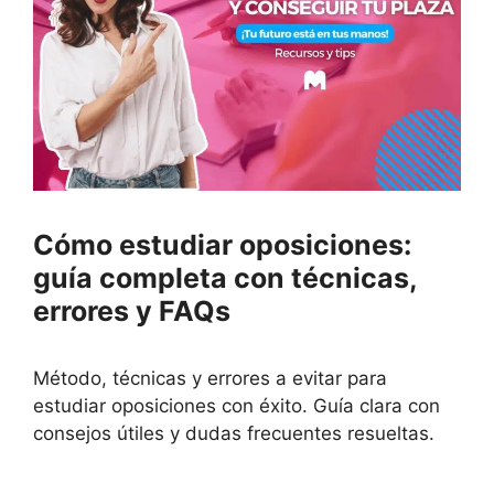
Cómo estudiar oposiciones:
guía completa con técnicas,
errores y FAQs
Método, técnicas y errores a evitar para
estudiar oposiciones con éxito. Guía clara con
consejos útiles y dudas frecuentes resueltas.