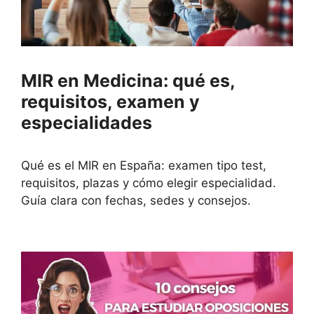
MIR en Medicina: qué es,
requisitos, examen y
especialidades
Qué es el MIR en España: examen tipo test,
requisitos, plazas y cómo elegir especialidad.
Guía clara con fechas, sedes y consejos.