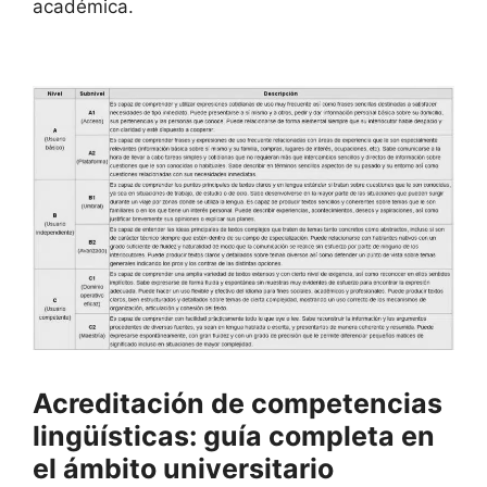
académica.
Acreditación de competencias
lingüísticas: guía completa en
el ámbito universitario