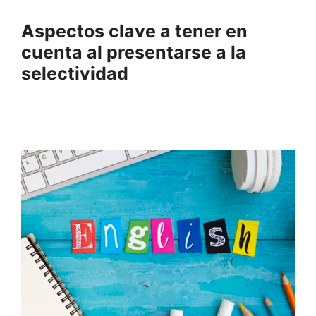
Aspectos clave a tener en
cuenta al presentarse a la
selectividad