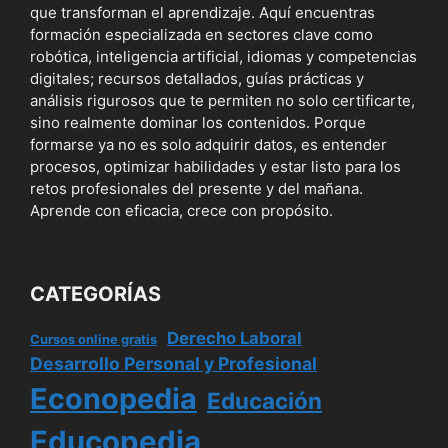
que transforman el aprendizaje. Aquí encuentras
formación especializada en sectores clave como
robótica, inteligencia artificial, idiomas y competencias
digitales; recursos detallados, guías prácticas y
análisis rigurosos que te permiten no solo certificarte,
sino realmente dominar los contenidos. Porque
formarse ya no es solo adquirir datos, es entender
procesos, optimizar habilidades y estar listo para los
retos profesionales del presente y del mañana.
Aprende con eficacia, crece con propósito.
CATEGORÍAS
Derecho Laboral
Cursos online gratis
Desarrollo Personal y Profesional
Econopedia
Educación
Educopedia