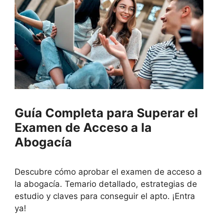
Guía Completa para Superar el
Examen de Acceso a la
Abogacía
Descubre cómo aprobar el examen de acceso a
la abogacía. Temario detallado, estrategias de
estudio y claves para conseguir el apto. ¡Entra
ya!