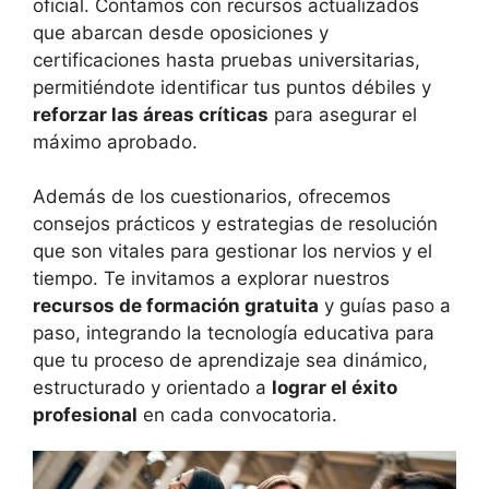
oficial. Contamos con recursos actualizados
que abarcan desde oposiciones y
certificaciones hasta pruebas universitarias,
permitiéndote identificar tus puntos débiles y
reforzar las áreas críticas
para asegurar el
máximo aprobado.
Además de los cuestionarios, ofrecemos
consejos prácticos y estrategias de resolución
que son vitales para gestionar los nervios y el
tiempo. Te invitamos a explorar nuestros
recursos de formación gratuita
y guías paso a
paso, integrando la tecnología educativa para
que tu proceso de aprendizaje sea dinámico,
estructurado y orientado a
lograr el éxito
profesional
en cada convocatoria.