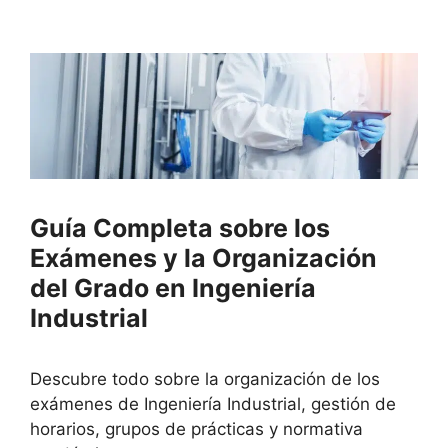
Guía Completa sobre los
Exámenes y la Organización
del Grado en Ingeniería
Industrial
Descubre todo sobre la organización de los
exámenes de Ingeniería Industrial, gestión de
horarios, grupos de prácticas y normativa