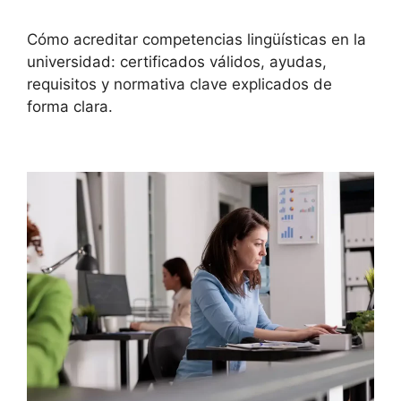
Cómo acreditar competencias lingüísticas en la
universidad: certificados válidos, ayudas,
requisitos y normativa clave explicados de
forma clara.