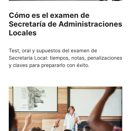
Cómo es el examen de
Secretaría de Administraciones
Locales
Test, oral y supuestos del examen de
Secretaría Local: tiempos, notas, penalizaciones
y claves para prepararlo con éxito.