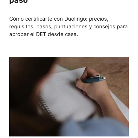
Cómo certificarte con Duolingo: precios,
requisitos, pasos, puntuaciones y consejos para
aprobar el DET desde casa.