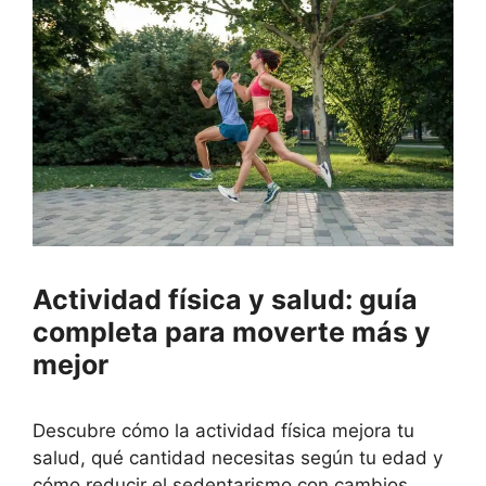
Actividad física y salud: guía
completa para moverte más y
mejor
Descubre cómo la actividad física mejora tu
salud, qué cantidad necesitas según tu edad y
cómo reducir el sedentarismo con cambios