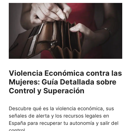
Violencia Económica contra las
Mujeres: Guía Detallada sobre
Control y Superación
Descubre qué es la violencia económica, sus
señales de alerta y los recursos legales en
España para recuperar tu autonomía y salir del
control.