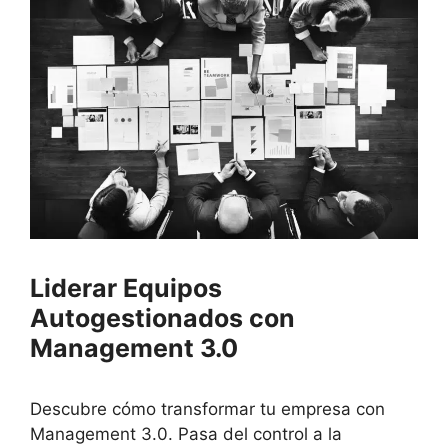
Liderar Equipos
Autogestionados con
Management 3.0
Descubre cómo transformar tu empresa con
Management 3.0. Pasa del control a la