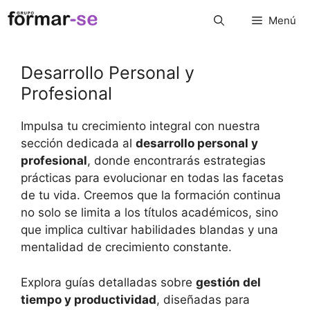
Saltar
Menú
al
contenido
Desarrollo Personal y
Profesional
Impulsa tu crecimiento integral con nuestra
sección dedicada al
desarrollo personal y
profesional
, donde encontrarás estrategias
prácticas para evolucionar en todas las facetas
de tu vida. Creemos que la formación continua
no solo se limita a los títulos académicos, sino
que implica cultivar habilidades blandas y una
mentalidad de crecimiento constante.
Explora guías detalladas sobre
gestión del
tiempo y productividad
, diseñadas para