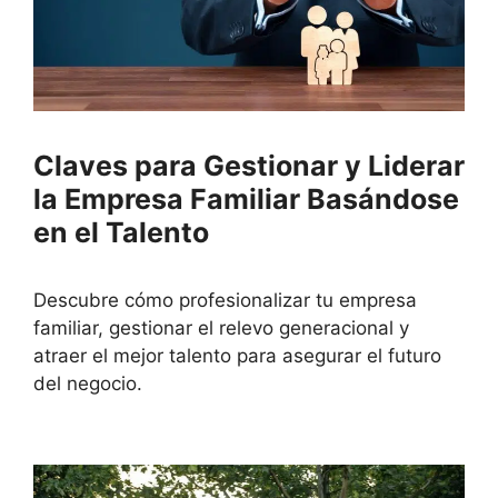
Claves para Gestionar y Liderar
la Empresa Familiar Basándose
en el Talento
Descubre cómo profesionalizar tu empresa
familiar, gestionar el relevo generacional y
atraer el mejor talento para asegurar el futuro
del negocio.