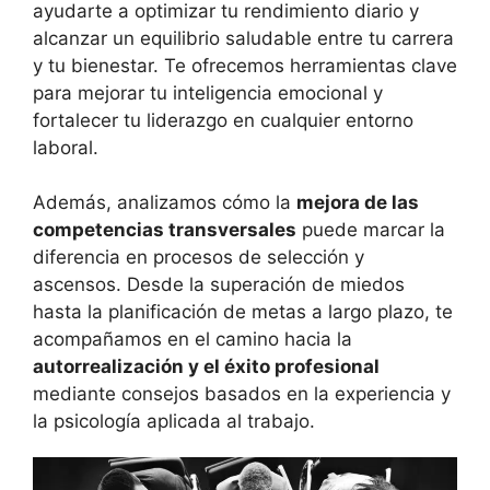
ayudarte a optimizar tu rendimiento diario y
alcanzar un equilibrio saludable entre tu carrera
y tu bienestar. Te ofrecemos herramientas clave
para mejorar tu inteligencia emocional y
fortalecer tu liderazgo en cualquier entorno
laboral.
Además, analizamos cómo la
mejora de las
competencias transversales
puede marcar la
diferencia en procesos de selección y
ascensos. Desde la superación de miedos
hasta la planificación de metas a largo plazo, te
acompañamos en el camino hacia la
autorrealización y el éxito profesional
mediante consejos basados en la experiencia y
la psicología aplicada al trabajo.