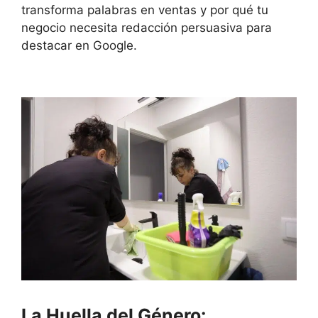
transforma palabras en ventas y por qué tu
negocio necesita redacción persuasiva para
destacar en Google.
La Huella del Género: