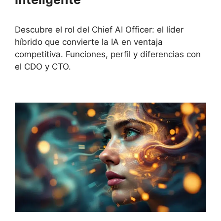
Descubre el rol del Chief AI Officer: el líder
híbrido que convierte la IA en ventaja
competitiva. Funciones, perfil y diferencias con
el CDO y CTO.