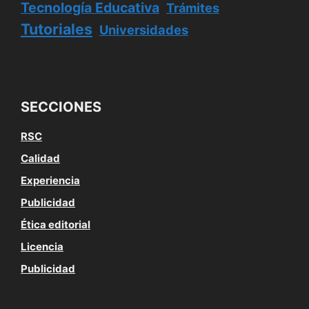
Tecnología Educativa
Trámites
Tutoriales
Universidades
SECCIONES
RSC
Calidad
Experiencia
Publicidad
Ética editorial
Licencia
Publicidad