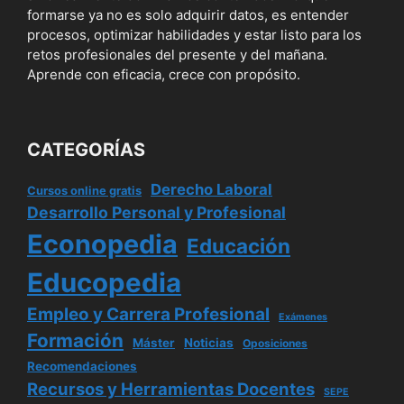
formarse ya no es solo adquirir datos, es entender
procesos, optimizar habilidades y estar listo para los
retos profesionales del presente y del mañana.
Aprende con eficacia, crece con propósito.
CATEGORÍAS
Derecho Laboral
Cursos online gratis
Desarrollo Personal y Profesional
Econopedia
Educación
Educopedia
Empleo y Carrera Profesional
Exámenes
Formación
Máster
Noticias
Oposiciones
Recomendaciones
Recursos y Herramientas Docentes
SEPE