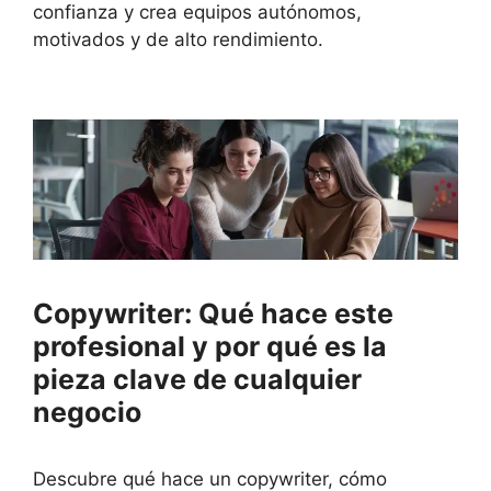
confianza y crea equipos autónomos,
motivados y de alto rendimiento.
Copywriter: Qué hace este
profesional y por qué es la
pieza clave de cualquier
negocio
Descubre qué hace un copywriter, cómo