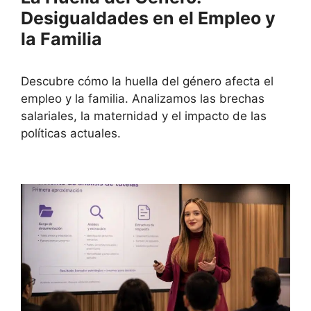
Desigualdades en el Empleo y
la Familia
Descubre cómo la huella del género afecta el
empleo y la familia. Analizamos las brechas
salariales, la maternidad y el impacto de las
políticas actuales.