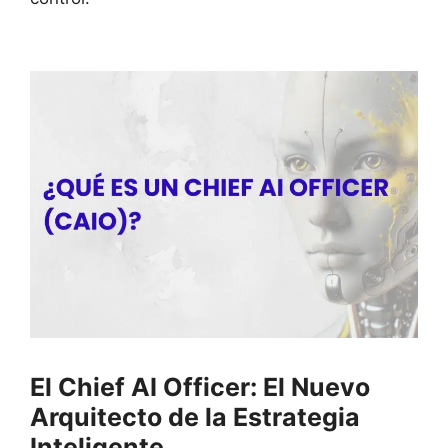
El Chief AI Officer: El Nuevo
Arquitecto de la Estrategia
Inteligente