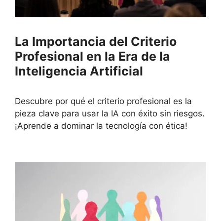
La Importancia del Criterio
Profesional en la Era de la
Inteligencia Artificial
Descubre por qué el criterio profesional es la
pieza clave para usar la IA con éxito sin riesgos.
¡Aprende a dominar la tecnología con ética!