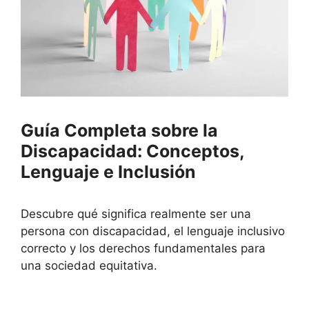
Guía Completa sobre la
Discapacidad: Conceptos,
Lenguaje e Inclusión
Descubre qué significa realmente ser una
persona con discapacidad, el lenguaje inclusivo
correcto y los derechos fundamentales para
una sociedad equitativa.