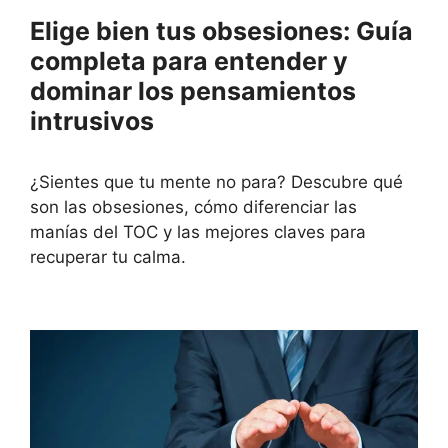
Elige bien tus obsesiones: Guía
completa para entender y
dominar los pensamientos
intrusivos
¿Sientes que tu mente no para? Descubre qué
son las obsesiones, cómo diferenciar las
manías del TOC y las mejores claves para
recuperar tu calma.