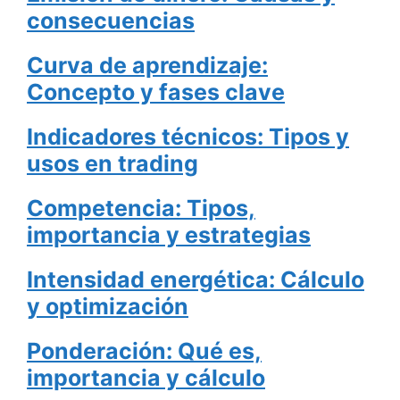
consecuencias
Curva de aprendizaje:
Concepto y fases clave
Indicadores técnicos: Tipos y
usos en trading
Competencia: Tipos,
importancia y estrategias
Intensidad energética: Cálculo
y optimización
Ponderación: Qué es,
importancia y cálculo