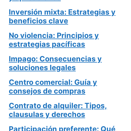
Inversión mixta: Estrategias y
beneficios clave
No violencia: Principios y
estrategias pacíficas
Impago: Consecuencias y
soluciones legales
Centro comercial: Guía y
consejos de compras
Contrato de alquiler: Tipos,
clausulas y derechos
Participación preferente: Qué