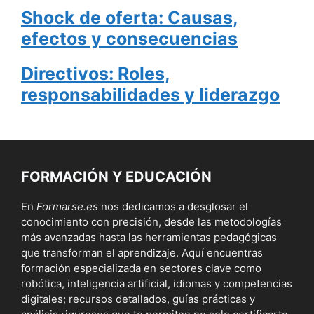
Shock de oferta: Causas,
efectos y consecuencias
Directivos: Roles,
responsabilidades y liderazgo
FORMACIÓN Y EDUCACIÓN
En
Formarse.es
nos dedicamos a desglosar el
conocimiento con precisión, desde las metodologías
más avanzadas hasta las herramientas pedagógicas
que transforman el aprendizaje. Aquí encuentras
formación especializada en sectores clave como
robótica, inteligencia artificial, idiomas y competencias
digitales; recursos detallados, guías prácticas y