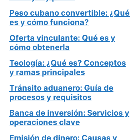
Peso cubano convertible: ¿Qué
es y cómo funciona?
Oferta vinculante: Qué es y
cómo obtenerla
Teología: ¿Qué es? Conceptos
y ramas principales
Tránsito aduanero: Guía de
procesos y requisitos
Banca de inversión: Servicios y
operaciones clave
Emisión de dinero: Causas y