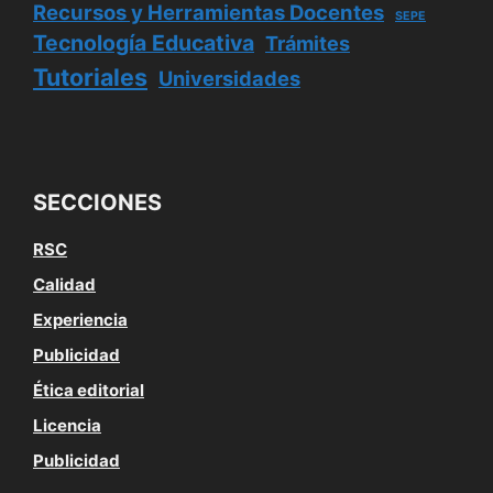
Recursos y Herramientas Docentes
SEPE
Tecnología Educativa
Trámites
Tutoriales
Universidades
SECCIONES
RSC
Calidad
Experiencia
Publicidad
Ética editorial
Licencia
Publicidad