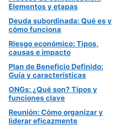
Elementos y etapas
Deuda subordinada: Qué es y
cómo funciona
Riesgo económico: Tipos,
causas e impacto
Plan de Beneficio Definido:
Guía y características
ONGs: ¿Qué son? Tipos y
funciones clave
Reunión: Cómo organizar y
liderar eficazmente