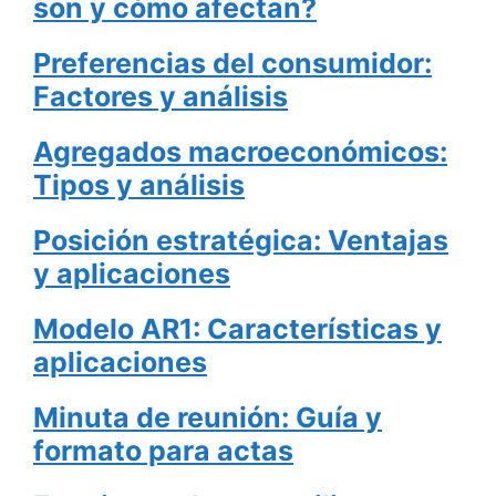
son y cómo afectan?
Preferencias del consumidor:
Factores y análisis
Agregados macroeconómicos:
Tipos y análisis
Posición estratégica: Ventajas
y aplicaciones
Modelo AR1: Características y
aplicaciones
Minuta de reunión: Guía y
formato para actas