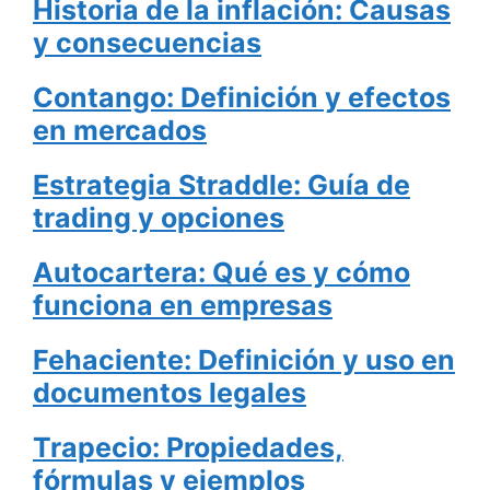
Historia de la inflación: Causas
y consecuencias
Contango: Definición y efectos
en mercados
Estrategia Straddle: Guía de
trading y opciones
Autocartera: Qué es y cómo
funciona en empresas
Fehaciente: Definición y uso en
documentos legales
Trapecio: Propiedades,
fórmulas y ejemplos