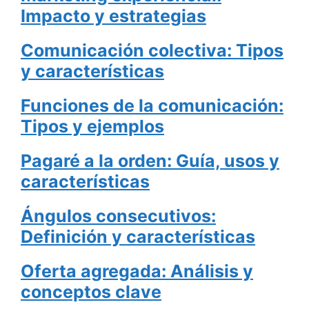
Impacto y estrategias
Comunicación colectiva: Tipos
y características
Funciones de la comunicación:
Tipos y ejemplos
Pagaré a la orden: Guía, usos y
características
Ángulos consecutivos:
Definición y características
Oferta agregada: Análisis y
conceptos clave