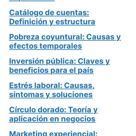
Catálogo de cuentas:
Definición y estructura
Pobreza coyuntural: Causas y
efectos temporales
Inversión pública: Claves y
beneficios para el país
Estrés laboral: Causas,
síntomas y soluciones
Círculo dorado: Teoría y
aplicación en negocios
Marketing experiencial: