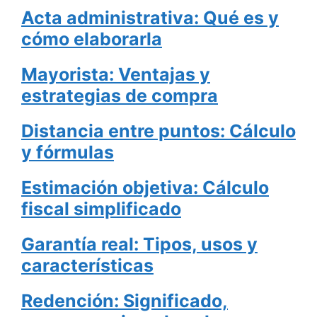
Acta administrativa: Qué es y
cómo elaborarla
Mayorista: Ventajas y
estrategias de compra
Distancia entre puntos: Cálculo
y fórmulas
Estimación objetiva: Cálculo
fiscal simplificado
Garantía real: Tipos, usos y
características
Redención: Significado,