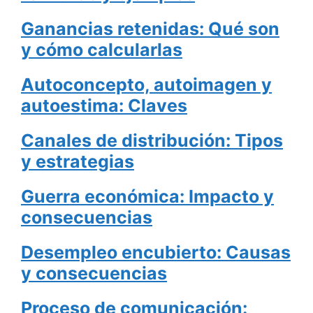
Ganancias retenidas: Qué son
y cómo calcularlas
Autoconcepto, autoimagen y
autoestima: Claves
Canales de distribución: Tipos
y estrategias
Guerra económica: Impacto y
consecuencias
Desempleo encubierto: Causas
y consecuencias
Proceso de comunicación: