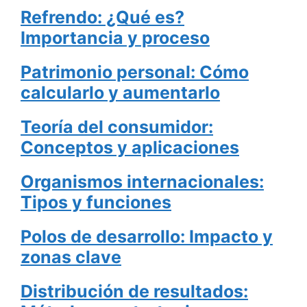
Refrendo: ¿Qué es?
Importancia y proceso
Patrimonio personal: Cómo
calcularlo y aumentarlo
Teoría del consumidor:
Conceptos y aplicaciones
Organismos internacionales:
Tipos y funciones
Polos de desarrollo: Impacto y
zonas clave
Distribución de resultados: