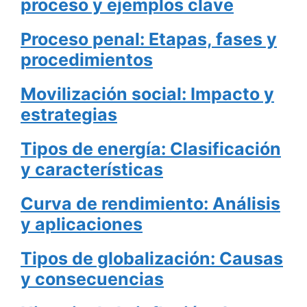
proceso y ejemplos clave
Proceso penal: Etapas, fases y
procedimientos
Movilización social: Impacto y
estrategias
Tipos de energía: Clasificación
y características
Curva de rendimiento: Análisis
y aplicaciones
Tipos de globalización: Causas
y consecuencias