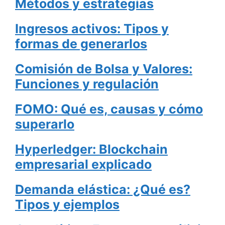
Métodos y estrategias
Ingresos activos: Tipos y
formas de generarlos
Comisión de Bolsa y Valores:
Funciones y regulación
FOMO: Qué es, causas y cómo
superarlo
Hyperledger: Blockchain
empresarial explicado
Demanda elástica: ¿Qué es?
Tipos y ejemplos