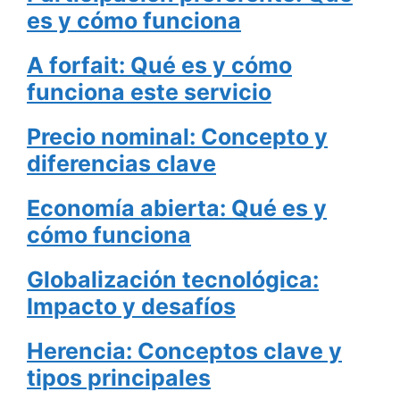
es y cómo funciona
A forfait: Qué es y cómo
funciona este servicio
Precio nominal: Concepto y
diferencias clave
Economía abierta: Qué es y
cómo funciona
Globalización tecnológica:
Impacto y desafíos
Herencia: Conceptos clave y
tipos principales