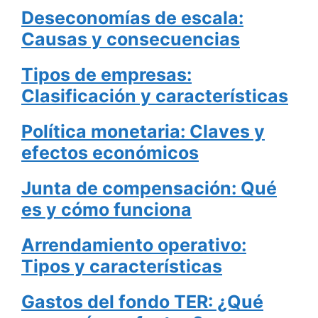
Deseconomías de escala:
Causas y consecuencias
Tipos de empresas:
Clasificación y características
Política monetaria: Claves y
efectos económicos
Junta de compensación: Qué
es y cómo funciona
Arrendamiento operativo:
Tipos y características
Gastos del fondo TER: ¿Qué