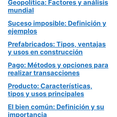
Geopolítica: Factores y análisis
mundial
Suceso imposible: Definición y
ejemplos
Prefabricados: Tipos, ventajas
y usos en construcción
Pago: Métodos y opciones para
realizar transacciones
Producto: Características,
tipos y usos principales
El bien común: Definición y su
importancia