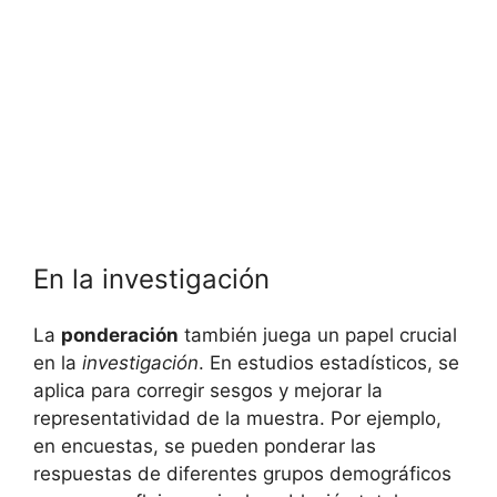
En la investigación
La
ponderación
también juega un papel crucial
en la
investigación
. En estudios estadísticos, se
aplica para corregir sesgos y mejorar la
representatividad de la muestra. Por ejemplo,
en encuestas, se pueden ponderar las
respuestas de diferentes grupos demográficos