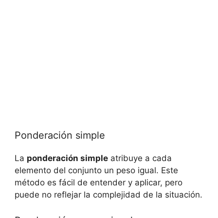
Ponderación simple
La
ponderación simple
atribuye a cada
elemento del conjunto un peso igual. Este
método es fácil de entender y aplicar, pero
puede no reflejar la complejidad de la situación.