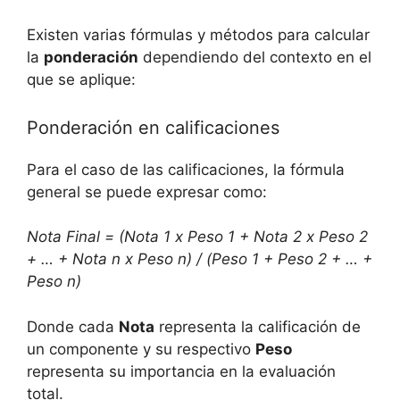
Existen varias fórmulas y métodos para calcular
la
ponderación
dependiendo del contexto en el
que se aplique:
Ponderación en calificaciones
Para el caso de las calificaciones, la fórmula
general se puede expresar como:
Nota Final = (Nota 1 x Peso 1 + Nota 2 x Peso 2
+ … + Nota n x Peso n) / (Peso 1 + Peso 2 + … +
Peso n)
Donde cada
Nota
representa la calificación de
un componente y su respectivo
Peso
representa su importancia en la evaluación
total.