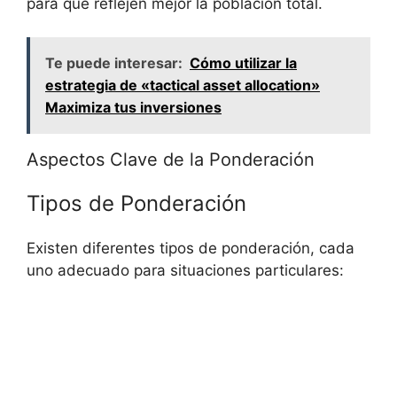
para que reflejen mejor la población total.
Te puede interesar:
Cómo utilizar la
estrategia de «tactical asset allocation»
Maximiza tus inversiones
Aspectos Clave de la Ponderación
Tipos de Ponderación
Existen diferentes tipos de ponderación, cada
uno adecuado para situaciones particulares: