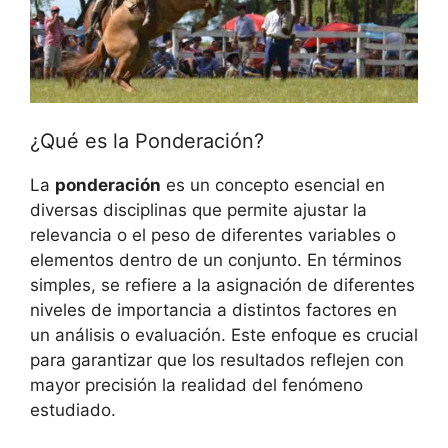
¿Qué es la Ponderación?
La
ponderación
es un concepto esencial en
diversas disciplinas que permite ajustar la
relevancia o el peso de diferentes variables o
elementos dentro de un conjunto. En términos
simples, se refiere a la asignación de diferentes
niveles de importancia a distintos factores en
un análisis o evaluación. Este enfoque es crucial
para garantizar que los resultados reflejen con
mayor precisión la realidad del fenómeno
estudiado.