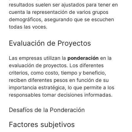
resultados suelen ser ajustados para tener en
cuenta la representación de varios grupos
demográficos, asegurando que se escuchen
todas las voces.
Evaluación de Proyectos
Las empresas utilizan la
ponderación
en la
evaluación de proyectos. Los diferentes
criterios, como costo, tiempo y beneficio,
reciben diferentes pesos en función de su
importancia estratégica, lo que permite a los
responsables tomar decisiones informadas.
Desafíos de la Ponderación
Factores subjetivos