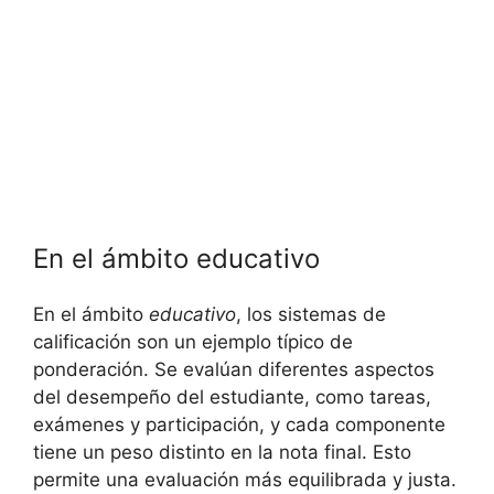
En el ámbito educativo
En el ámbito
educativo
, los sistemas de
calificación son un ejemplo típico de
ponderación. Se evalúan diferentes aspectos
del desempeño del estudiante, como tareas,
exámenes y participación, y cada componente
tiene un peso distinto en la nota final. Esto
permite una evaluación más equilibrada y justa.