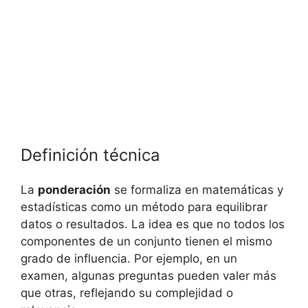
Definición técnica
La
ponderación
se formaliza en matemáticas y
estadísticas como un método para equilibrar
datos o resultados. La idea es que no todos los
componentes de un conjunto tienen el mismo
grado de influencia. Por ejemplo, en un
examen, algunas preguntas pueden valer más
que otras, reflejando su complejidad o