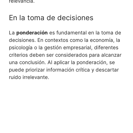
relevancia.
En la toma de decisiones
La
ponderación
es fundamental en la toma de
decisiones. En contextos como la economía, la
psicología o la gestión empresarial, diferentes
criterios deben ser considerados para alcanzar
una conclusión. Al aplicar la ponderación, se
puede priorizar información crítica y descartar
ruido irrelevante.