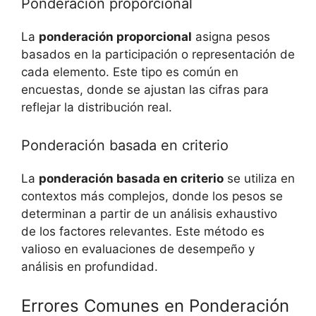
Ponderación proporcional
La
ponderación proporcional
asigna pesos
basados en la participación o representación de
cada elemento. Este tipo es común en
encuestas, donde se ajustan las cifras para
reflejar la distribución real.
Ponderación basada en criterio
La
ponderación basada en criterio
se utiliza en
contextos más complejos, donde los pesos se
determinan a partir de un análisis exhaustivo
de los factores relevantes. Este método es
valioso en evaluaciones de desempeño y
análisis en profundidad.
Errores Comunes en Ponderación