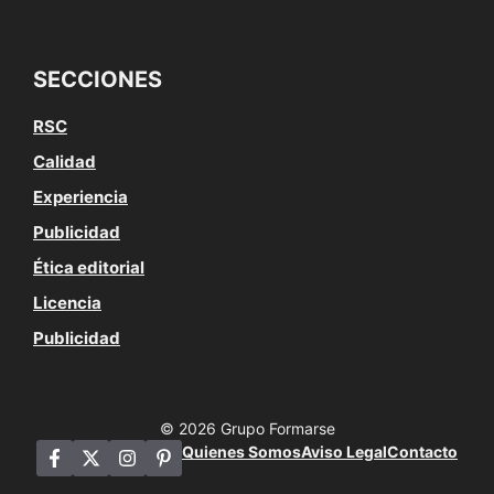
SECCIONES
RSC
Calidad
Experiencia
Publicidad
Ética editorial
Licencia
Publicidad
© 2026 Grupo Formarse
Quienes Somos
Aviso Legal
Contacto