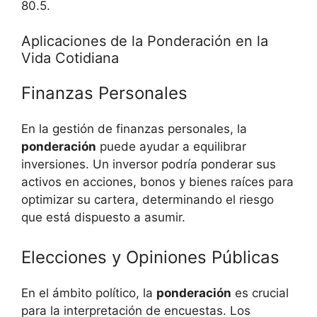
80.5.
Aplicaciones de la Ponderación en la
Vida Cotidiana
Finanzas Personales
En la gestión de finanzas personales, la
ponderación
puede ayudar a equilibrar
inversiones. Un inversor podría ponderar sus
activos en acciones, bonos y bienes raíces para
optimizar su cartera, determinando el riesgo
que está dispuesto a asumir.
Elecciones y Opiniones Públicas
En el ámbito político, la
ponderación
es crucial
para la interpretación de encuestas. Los