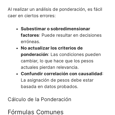
Al realizar un análisis de ponderación, es fácil
caer en ciertos errores:
Subestimar o sobredimensionar
factores
: Puede resultar en decisiones
erróneas.
No actualizar los criterios de
ponderación
: Las condiciones pueden
cambiar, lo que hace que los pesos
actuales pierdan relevancia.
Confundir correlación con causalidad
:
La asignación de pesos debe estar
basada en datos probados.
Cálculo de la Ponderación
Fórmulas Comunes