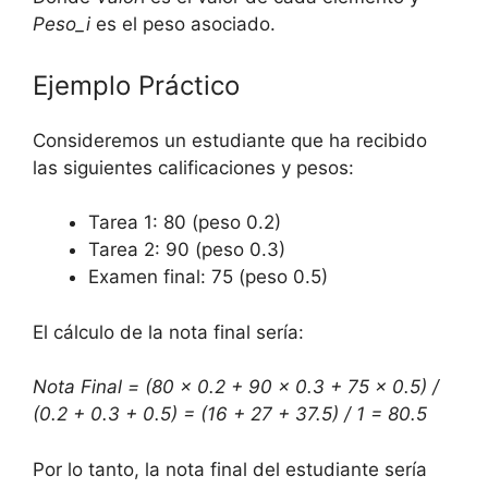
Peso_i
es el peso asociado.
Ejemplo Práctico
Consideremos un estudiante que ha recibido
las siguientes calificaciones y pesos:
Tarea 1: 80 (peso 0.2)
Tarea 2: 90 (peso 0.3)
Examen final: 75 (peso 0.5)
El cálculo de la nota final sería:
Nota Final = (80 x 0.2 + 90 x 0.3 + 75 x 0.5) /
(0.2 + 0.3 + 0.5) = (16 + 27 + 37.5) / 1 = 80.5
Por lo tanto, la nota final del estudiante sería