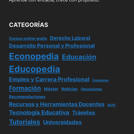
CATEGORÍAS
Derecho Laboral
Cursos online gratis
Desarrollo Personal y Profesional
Econopedia
Educación
Educopedia
Empleo y Carrera Profesional
Exámenes
Formación
Máster
Noticias
Oposiciones
Recomendaciones
Recursos y Herramientas Docentes
SEPE
Tecnología Educativa
Trámites
Tutoriales
Universidades