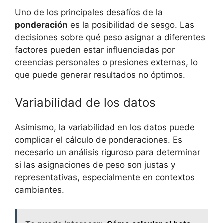
Uno de los principales desafíos de la
ponderación
es la posibilidad de sesgo. Las
decisiones sobre qué peso asignar a diferentes
factores pueden estar influenciadas por
creencias personales o presiones externas, lo
que puede generar resultados no óptimos.
Variabilidad de los datos
Asimismo, la variabilidad en los datos puede
complicar el cálculo de ponderaciones. Es
necesario un análisis riguroso para determinar
si las asignaciones de peso son justas y
representativas, especialmente en contextos
cambiantes.