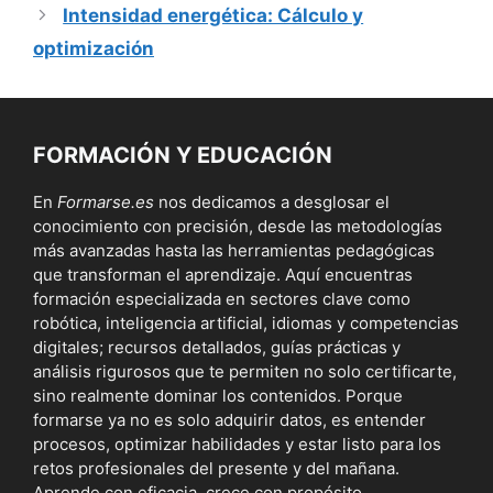
Intensidad energética: Cálculo y
optimización
FORMACIÓN Y EDUCACIÓN
En
Formarse.es
nos dedicamos a desglosar el
conocimiento con precisión, desde las metodologías
más avanzadas hasta las herramientas pedagógicas
que transforman el aprendizaje. Aquí encuentras
formación especializada en sectores clave como
robótica, inteligencia artificial, idiomas y competencias
digitales; recursos detallados, guías prácticas y
análisis rigurosos que te permiten no solo certificarte,
sino realmente dominar los contenidos. Porque
formarse ya no es solo adquirir datos, es entender
procesos, optimizar habilidades y estar listo para los
retos profesionales del presente y del mañana.
Aprende con eficacia, crece con propósito.