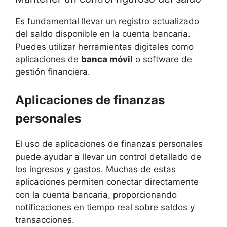
Es fundamental llevar un registro actualizado
del saldo disponible en la cuenta bancaria.
Puedes utilizar herramientas digitales como
aplicaciones de
banca móvil
o software de
gestión financiera.
Aplicaciones de finanzas
personales
El uso de aplicaciones de finanzas personales
puede ayudar a llevar un control detallado de
los ingresos y gastos. Muchas de estas
aplicaciones permiten conectar directamente
con la cuenta bancaria, proporcionando
notificaciones en tiempo real sobre saldos y
transacciones.