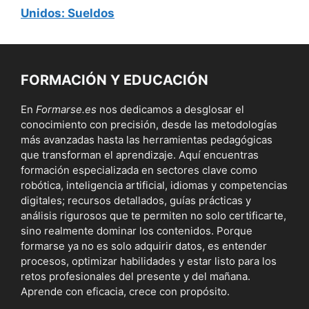
Unidos: Sueldos
FORMACIÓN Y EDUCACIÓN
En
Formarse.es
nos dedicamos a desglosar el
conocimiento con precisión, desde las metodologías
más avanzadas hasta las herramientas pedagógicas
que transforman el aprendizaje. Aquí encuentras
formación especializada en sectores clave como
robótica, inteligencia artificial, idiomas y competencias
digitales; recursos detallados, guías prácticas y
análisis rigurosos que te permiten no solo certificarte,
sino realmente dominar los contenidos. Porque
formarse ya no es solo adquirir datos, es entender
procesos, optimizar habilidades y estar listo para los
retos profesionales del presente y del mañana.
Aprende con eficacia, crece con propósito.