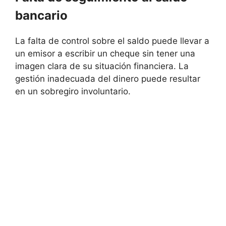
bancario
La falta de control sobre el saldo puede llevar a
un emisor a escribir un cheque sin tener una
imagen clara de su situación financiera. La
gestión inadecuada del dinero puede resultar
en un sobregiro involuntario.