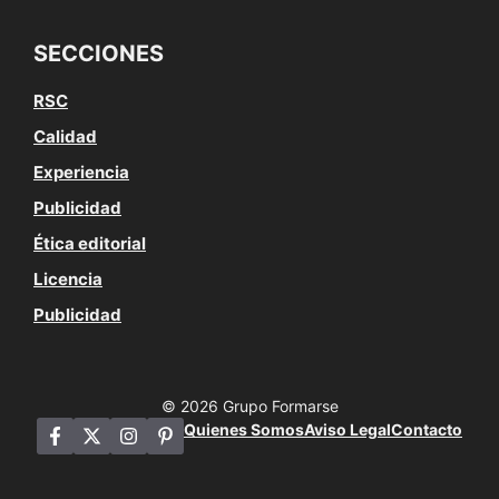
SECCIONES
RSC
Calidad
Experiencia
Publicidad
Ética editorial
Licencia
Publicidad
© 2026 Grupo Formarse
Quienes Somos
Aviso Legal
Contacto