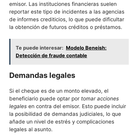
emisor. Las instituciones financieras suelen
reportar este tipo de incidentes a las agencias
de informes crediticios, lo que puede dificultar
la obtención de futuros créditos o préstamos.
Te puede interesar:
Modelo Beneish:
Detección de fraude contable
Demandas legales
Si el cheque es de un monto elevado, el
beneficiario puede optar por
tomar acciones
legales
en contra del emisor. Esto puede incluir
la posibilidad de demandas judiciales, lo que
añade un nivel de estrés y complicaciones
legales al asunto.