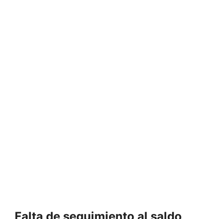
Falta de seguimiento al saldo