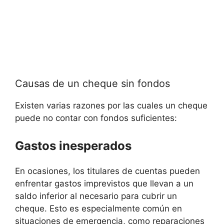
Causas de un cheque sin fondos
Existen varias razones por las cuales un cheque
puede no contar con fondos suficientes:
Gastos inesperados
En ocasiones, los titulares de cuentas pueden
enfrentar gastos imprevistos que llevan a un
saldo inferior al necesario para cubrir un
cheque. Esto es especialmente común en
situaciones de emergencia, como reparaciones