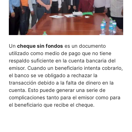
Un
cheque sin fondos
es un documento
utilizado como medio de pago que no tiene
respaldo suficiente en la cuenta bancaria del
emisor. Cuando un beneficiario intenta cobrarlo,
el banco se ve obligado a rechazar la
transacción debido a la falta de dinero en la
cuenta. Esto puede generar una serie de
complicaciones tanto para el emisor como para
el beneficiario que recibe el cheque.