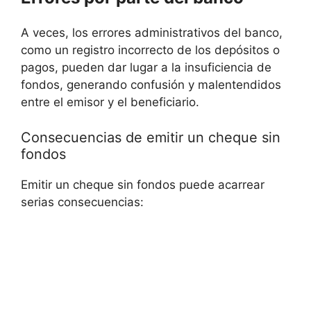
A veces, los errores administrativos del banco,
como un registro incorrecto de los depósitos o
pagos, pueden dar lugar a la insuficiencia de
fondos, generando confusión y malentendidos
entre el emisor y el beneficiario.
Consecuencias de emitir un cheque sin
fondos
Emitir un cheque sin fondos puede acarrear
serias consecuencias: