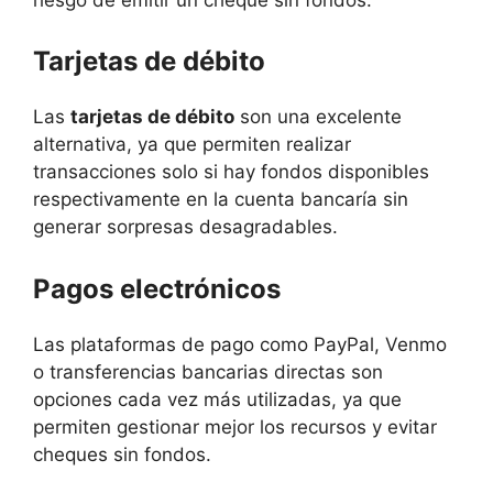
Tarjetas de débito
Las
tarjetas de débito
son una excelente
alternativa, ya que permiten realizar
transacciones solo si hay fondos disponibles
respectivamente en la cuenta bancaría sin
generar sorpresas desagradables.
Pagos electrónicos
Las plataformas de pago como PayPal, Venmo
o transferencias bancarias directas son
opciones cada vez más utilizadas, ya que
permiten gestionar mejor los recursos y evitar
cheques sin fondos.