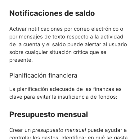
Notificaciones de saldo
Activar notificaciones por correo electrónico o
por mensajes de texto respecto a la actividad
de la cuenta y el saldo puede alertar al usuario
sobre cualquier situación crítica que se
presente.
Planificación financiera
La planificación adecuada de las finanzas es
clave para evitar la insuficiencia de fondos:
Presupuesto mensual
Crear un
presupuesto mensual
puede ayudar a
controlar los gastos. Identificar en qué se gasta