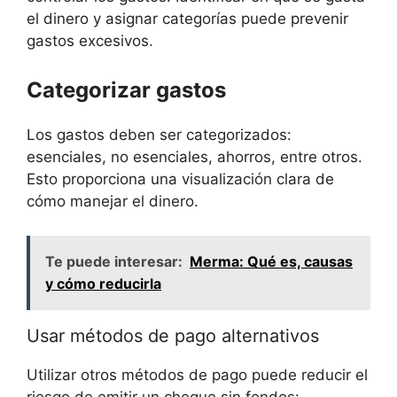
el dinero y asignar categorías puede prevenir
gastos excesivos.
Categorizar gastos
Los gastos deben ser categorizados:
esenciales, no esenciales, ahorros, entre otros.
Esto proporciona una visualización clara de
cómo manejar el dinero.
Te puede interesar:
Merma: Qué es, causas
y cómo reducirla
Usar métodos de pago alternativos
Utilizar otros métodos de pago puede reducir el
riesgo de emitir un cheque sin fondos: