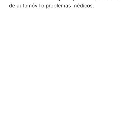
de automóvil o problemas médicos.