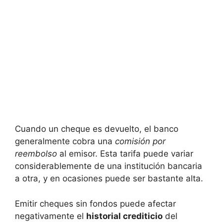
Cuando un cheque es devuelto, el banco
generalmente cobra una
comisión por
reembolso
al emisor. Esta tarifa puede variar
considerablemente de una institución bancaria
a otra, y en ocasiones puede ser bastante alta.
Emitir cheques sin fondos puede afectar
negativamente el
historial crediticio
del