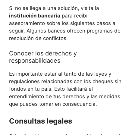
Si no se llega a una solución, visita la
institución bancaria
para recibir
asesoramiento sobre los siguientes pasos a
seguir. Algunos bancos ofrecen programas de
resolución de conflictos.
Conocer los derechos y
responsabilidades
Es importante estar al tanto de las leyes y
regulaciones relacionadas con los cheques sin
fondos en tu país. Esto facilitará el
entendimiento de tus derechos y las medidas
que puedes tomar en consecuencia.
Consultas legales