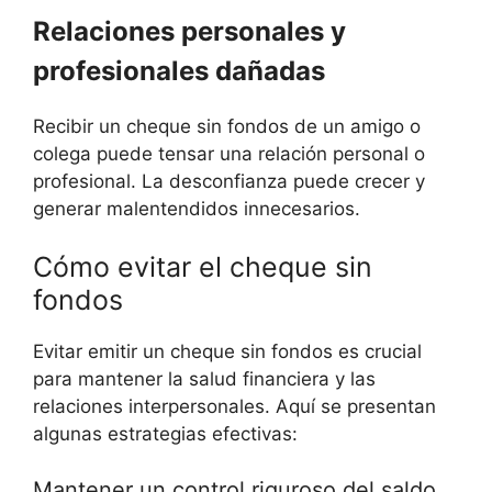
Relaciones personales y
profesionales dañadas
Recibir un cheque sin fondos de un amigo o
colega puede tensar una relación personal o
profesional. La desconfianza puede crecer y
generar malentendidos innecesarios.
Cómo evitar el cheque sin
fondos
Evitar emitir un cheque sin fondos es crucial
para mantener la salud financiera y las
relaciones interpersonales. Aquí se presentan
algunas estrategias efectivas:
Mantener un control riguroso del saldo