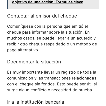
objetivo de una acción: Fórmulas clave
Contactar al emisor del cheque
Comuníquese con la persona que emitió el
cheque para informar sobre la situación. En
muchos casos, se puede llegar a un acuerdo y
recibir otro cheque respaldado o un método de
pago alternativo.
Documentar la situación
Es muy importante llevar un registro de toda la
comunicación y las transacciones relacionadas
con el cheque sin fondos. Esto puede ser útil si
surge algún conflicto o necesidad de prueba.
Ir a la institución bancaria