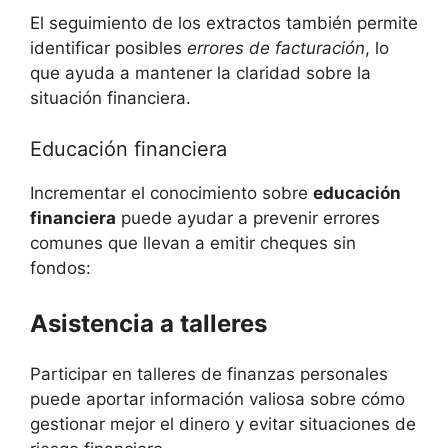
El seguimiento de los extractos también permite
identificar posibles
errores de facturación
, lo
que ayuda a mantener la claridad sobre la
situación financiera.
Educación financiera
Incrementar el conocimiento sobre
educación
financiera
puede ayudar a prevenir errores
comunes que llevan a emitir cheques sin
fondos:
Asistencia a talleres
Participar en talleres de finanzas personales
puede aportar información valiosa sobre cómo
gestionar mejor el dinero y evitar situaciones de