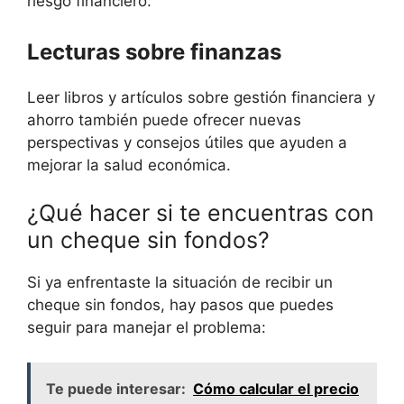
riesgo financiero.
Lecturas sobre finanzas
Leer libros y artículos sobre gestión financiera y
ahorro también puede ofrecer nuevas
perspectivas y consejos útiles que ayuden a
mejorar la salud económica.
¿Qué hacer si te encuentras con
un cheque sin fondos?
Si ya enfrentaste la situación de recibir un
cheque sin fondos, hay pasos que puedes
seguir para manejar el problema:
Te puede interesar:
Cómo calcular el precio