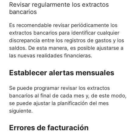
Revisar regularmente los extractos
bancarios
Es recomendable revisar periódicamente los
extractos bancarios para identificar cualquier
discrepancia entre los registros de gastos y los
saldos. De esta manera, es posible ajustarse a
las nuevas realidades financieras.
Establecer alertas mensuales
Se puede programar revisar los extractos
bancarios al final de cada mes y, de este modo,
se puede ajustar la planificación del mes
siguiente.
Errores de facturación