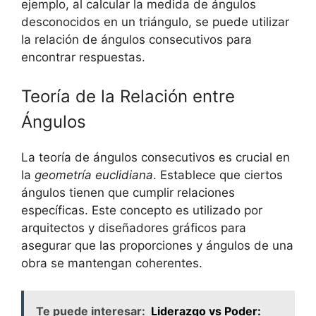
ejemplo, al calcular la medida de ángulos
desconocidos en un triángulo, se puede utilizar
la relación de ángulos consecutivos para
encontrar respuestas.
Teoría de la Relación entre
Ángulos
La teoría de ángulos consecutivos es crucial en
la
geometría euclidiana
. Establece que ciertos
ángulos tienen que cumplir relaciones
específicas. Este concepto es utilizado por
arquitectos y diseñadores gráficos para
asegurar que las proporciones y ángulos de una
obra se mantengan coherentes.
Te puede interesar:
Liderazgo vs Poder: