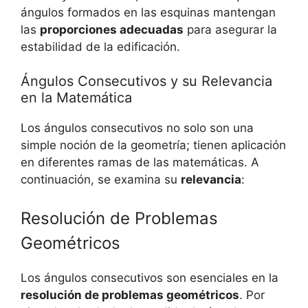
ángulos formados en las esquinas mantengan
las
proporciones adecuadas
para asegurar la
estabilidad de la edificación.
Ángulos Consecutivos y su Relevancia
en la Matemática
Los ángulos consecutivos no solo son una
simple noción de la geometría; tienen aplicación
en diferentes ramas de las matemáticas. A
continuación, se examina su
relevancia
:
Resolución de Problemas
Geométricos
Los ángulos consecutivos son esenciales en la
resolución de problemas geométricos
. Por