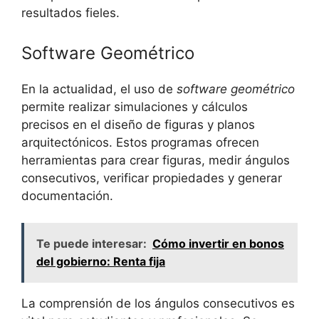
resultados fieles.
Software Geométrico
En la actualidad, el uso de
software geométrico
permite realizar simulaciones y cálculos
precisos en el diseño de figuras y planos
arquitectónicos. Estos programas ofrecen
herramientas para crear figuras, medir ángulos
consecutivos, verificar propiedades y generar
documentación.
Te puede interesar:
Cómo invertir en bonos
del gobierno: Renta fija
La comprensión de los ángulos consecutivos es