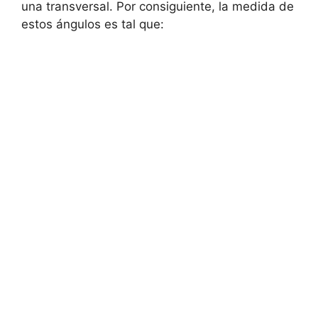
una transversal. Por consiguiente, la medida de
estos ángulos es tal que: