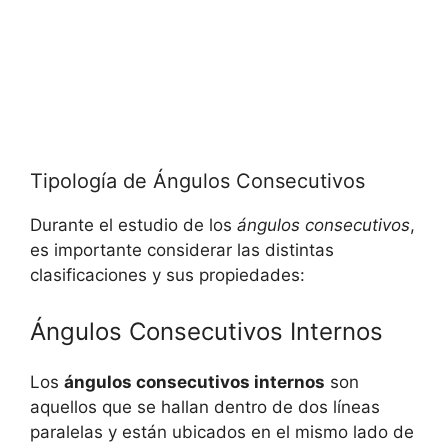
Tipología de Ángulos Consecutivos
Durante el estudio de los
ángulos consecutivos
,
es importante considerar las distintas
clasificaciones y sus propiedades:
Ángulos Consecutivos Internos
Los
ángulos consecutivos internos
son
aquellos que se hallan dentro de dos líneas
paralelas y están ubicados en el mismo lado de