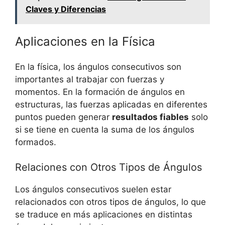
Claves y Diferencias
Aplicaciones en la Física
En la física, los ángulos consecutivos son
importantes al trabajar con fuerzas y
momentos. En la formación de ángulos en
estructuras, las fuerzas aplicadas en diferentes
puntos pueden generar
resultados fiables
solo
si se tiene en cuenta la suma de los ángulos
formados.
Relaciones con Otros Tipos de Ángulos
Los ángulos consecutivos suelen estar
relacionados con otros tipos de ángulos, lo que
se traduce en más aplicaciones en distintas