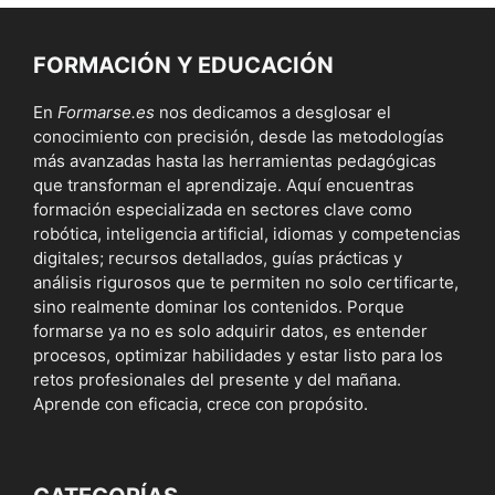
FORMACIÓN Y EDUCACIÓN
En
Formarse.es
nos dedicamos a desglosar el
conocimiento con precisión, desde las metodologías
más avanzadas hasta las herramientas pedagógicas
que transforman el aprendizaje. Aquí encuentras
formación especializada en sectores clave como
robótica, inteligencia artificial, idiomas y competencias
digitales; recursos detallados, guías prácticas y
análisis rigurosos que te permiten no solo certificarte,
sino realmente dominar los contenidos. Porque
formarse ya no es solo adquirir datos, es entender
procesos, optimizar habilidades y estar listo para los
retos profesionales del presente y del mañana.
Aprende con eficacia, crece con propósito.