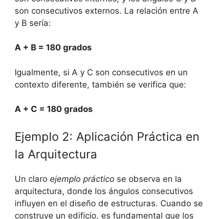
son consecutivos externos. La relación entre A
y B sería:
A + B = 180 grados
Igualmente, si A y C son consecutivos en un
contexto diferente, también se verifica que:
A + C = 180 grados
Ejemplo 2: Aplicación Práctica en
la Arquitectura
Un claro
ejemplo práctico
se observa en la
arquitectura, donde los ángulos consecutivos
influyen en el diseño de estructuras. Cuando se
construye un edificio, es fundamental que los