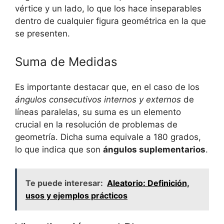
vértice y un lado, lo que los hace inseparables
dentro de cualquier figura geométrica en la que
se presenten.
Suma de Medidas
Es importante destacar que, en el caso de los
ángulos consecutivos internos y externos
de
líneas paralelas, su suma es un elemento
crucial en la resolución de problemas de
geometría. Dicha suma equivale a 180 grados,
lo que indica que son
ángulos suplementarios
.
Te puede interesar:
Aleatorio: Definición,
usos y ejemplos prácticos