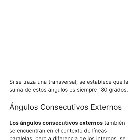
Si se traza una transversal, se establece que la
suma de estos ángulos es siempre 180 grados.
Ángulos Consecutivos Externos
Los ángulos consecutivos externos
también
se encuentran en el contexto de líneas
paralelas, pero a diferencia de los internos, se