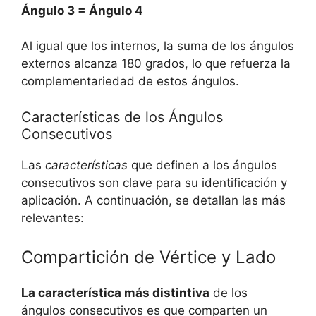
Ángulo 3 = Ángulo 4
Al igual que los internos, la suma de los ángulos
externos alcanza 180 grados, lo que refuerza la
complementariedad de estos ángulos.
Características de los Ángulos
Consecutivos
Las
características
que definen a los ángulos
consecutivos son clave para su identificación y
aplicación. A continuación, se detallan las más
relevantes:
Compartición de Vértice y Lado
La característica más distintiva
de los
ángulos consecutivos es que comparten un