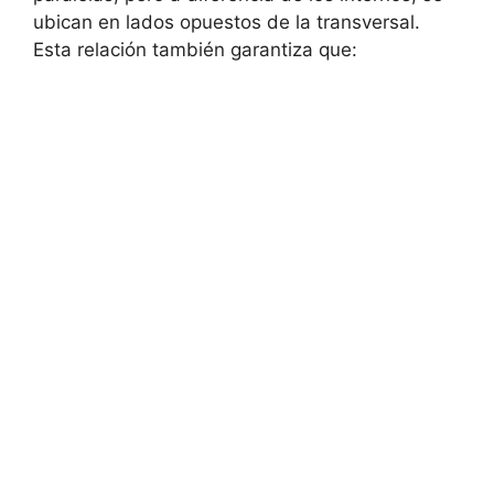
ubican en lados opuestos de la transversal.
Esta relación también garantiza que: