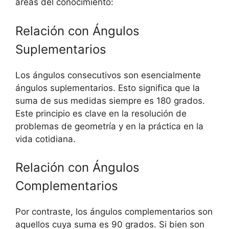
áreas del conocimiento:
Relación con Ángulos
Suplementarios
Los ángulos consecutivos son esencialmente
ángulos suplementarios. Esto significa que la
suma de sus medidas siempre es 180 grados.
Este principio es clave en la resolución de
problemas de geometría y en la práctica en la
vida cotidiana.
Relación con Ángulos
Complementarios
Por contraste, los ángulos complementarios son
aquellos cuya suma es 90 grados. Si bien son