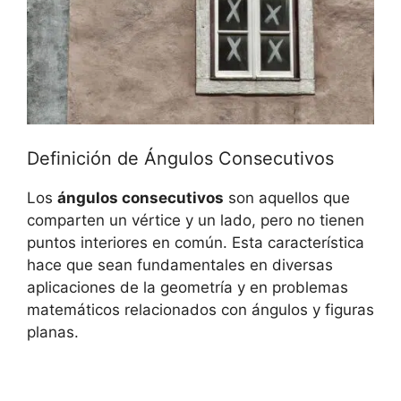
Definición de Ángulos Consecutivos
Los
ángulos consecutivos
son aquellos que
comparten un vértice y un lado, pero no tienen
puntos interiores en común. Esta característica
hace que sean fundamentales en diversas
aplicaciones de la geometría y en problemas
matemáticos relacionados con ángulos y figuras
planas.