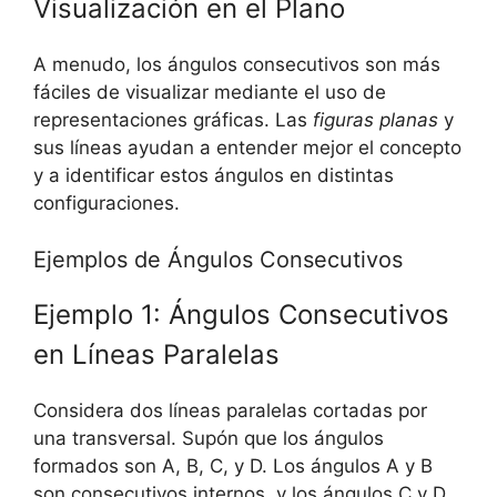
Visualización en el Plano
A menudo, los ángulos consecutivos son más
fáciles de visualizar mediante el uso de
representaciones gráficas. Las
figuras planas
y
sus líneas ayudan a entender mejor el concepto
y a identificar estos ángulos en distintas
configuraciones.
Ejemplos de Ángulos Consecutivos
Ejemplo 1: Ángulos Consecutivos
en Líneas Paralelas
Considera dos líneas paralelas cortadas por
una transversal. Supón que los ángulos
formados son A, B, C, y D. Los ángulos A y B
son consecutivos internos, y los ángulos C y D