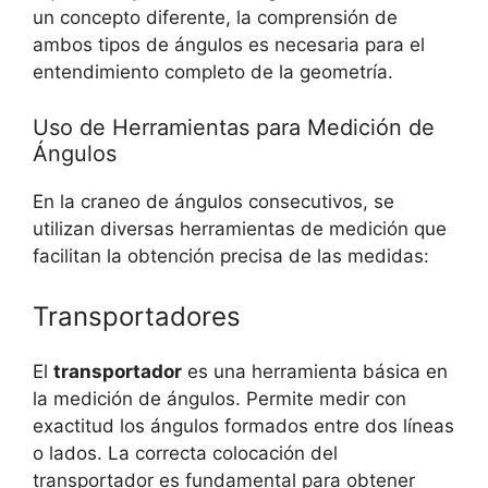
un concepto diferente, la comprensión de
ambos tipos de ángulos es necesaria para el
entendimiento completo de la geometría.
Uso de Herramientas para Medición de
Ángulos
En la craneo de ángulos consecutivos, se
utilizan diversas herramientas de medición que
facilitan la obtención precisa de las medidas:
Transportadores
El
transportador
es una herramienta básica en
la medición de ángulos. Permite medir con
exactitud los ángulos formados entre dos líneas
o lados. La correcta colocación del
transportador es fundamental para obtener