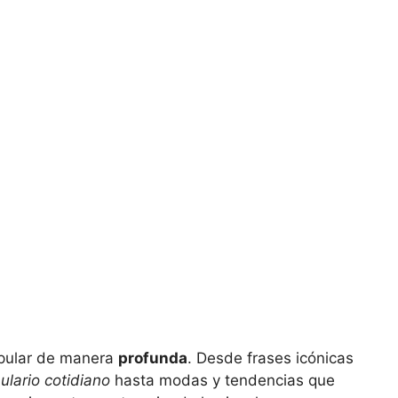
popular de manera
profunda
. Desde frases icónicas
ulario cotidiano
hasta modas y tendencias que