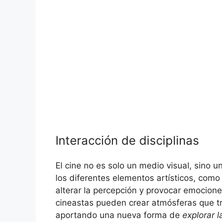
Interacción de disciplinas
El cine no es solo un medio visual, sino u
los diferentes elementos artísticos, como
alterar la percepción y provocar emocion
cineastas pueden crear atmósferas que t
aportando una nueva forma de
explorar 