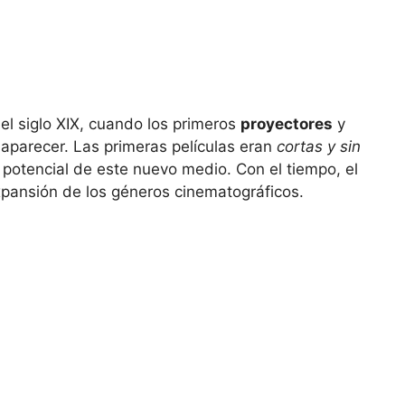
del siglo XIX, cuando los primeros
proyectores
y
parecer. Las primeras películas eran
cortas y sin
potencial de este nuevo medio. Con el tiempo, el
xpansión de los géneros cinematográficos.