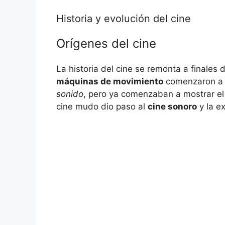
Historia y evolución del cine
Orígenes del cine
La historia del cine se remonta a finales 
máquinas de movimiento
comenzaron a a
sonido
, pero ya comenzaban a mostrar el 
cine mudo dio paso al
cine sonoro
y la e