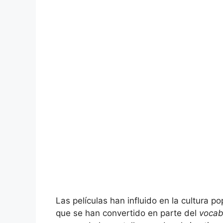
Las películas han influido en la cultura 
que se han convertido en parte del
vocab