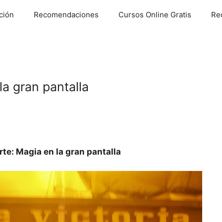
ción
Recomendaciones
Cursos Online Gratis
Re
la gran pantalla
rte: Magia en la gran pantalla