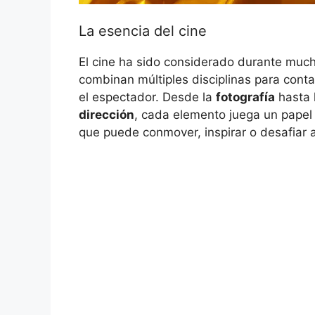
La esencia del cine
El cine ha sido considerado durante muc
combinan múltiples disciplinas para cont
el espectador. Desde la
fotografía
hasta 
dirección
, cada elemento juega un papel 
que puede conmover, inspirar o desafiar a