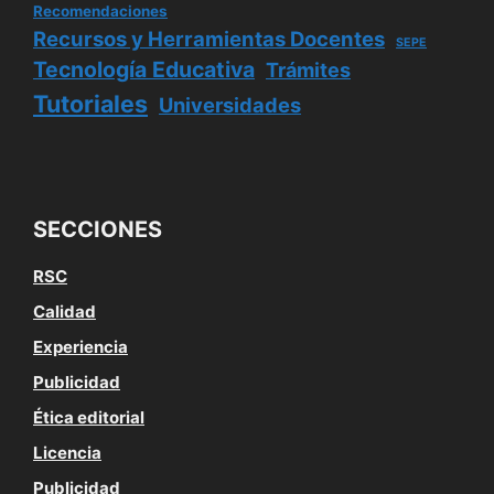
Recomendaciones
Recursos y Herramientas Docentes
SEPE
Tecnología Educativa
Trámites
Tutoriales
Universidades
SECCIONES
RSC
Calidad
Experiencia
Publicidad
Ética editorial
Licencia
Publicidad