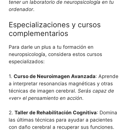
tener un laboratorio de neuropsicología en tu
ordenador
.
Especializaciones y cursos
complementarios
Para darle un plus a tu formación en
neuropsicología, considera estos cursos
especializados:
1.
Curso de Neuroimagen Avanzada
: Aprende
a interpretar resonancias magnéticas y otras
técnicas de imagen cerebral.
Serás capaz de
«ver» el pensamiento en acción
.
2.
Taller de Rehabilitación Cognitiva
: Domina
las últimas técnicas para ayudar a pacientes
con daño cerebral a recuperar sus funciones.