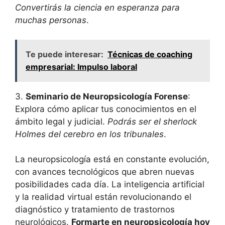
Convertirás la ciencia en esperanza para
muchas personas
.
Te puede interesar:
Técnicas de coaching
empresarial: Impulso laboral
3.
Seminario de Neuropsicología Forense
:
Explora cómo aplicar tus conocimientos en el
ámbito legal y judicial.
Podrás ser el sherlock
Holmes del cerebro en los tribunales
.
La neuropsicología está en constante evolución,
con avances tecnológicos que abren nuevas
posibilidades cada día. La inteligencia artificial
y la realidad virtual están revolucionando el
diagnóstico y tratamiento de trastornos
neurológicos.
Formarte en neuropsicología hoy