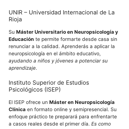
UNIR – Universidad Internacional de La
Rioja
Su
Máster Universitario en Neuropsicología y
Educación
te permite formarte desde casa sin
renunciar a la calidad. Aprenderás a aplicar la
neuropsicología en el ámbito educativo,
ayudando a niños y jóvenes a potenciar su
aprendizaje
.
Instituto Superior de Estudios
Psicológicos (ISEP)
El ISEP ofrece un
Máster en Neuropsicología
Clínica
en formato online y semipresencial. Su
enfoque práctico te preparará para enfrentarte
a casos reales desde el primer día.
Es como