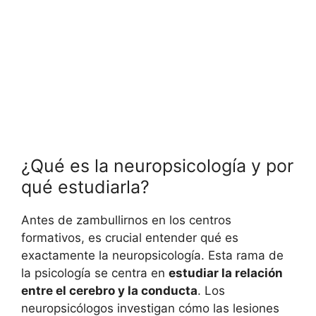
¿Qué es la neuropsicología y por
qué estudiarla?
Antes de zambullirnos en los centros
formativos, es crucial entender qué es
exactamente la neuropsicología. Esta rama de
la psicología se centra en
estudiar la relación
entre el cerebro y la conducta
. Los
neuropsicólogos investigan cómo las lesiones