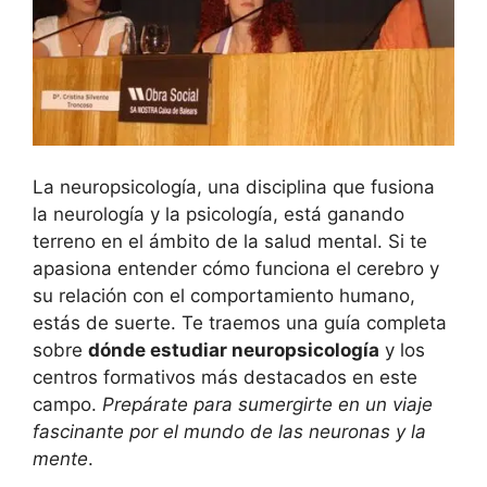
La neuropsicología, una disciplina que fusiona
la neurología y la psicología, está ganando
terreno en el ámbito de la salud mental. Si te
apasiona entender cómo funciona el cerebro y
su relación con el comportamiento humano,
estás de suerte. Te traemos una guía completa
sobre
dónde estudiar neuropsicología
y los
centros formativos más destacados en este
campo.
Prepárate para sumergirte en un viaje
fascinante por el mundo de las neuronas y la
mente
.