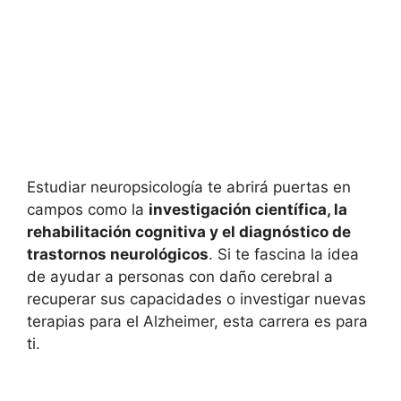
Estudiar neuropsicología te abrirá puertas en
campos como la
investigación científica, la
rehabilitación cognitiva y el diagnóstico de
trastornos neurológicos
. Si te fascina la idea
de ayudar a personas con daño cerebral a
recuperar sus capacidades o investigar nuevas
terapias para el Alzheimer, esta carrera es para
ti.