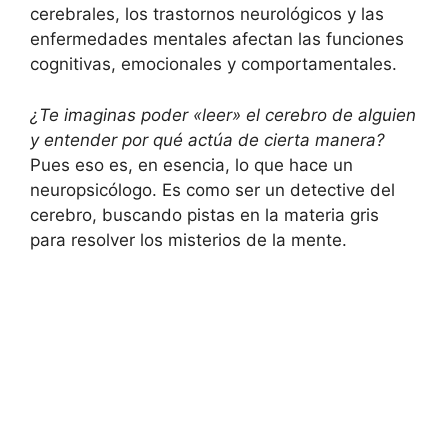
cerebrales, los trastornos neurológicos y las
enfermedades mentales afectan las funciones
cognitivas, emocionales y comportamentales.
¿Te imaginas poder «leer» el cerebro de alguien
y entender por qué actúa de cierta manera?
Pues eso es, en esencia, lo que hace un
neuropsicólogo. Es como ser un detective del
cerebro, buscando pistas en la materia gris
para resolver los misterios de la mente.