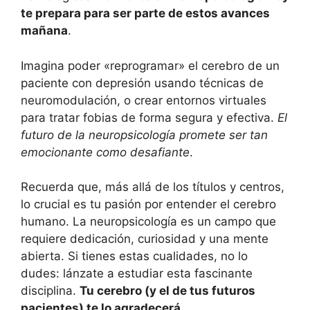
te prepara para ser parte de estos avances
mañana
.
Imagina poder «reprogramar» el cerebro de un
paciente con depresión usando técnicas de
neuromodulación, o crear entornos virtuales
para tratar fobias de forma segura y efectiva.
El
futuro de la neuropsicología promete ser tan
emocionante como desafiante
.
Recuerda que, más allá de los títulos y centros,
lo crucial es tu pasión por entender el cerebro
humano. La neuropsicología es un campo que
requiere dedicación, curiosidad y una mente
abierta. Si tienes estas cualidades, no lo
dudes: lánzate a estudiar esta fascinante
disciplina.
Tu cerebro (y el de tus futuros
pacientes) te lo agradecerá
.