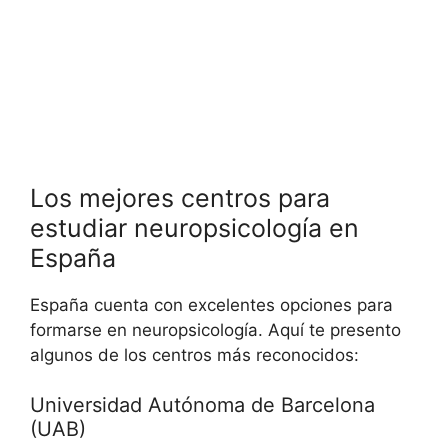
Los mejores centros para
estudiar neuropsicología en
España
España cuenta con excelentes opciones para
formarse en neuropsicología. Aquí te presento
algunos de los centros más reconocidos:
Universidad Autónoma de Barcelona
(UAB)