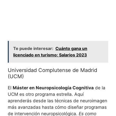
Te puede interesar:
Cuánto gana un
licenciado en turismo: Salarios 2023
Universidad Complutense de Madrid
(UCM)
El
Máster en Neuropsicología Cognitiva
de la
UCM es otro programa estrella. Aquí
aprenderás desde las técnicas de neuroimagen
más avanzadas hasta cómo diseñar programas
de intervención neuropsicológica.
Es como