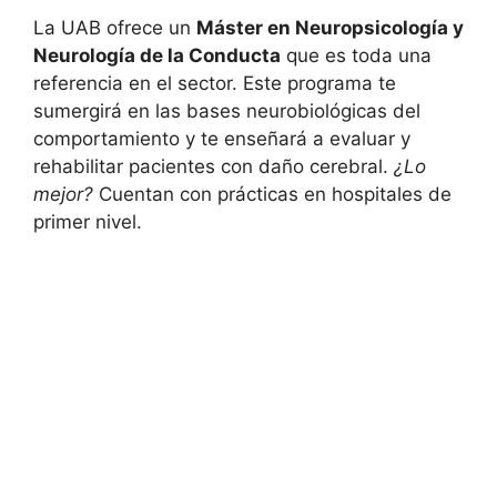
La UAB ofrece un
Máster en Neuropsicología y
Neurología de la Conducta
que es toda una
referencia en el sector. Este programa te
sumergirá en las bases neurobiológicas del
comportamiento y te enseñará a evaluar y
rehabilitar pacientes con daño cerebral.
¿Lo
mejor?
Cuentan con prácticas en hospitales de
primer nivel.