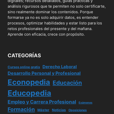
digitales; recursos detallados, guías prácticas y
análisis rigurosos que te permiten no solo certificarte,
sino realmente dominar los contenidos. Porque
formarse ya no es solo adquirir datos, es entender
procesos, optimizar habilidades y estar listo para los
retos profesionales del presente y del mañana.
Aprende con eficacia, crece con propósito.
CATEGORÍAS
Derecho Laboral
Cursos online gratis
Desarrollo Personal y Profesional
Econopedia
Educación
Educopedia
Empleo y Carrera Profesional
Exámenes
Formación
Máster
Noticias
Oposiciones