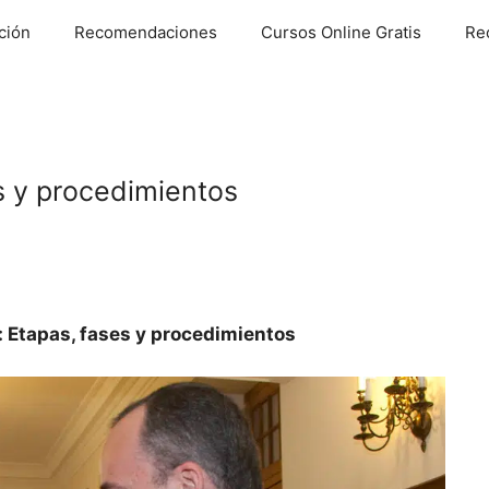
ción
Recomendaciones
Cursos Online Gratis
Re
s y procedimientos
: Etapas, fases y procedimientos