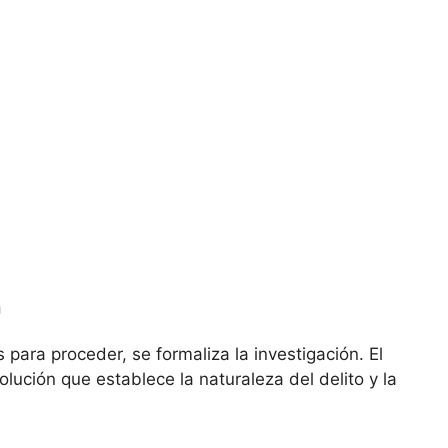
n
para proceder, se formaliza la investigación. El
lución que establece la naturaleza del delito y la