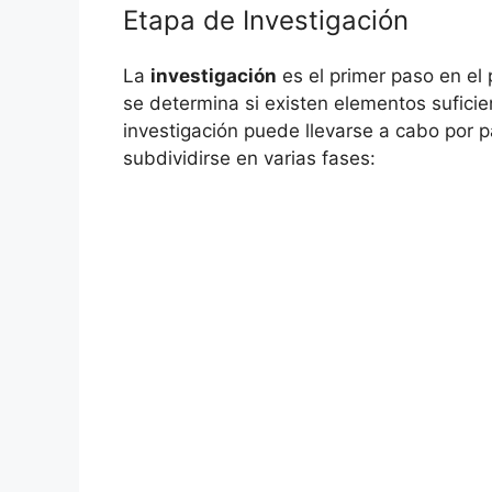
Etapa de Investigación
La
investigación
es el primer paso en el
se determina si existen elementos suficie
investigación puede llevarse a cabo por pa
subdividirse en varias fases: