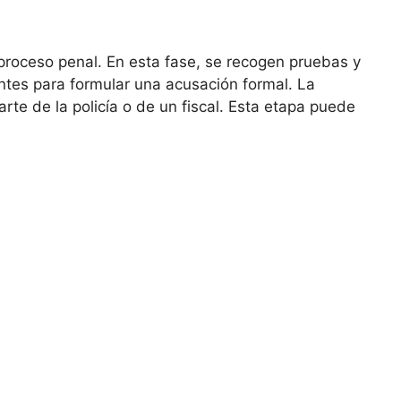
 proceso penal. En esta fase, se recogen pruebas y
ntes para formular una acusación formal. La
rte de la policía o de un fiscal. Esta etapa puede