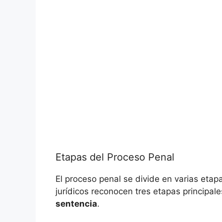
Etapas del Proceso Penal
El proceso penal se divide en varias eta
jurídicos reconocen tres etapas principale
sentencia
.