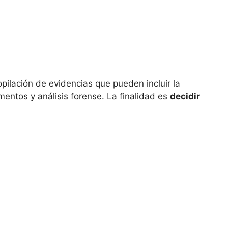
copilación de evidencias que pueden incluir la
mentos y análisis forense. La finalidad es
decidir