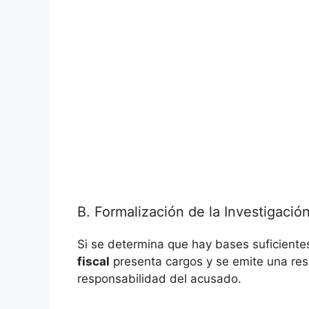
B. Formalización de la Investigació
Si se determina que hay bases suficientes 
fiscal
presenta cargos y se emite una reso
responsabilidad del acusado.