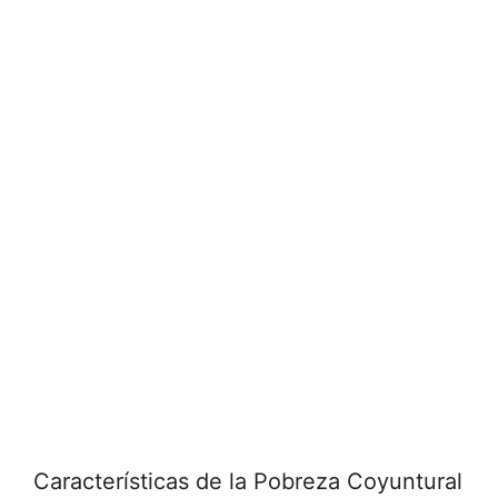
Características de la Pobreza Coyuntural