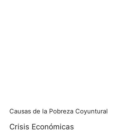
Causas de la Pobreza Coyuntural
Crisis Económicas