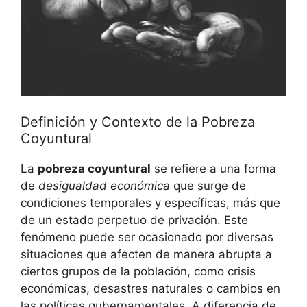
Definición y Contexto de la Pobreza
Coyuntural
La
pobreza coyuntural
se refiere a una forma
de
desigualdad económica
que surge de
condiciones temporales y específicas, más que
de un estado perpetuo de privación. Este
fenómeno puede ser ocasionado por diversas
situaciones que afecten de manera abrupta a
ciertos grupos de la población, como crisis
económicas, desastres naturales o cambios en
las políticas gubernamentales. A diferencia de