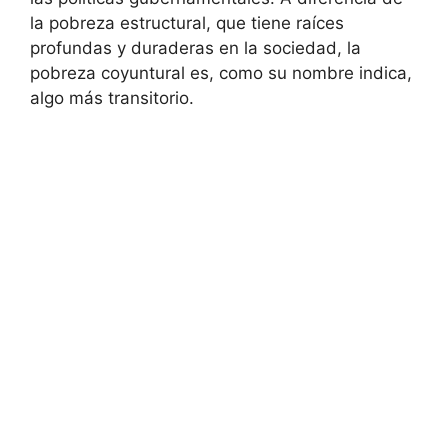
la pobreza estructural, que tiene raíces
profundas y duraderas en la sociedad, la
pobreza coyuntural es, como su nombre indica,
algo más transitorio.