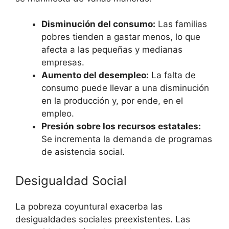
Disminución del consumo:
Las familias
pobres tienden a gastar menos, lo que
afecta a las pequeñas y medianas
empresas.
Aumento del desempleo:
La falta de
consumo puede llevar a una disminución
en la producción y, por ende, en el
empleo.
Presión sobre los recursos estatales:
Se incrementa la demanda de programas
de asistencia social.
Desigualdad Social
La pobreza coyuntural exacerba las
desigualdades sociales preexistentes. Las