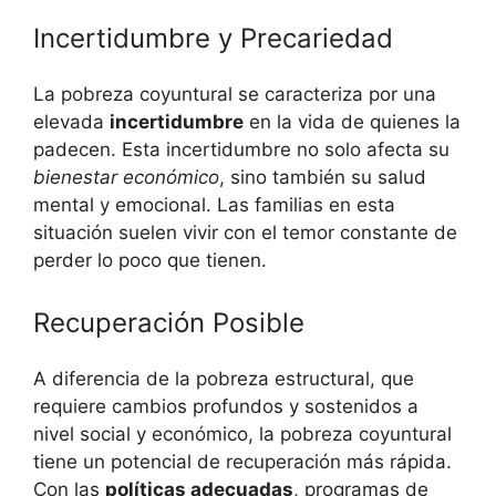
Incertidumbre y Precariedad
La pobreza coyuntural se caracteriza por una
elevada
incertidumbre
en la vida de quienes la
padecen. Esta incertidumbre no solo afecta su
bienestar económico
, sino también su salud
mental y emocional. Las familias en esta
situación suelen vivir con el temor constante de
perder lo poco que tienen.
Recuperación Posible
A diferencia de la pobreza estructural, que
requiere cambios profundos y sostenidos a
nivel social y económico, la pobreza coyuntural
tiene un potencial de recuperación más rápida.
Con las
políticas adecuadas
, programas de