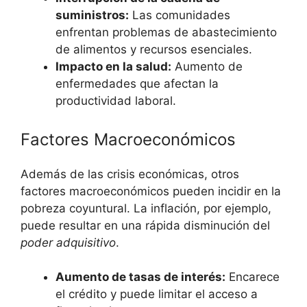
suministros:
Las comunidades
enfrentan problemas de abastecimiento
de alimentos y recursos esenciales.
Impacto en la salud:
Aumento de
enfermedades que afectan la
productividad laboral.
Factores Macroeconómicos
Además de las crisis económicas, otros
factores macroeconómicos pueden incidir en la
pobreza coyuntural. La inflación, por ejemplo,
puede resultar en una rápida disminución del
poder adquisitivo
.
Aumento de tasas de interés:
Encarece
el crédito y puede limitar el acceso a