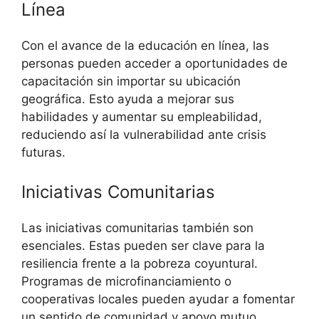
Línea
Con el avance de la educación en línea, las
personas pueden acceder a oportunidades de
capacitación sin importar su ubicación
geográfica. Esto ayuda a mejorar sus
habilidades y aumentar su empleabilidad,
reduciendo así la vulnerabilidad ante crisis
futuras.
Iniciativas Comunitarias
Las iniciativas comunitarias también son
esenciales. Estas pueden ser clave para la
resiliencia frente a la pobreza coyuntural.
Programas de microfinanciamiento o
cooperativas locales pueden ayudar a fomentar
un sentido de comunidad y apoyo mutuo.