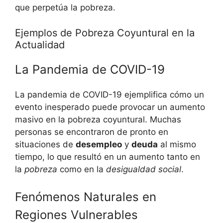
que perpetúa la pobreza.
Ejemplos de Pobreza Coyuntural en la
Actualidad
La Pandemia de COVID-19
La pandemia de COVID-19 ejemplifica cómo un
evento inesperado puede provocar un aumento
masivo en la pobreza coyuntural. Muchas
personas se encontraron de pronto en
situaciones de
desempleo
y
deuda
al mismo
tiempo, lo que resultó en un aumento tanto en
la
pobreza
como en la
desigualdad social
.
Fenómenos Naturales en
Regiones Vulnerables