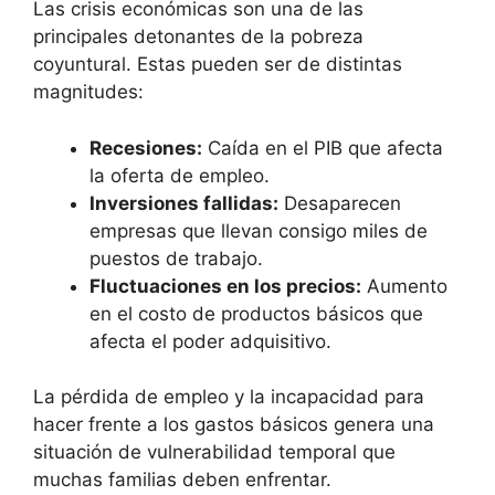
Las crisis económicas son una de las
principales detonantes de la pobreza
coyuntural. Estas pueden ser de distintas
magnitudes:
Recesiones:
Caída en el PIB que afecta
la oferta de empleo.
Inversiones fallidas:
Desaparecen
empresas que llevan consigo miles de
puestos de trabajo.
Fluctuaciones en los precios:
Aumento
en el costo de productos básicos que
afecta el poder adquisitivo.
La pérdida de empleo y la incapacidad para
hacer frente a los gastos básicos genera una
situación de vulnerabilidad temporal que
muchas familias deben enfrentar.