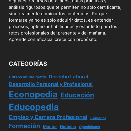
digitales; recursos detallados, guías prácticas y
análisis rigurosos que te permiten no solo certificarte,
sino realmente dominar los contenidos. Porque
formarse ya no es solo adquirir datos, es entender
procesos, optimizar habilidades y estar listo para los
retos profesionales del presente y del mañana.
Aprende con eficacia, crece con propósito.
CATEGORÍAS
Derecho Laboral
Cursos online gratis
Desarrollo Personal y Profesional
Econopedia
Educación
Educopedia
Empleo y Carrera Profesional
Exámenes
Formación
Máster
Noticias
Oposiciones