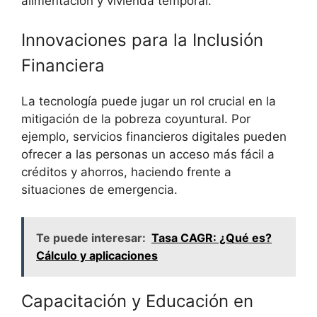
alimentación y vivienda temporal.
Innovaciones para la Inclusión
Financiera
La tecnología puede jugar un rol crucial en la
mitigación de la pobreza coyuntural. Por
ejemplo, servicios financieros digitales pueden
ofrecer a las personas un acceso más fácil a
créditos y ahorros, haciendo frente a
situaciones de emergencia.
Te puede interesar:
Tasa CAGR: ¿Qué es?
Cálculo y aplicaciones
Capacitación y Educación en