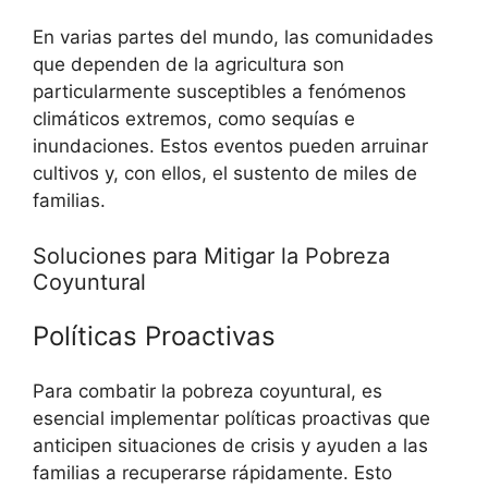
En varias partes del mundo, las comunidades
que dependen de la agricultura son
particularmente susceptibles a fenómenos
climáticos extremos, como sequías e
inundaciones. Estos eventos pueden arruinar
cultivos y, con ellos, el sustento de miles de
familias.
Soluciones para Mitigar la Pobreza
Coyuntural
Políticas Proactivas
Para combatir la pobreza coyuntural, es
esencial implementar políticas proactivas que
anticipen situaciones de crisis y ayuden a las
familias a recuperarse rápidamente. Esto