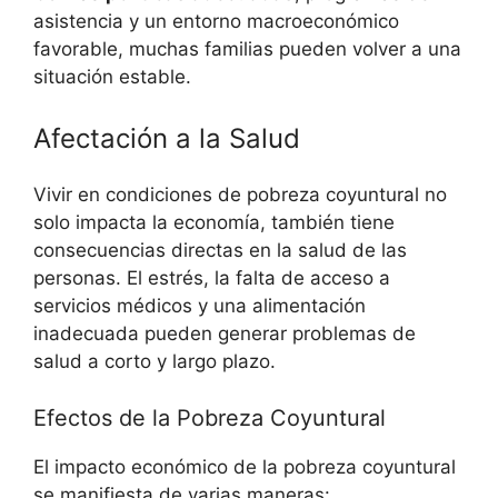
asistencia y un entorno macroeconómico
favorable, muchas familias pueden volver a una
situación estable.
Afectación a la Salud
Vivir en condiciones de pobreza coyuntural no
solo impacta la economía, también tiene
consecuencias directas en la salud de las
personas. El estrés, la falta de acceso a
servicios médicos y una alimentación
inadecuada pueden generar problemas de
salud a corto y largo plazo.
Efectos de la Pobreza Coyuntural
El impacto económico de la pobreza coyuntural
se manifiesta de varias maneras: