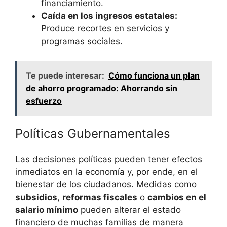
financiamiento.
Caída en los ingresos estatales:
Produce recortes en servicios y
programas sociales.
Te puede interesar:
Cómo funciona un plan
de ahorro programado: Ahorrando sin
esfuerzo
Políticas Gubernamentales
Las decisiones políticas pueden tener efectos
inmediatos en la economía y, por ende, en el
bienestar de los ciudadanos. Medidas como
subsidios
,
reformas fiscales
o
cambios en el
salario mínimo
pueden alterar el estado
financiero de muchas familias de manera