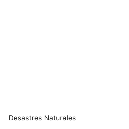
Desastres Naturales