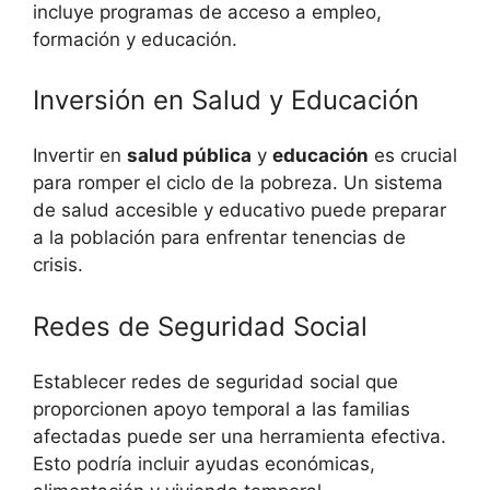
incluye programas de acceso a empleo,
formación y educación.
Inversión en Salud y Educación
Invertir en
salud pública
y
educación
es crucial
para romper el ciclo de la pobreza. Un sistema
de salud accesible y educativo puede preparar
a la población para enfrentar tenencias de
crisis.
Redes de Seguridad Social
Establecer redes de seguridad social que
proporcionen apoyo temporal a las familias
afectadas puede ser una herramienta efectiva.
Esto podría incluir ayudas económicas,