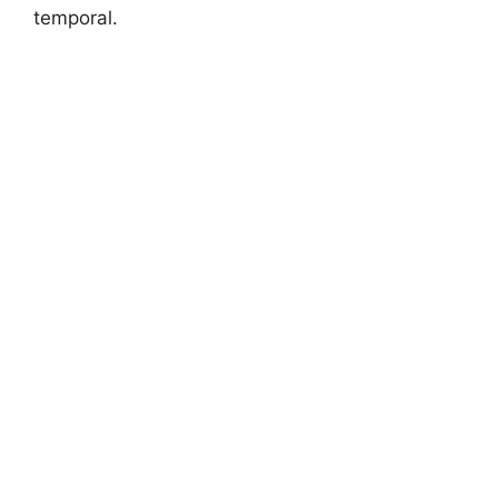
temporal.