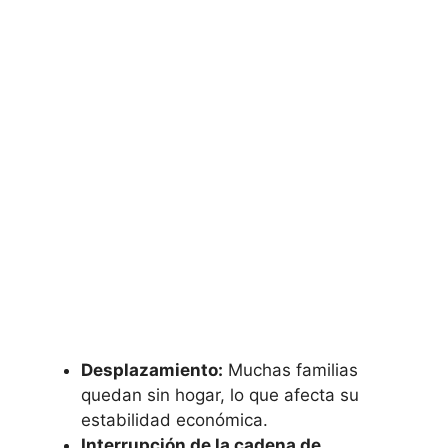
Desplazamiento:
Muchas familias
quedan sin hogar, lo que afecta su
estabilidad económica.
Interrupción de la cadena de