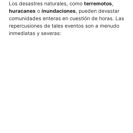
Los desastres naturales, como
terremotos
,
huracanes
o
inundaciones
, pueden devastar
comunidades enteras en cuestión de horas. Las
repercusiones de tales eventos son a menudo
inmediatas y severas: