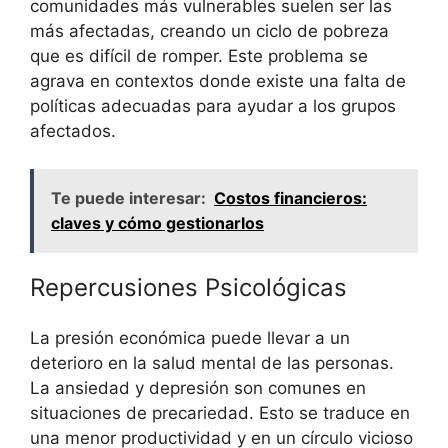
comunidades más vulnerables suelen ser las
más afectadas, creando un ciclo de pobreza
que es difícil de romper. Este problema se
agrava en contextos donde existe una falta de
políticas adecuadas para ayudar a los grupos
afectados.
Te puede interesar:
Costos financieros:
claves y cómo gestionarlos
Repercusiones Psicológicas
La presión económica puede llevar a un
deterioro en la salud mental de las personas.
La ansiedad y depresión son comunes en
situaciones de precariedad. Esto se traduce en
una menor productividad y en un círculo vicioso