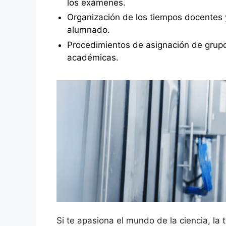
los exámenes.
Organización de los tiempos docentes y
alumnado.
Procedimientos de asignación de grupo
académicas.
Si te apasiona el mundo de la ciencia, la t