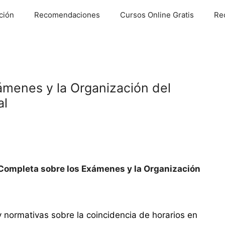
ción
Recomendaciones
Cursos Online Gratis
Re
ámenes y la Organización del
al
Completa sobre los Exámenes y la Organización
 normativas sobre la coincidencia de horarios en