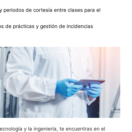
 periodos de cortesía entre clases para el
s de prácticas y gestión de incidencias
ecnología y la ingeniería, te encuentras en el