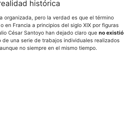
 realidad histórica
organizada, pero la verdad es que el término
 en Francia a principios del siglo XIX por figuras
lio César Santoyo han dejado claro que
no existió
ó de una serie de trabajos individuales realizados
, aunque no siempre en el mismo tiempo.