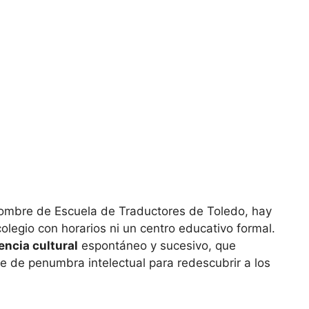
ombre de Escuela de Traductores de Toledo, hay
olegio con horarios ni un centro educativo formal.
ncia cultural
espontáneo y sucesivo, que
e de penumbra intelectual para redescubrir a los