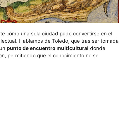
nte cómo una sola ciudad pudo convertirse en el
telectual. Hablamos de Toledo, que tras ser tomada
 un
punto de encuentro multicultural
donde
ron, permitiendo que el conocimiento no se