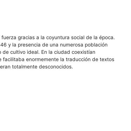
fuerza gracias a la coyuntura social de la época.
146 y la presencia de una numerosa población
de cultivo ideal. En la ciudad coexistían
ue facilitaba enormemente la traducción de textos
 eran totalmente desconocidos.