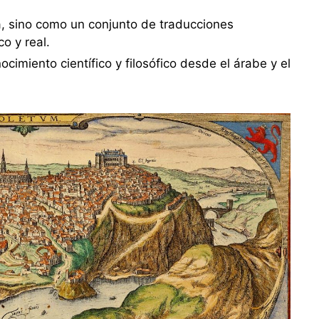
a, sino como un conjunto de traducciones
o y real.
ocimiento científico y filosófico desde el árabe y el