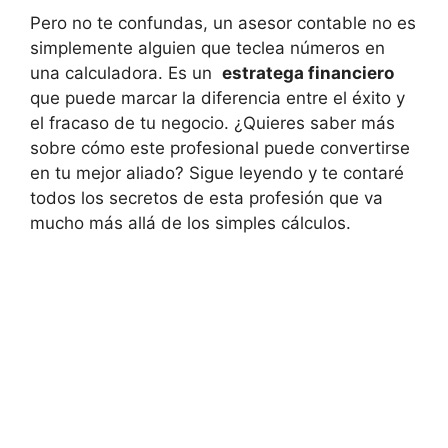
Pero⁤ no te confundas, un⁣ asesor contable no es
simplemente alguien que teclea ⁢números‌ en
una calculadora. Es un ⁢
estratega ⁣financiero
que‍ puede marcar la diferencia entre el éxito‍ y⁢
el fracaso de tu negocio. ‍¿Quieres saber más
sobre cómo este profesional puede convertirse
en⁣ tu mejor ⁢aliado? Sigue leyendo y⁣ te contaré
todos los ⁢secretos de esta⁢ profesión⁣ que va
‍mucho más allá⁣ de los simples cálculos.