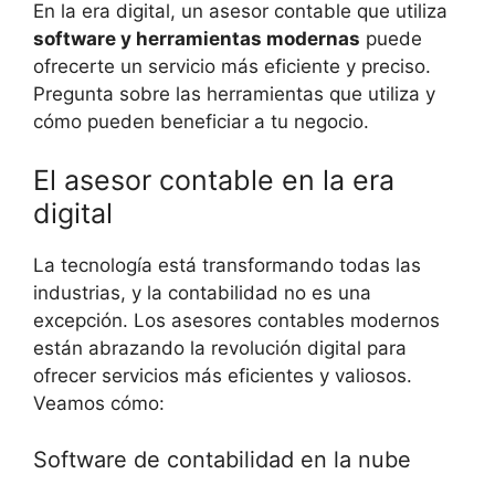
En la era digital, un ⁣asesor contable que‍ utiliza
software ⁣y herramientas modernas
puede
ofrecerte ⁤un servicio más eficiente ⁢y preciso.
Pregunta sobre las herramientas que ‍utiliza y
cómo pueden beneficiar a tu ⁤negocio.
El asesor contable en la era
digital
La tecnología está transformando todas las
industrias, ⁢y la contabilidad no es una
⁢excepción.​ Los asesores contables modernos
están abrazando‍ la revolución⁤ digital para
⁢ofrecer servicios más ‍eficientes y valiosos.
Veamos cómo:
Software de contabilidad en la⁢ nube