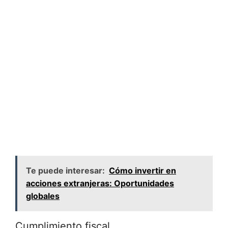
Te puede interesar:
Cómo invertir en
acciones extranjeras: Oportunidades
globales
Cumplimiento fiscal