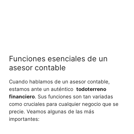
Funciones esenciales de un
asesor⁣ contable
Cuando ​hablamos de⁤ un ‍asesor ⁣contable,
⁢estamos ante un auténtico ⁣
todoterreno
financiero
. Sus funciones son tan ​variadas
como cruciales ​para ‍cualquier negocio que ⁢se
precie. ⁣Veamos algunas de las más
importantes: