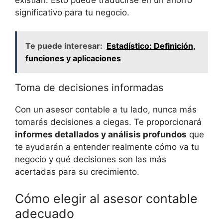
significativo⁢ para⁢ tu negocio.
Te puede interesar:
Estadístico: Definición,
funciones y aplicaciones
Toma​ de ⁣decisiones informadas
Con un‌ asesor contable a ⁤tu lado, nunca más
tomarás decisiones a ciegas. Te proporcionará
informes detallados y análisis profundos
que
te ‍ayudarán a entender realmente cómo va tu
negocio y qué decisiones son⁤ las ‍más
acertadas ⁣para su crecimiento.
Cómo elegir al asesor contable
⁣adecuado