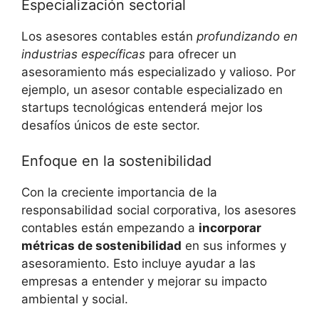
Especialización sectorial
Los asesores contables están
profundizando en
industrias específicas
para ofrecer ‍un
asesoramiento más ⁣especializado y ‌valioso. Por
ejemplo, un⁣ asesor contable ⁢especializado en
startups tecnológicas entenderá mejor los
desafíos únicos de este⁣ sector.
Enfoque en la sostenibilidad
Con la creciente importancia de la
responsabilidad social corporativa, los‌ asesores‌
contables​ están​ empezando a
incorporar
métricas​ de⁤ sostenibilidad
en sus informes‌ y
asesoramiento. Esto‍ incluye ayudar a las
empresas a entender y mejorar su⁤ impacto
ambiental y⁣ social.