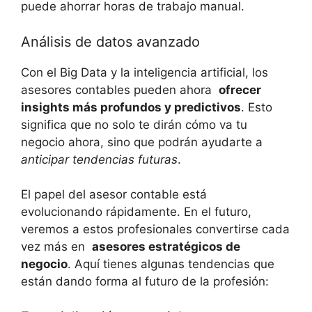
⁤puede ahorrar horas‌ de trabajo‍ manual.
Análisis ‌de ‍datos avanzado
Con ​el ​Big Data y ⁤la‌ inteligencia ‌artificial,‌ los
asesores contables ⁣pueden ahora ‌
ofrecer
insights más profundos y predictivos
.​ Esto‌
significa que no solo ⁢te dirán ‍cómo va tu
negocio ahora, sino que‍ podrán⁤ ayudarte a
anticipar tendencias futuras
.
El⁣ papel del asesor contable está
evolucionando‌ rápidamente. En el futuro,
veremos⁤ a estos profesionales convertirse cada
‌vez más ‌en ⁢
asesores estratégicos de
negocio
.‌ Aquí⁢ tienes algunas tendencias que
están ‌dando forma al futuro de la profesión: