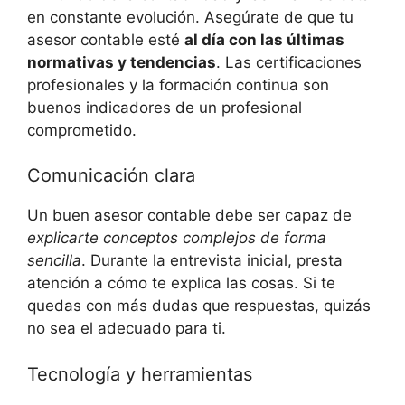
en constante evolución. Asegúrate de⁢ que tu
asesor contable esté
al⁢ día con las ‌últimas
normativas y tendencias
. ‍Las certificaciones
profesionales y ​la formación continua son
⁣buenos indicadores de un⁤ profesional⁤
comprometido.
Comunicación clara
Un buen ⁢asesor ⁤contable debe ser capaz de ⁢
explicarte conceptos complejos de forma
sencilla
. Durante la entrevista‍ inicial,⁤ presta ​
atención⁤ a⁢ cómo te explica las cosas.‌ Si te
quedas ​con⁤ más ‍dudas que respuestas, quizás⁣
no sea el adecuado para ti.
Tecnología y herramientas