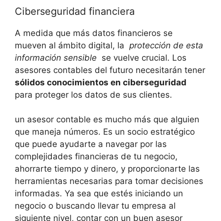
Ciberseguridad financiera
A medida que más datos‍ financieros ⁣se
mueven al ámbito digital, la ‍
protección de ⁣esta
información‍ sensible
​ se vuelve crucial. Los
asesores contables del futuro necesitarán tener
sólidos conocimientos ‍en ciberseguridad
⁤
para proteger los datos de sus ⁢clientes.
un asesor ‌contable es mucho más que alguien
que maneja ⁤números. Es un socio estratégico
⁣que puede ayudarte a navegar por las
complejidades​ financieras‍ de ⁣tu ​negocio,
ahorrarte​ tiempo y dinero, ⁤y proporcionarte las
herramientas ⁢necesarias para tomar decisiones
informadas. Ya sea que estés⁢ iniciando⁣ un ​
negocio o ​buscando llevar tu ⁤empresa al
siguiente nivel, contar con un buen​ asesor