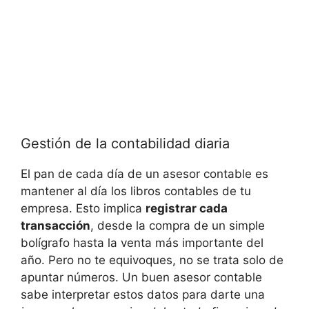
Gestión de la contabilidad diaria
El pan de ​cada día ⁤de un ​asesor contable es⁣
mantener al día‍ los​ libros contables de tu
empresa. Esto ⁤implica
registrar cada
transacción
, desde la compra de un ⁣simple
bolígrafo hasta la venta ⁢más importante del
año. ​Pero no⁣ te equivoques, no se trata solo de
apuntar números. Un ⁢buen asesor contable⁢
sabe ⁢interpretar estos ​datos para darte una