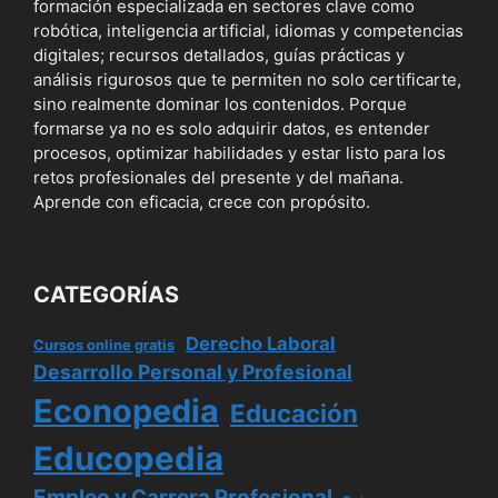
formación especializada en sectores clave como
robótica, inteligencia artificial, idiomas y competencias
digitales; recursos detallados, guías prácticas y
análisis rigurosos que te permiten no solo certificarte,
sino realmente dominar los contenidos. Porque
formarse ya no es solo adquirir datos, es entender
procesos, optimizar habilidades y estar listo para los
retos profesionales del presente y del mañana.
Aprende con eficacia, crece con propósito.
CATEGORÍAS
Derecho Laboral
Cursos online gratis
Desarrollo Personal y Profesional
Econopedia
Educación
Educopedia
Empleo y Carrera Profesional