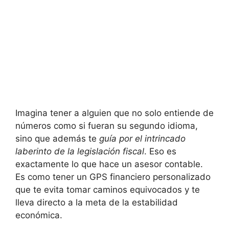
Imagina ⁤tener⁤ a‌ alguien que no solo entiende de
números como si fueran su segundo idioma,
sino que además te
guía por el intrincado
laberinto de la⁢ legislación​ fiscal
. Eso‌ es
exactamente ⁢lo que hace un ‍asesor contable.
Es ‍como tener un ​GPS financiero personalizado
⁢que te evita tomar caminos ⁢equivocados y te
lleva directo a la meta de la⁤ estabilidad⁣
económica.