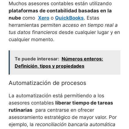
Muchos asesores contables ⁢están utilizando
plataformas ⁢de contabilidad basadas en ⁣la
nube
como ⁢
Xero
⁢o​
QuickBooks
. Estas
herramientas ‍permiten
acceso en ⁤tiempo real⁢ a
‍tus‌ datos financieros
desde cualquier lugar y⁤ en​
cualquier momento.
Te puede interesar:
Números enteros:
Definición, tipos y propiedades
Automatización de procesos
La automatización ‌está ⁤permitiendo a los
asesores contables
liberar tiempo de tareas
rutinarias
⁣ para‍ centrarse‌ en ofrecer
asesoramiento estratégico de mayor valor. Por
ejemplo, la
reconciliación bancaria‌ automática