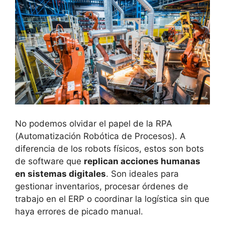
No podemos olvidar el papel de la RPA
(Automatización Robótica de Procesos). A
diferencia de los robots físicos, estos son bots
de software que
replican acciones humanas
en sistemas digitales
. Son ideales para
gestionar inventarios, procesar órdenes de
trabajo en el ERP o coordinar la logística sin que
haya errores de picado manual.