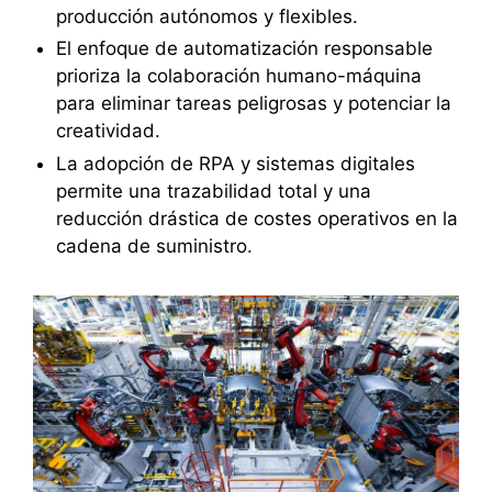
producción autónomos y flexibles.
El enfoque de automatización responsable
prioriza la colaboración humano-máquina
para eliminar tareas peligrosas y potenciar la
creatividad.
La adopción de RPA y sistemas digitales
permite una trazabilidad total y una
reducción drástica de costes operativos en la
cadena de suministro.