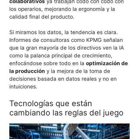
colaborativos
ya trabajan codo con codo con
los operarios, mejorando la ergonomía y la
calidad final del producto.
Si miramos los datos, la tendencia es clara.
Informes de consultoras como KPMG señalan
que la gran mayoría de los directivos ven la IA
como la palanca principal de crecimiento,
enfocándose sobre todo en la
optimización de
la producción
y la mejora de la toma de
decisiones basada en datos reales y no en
intuiciones.
Tecnologías que están
cambiando las reglas del juego