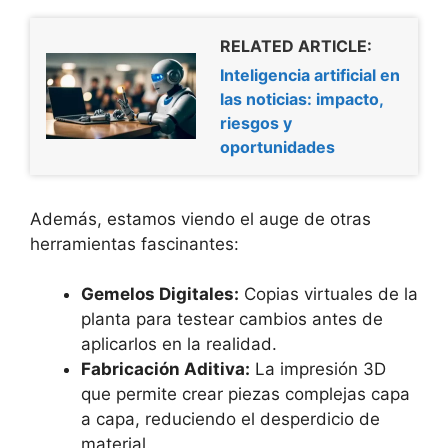
RELATED ARTICLE:
Inteligencia artificial en
las noticias: impacto,
riesgos y
oportunidades
Además, estamos viendo el auge de otras
herramientas fascinantes:
Gemelos Digitales:
Copias virtuales de la
planta para testear cambios antes de
aplicarlos en la realidad.
Fabricación Aditiva:
La impresión 3D
que permite crear piezas complejas capa
a capa, reduciendo el desperdicio de
material.