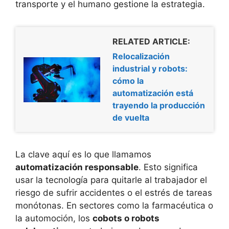
transporte y el humano gestione la estrategia.
RELATED ARTICLE:
Relocalización
industrial y robots:
cómo la
automatización está
trayendo la producción
de vuelta
La clave aquí es lo que llamamos
automatización responsable
. Esto significa
usar la tecnología para quitarle al trabajador el
riesgo de sufrir accidentes o el estrés de tareas
monótonas. En sectores como la farmacéutica o
la automoción, los
cobots o robots