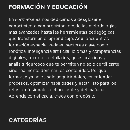
FORMACIÓN Y EDUCACIÓN
En
Formarse.es
nos dedicamos a desglosar el
conocimiento con precisión, desde las metodologías
más avanzadas hasta las herramientas pedagógicas
que transforman el aprendizaje. Aquí encuentras
formación especializada en sectores clave como
robótica, inteligencia artificial, idiomas y competencias
digitales; recursos detallados, guías prácticas y
análisis rigurosos que te permiten no solo certificarte,
sino realmente dominar los contenidos. Porque
formarse ya no es solo adquirir datos, es entender
procesos, optimizar habilidades y estar listo para los
retos profesionales del presente y del mañana.
Aprende con eficacia, crece con propósito.
CATEGORÍAS