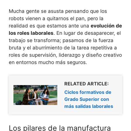
Mucha gente se asusta pensando que los
robots vienen a quitarnos el pan, pero la
realidad es que estamos ante una
evolución de
los roles laborales
. En lugar de desaparecer, el
trabajo se transforma; pasamos de la fuerza
bruta y el aburrimiento de la tarea repetitiva a
roles de supervisión, liderazgo y diseño creativo
en entornos mucho más seguros.
RELATED ARTICLE:
Ciclos formativos de
Grado Superior con
más salidas laborales
Los pilares de la manufactura