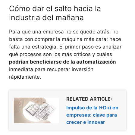
Cómo dar el salto hacia la
industria del mañana
Para que una empresa no se quede atrás, no
basta con comprar la máquina más cara; hace
falta una estrategia. El primer paso es analizar
qué procesos son los más críticos y cuáles
podrían beneficiarse de la automatización
inmediata para recuperar inversión
rápidamente.
RELATED ARTICLE:
Impulso de la I+D+i en
empresas: clave para
crecer e innovar