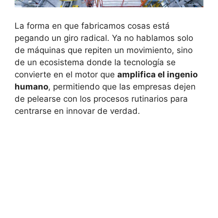
La forma en que fabricamos cosas está
pegando un giro radical. Ya no hablamos solo
de máquinas que repiten un movimiento, sino
de un ecosistema donde la tecnología se
convierte en el motor que
amplifica el ingenio
humano
, permitiendo que las empresas dejen
de pelearse con los procesos rutinarios para
centrarse en innovar de verdad.