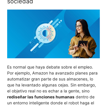
sociedad
Es normal que haya debate sobre el empleo.
Por ejemplo, Amazon ha avanzado planes para
automatizar gran parte de sus almacenes, lo
que ha levantado algunas cejas. Sin embargo,
el objetivo real no es echar a la gente, sino
rediseñar las funciones humanas
dentro de
un entorno inteligente donde el robot haga el