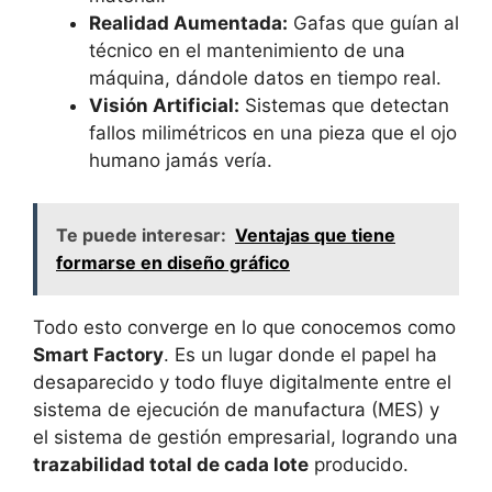
Realidad Aumentada:
Gafas que guían al
técnico en el mantenimiento de una
máquina, dándole datos en tiempo real.
Visión Artificial:
Sistemas que detectan
fallos milimétricos en una pieza que el ojo
humano jamás vería.
Te puede interesar:
Ventajas que tiene
formarse en diseño gráfico
Todo esto converge en lo que conocemos como
Smart Factory
. Es un lugar donde el papel ha
desaparecido y todo fluye digitalmente entre el
sistema de ejecución de manufactura (MES) y
el sistema de gestión empresarial, logrando una
trazabilidad total de cada lote
producido.