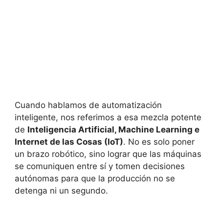
Cuando hablamos de automatización
inteligente, nos referimos a esa mezcla potente
de
Inteligencia Artificial, Machine Learning e
Internet de las Cosas (IoT)
. No es solo poner
un brazo robótico, sino lograr que las máquinas
se comuniquen entre sí y tomen decisiones
autónomas para que la producción no se
detenga ni un segundo.