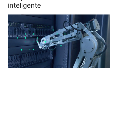
inteligente