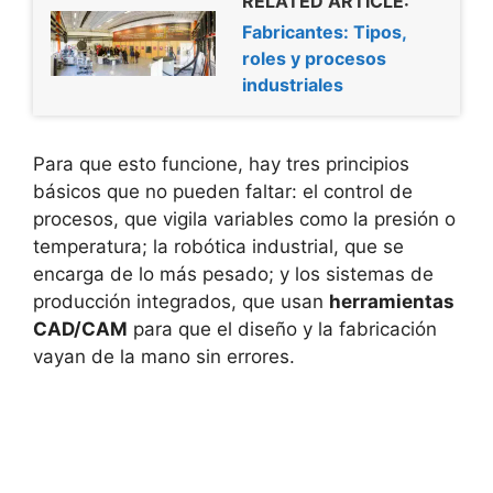
RELATED ARTICLE:
Fabricantes: Tipos,
roles y procesos
industriales
Para que esto funcione, hay tres principios
básicos que no pueden faltar: el control de
procesos, que vigila variables como la presión o
temperatura; la robótica industrial, que se
encarga de lo más pesado; y los sistemas de
producción integrados, que usan
herramientas
CAD/CAM
para que el diseño y la fabricación
vayan de la mano sin errores.