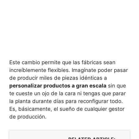
Este cambio permite que las fábricas sean
increíblemente flexibles. Imagínate poder pasar
de producir miles de piezas idénticas a
personalizar productos a gran escala
sin que
te cueste un ojo de la cara ni tengas que parar
la planta durante días para reconfigurar todo.
Es, básicamente, el sueño de cualquier gestor
de producción.