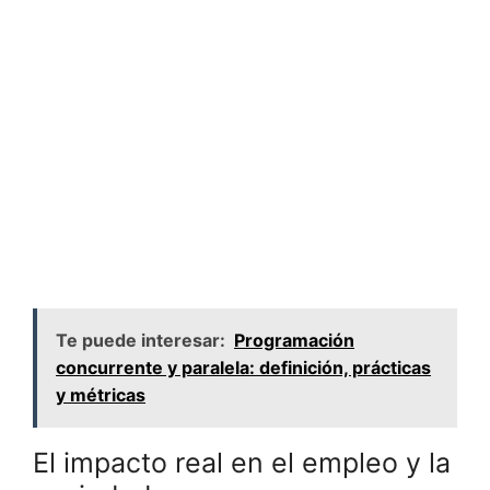
Te puede interesar:
Programación
concurrente y paralela: definición, prácticas
y métricas
El impacto real en el empleo y la