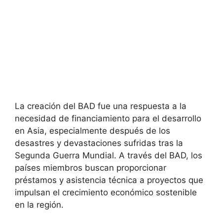
La creación del BAD fue una respuesta a la
necesidad de financiamiento para el desarrollo
en Asia, especialmente después de los
desastres y devastaciones sufridas tras la
Segunda Guerra Mundial. A través del BAD, los
países miembros buscan proporcionar
préstamos y asistencia técnica a proyectos que
impulsan el crecimiento económico sostenible
en la región.