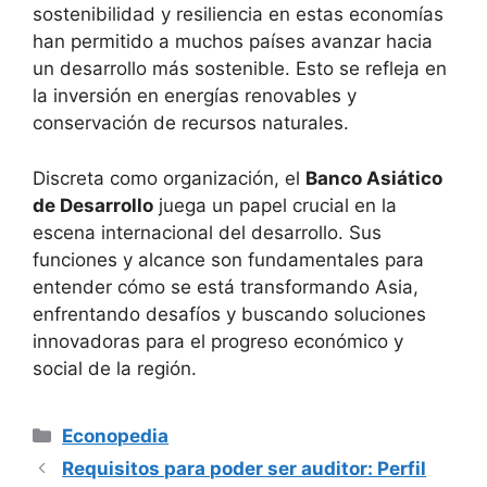
sostenibilidad y resiliencia en estas economías
han permitido a muchos países avanzar hacia
un desarrollo más sostenible. Esto se refleja en
la inversión en energías renovables y
conservación de recursos naturales.
Discreta como organización, el
Banco Asiático
de Desarrollo
juega un papel crucial en la
escena internacional del desarrollo. Sus
funciones y alcance son fundamentales para
entender cómo se está transformando Asia,
enfrentando desafíos y buscando soluciones
innovadoras para el progreso económico y
social de la región.
Categorías
Econopedia
Requisitos para poder ser auditor: Perfil