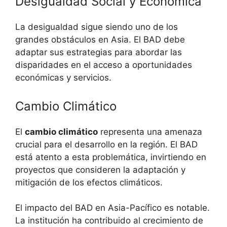
Desigualdad Social y Económica
La desigualdad sigue siendo uno de los
grandes obstáculos en Asia. El BAD debe
adaptar sus estrategias para abordar las
disparidades en el acceso a oportunidades
económicas y servicios.
Cambio Climático
El
cambio climático
representa una amenaza
crucial para el desarrollo en la región. El BAD
está atento a esta problemática, invirtiendo en
proyectos que consideren la adaptación y
mitigación de los efectos climáticos.
El impacto del BAD en Asia-Pacífico es notable.
La institución ha contribuido al crecimiento de