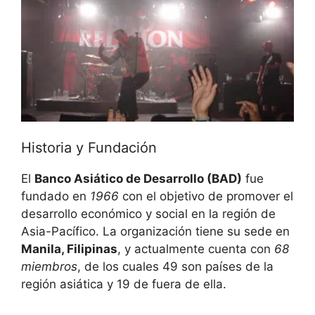
Historia y Fundación
El
Banco Asiático de Desarrollo (BAD)
fue
fundado en
1966
con el objetivo de promover el
desarrollo económico y social en la región de
Asia-Pacífico. La organización tiene su sede en
Manila, Filipinas
, y actualmente cuenta con
68
miembros
, de los cuales 49 son países de la
región asiática y 19 de fuera de ella.