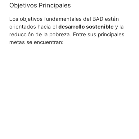
Objetivos Principales
Los objetivos fundamentales del BAD están
orientados hacia el
desarrollo sostenible
y la
reducción de la pobreza. Entre sus principales
metas se encuentran: