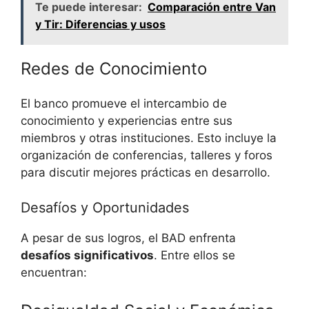
Te puede interesar:
Comparación entre Van
y Tir: Diferencias y usos
Redes de Conocimiento
El banco promueve el intercambio de
conocimiento y experiencias entre sus
miembros y otras instituciones. Esto incluye la
organización de conferencias, talleres y foros
para discutir mejores prácticas en desarrollo.
Desafíos y Oportunidades
A pesar de sus logros, el BAD enfrenta
desafíos significativos
. Entre ellos se
encuentran: