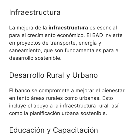
Infraestructura
La mejora de la
infraestructura
es esencial
para el crecimiento económico. El BAD invierte
en proyectos de transporte, energía y
saneamiento, que son fundamentales para el
desarrollo sostenible.
Desarrollo Rural y Urbano
El banco se compromete a mejorar el bienestar
en tanto áreas rurales como urbanas. Esto
incluye el apoyo a la infraestructura rural, así
como la planificación urbana sostenible.
Educación y Capacitación