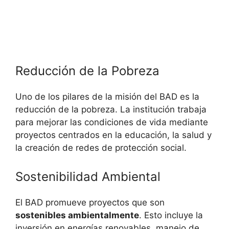
Reducción de la Pobreza
Uno de los pilares de la misión del BAD es la
reducción de la pobreza. La institución trabaja
para mejorar las condiciones de vida mediante
proyectos centrados en la educación, la salud y
la creación de redes de protección social.
Sostenibilidad Ambiental
El BAD promueve proyectos que son
sostenibles ambientalmente
. Esto incluye la
inversión en energías renovables, manejo de