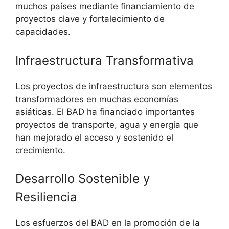
muchos países mediante financiamiento de
proyectos clave y fortalecimiento de
capacidades.
Infraestructura Transformativa
Los proyectos de infraestructura son elementos
transformadores en muchas economías
asiáticas. El BAD ha financiado importantes
proyectos de transporte, agua y energía que
han mejorado el acceso y sostenido el
crecimiento.
Desarrollo Sostenible y
Resiliencia
Los esfuerzos del BAD en la promoción de la