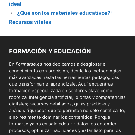
ideal
¿Qué son los materiales educativos?:
Recursos vitales
FORMACIÓN Y EDUCACIÓN
En
Formarse.es
nos dedicamos a desglosar el
conocimiento con precisión, desde las metodologías
más avanzadas hasta las herramientas pedagógicas
que transforman el aprendizaje. Aquí encuentras
formación especializada en sectores clave como
robótica, inteligencia artificial, idiomas y competencias
digitales; recursos detallados, guías prácticas y
análisis rigurosos que te permiten no solo certificarte,
sino realmente dominar los contenidos. Porque
formarse ya no es solo adquirir datos, es entender
procesos, optimizar habilidades y estar listo para los