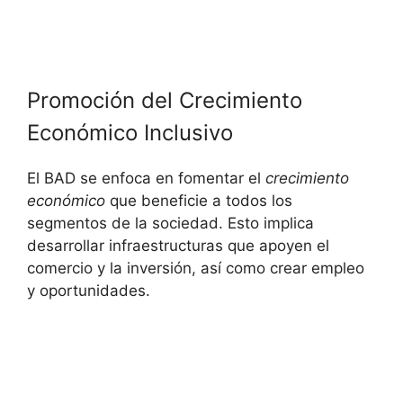
Promoción del Crecimiento
Económico Inclusivo
El BAD se enfoca en fomentar el
crecimiento
económico
que beneficie a todos los
segmentos de la sociedad. Esto implica
desarrollar infraestructuras que apoyen el
comercio y la inversión, así como crear empleo
y oportunidades.