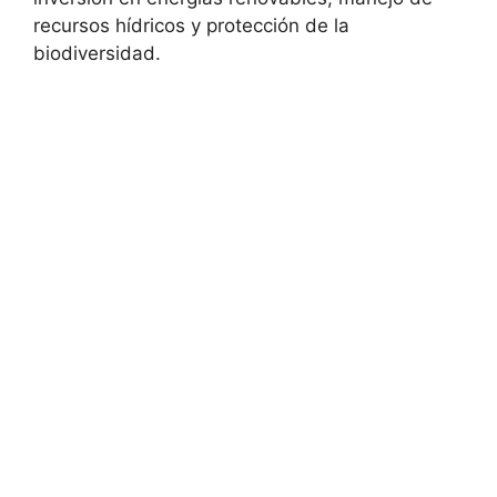
recursos hídricos y protección de la
biodiversidad.