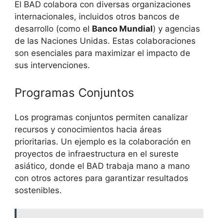
El BAD colabora con diversas organizaciones
internacionales, incluidos otros bancos de
desarrollo (como el
Banco Mundial
) y agencias
de las Naciones Unidas. Estas colaboraciones
son esenciales para maximizar el impacto de
sus intervenciones.
Programas Conjuntos
Los programas conjuntos permiten canalizar
recursos y conocimientos hacia áreas
prioritarias. Un ejemplo es la colaboración en
proyectos de infraestructura en el sureste
asiático, donde el BAD trabaja mano a mano
con otros actores para garantizar resultados
sostenibles.