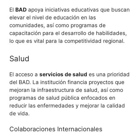
El
BAD
apoya iniciativas educativas que buscan
elevar el nivel de educación en las
comunidades, así como programas de
capacitación para el desarrollo de habilidades,
lo que es vital para la competitividad regional.
Salud
El acceso a
servicios de salud
es una prioridad
del BAD. La institución financia proyectos que
mejoran la infraestructura de salud, así como
programas de salud pública enfocados en
reducir las enfermedades y mejorar la calidad
de vida.
Colaboraciones Internacionales