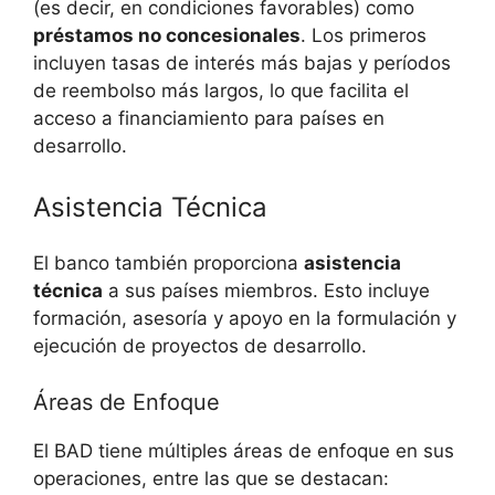
(es decir, en condiciones favorables) como
préstamos no concesionales
. Los primeros
incluyen tasas de interés más bajas y períodos
de reembolso más largos, lo que facilita el
acceso a financiamiento para países en
desarrollo.
Asistencia Técnica
El banco también proporciona
asistencia
técnica
a sus países miembros. Esto incluye
formación, asesoría y apoyo en la formulación y
ejecución de proyectos de desarrollo.
Áreas de Enfoque
El BAD tiene múltiples áreas de enfoque en sus
operaciones, entre las que se destacan: