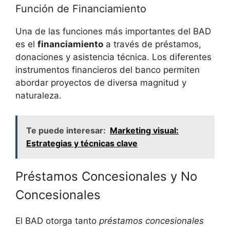
Función de Financiamiento
Una de las funciones más importantes del BAD
es el
financiamiento
a través de préstamos,
donaciones y asistencia técnica. Los diferentes
instrumentos financieros del banco permiten
abordar proyectos de diversa magnitud y
naturaleza.
Te puede interesar:
Marketing visual:
Estrategias y técnicas clave
Préstamos Concesionales y No
Concesionales
El BAD otorga tanto
préstamos concesionales