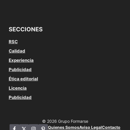
SECCIONES
RSC
Calidad
Experiencia
Publicidad
Ética editorial
Licencia
Publicidad
© 2026 Grupo Formarse
Quienes Somos
Aviso Legal
Contacto