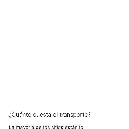
¿Cuánto cuesta el transporte?
La mayoría de los sitios están lo