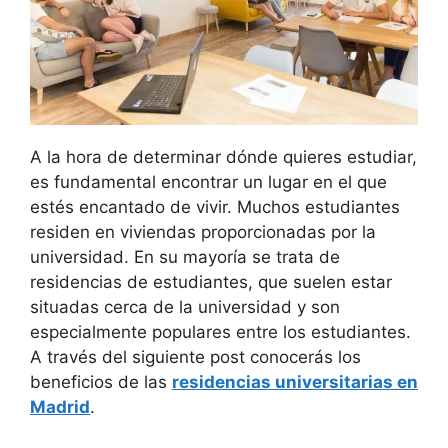
A la hora de determinar dónde quieres estudiar,
es fundamental encontrar un lugar en el que
estés encantado de vivir. Muchos estudiantes
residen en viviendas proporcionadas por la
universidad. En su mayoría se trata de
residencias de estudiantes, que suelen estar
situadas cerca de la universidad y son
especialmente populares entre los estudiantes.
A través del siguiente post conocerás los
beneficios de las
residencias universitarias en
Madrid
.