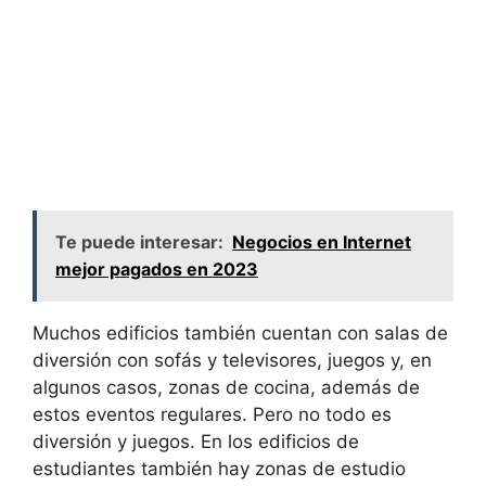
Te puede interesar:
Negocios en Internet
mejor pagados en 2023
Muchos edificios también cuentan con salas de
diversión con sofás y televisores, juegos y, en
algunos casos, zonas de cocina, además de
estos eventos regulares. Pero no todo es
diversión y juegos. En los edificios de
estudiantes también hay zonas de estudio