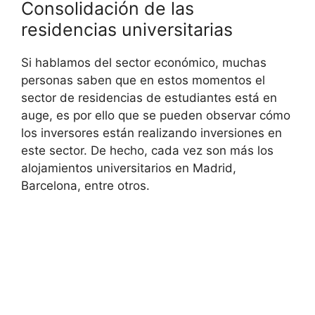
Consolidación de las
residencias universitarias
Si hablamos del sector económico, muchas
personas saben que en estos momentos el
sector de residencias de estudiantes está en
auge, es por ello que se pueden observar cómo
los inversores están realizando inversiones en
este sector. De hecho, cada vez son más los
alojamientos universitarios en Madrid,
Barcelona, entre otros.