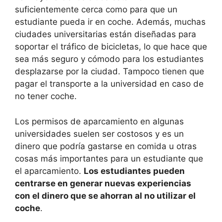
suficientemente cerca como para que un
estudiante pueda ir en coche. Además, muchas
ciudades universitarias están diseñadas para
soportar el tráfico de bicicletas, lo que hace que
sea más seguro y cómodo para los estudiantes
desplazarse por la ciudad. Tampoco tienen que
pagar el transporte a la universidad en caso de
no tener coche.
Los permisos de aparcamiento en algunas
universidades suelen ser costosos y es un
dinero que podría gastarse en comida u otras
cosas más importantes para un estudiante que
el aparcamiento.
Los estudiantes pueden
centrarse en generar nuevas experiencias
con el dinero que se ahorran al no utilizar el
coche
.