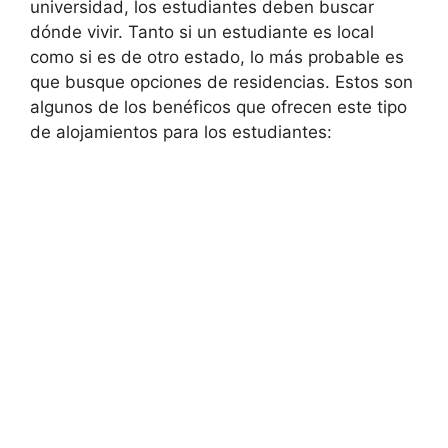
universidad, los estudiantes deben buscar
dónde vivir. Tanto si un estudiante es local
como si es de otro estado, lo más probable es
que busque opciones de residencias. Estos son
algunos de los benéficos que ofrecen este tipo
de alojamientos para los estudiantes: