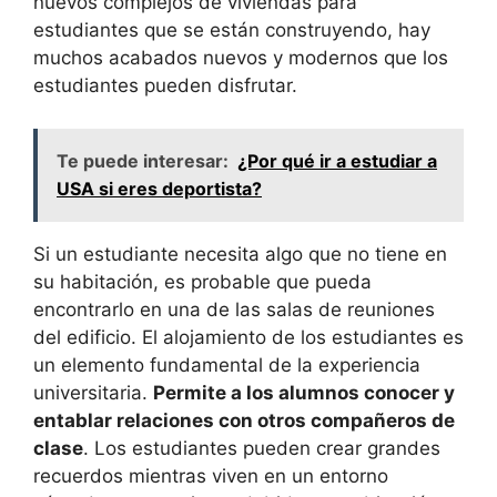
nuevos complejos de viviendas para
estudiantes que se están construyendo, hay
muchos acabados nuevos y modernos que los
estudiantes pueden disfrutar.
Te puede interesar:
¿Por qué ir a estudiar a
USA si eres deportista?
Si un estudiante necesita algo que no tiene en
su habitación, es probable que pueda
encontrarlo en una de las salas de reuniones
del edificio. El alojamiento de los estudiantes es
un elemento fundamental de la experiencia
universitaria.
Permite a los alumnos conocer y
entablar relaciones con otros compañeros de
clase
. Los estudiantes pueden crear grandes
recuerdos mientras viven en un entorno