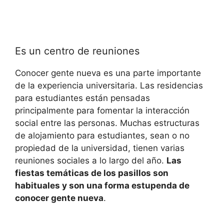
Es un centro de reuniones
Conocer gente nueva es una parte importante
de la experiencia universitaria. Las residencias
para estudiantes están pensadas
principalmente para fomentar la interacción
social entre las personas. Muchas estructuras
de alojamiento para estudiantes, sean o no
propiedad de la universidad, tienen varias
reuniones sociales a lo largo del año.
Las
fiestas temáticas de los pasillos son
habituales y son una forma estupenda de
conocer gente nueva
.