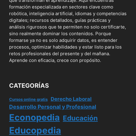
que transforman el aprendizaje. Aquí encuentras
formación especializada en sectores clave como
robótica, inteligencia artificial, idiomas y competencias
digitales; recursos detallados, guías prácticas y
análisis rigurosos que te permiten no solo certificarte,
sino realmente dominar los contenidos. Porque
formarse ya no es solo adquirir datos, es entender
procesos, optimizar habilidades y estar listo para los
retos profesionales del presente y del mañana.
Aprende con eficacia, crece con propósito.
CATEGORÍAS
Derecho Laboral
Cursos online gratis
Desarrollo Personal y Profesional
Econopedia
Educación
Educopedia