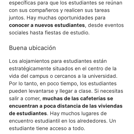
específicas para que los estudiantes se reúnan
con sus compañeros y realicen sus tareas
juntos. Hay muchas oportunidades para
conocer a nuevos estudiantes
, desde eventos
sociales hasta fiestas de estudio.
Buena ubicación
Los alojamientos para estudiantes están
estratégicamente situados en el centro de la
vida del campus o cercanos a la universidad.
Por lo tanto, en poco tiempo, los estudiantes
pueden levantarse y llegar a clase. Si necesitas
salir a comer,
muchas de las cafeterías se
encuentran a poca distancia de las viviendas
de estudiantes
. Hay muchos lugares de
encuentro estudiantil en los alrededores. Un
estudiante tiene acceso a todo.