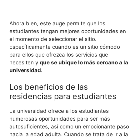
Ahora bien, este auge permite que los
estudiantes tengan mejores oportunidades en
el momento de seleccionar el sitio.
Específicamente cuando es un sitio cómodo
para ellos que ofrezca los servicios que
necesiten y
que se ubique lo más cercano a la
universidad.
Los beneficios de las
residencias para estudiantes
La universidad ofrece a los estudiantes
numerosas oportunidades para ser más
autosuficientes, así como un emocionante paso
hacia la edad adulta. Cuando se trata de ir a la