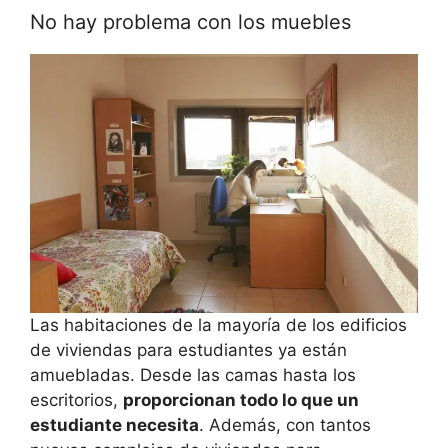
No hay problema con los muebles
Las habitaciones de la mayoría de los edificios
de viviendas para estudiantes ya están
amuebladas. Desde las camas hasta los
escritorios,
proporcionan todo lo que un
estudiante necesita
. Además, con tantos