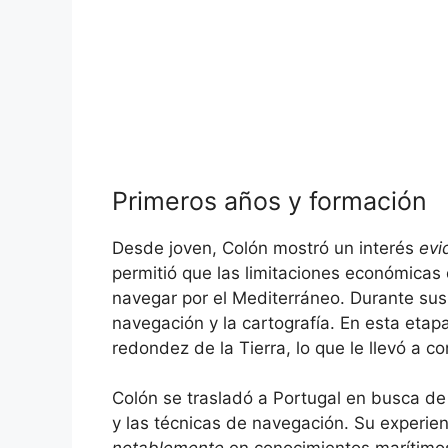
Primeros años y formación
Desde joven, Colón mostró un interés
evi
permitió que las limitaciones económicas
navegar por el Mediterráneo. Durante sus
navegación y la cartografía. En esta etapa
redondez de la Tierra, lo que le llevó a c
Colón se trasladó a Portugal en busca de 
y las técnicas de navegación. Su experie