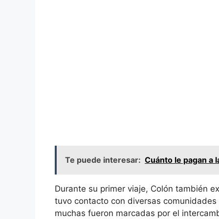
Te puede interesar:
Cuánto le pagan a l
Durante su primer viaje, Colón también e
tuvo contacto con diversas comunidades 
muchas fueron marcadas por el intercambio