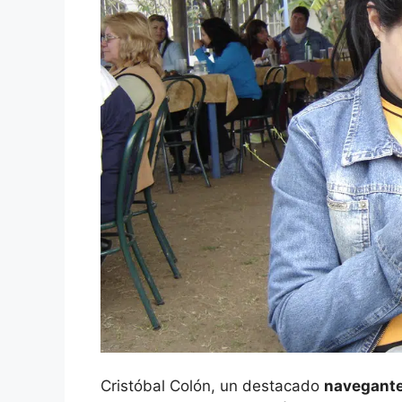
Cristóbal Colón, un destacado
navegant