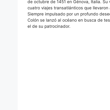
de octubre de 1451 en Génova, Italia. Su v
cuatro viajes transatlánticos que llevaro
Siempre impulsado por un profundo deseo 
Colón se lanzó al océano en busca de tes
el de su patrocinador.