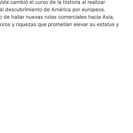
ida cambió el curso de la historia al realizar
n al descubrimiento de América por europeos.
de hallar nuevas rutas comerciales hacia Asia,
oros y riquezas que prometían elevar su estatus y