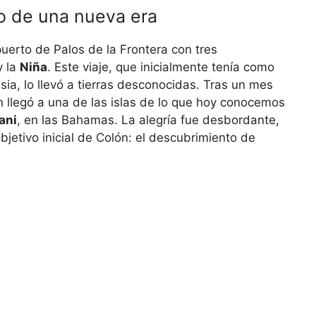
zo de una nueva era
uerto de Palos de la Frontera con tres
 la
Niña
. Este viaje, que inicialmente tenía como
sia, lo llevó a tierras desconocidas. Tras un mes
n llegó a una de las islas de lo que hoy conocemos
ani
, en las Bahamas. La alegría fue desbordante,
bjetivo inicial de Colón: el descubrimiento de