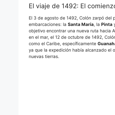
El viaje de 1492: El comien
El 3 de agosto de 1492, Colón zarpó del p
embarcaciones: la
Santa María
, la
Pinta
y
objetivo encontrar una nueva ruta hacia A
en el mar, el 12 de octubre de 1492, Coló
como el Caribe, específicamente
Guanah
ya que la expedición había alcanzado el o
nuevas tierras.