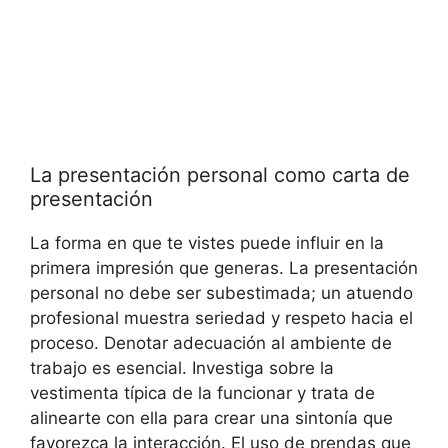
La presentación⁣ personal como carta de
presentación
La forma en que te ⁤vistes puede influir en la
primera‍ impresión que ⁣generas. La presentación
personal no debe​ ser subestimada; un atuendo⁢
profesional⁢ muestra ‍seriedad y ‍respeto hacia el
proceso.⁤ Denotar adecuación al⁣ ambiente ​de
⁢trabajo es esencial. Investiga sobre la
vestimenta típica de la⁣ funcionar y trata de
‍alinearte con ella para crear una sintonía ​que
favorezca la interacción. El uso ⁤de ⁢prendas que