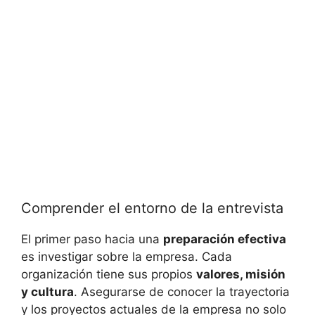
Comprender el entorno de la entrevista
El ⁣primer paso hacia una
preparación efectiva
es investigar sobre la empresa.‍ Cada
organización tiene sus ​propios‌
valores, misión
y cultura
. Asegurarse de conocer ‌la trayectoria
y los proyectos‍ actuales ‍de⁤ la empresa no‍ solo