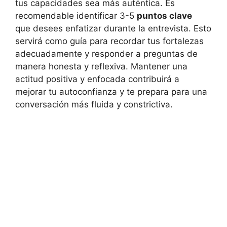
tus‍ capacidades sea ‌más auténtica. Es
recomendable identificar 3-5
puntos ⁤clave
​
que ‌desees enfatizar durante la‌ entrevista. Esto⁤
servirá como ⁢guía para‌ recordar tus ⁤fortalezas
adecuadamente y responder a⁢ preguntas‍ de
‌manera honesta y reflexiva. ‌Mantener una‍
actitud positiva y enfocada contribuirá a
‌mejorar tu autoconfianza y te ‍prepara para‍ una
⁤conversación más fluida y constrictiva.