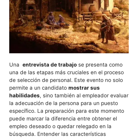
Una ⁢
entrevista ⁣de trabajo
se‌ presenta como ​
una de las etapas más cruciales‌ en el proceso ​
de selección de‌ personal.⁣ Este evento no solo
permite‍ a un candidato
mostrar ‌sus
habilidades
, sino también al empleador ‍evaluar
‌la adecuación de ​la persona para un puesto
específico. La preparación para este‍ momento‌
puede marcar la ⁣diferencia entre​ obtener⁣ el
empleo deseado o quedar relegado en la
‌búsqueda. Entender ‌las características