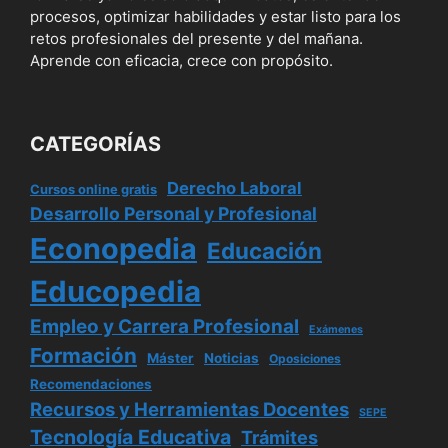
procesos, optimizar habilidades y estar listo para los
retos profesionales del presente y del mañana.
Aprende con eficacia, crece con propósito.
CATEGORÍAS
Derecho Laboral
Cursos online gratis
Desarrollo Personal y Profesional
Econopedia
Educación
Educopedia
Empleo y Carrera Profesional
Exámenes
Formación
Máster
Noticias
Oposiciones
Recomendaciones
Recursos y Herramientas Docentes
SEPE
Tecnología Educativa
Trámites