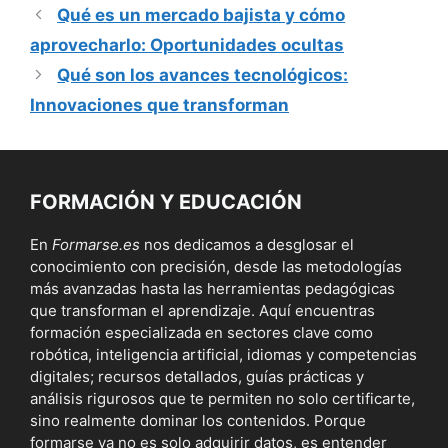
Qué es un mercado bajista y cómo
aprovecharlo: Oportunidades ocultas
Qué son los avances tecnológicos:
Innovaciones que transforman
FORMACIÓN Y EDUCACIÓN
En
Formarse.es
nos dedicamos a desglosar el
conocimiento con precisión, desde las metodologías
más avanzadas hasta las herramientas pedagógicas
que transforman el aprendizaje. Aquí encuentras
formación especializada en sectores clave como
robótica, inteligencia artificial, idiomas y competencias
digitales; recursos detallados, guías prácticas y
análisis rigurosos que te permiten no solo certificarte,
sino realmente dominar los contenidos. Porque
formarse ya no es solo adquirir datos, es entender