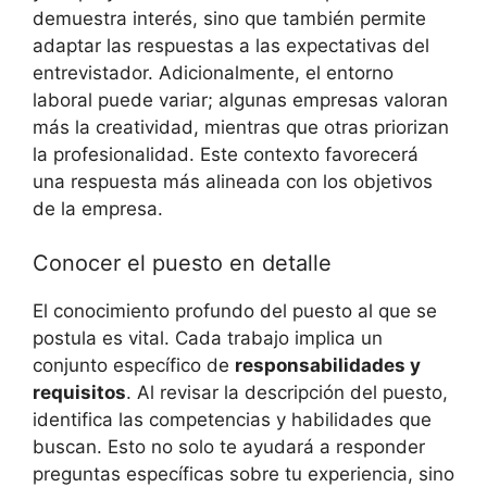
⁣demuestra ⁢interés, sino ⁤que también‍ permite
adaptar las respuestas ‌a las expectativas del
entrevistador. Adicionalmente,​ el entorno
⁤laboral‌ puede variar; ⁢algunas⁤ empresas valoran
⁣más la creatividad, mientras que otras priorizan
⁣la⁢ profesionalidad. ​Este ‌contexto favorecerá
una respuesta ⁢más alineada con‍ los objetivos‍
de la ⁣empresa.
Conocer⁢ el puesto⁢ en detalle
El conocimiento⁣ profundo del ⁢puesto al​ que se​
postula es vital. Cada trabajo implica ‍un⁣
conjunto específico de
responsabilidades y​
requisitos
. Al revisar la descripción del⁣ puesto,
identifica las competencias y‌ habilidades que ​
buscan. ⁣Esto‍ no solo te ayudará a ⁢responder
preguntas específicas sobre tu experiencia, ​sino