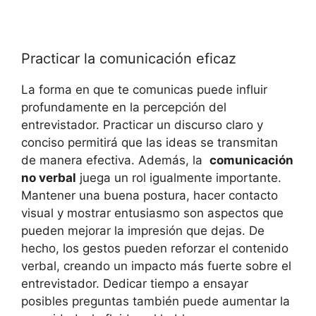
Practicar la ‌comunicación eficaz
La‌ forma en ⁢que te ⁢comunicas puede influir
profundamente en la percepción del
entrevistador. ​Practicar un discurso claro y
conciso ⁣permitirá que las ideas se​ transmitan
de manera​ efectiva. ⁣Además, ⁤la ‍
comunicación
no verbal
juega‍ un rol​ igualmente⁣ importante.
Mantener ⁤una buena postura, hacer⁤ contacto
visual y mostrar entusiasmo son aspectos que ​
pueden mejorar la ⁢impresión que dejas. De
hecho, ⁢los‍ gestos pueden reforzar el contenido
verbal, creando un impacto⁢ más fuerte sobre el​
entrevistador. Dedicar tiempo a⁤ ensayar
posibles​ preguntas⁣ también ⁢puede‍ aumentar la⁤