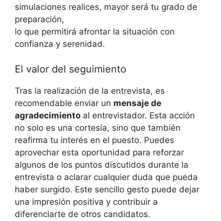
simulaciones ⁤realices, mayor será tu grado de
preparación,
lo que​ permitirá afrontar la situación con
confianza⁢ y​ serenidad.
El valor del seguimiento
Tras la realización​ de la entrevista, ⁣es⁢
recomendable⁢ enviar un
mensaje ⁤de
agradecimiento
​al entrevistador. Esta⁢ acción
no solo⁣ es una cortesía, sino que también
reafirma tu interés en el puesto. Puedes
aprovechar esta oportunidad⁤ para reforzar
algunos de los ‍puntos ⁣discutidos⁢ durante la
entrevista ⁤o aclarar⁤ cualquier duda que pueda⁢
haber surgido. Este sencillo gesto puede‌ dejar
⁢una impresión positiva y contribuir​ a
diferenciarte de otros candidatos.