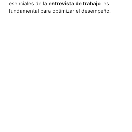
esenciales de la
entrevista de trabajo
⁤ es
fundamental para optimizar el ‍desempeño.