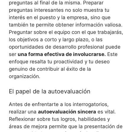
preguntas al final de⁢ la misma. Preparar
preguntas interesantes no solo⁢ muestra tu⁣
interés en el puesto y la empresa, sino que
también te​ permite obtener información valiosa.
Preguntar ‌sobre⁢ el equipo con el que trabajarás,
los objetivos a corto y‍ largo⁣ plazo, o ‌las
oportunidades de desarrollo profesional ‌puede
ser
una ⁣forma efectiva⁣ de involucrarse.
Este
enfoque resalta tu proactividad ‍y‍ tu deseo
genuino⁢ de contribuir al éxito de⁢ la
organización.
El ‌papel de⁤ la autoevaluación
Antes de ⁢enfrentarte a los interrogatorios,​
realizar una
autoevaluación ⁢sincera
es vital.
Reflexionar sobre tus logros, ⁢habilidades y
áreas ⁣de mejora permite ⁣que la presentación de