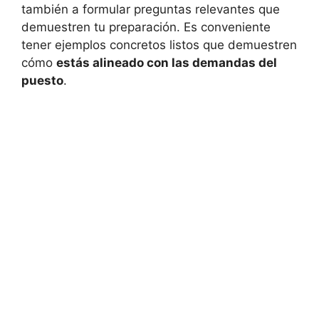
también‍ a formular preguntas relevantes que
demuestren tu​ preparación.​ Es‌ conveniente
tener⁢ ejemplos concretos listos que demuestren
cómo
estás alineado con las demandas del
puesto
.