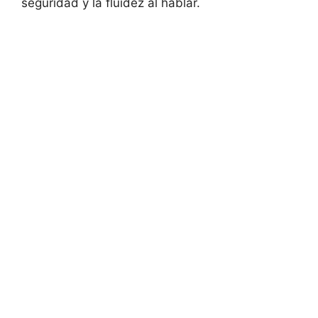
seguridad‍ y la fluidez al hablar.