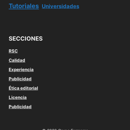
Tutoriales
Universidades
SECCIONES
RSC
Calidad
Experiencia
Publicidad
Ética editorial
Licencia
Publicidad