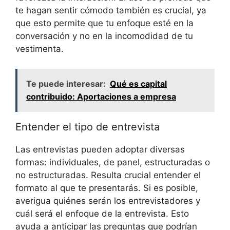
te ​hagan ⁢sentir cómodo también​ es crucial,⁤ ya
que‌ esto permite ​que tu enfoque ⁣esté en ⁤la
conversación y⁢ no en la incomodidad de tu
vestimenta.
Te puede interesar:
Qué es capital
contribuido: Aportaciones a empresa
Entender‌ el⁤ tipo de entrevista
Las entrevistas ⁤pueden adoptar diversas
formas: individuales, de panel, estructuradas ‌o⁢
no estructuradas. Resulta crucial entender el
formato ⁢al que te presentarás.⁤ Si es posible,
averigua quiénes serán los entrevistadores y
cuál será el enfoque de la entrevista.⁣ Esto
ayuda a anticipar las preguntas ⁤que‌ podrían