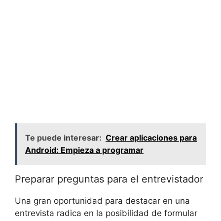
Te puede interesar:
Crear aplicaciones para
Android: Empieza a programar
Preparar preguntas para⁣ el entrevistador
Una​ gran ⁣oportunidad ⁢para destacar en ⁣una⁢
entrevista radica en la ⁤posibilidad de formular