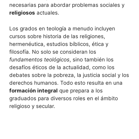
necesarias para abordar problemas sociales y
religiosos
actuales.
Los grados en teología a menudo incluyen
cursos sobre historia de las religiones,
hermenéutica, estudios bíblicos, ética y
filosofía. No solo se consideran los
fundamentos teológicos
, sino también los
desafíos éticos de la actualidad, como los
debates sobre la pobreza, la justicia social y los
derechos humanos. Todo esto resulta en una
formación integral
que prepara a los
graduados para diversos roles en el ámbito
religioso y secular.