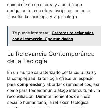
conocimiento en el área y a un diálogo
enriquecedor con otras disciplinas como la
filosofía, la sociología y la psicología.
Te puede interesar:
Carreras relacionadas
con el comercio: Oportunidades
La Relevancia Contemporánea
de la Teología
En un mundo caracterizado por la
pluralidad
y
la complejidad, la teología ofrece un espacio
para
comprender
y abordar dilemas éticos, así
como para fomentar un diálogo intercultural y la
reconciliación. Durante momentos de
crisis
social o humanitaria, la reflexión teológica