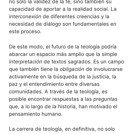
no solo la validez de la fe, sino también su
capacidad de aportar a la realidad social. La
interconexión
de diferentes creencias y la
necesidad de diálogo son fundamentales en
este proceso.
De este modo, el futuro de la teología podría
abarcar un espacio más amplio que la simple
interpretación
de textos sagrados. Es un campo
que también tiene la
obligación
de involucrarse
activamente en la búsqueda de la justicia, la
paz y el entendimiento entre diversas
comunidades. A través de la teología, es
posible encontrar respuestas a las
preguntas
que, a lo largo de la historia, han motivado el
pensamiento humano.
La carrera de teología, en definitiva, no solo