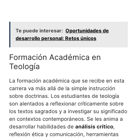
Te puede interesar:
Oportunidades de
desarrollo personal: Retos únicos
Formación Académica en
Teología
La formación académica que se recibe en esta
carrera va más allá de la simple instrucción
sobre doctrinas. Los estudiantes de teología
son alentados a reflexionar críticamente sobre
los textos sagrados y a investigar su significado
en contextos contemporáneos. Se les anima a
desarrollar habilidades de
análisis crítico
,
reflexión ética y comunicación, herramientas