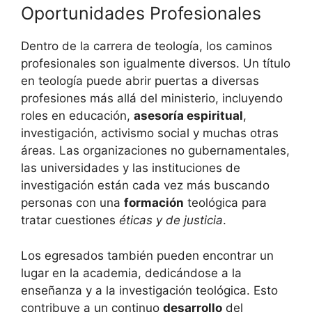
Oportunidades Profesionales
Dentro de la carrera de teología, los caminos
profesionales son igualmente diversos. Un título
en teología puede abrir puertas a diversas
profesiones más allá del ministerio, incluyendo
roles en educación,
asesoría espiritual
,
investigación, activismo social y muchas otras
áreas. Las organizaciones no gubernamentales,
las universidades y las instituciones de
investigación están cada vez más buscando
personas con una
formación
teológica para
tratar cuestiones
éticas y de justicia
.
Los egresados también pueden encontrar un
lugar en la academia, dedicándose a la
enseñanza y a la investigación teológica. Esto
contribuye a un continuo
desarrollo
del