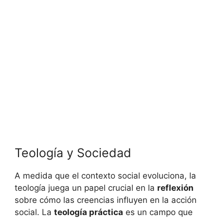
Teología y Sociedad
A medida que el contexto social evoluciona, la
teología juega un papel crucial en la
reflexión
sobre cómo las creencias influyen en la acción
social. La
teología práctica
es un campo que