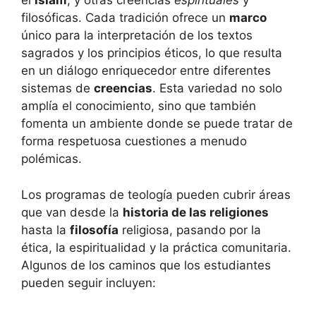
el
islam
, y otras creencias
espirituales
y
filosóficas. Cada tradición ofrece un
marco
único para la interpretación de los textos
sagrados y los principios éticos, lo que resulta
en un diálogo enriquecedor entre diferentes
sistemas de
creencias
. Esta variedad no solo
amplía el conocimiento, sino que también
fomenta un ambiente donde se puede tratar de
forma respetuosa cuestiones a menudo
polémicas.
Los programas de teología pueden cubrir áreas
que van desde la
historia de las religiones
hasta la
filosofía
religiosa, pasando por la
ética, la espiritualidad y la práctica comunitaria.
Algunos de los caminos que los estudiantes
pueden seguir incluyen: