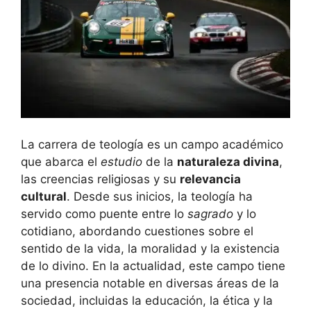
La carrera de teología es un campo académico
que abarca el
estudio
de la
naturaleza divina
,
las creencias religiosas y su
relevancia
cultural
. Desde sus inicios, la teología ha
servido como puente entre lo
sagrado
y lo
cotidiano, abordando cuestiones sobre el
sentido de la vida, la moralidad y la existencia
de lo divino. En la actualidad, este campo tiene
una presencia notable en diversas áreas de la
sociedad, incluidas la educación, la ética y la