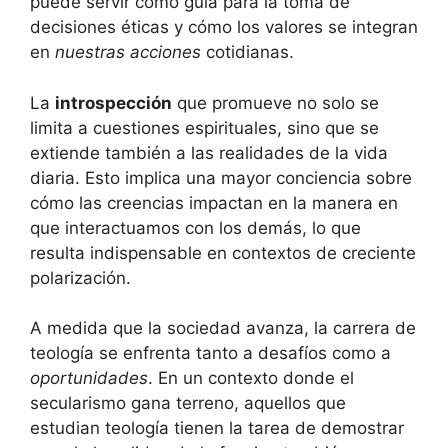
puede servir como guía para la toma de
decisiones éticas y cómo los valores se integran
en
nuestras acciones
cotidianas.
La
introspección
que promueve no solo se
limita a cuestiones espirituales, sino que se
extiende también a las realidades de la vida
diaria. Esto implica una mayor conciencia sobre
cómo las creencias impactan en la manera en
que interactuamos con los demás, lo que
resulta indispensable en contextos de creciente
polarización.
A medida que la sociedad avanza, la carrera de
teología se enfrenta tanto a desafíos como a
oportunidades
. En un contexto donde el
secularismo gana terreno, aquellos que
estudian teología tienen la tarea de demostrar