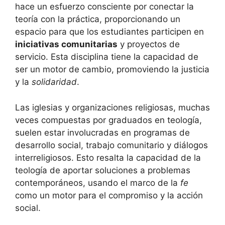
hace un esfuerzo consciente por conectar la
teoría con la práctica, proporcionando un
espacio para que los estudiantes participen en
iniciativas comunitarias
y proyectos de
servicio. Esta disciplina tiene la capacidad de
ser un motor de cambio, promoviendo la justicia
y la
solidaridad
.
Las iglesias y organizaciones religiosas, muchas
veces compuestas por graduados en teología,
suelen estar involucradas en programas de
desarrollo social, trabajo comunitario y diálogos
interreligiosos. Esto resalta la capacidad de la
teología de aportar soluciones a problemas
contemporáneos, usando el marco de la
fe
como un motor para el compromiso y la acción
social.