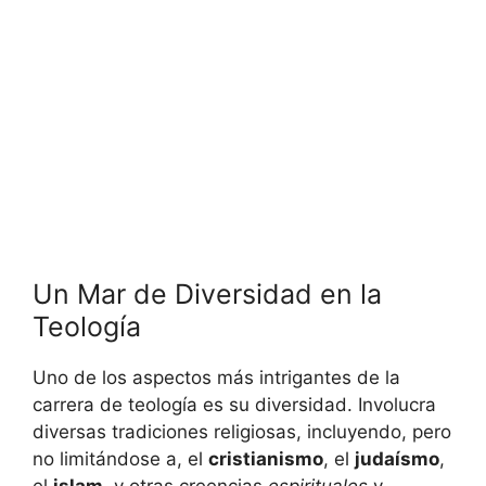
Un Mar de Diversidad en la
Teología
Uno de los aspectos más intrigantes de la
carrera de teología es su diversidad. Involucra
diversas tradiciones religiosas, incluyendo, pero
no limitándose a, el
cristianismo
, el
judaísmo
,