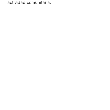
actividad comunitaria.