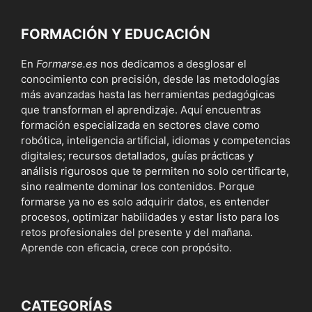
FORMACIÓN Y EDUCACIÓN
En
Formarse.es
nos dedicamos a desglosar el
conocimiento con precisión, desde las metodologías
más avanzadas hasta las herramientas pedagógicas
que transforman el aprendizaje. Aquí encuentras
formación especializada en sectores clave como
robótica, inteligencia artificial, idiomas y competencias
digitales; recursos detallados, guías prácticas y
análisis rigurosos que te permiten no solo certificarte,
sino realmente dominar los contenidos. Porque
formarse ya no es solo adquirir datos, es entender
procesos, optimizar habilidades y estar listo para los
retos profesionales del presente y del mañana.
Aprende con eficacia, crece con propósito.
CATEGORÍAS