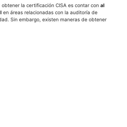
 obtener la certificación CISA es contar con
al
l
en áreas relacionadas con la auditoría de
idad. Sin embargo, existen maneras de obtener