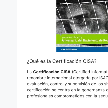
¿Qué es la Certificación CISA?
La
Certificación CISA
(Certified Informa
renombre internacional otorgada por ISAC
evaluación, control y supervisión de los 
certificación se centra en la gobernanza 
profesionales comprometidos con la segur