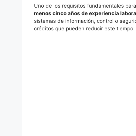
Uno de los requisitos fundamentales para
menos cinco años de experiencia labora
sistemas de información, control o segur
créditos que pueden reducir este tiempo: