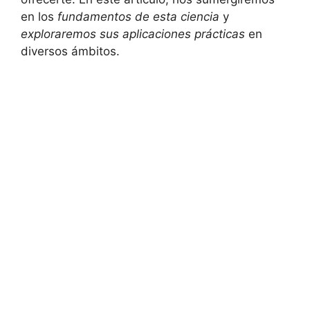
en los
fundamentos de esta ciencia
y
exploraremos sus aplicaciones prácticas
en
diversos ámbitos.