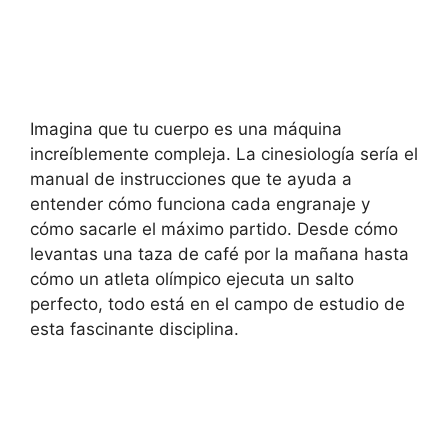
Imagina que tu cuerpo es una máquina
increíblemente compleja. La cinesiología sería el
manual de instrucciones que te ayuda a
entender cómo funciona cada engranaje y
cómo sacarle el máximo partido. Desde cómo
levantas una taza de café por la mañana hasta
cómo un atleta olímpico ejecuta un salto
perfecto, todo está en el campo de estudio de
esta fascinante disciplina.