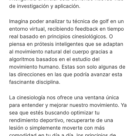
de investigación y aplicación.
Imagina poder analizar tu técnica de golf en un
entorno virtual, recibiendo feedback en tiempo
real basado en principios cinesiológicos. O
piensa en prótesis inteligentes que se adaptan
al movimiento natural del cuerpo gracias a
algoritmos basados en el estudio del
movimiento humano. Estas son solo algunas de
las direcciones en las que podría avanzar esta
fascinante disciplina.
La cinesiología nos ofrece una ventana única
para entender y mejorar nuestro movimiento. Ya
sea que estés buscando optimizar tu
rendimiento deportivo, recuperarte de una
lesión o simplemente moverte con más
comodidad en tu día a día, los principios de