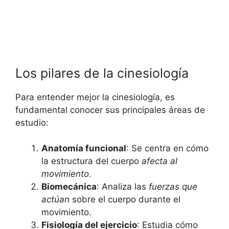
Los pilares de la cinesiología
Para entender mejor la cinesiología, es
fundamental conocer sus principales áreas de
estudio:
Anatomía funcional
: Se centra en cómo
la estructura del cuerpo
afecta al
movimiento
.
Biomecánica
: Analiza las
fuerzas que
actúan
sobre el cuerpo durante el
movimiento.
Fisiología del ejercicio
: Estudia cómo