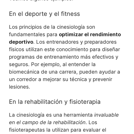
En el deporte y el fitness
Los principios de la cinesiología son
fundamentales para
optimizar el rendimiento
deportivo
. Los entrenadores y preparadores
físicos utilizan este conocimiento para diseñar
programas de entrenamiento más efectivos y
seguros. Por ejemplo, al entender la
biomecánica de una carrera, pueden ayudar a
un corredor a mejorar su técnica y prevenir
lesiones.
En la rehabilitación y fisioterapia
La cinesiología es una herramienta
invaluable
en el campo de la rehabilitación
. Los
fisioterapeutas la utilizan para evaluar el