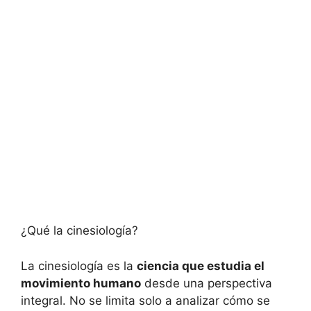
¿Qué la cinesiología?
La cinesiología es la
ciencia que estudia el
movimiento humano
desde una perspectiva
integral. No se limita solo a analizar cómo se