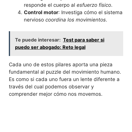
responde el cuerpo al
esfuerzo físico
.
Control motor
: Investiga cómo el sistema
nervioso
coordina los movimientos
.
Te puede interesar:
Test para saber si
puedo ser abogado: Reto legal
Cada uno de estos pilares aporta una pieza
fundamental al puzzle del movimiento humano.
Es como si cada uno fuera un lente diferente a
través del cual podemos observar y
comprender mejor cómo nos movemos.