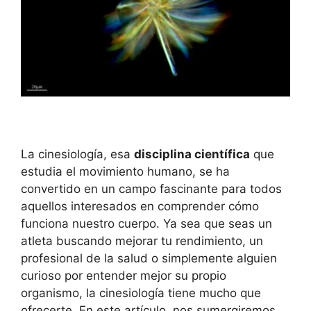
La cinesiología, esa
disciplina científica
que
estudia el movimiento humano, se ha
convertido en un campo fascinante para todos
aquellos interesados en comprender cómo
funciona nuestro cuerpo. Ya sea que seas un
atleta buscando mejorar tu rendimiento, un
profesional de la salud o simplemente alguien
curioso por entender mejor su propio
organismo, la cinesiología tiene mucho que
ofrecerte. En este artículo, nos sumergiremos