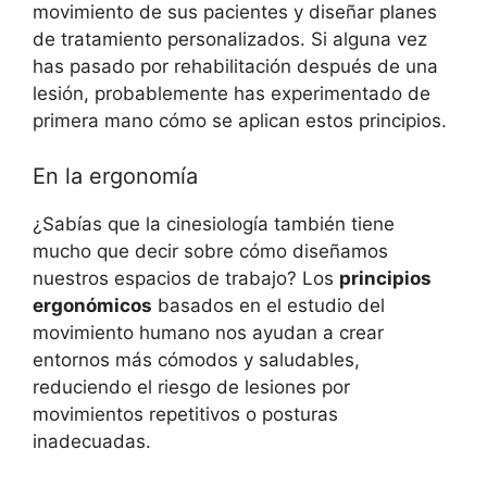
movimiento de sus pacientes y diseñar planes
de tratamiento personalizados. Si alguna vez
has pasado por rehabilitación después de una
lesión, probablemente has experimentado de
primera mano cómo se aplican estos principios.
En la ergonomía
¿Sabías que la cinesiología también tiene
mucho que decir sobre cómo diseñamos
nuestros espacios de trabajo? Los
principios
ergonómicos
basados en el estudio del
movimiento humano nos ayudan a crear
entornos más cómodos y saludables,
reduciendo el riesgo de lesiones por
movimientos repetitivos o posturas
inadecuadas.