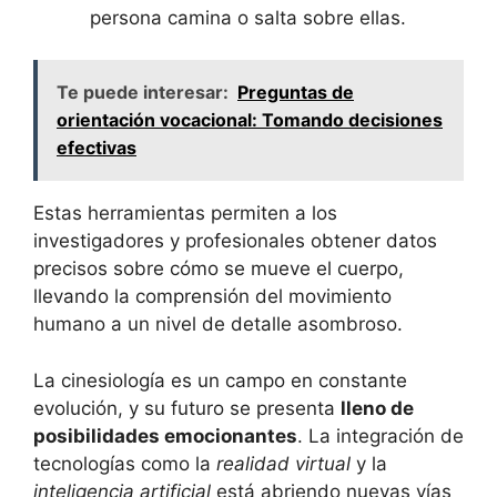
persona camina o salta sobre ellas.
Te puede interesar:
Preguntas de
orientación vocacional: Tomando decisiones
efectivas
Estas herramientas permiten a los
investigadores y profesionales obtener datos
precisos sobre cómo se mueve el cuerpo,
llevando la comprensión del movimiento
humano a un nivel de detalle asombroso.
La cinesiología es un campo en constante
evolución, y su futuro se presenta
lleno de
posibilidades emocionantes
. La integración de
tecnologías como la
realidad virtual
y la
inteligencia artificial
está abriendo nuevas vías