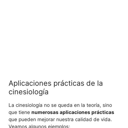
Aplicaciones prácticas de la
cinesiología
La cinesiología no se queda en la teoría, sino
que tiene
numerosas aplicaciones prácticas
que pueden mejorar nuestra calidad de vida.
Veamos algunos ejemplos: