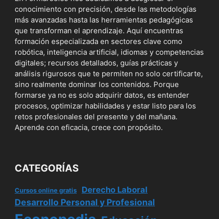
conocimiento con precisión, desde las metodologías
más avanzadas hasta las herramientas pedagógicas
que transforman el aprendizaje. Aquí encuentras
formación especializada en sectores clave como
robótica, inteligencia artificial, idiomas y competencias
digitales; recursos detallados, guías prácticas y
análisis rigurosos que te permiten no solo certificarte,
sino realmente dominar los contenidos. Porque
formarse ya no es solo adquirir datos, es entender
procesos, optimizar habilidades y estar listo para los
retos profesionales del presente y del mañana.
Aprende con eficacia, crece con propósito.
CATEGORÍAS
Derecho Laboral
Cursos online gratis
Desarrollo Personal y Profesional