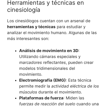
Herramientas y técnicas en
cinesiología
Los cinesiólogos cuentan con un arsenal de
herramientas y técnicas
para estudiar y
analizar el movimiento humano. Algunas de las
más interesantes son:
Análisis de movimiento en 3D
:
Utilizando cámaras especiales y
marcadores reflectantes
, pueden crear
modelos tridimensionales del
movimiento.
Electromiografía (EMG)
: Esta técnica
permite medir la
actividad eléctrica de los
músculos
durante el movimiento.
Plataformas de fuerza
: Miden las
fuerzas de reacción del suelo
cuando una