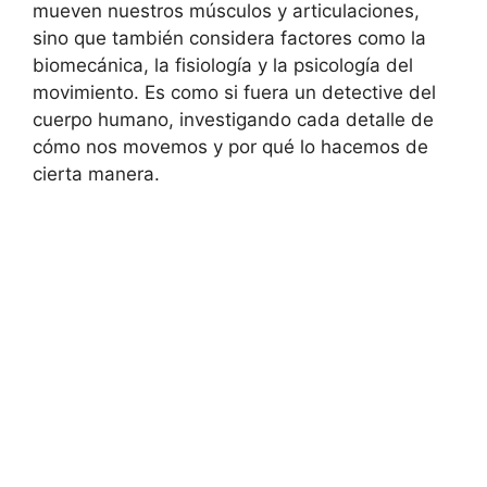
mueven nuestros músculos y articulaciones,
sino que también considera factores como la
biomecánica, la fisiología y la psicología del
movimiento. Es como si fuera un detective del
cuerpo humano, investigando cada detalle de
cómo nos movemos y por qué lo hacemos de
cierta manera.