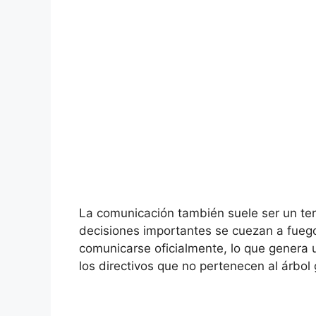
La comunicación también suele ser un te
decisiones importantes se cuezan a fuego
comunicarse oficialmente, lo que genera
los directivos que no pertenecen al árbol