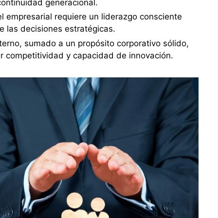
continuidad generacional.
y el empresarial requiere un liderazgo consciente
e las decisiones estratégicas.
xterno, sumado a un propósito corporativo sólido,
r competitividad y capacidad de innovación.