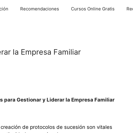
ción
Recomendaciones
Cursos Online Gratis
Re
rar la Empresa Familiar
s para Gestionar y Liderar la Empresa Familiar
a creación de protocolos de sucesión son vitales