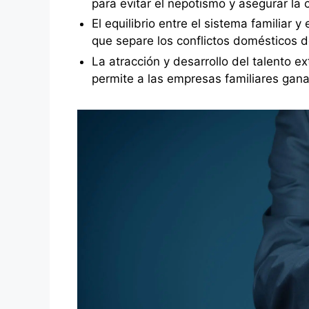
para evitar el nepotismo y asegurar la 
El equilibrio entre el sistema familiar 
que separe los conflictos domésticos d
La atracción y desarrollo del talento e
permite a las empresas familiares gana