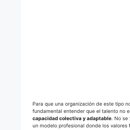
Para que una organización de este tipo 
fundamental entender que el talento no e
capacidad colectiva y adaptable
. No se 
un modelo profesional donde los valores f