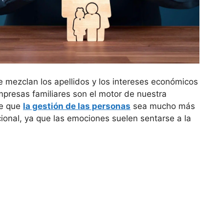
e mezclan los apellidos y los intereses económicos
mpresas familiares son el motor de nuestra
ce que
la gestión de las personas
sea mucho más
onal, ya que las emociones suelen sentarse a la