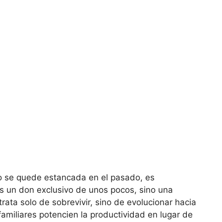
no se quede estancada en el pasado, es
s un don exclusivo de unos pocos, sino una
trata solo de sobrevivir, sino de evolucionar hacia
amiliares potencien la productividad en lugar de