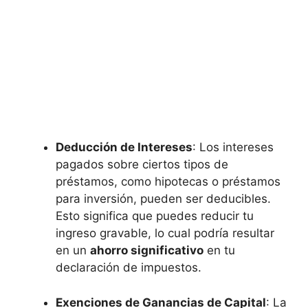
Deducción de Intereses
: Los intereses
pagados sobre ciertos tipos de
⁤préstamos, como hipotecas o préstamos
para inversión, pueden⁤ ser deducibles.
Esto significa que puedes reducir tu
ingreso gravable, lo cual podría resultar
en ‍un
ahorro significativo
en tu
declaración de impuestos.
Exenciones de Ganancias de Capital
: La