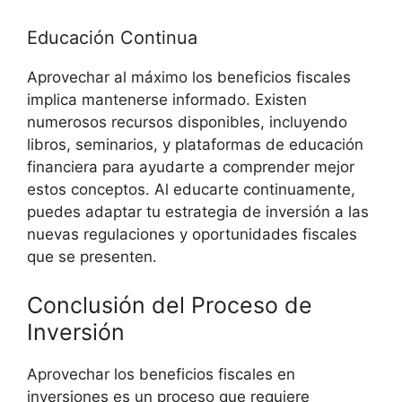
Educación Continua
Aprovechar al máximo los beneficios fiscales
implica mantenerse informado. Existen‍
numerosos recursos disponibles, incluyendo
libros, seminarios, y plataformas de‌ educación ​
financiera para ​ayudarte‍ a comprender mejor
estos conceptos. Al educarte ⁢continuamente,
puedes adaptar tu estrategia de inversión a las
nuevas regulaciones y oportunidades fiscales
que se presenten.
Conclusión del Proceso de
Inversión
Aprovechar los beneficios fiscales en
inversiones es un proceso que requiere