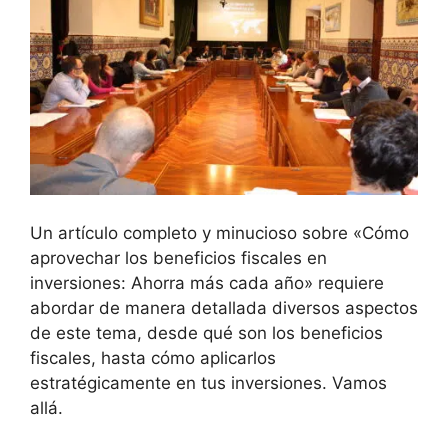
Un artículo completo y minucioso sobre «Cómo
aprovechar los beneficios fiscales en
inversiones: Ahorra más cada año» ‌requiere
abordar de manera detallada diversos‌ aspectos
de este tema,‌ desde qué son los beneficios
fiscales, hasta cómo aplicarlos
estratégicamente en tus inversiones. Vamos​
allá.