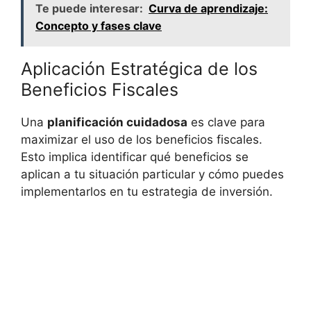
Te puede interesar:
Curva de aprendizaje:
Concepto y fases clave
Aplicación Estratégica de los⁣
Beneficios Fiscales
Una
planificación cuidadosa
es clave para
‍maximizar el uso de los beneficios fiscales.
Esto implica identificar qué beneficios se
aplican a tu‍ situación⁤ particular y cómo puedes
implementarlos en tu estrategia de inversión.