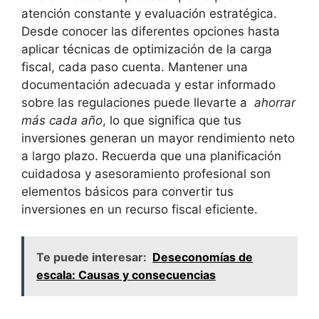
atención constante y evaluación estratégica.
Desde conocer ‍las diferentes opciones hasta
aplicar técnicas de optimización de la carga
fiscal, cada paso cuenta. Mantener una
documentación adecuada y estar informado
sobre las ‍regulaciones puede llevarte a ‌
ahorrar
más cada año
, lo que significa que tus
inversiones generan un mayor rendimiento neto
a largo plazo.​ Recuerda que una planificación
cuidadosa y asesoramiento profesional son
elementos básicos para convertir tus
inversiones en un recurso fiscal eficiente.
Te puede interesar:
Deseconomías de
escala: Causas y consecuencias