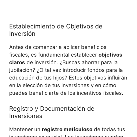
Establecimiento de​ Objetivos de
Inversión
Antes de comenzar a aplicar beneficios‍
fiscales, es fundamental establecer
objetivos
claros
de inversión. ¿Buscas ahorrar para la
jubilación? ¿O tal vez introducir fondos para la
educación de tus hijos? Estos objetivos influirán
en la elección de tus inversiones y ‌en cómo
puedes beneficiarte de los incentivos fiscales.
Registro y Documentación de
Inversiones
Mantener un
registro meticuloso
de todas tus
inversiones es crucial. Las inversiones pueden