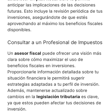
anticipar las implicaciones de las decisiones
futuras.‌ Esto incluye la revisión periódica de tus
inversiones, asegurándote de que estés
aprovechando ‌al máximo los beneficios fiscales
disponibles.
Consultar a un Profesional de Impuestos
Un
asesor fiscal
puede ofrecer una visión más
clara sobre cómo maximizar el uso de
beneficios fiscales en inversiones.
Proporcionarle información detallada sobre ‍tu
situación financiera le permitirá sugerir
estrategias adaptadas a tu perfil de inversión.
Además, mantenerse actualizado sobre
cambios en la
legislación tributaria
es clave,
ya que estos ⁣pueden afectar tus‌ decisiones de
inversión.