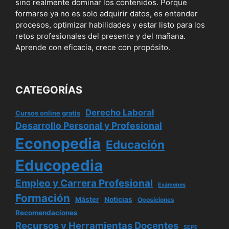
sino realmente dominar los contenidos. Porque
formarse ya no es solo adquirir datos, es entender
procesos, optimizar habilidades y estar listo para los
retos profesionales del presente y del mañana.
Aprende con eficacia, crece con propósito.
CATEGORÍAS
Derecho Laboral
Cursos online gratis
Desarrollo Personal y Profesional
Econopedia
Educación
Educopedia
Empleo y Carrera Profesional
Exámenes
Formación
Máster
Noticias
Oposiciones
Recomendaciones
Recursos y Herramientas Docentes
SEPE