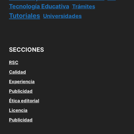
Tecnología Educativa
Trámites
Tutoriales
Universidades
SECCIONES
RSC
Calidad
Experiencia
Publicidad
Ética editorial
Licencia
Publicidad