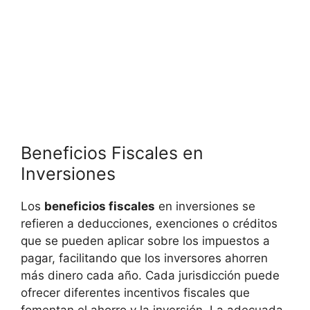
Beneficios​ Fiscales en
Inversiones
Los
beneficios fiscales
en‌ inversiones se
refieren a deducciones, exenciones o créditos
que se pueden⁤ aplicar sobre los impuestos a
pagar, facilitando‍ que los inversores ahorren
más dinero cada año. ‌Cada jurisdicción puede
ofrecer‍ diferentes incentivos fiscales que