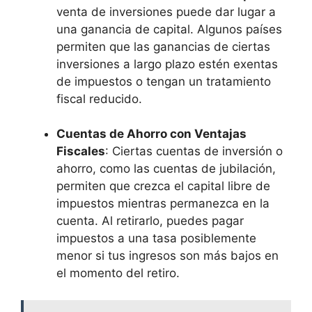
venta de inversiones puede‍ dar lugar a
una ganancia de capital. Algunos países
permiten que las⁢ ganancias de ciertas
inversiones ⁤a ⁤largo plazo estén exentas
de impuestos o tengan un tratamiento
fiscal reducido.
Cuentas de Ahorro con Ventajas
Fiscales
:‌ Ciertas cuentas de inversión o
ahorro, como las cuentas de jubilación,
permiten que crezca ‌el capital libre de​
impuestos mientras‍ permanezca en la
⁣cuenta. Al retirarlo, puedes pagar
impuestos a una tasa posiblemente
menor si tus ingresos son más bajos en
el momento del retiro.