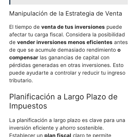
Manipulación ​de la Estrategia de Venta
El tiempo ⁣de
venta de tus inversiones
puede
afectar tu‍ carga fiscal. Considera la posibilidad
de
vender inversiones menos eficientes
antes
de que se acumule demasiado rendimiento
o
compensar
las ganancias‍ de capital con
pérdidas generadas en otras inversiones. Esto
puede ayudarte a controlar y reducir tu ingreso
tributario.
Planificación a Largo Plazo de⁣
Impuestos
La planificación a largo plazo es ⁤clave para una
inversión eficiente y
ahorro
⁤sostenible.
Establecer un
plan fiscal
claro ‌te permite