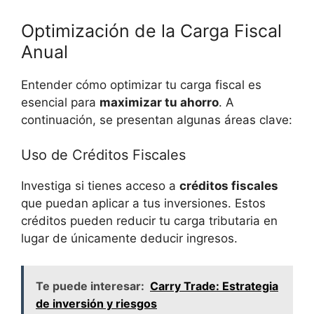
Optimización de la ‍Carga Fiscal
Anual
Entender cómo optimizar tu carga fiscal es
esencial⁤ para
maximizar tu ahorro
. A
‌continuación, se presentan ⁤algunas áreas clave:
Uso de Créditos Fiscales
Investiga si tienes acceso a
créditos fiscales
que puedan ‌aplicar a tus inversiones. Estos
créditos pueden reducir tu carga tributaria en
lugar de únicamente deducir ingresos.
Te puede interesar:
Carry Trade: Estrategia
de inversión y riesgos