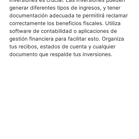
generar diferentes ⁤tipos de ingresos, y tener
documentación adecuada te permitirá⁤ reclamar
correctamente los beneficios⁤ fiscales. Utiliza
software ‌de​ contabilidad o aplicaciones de
gestión financiera ​para ‍facilitar esto. Organiza
tus recibos,⁤ estados de cuenta y cualquier
documento que respalde tus inversiones.