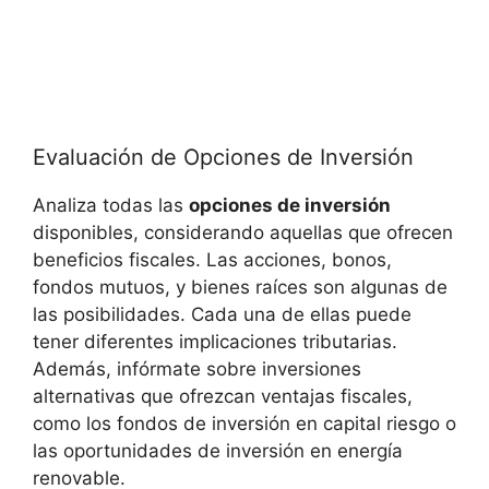
Evaluación⁤ de Opciones de Inversión
Analiza todas las
opciones‍ de inversión
disponibles, considerando aquellas que ofrecen
beneficios fiscales.‍ Las acciones, bonos,
fondos mutuos, y bienes raíces son algunas de
las posibilidades. Cada una de ellas puede
tener diferentes implicaciones tributarias.
Además, infórmate sobre inversiones‍
alternativas que ofrezcan​ ventajas fiscales,
como los fondos de inversión en capital riesgo o
las oportunidades de inversión en‍ energía
renovable.