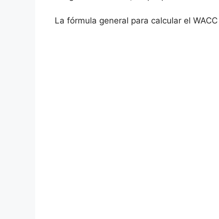
La fórmula general para calcular el WACC 