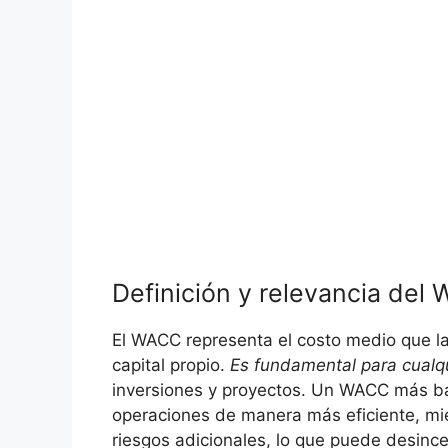
Definición y relevancia del⁢
El WACC representa el costo medio que la
capital propio.
Es fundamental para cualqu
inversiones y proyectos. Un ‍WACC más baj
operaciones de manera más eficiente, mie
riesgos adicionales, lo que puede desince