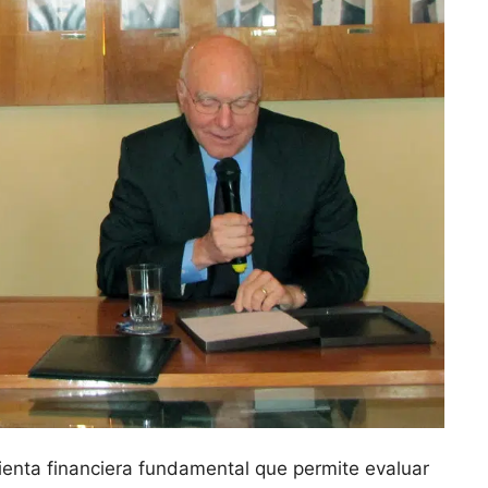
ienta financiera fundamental​ que permite evaluar