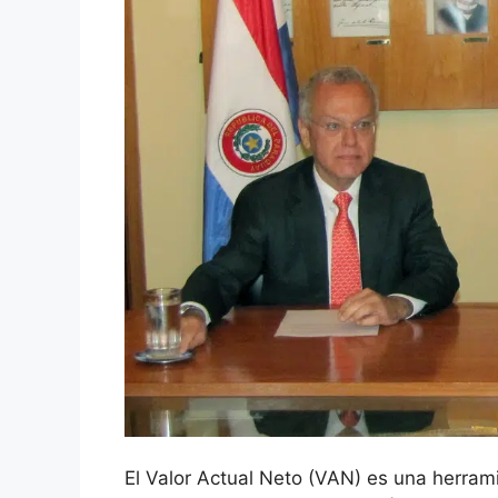
El Valor Actual Neto (VAN) ⁢es una herram