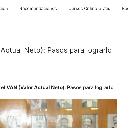
ción
Recomendaciones
Cursos Online Gratis
Re
Actual Neto): Pasos para lograrlo
el VAN (Valor Actual Neto): Pasos para lograrlo