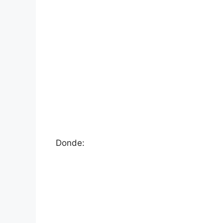
Donde: