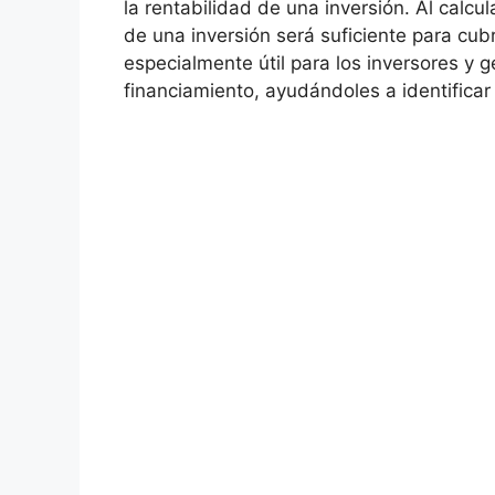
la rentabilidad de una inversión. ​Al calcu
de una⁤ inversión será suficiente para cubrir
especialmente​ útil para los ⁤inversores 
financiamiento, ayudándoles a identificar