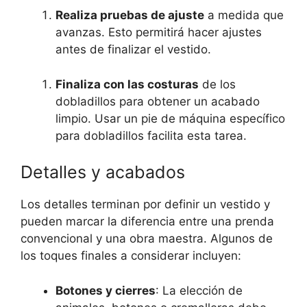
Realiza pruebas de ajuste
a‌ medida ⁢que
⁤avanzas. Esto​ permitirá hacer​ ajustes
antes de finalizar el vestido.
Finaliza con las costuras
de los
dobladillos para obtener un acabado
limpio. Usar un pie de máquina específico
para dobladillos facilita esta tarea.
Detalles ⁤y ⁤acabados
Los detalles terminan por definir un vestido‍ y
pueden marcar⁤ la diferencia entre una prenda
convencional y una obra⁤ maestra. Algunos de
los toques finales a considerar‌ incluyen:
Botones ⁤y cierres
: La elección de