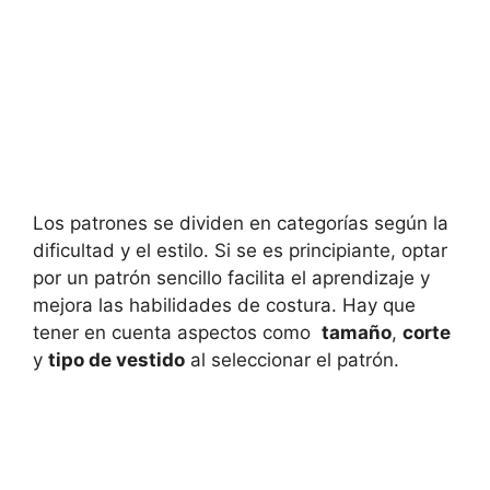
Los⁢ patrones se dividen en categorías según la
dificultad y el estilo. Si se es principiante, optar
por un patrón sencillo facilita el‌ aprendizaje y
mejora las habilidades de costura. Hay que
tener en⁤ cuenta aspectos como ⁤
tamaño
,
corte
y
tipo de vestido
al seleccionar el patrón.