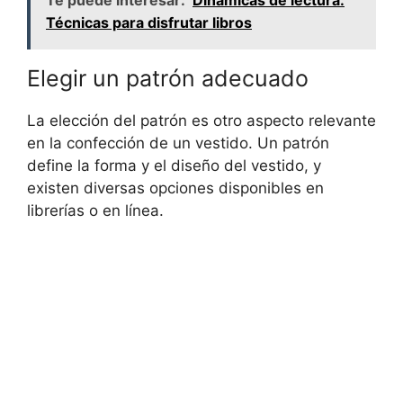
Te puede interesar:
Dinámicas de lectura:
Técnicas para disfrutar libros
Elegir un patrón adecuado
La elección del patrón es⁣ otro aspecto relevante
en la confección de un vestido. Un patrón
define la forma y el diseño del vestido, y⁢
existen diversas opciones disponibles en
librerías ⁤o en⁣ línea.