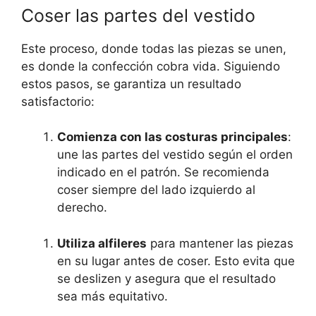
Coser las partes del vestido
Este proceso,‌ donde todas las piezas​ se unen,
es⁤ donde la confección cobra vida. ⁣Siguiendo
estos‌ pasos, se garantiza un ⁣resultado
satisfactorio:
Comienza con las ​costuras principales
:
une las partes del vestido ⁢según el⁢ orden
indicado en el patrón. Se recomienda
⁢coser siempre ⁤del lado izquierdo al
derecho.
Utiliza alfileres
para mantener las​ piezas
en su lugar antes de coser. Esto evita que
se deslizen ⁣y asegura que el resultado
sea ‍más‍ equitativo.