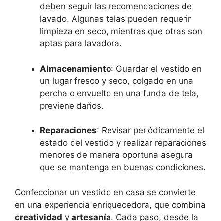
deben seguir las recomendaciones de
lavado. Algunas telas⁣ pueden requerir
limpieza en seco, mientras que otras son
aptas​ para lavadora.
Almacenamiento
: Guardar el vestido en
un lugar fresco y seco, colgado en ⁣una
percha o envuelto en una funda de tela,
previene daños.
Reparaciones
: Revisar periódicamente el
estado del vestido y ⁢realizar reparaciones
menores de manera oportuna asegura
que se mantenga en buenas condiciones.
Confeccionar un vestido en casa se convierte
en una‍ experiencia enriquecedora, que combina
creatividad
y
artesanía
. Cada paso, desde la