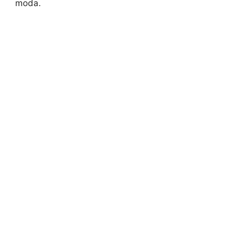
moda.