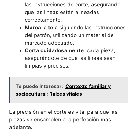
las instrucciones de corte, asegurando
que las líneas estén alineadas
correctamente.
Marca la tela
siguiendo ‍las instrucciones
del ⁢patrón, utilizando un material de
marcado adecuado.
Corta cuidadosamente
⁣ cada pieza,
asegurándote de que las líneas sean
limpias y precises.
Te puede interesar:
Contexto familiar y
sociocultural: Raíces vitales
La precisión en el corte es vital para que las
piezas‌ se ensamblen⁢ a la perfección más
adelante.