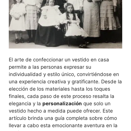
El arte de confeccionar un vestido en casa
permite a las personas expresar su‍
individualidad y estilo único, convirtiéndose en
una experiencia creativa y​ gratificante. Desde la
elección de los materiales hasta ‌los toques
⁣finales, cada paso de este proceso resalta la
elegancia y ‍la
personalización
que solo un
vestido hecho a medida puede ofrecer. Este
artículo brinda una guía completa sobre cómo
llevar a cabo esta emocionante aventura en la