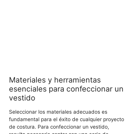
Materiales y herramientas
esenciales para confeccionar un
vestido
Seleccionar los materiales adecuados es
fundamental para el éxito de cualquier proyecto
de costura. Para confeccionar un vestido,