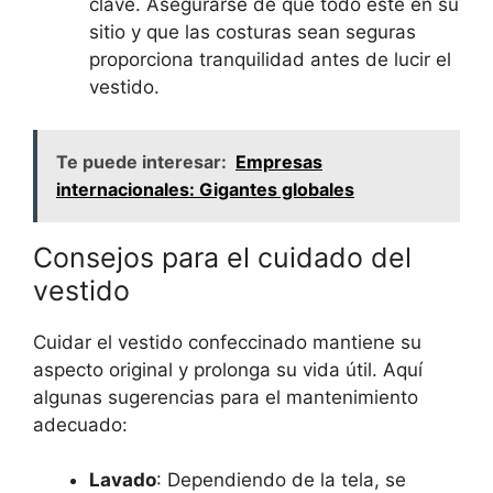
clave. Asegurarse de que todo esté en su
sitio y que las costuras sean seguras
proporciona tranquilidad antes de lucir ​el
vestido.
Te puede interesar:
Empresas
internacionales: Gigantes globales
Consejos para el cuidado del
vestido
Cuidar el vestido confeccinado mantiene su
aspecto⁤ original y prolonga su vida útil. Aquí
algunas sugerencias ​para ‌el‍ mantenimiento
adecuado:
Lavado
: Dependiendo de la tela, se