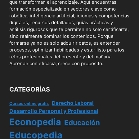
que transforman el aprendizaje. Aquí encuentras
formación especializada en sectores clave como
robótica, inteligencia artificial, idiomas y competencias
digitales; recursos detallados, guías prácticas y
análisis rigurosos que te permiten no solo certificarte,
sino realmente dominar los contenidos. Porque
formarse ya no es solo adquirir datos, es entender
procesos, optimizar habilidades y estar listo para los
retos profesionales del presente y del mañana.
Aprende con eficacia, crece con propósito.
CATEGORÍAS
Derecho Laboral
Cursos online gratis
Desarrollo Personal y Profesional
Econopedia
Educación
Educopedia