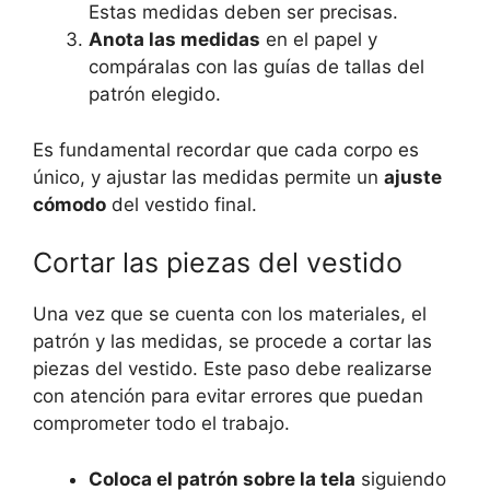
Estas medidas deben ser precisas.
Anota las medidas
en⁣ el papel ‍y
compáralas con las guías de tallas del
patrón elegido.
Es fundamental recordar que ⁣cada‌ corpo es
único, y ajustar las medidas permite un
ajuste
cómodo
del⁣ vestido final.
Cortar las piezas del vestido
Una vez que ⁤se cuenta con los materiales, el
patrón y las​ medidas, se procede ‌a‍ cortar las
piezas del ⁤vestido. Este paso debe realizarse
⁣con atención para evitar errores que puedan
comprometer todo el trabajo.
Coloca el patrón sobre la tela
siguiendo