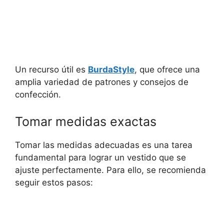
Un recurso útil es
BurdaStyle
, ⁢que ofrece una
amplia variedad de patrones y consejos ‌de
confección.
Tomar medidas exactas
Tomar las medidas adecuadas es una tarea
fundamental para lograr un vestido que se
ajuste perfectamente. Para ello, se recomienda
seguir estos pasos: