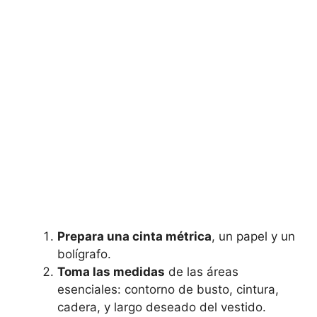
Prepara una cinta métrica
, un papel y un
bolígrafo.
Toma las medidas
de las áreas
esenciales: contorno de busto, cintura,
cadera, y⁤ largo deseado del vestido.