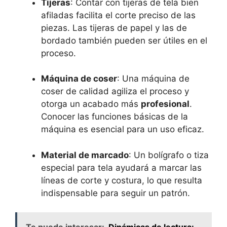
Tijeras
: Contar con tijeras de tela bien
afiladas facilita el‌ corte preciso de las
piezas. Las tijeras de papel ⁤y las de
bordado también pueden ser útiles en el
proceso.
Máquina⁢ de coser
: Una máquina de
coser de calidad ⁤agiliza el proceso⁢ y
otorga un acabado más⁤
profesional
.‌
Conocer las funciones ​básicas de ⁢la
máquina es esencial para un uso eficaz.
Material de marcado
: Un bolígrafo ‌o tiza
especial para tela ayudará a‍ marcar las
líneas de corte‍ y costura, lo que resulta
indispensable para seguir un patrón.