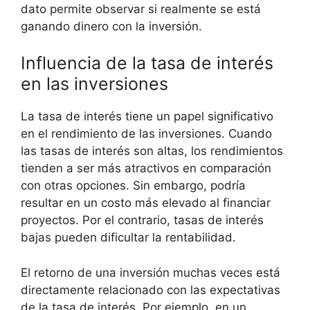
dato‍ permite observar si realmente se está
ganando dinero ​con⁢ la inversión.
Influencia‌ de la tasa de interés
‍en las inversiones
La tasa de interés tiene un⁣ papel significativo
en el rendimiento⁤ de las inversiones. Cuando
las tasas de ⁢interés son⁣ altas, los ⁢rendimientos
tienden a​ ser⁤ más ⁣atractivos en comparación
con otras opciones. Sin‌ embargo, ⁣podría
resultar en un​ costo más elevado al financiar
proyectos. Por el contrario, tasas de interés
bajas pueden dificultar la rentabilidad.
El retorno de una⁣ inversión muchas veces está
directamente relacionado con las expectativas
de la tasa de interés. Por⁣ ejemplo,⁣ en un