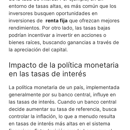
entorno de tasas altas, es más común que los
inversores busquen oportunidades en
inversiones de ‍
renta ‍fija
‌que ofrezcan mejores
rendimientos.⁤ Por otro lado, las tasas bajas
podrían incentivar ​a ​invertir en⁣ acciones o
bienes raíces, buscando ‍ganancias a través de
la apreciación del capital.
Impacto de la política monetaria
en las tasas de interés
La política monetaria de un país, implementada
generalmente por su banco central, influye en
las tasas de‌ interés. Cuando⁤ un banco central
⁣decide ⁣aumentar su tasa de‍ referencia, busca
controlar la inflación, lo que a menudo resulta
en tasas de‍ interés más altas en el sistema