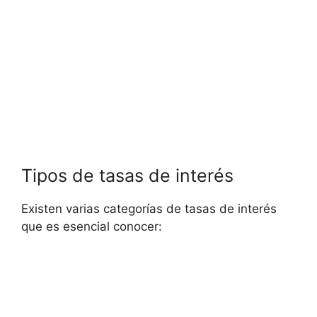
Tipos de tasas de interés
Existen varias categorías de tasas de interés
que es esencial conocer: