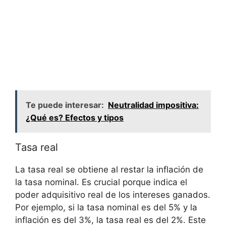
Te puede interesar:
Neutralidad impositiva:
¿Qué es? Efectos y tipos
Tasa real
La tasa real se obtiene al restar la​ inflación⁣ de
la⁤ tasa nominal. ⁣Es crucial porque ‍indica el
poder adquisitivo real de los intereses ganados.
Por‍ ejemplo, ​si la tasa nominal es ⁢del⁣ 5% y​ la
inflación es​ del 3%, la tasa​ real⁣ es ⁣del 2%. ​Este