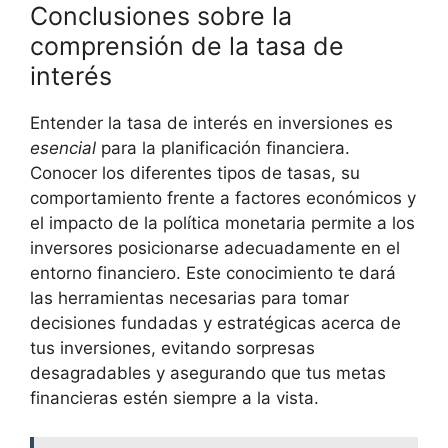
Conclusiones sobre ⁣la
⁢comprensión de la⁣ tasa de⁣
interés
Entender la tasa de interés en inversiones es
esencial
⁤para la planificación​ financiera.
Conocer los diferentes tipos de ⁣tasas, su
comportamiento​ frente a factores económicos y
el impacto de⁤ la política⁤ monetaria permite a los
inversores posicionarse adecuadamente​ en el
entorno ⁢financiero. Este conocimiento te dará
las herramientas necesarias para tomar
decisiones‌ fundadas y estratégicas acerca de
tus inversiones, ⁤evitando sorpresas‌
desagradables y asegurando que tus‌ metas
financieras⁤ estén siempre ⁣a la ‌vista.