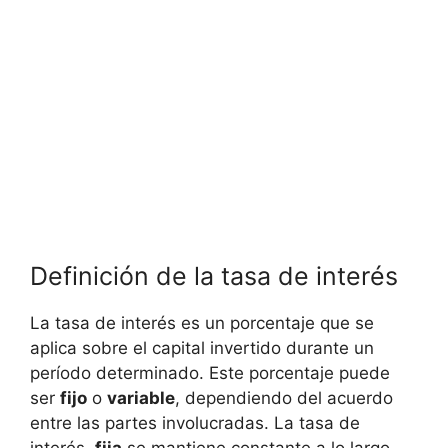
Definición ​de la tasa de interés
La tasa de⁤ interés es un ⁤porcentaje que se
aplica sobre el capital ⁣invertido durante un
período determinado. Este ⁤porcentaje puede
ser
fijo
o‌
variable
, dependiendo del ‌acuerdo‌
entre las partes involucradas. La tasa de