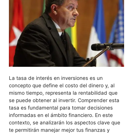
La tasa ‌de interés en inversiones es un‍
concepto que⁤ define​ el costo del dinero y, al
mismo tiempo, representa la rentabilidad que
se puede‍ obtener al invertir. ⁣Comprender esta
‌tasa es fundamental para tomar decisiones
informadas en ‍el ámbito financiero. En este
contexto, se analizarán​ los aspectos clave que
te permitirán manejar mejor tus⁢ finanzas y