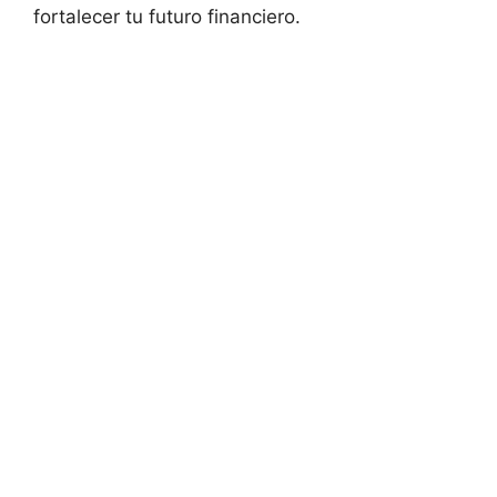
fortalecer tu⁣ futuro financiero.