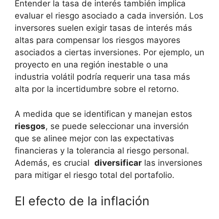
Entender la ⁣tasa de⁤ interés‍ también implica
evaluar el riesgo asociado⁢ a ⁣cada inversión. ⁣Los
inversores suelen ‍exigir tasas de interés más
altas para ⁣compensar‍ los riesgos mayores
⁤asociados a ⁣ciertas​ inversiones. Por ejemplo, un
proyecto en una región inestable o una⁤
industria volátil ⁣podría ​requerir una⁢ tasa más
alta por la incertidumbre sobre el ⁣retorno.
A ​medida⁤ que se identifican y manejan ⁢estos
riesgos
, se‍ puede ‌seleccionar una inversión
que se alinee mejor con las expectativas
financieras y la tolerancia al riesgo personal.
Además, es crucial ​
diversificar
las inversiones
para mitigar el riesgo total del portafolio.
El ⁤efecto de la inflación