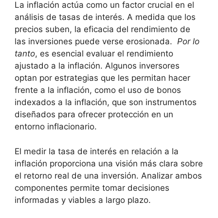
La inflación actúa como ⁢un​ factor crucial en el
análisis de tasas de interés. A medida que los⁣
precios suben, la eficacia del⁤ rendimiento de
las inversiones ⁣puede ‌verse erosionada. ‌
Por lo
tanto
, es esencial ⁤evaluar⁤ el rendimiento
ajustado a ​la ⁤inflación. Algunos inversores
optan por ⁢estrategias que les permitan hacer
frente a la inflación, como el uso de bonos
indexados a la⁢ inflación, que son instrumentos
diseñados para ofrecer protección en un
⁤entorno ⁤inflacionario.
El medir la tasa de interés ⁣en relación a la
⁣inflación proporciona⁣ una visión más clara sobre
⁤el retorno real de una inversión. Analizar ambos
componentes permite tomar decisiones⁢
informadas y viables a largo plazo.