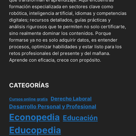
formación especializada en sectores clave como
robótica, inteligencia artificial, idiomas y competencias
digitales; recursos detallados, guías prácticas y
análisis rigurosos que te permiten no solo certificarte,
sino realmente dominar los contenidos. Porque
formarse ya no es solo adquirir datos, es entender
procesos, optimizar habilidades y estar listo para los
retos profesionales del presente y del mañana.
Aprende con eficacia, crece con propósito.
CATEGORÍAS
Derecho Laboral
Cursos online gratis
Desarrollo Personal y Profesional
Econopedia
Educación
Educopedia