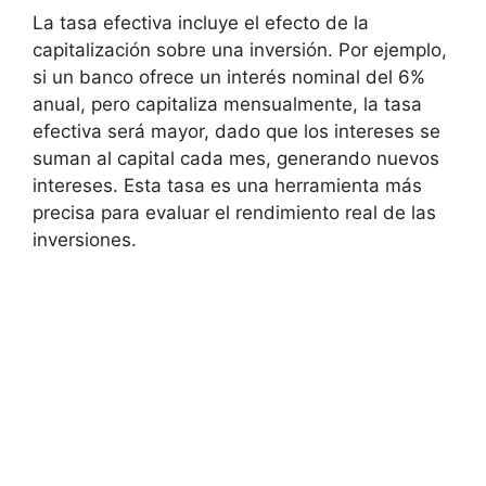
La tasa efectiva incluye ‌el ‌efecto de‍ la
capitalización sobre una inversión. Por ejemplo,
si⁣ un banco ofrece un interés ⁤nominal del 6%
anual, pero capitaliza mensualmente, la tasa
efectiva será mayor, dado que los intereses se
suman al capital cada mes, generando nuevos
intereses. Esta tasa es una herramienta más
precisa para evaluar el rendimiento real de‍ las
‍inversiones.