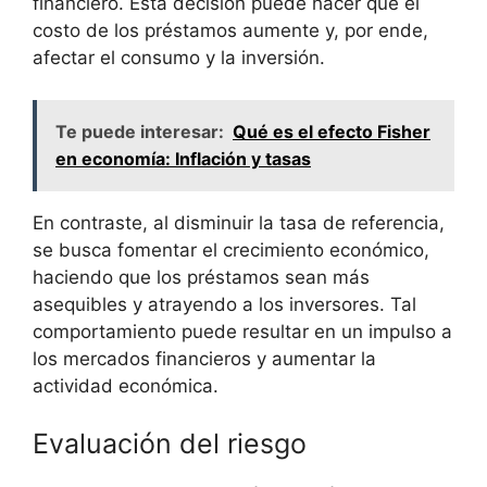
financiero. Esta⁤ decisión puede hacer que el
costo de los préstamos aumente y, por ende,
afectar el consumo y la inversión.
Te puede interesar:
Qué es el efecto Fisher
en economía: Inflación y tasas
En‍ contraste, al ​disminuir la ‌tasa de referencia,
se busca fomentar ⁢el crecimiento económico,
haciendo que ‍los préstamos sean más
asequibles y atrayendo a ‍los inversores. Tal
comportamiento puede resultar en un impulso‌ a
los mercados financieros y⁣ aumentar la
actividad económica.
Evaluación del⁣ riesgo