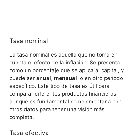
Tasa nominal
La ⁤tasa nominal es aquella que no toma en
cuenta el efecto de la inflación. Se presenta
como un porcentaje ⁢que se ⁣aplica al capital, y
puede ser
anual
,
mensual
‌ o ‍en otro‍ período
específico. Este tipo de tasa es‍ útil‌ para⁤
comparar ⁢diferentes productos financieros,
aunque⁤ es fundamental complementarla con‍
otros datos‌ para tener una visión más
completa.
Tasa efectiva