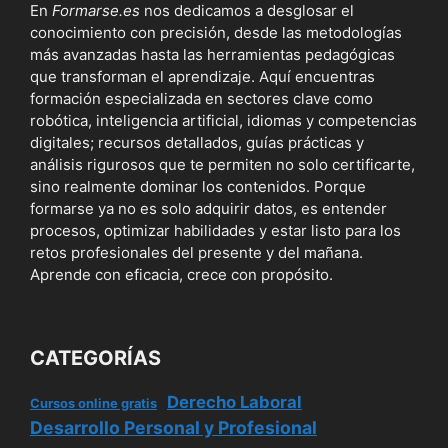
En
Formarse.es
nos dedicamos a desglosar el
conocimiento con precisión, desde las metodologías
más avanzadas hasta las herramientas pedagógicas
que transforman el aprendizaje. Aquí encuentras
formación especializada en sectores clave como
robótica, inteligencia artificial, idiomas y competencias
digitales; recursos detallados, guías prácticas y
análisis rigurosos que te permiten no solo certificarte,
sino realmente dominar los contenidos. Porque
formarse ya no es solo adquirir datos, es entender
procesos, optimizar habilidades y estar listo para los
retos profesionales del presente y del mañana.
Aprende con eficacia, crece con propósito.
CATEGORÍAS
Derecho Laboral
Cursos online gratis
Desarrollo Personal y Profesional