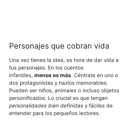
Personajes que cobran vida
Una vez tienes‍ la idea,‍ es hora de dar⁢ vida a
‍tus personajes. En los ⁢cuentos
infantiles,⁤
menos es más
. Céntrate en‌ uno o‌
dos​ protagonistas y hazlos memorables.
Pueden ser ‍niños, ⁢animales o incluso ​objetos
personificados. Lo crucial ⁣es ‌que tengan
personalidades bien definidas
y ‌fáciles de
entender para los ​pequeños ⁢lectores.