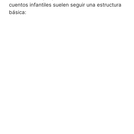
cuentos infantiles suelen ​seguir una estructura
básica: