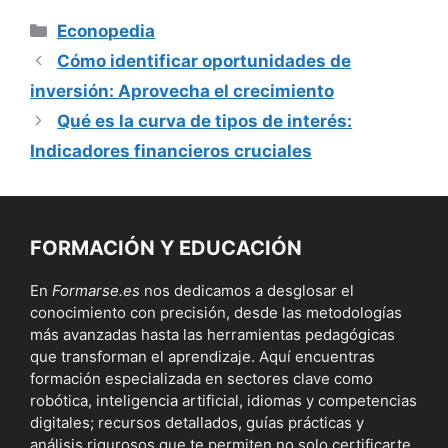
Categorías
Econopedia
Cómo identificar oportunidades de
inversión: Aprovecha el crecimiento
Qué es la curva de tipos de interés:
Indicadores financieros cruciales
FORMACIÓN Y EDUCACIÓN
En
Formarse.es
nos dedicamos a desglosar el
conocimiento con precisión, desde las metodologías
más avanzadas hasta las herramientas pedagógicas
que transforman el aprendizaje. Aquí encuentras
formación especializada en sectores clave como
robótica, inteligencia artificial, idiomas y competencias
digitales; recursos detallados, guías prácticas y
análisis rigurosos que te permiten no solo certificarte,