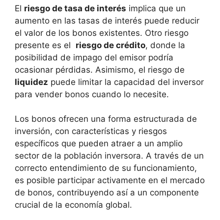
El
riesgo‍ de tasa de‌ interés
implica que un
‌aumento en las tasas de interés ⁣puede ⁢reducir
el valor de los bonos existentes. Otro‍ riesgo
presente ⁣es el ⁤
riesgo‍ de crédito
, donde la
posibilidad de⁣ impago‌ del ‌emisor‍ podría
ocasionar‌ pérdidas. Asimismo,⁤ el‌ riesgo de
liquidez
puede limitar la capacidad del inversor
para vender bonos cuando lo necesite.
Los‍ bonos ofrecen una forma ​estructurada de
inversión, con características y ​riesgos
específicos que pueden atraer⁢ a un⁣ amplio
sector de la ⁣población inversora. A ⁢través⁤ de un
correcto entendimiento de su funcionamiento,
es posible participar activamente⁣ en el mercado
de bonos, contribuyendo así ‌a un⁣ componente
crucial de la economía global.