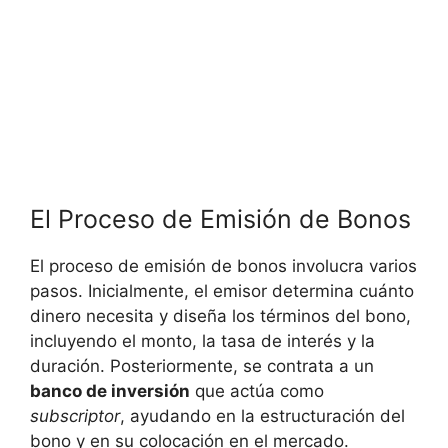
El ‌Proceso ‍de ​Emisión de Bonos
El⁤ proceso de emisión de bonos involucra varios
pasos. Inicialmente, el emisor determina⁣ cuánto
dinero necesita⁣ y diseña los términos del ⁣bono,⁣
incluyendo el monto, la tasa de interés y la
duración. Posteriormente,‍ se contrata a un
banco ⁣de inversión
‌que ​actúa como ‍
subscriptor
, ​ayudando en la⁤ estructuración⁤ del
‍bono ⁣y en‍ su colocación en el mercado.