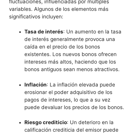
fluctuaciones, influenciadas por ‍múltiples
variables. Algunos de los elementos más
⁣significativos incluyen:
Tasa de ​interés
: Un aumento en ⁢la tasa
de interés⁣ generalmente provoca una
⁣caída en ‍el ⁣precio de los bonos
existentes. Los nuevos bonos ofrecen
intereses ⁣más ‍altos, haciendo que los
⁣bonos‌ antiguos ⁤sean menos ‌atractivos.
Inflación
:‌ La‌ inflación‍ elevada puede⁢
erosionar el‌ poder ⁤adquisitivo de los
pagos de intereses, lo ⁣que a ⁢su‍ vez
puede devaluar los ⁣precios de los‍ bonos.
Riesgo crediticio
: Un deterioro en⁢ la
calificación crediticia ⁣del emisor ⁢puede