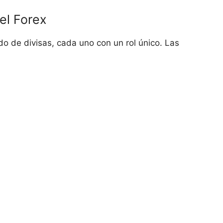
 el Forex
do de divisas, cada uno con un rol único. Las