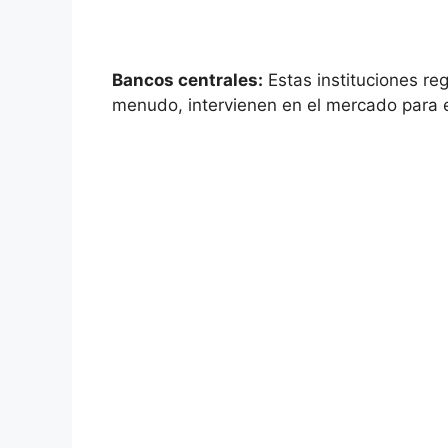
Bancos centrales:
Estas instituciones reg
menudo, intervienen en​ el mercado para est