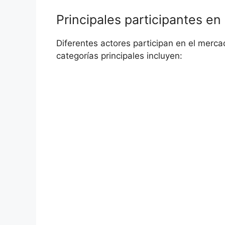
Principales ​participantes ⁢en
Diferentes actores participan en el merca
categorías principales incluyen: