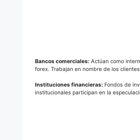
Bancos comerciales:
Actúan⁤ como interm
forex. ⁤Trabajan⁣ en nombre de los⁣ cliente
Instituciones ​financieras:
Fondos de​ inv
institucionales participan en la especulaci