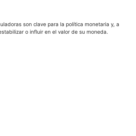
uladoras son clave para la política monetaria y, a
abilizar o influir⁢ en el ‍valor de su moneda.