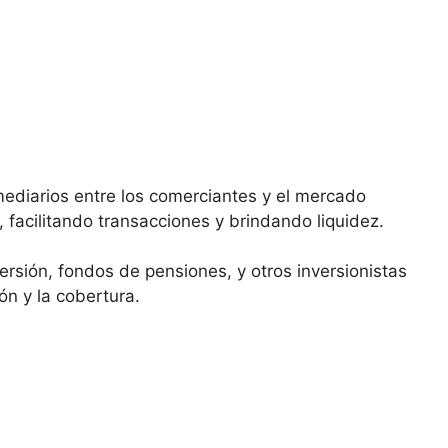
ediarios entre los comerciantes y el mercado
s, facilitando transacciones y brindando liquidez.
ersión, fondos de pensiones,⁣ y otros inversionistas
ón y la cobertura.