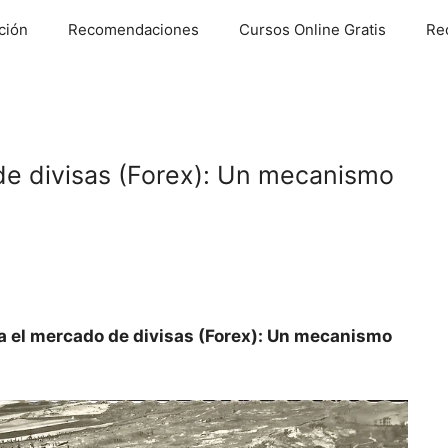
ción
Recomendaciones
Cursos Online Gratis
Re
e divisas (Forex): Un mecanismo
 el mercado de divisas (Forex): Un mecanismo