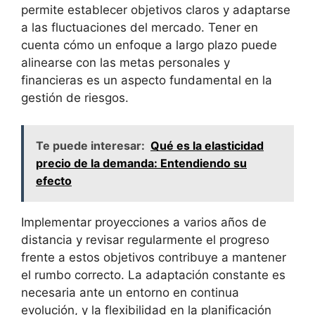
permite​ establecer objetivos claros y adaptarse
a las‌ fluctuaciones del mercado. Tener en
cuenta cómo un enfoque a largo plazo puede
alinearse con las metas‍ personales y
financieras ⁣es un aspecto fundamental en la
gestión de riesgos.
Te puede interesar:
Qué es la elasticidad
precio de la demanda: Entendiendo su
efecto
Implementar proyecciones⁣ a varios años de
distancia y revisar regularmente el progreso
frente a estos objetivos contribuye a mantener
el rumbo correcto. La adaptación constante es
necesaria ante un entorno en‍ continua
evolución, y la​ flexibilidad en la⁢ planificación