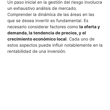
Un paso inicial ⁢en la gestión del riesgo involucra
un exhaustivo análisis de mercado.
Comprender la dinámica de las áreas en las
que se desea invertir es ‌fundamental. Es
necesario considerar factores como
la oferta y
demanda,​ la ‌tendencia de precios, y el
crecimiento​ económico local
. ⁤Cada uno de
estos ⁢aspectos puede influir notablemente‍ en la
rentabilidad⁤ de una inversión.