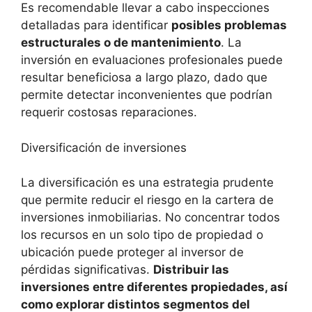
Es recomendable llevar a cabo inspecciones
detalladas para identificar
posibles problemas
estructurales o de mantenimiento
. La
inversión en evaluaciones profesionales puede
resultar beneficiosa a largo plazo, dado⁢ que‌
permite detectar inconvenientes que podrían
‌requerir costosas reparaciones.
Diversificación de inversiones
La diversificación es una estrategia⁢ prudente
⁢que permite reducir el riesgo en la cartera de
inversiones inmobiliarias. No ‌concentrar ⁤todos
los ⁢recursos en un solo tipo de propiedad o
ubicación​ puede proteger al ⁢inversor de
pérdidas significativas.
Distribuir las
inversiones entre diferentes propiedades, así
como explorar distintos segmentos del