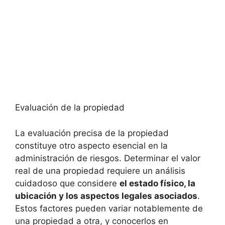
Evaluación de la propiedad
La evaluación precisa de la propiedad‌
constituye otro aspecto esencial en la
administración de riesgos.​ Determinar ⁤el valor
real de una propiedad requiere un análisis
cuidadoso​ que considere
el estado físico, la
ubicación y los aspectos legales asociados
.
Estos factores⁣ pueden ⁣variar notablemente de
una propiedad a otra, y conocerlos en