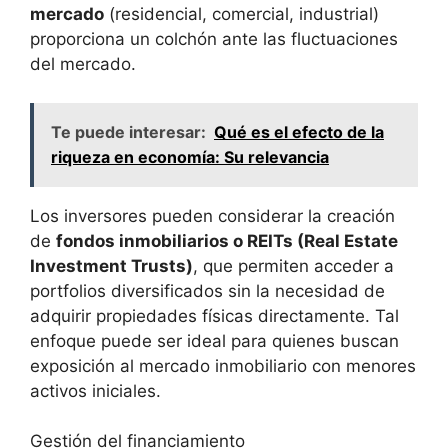
mercado
(residencial, comercial, industrial)
proporciona un colchón ante las fluctuaciones
del mercado.
Te puede interesar:
Qué es el efecto de la
riqueza en economía: Su relevancia
Los ⁣inversores​ pueden considerar la creación
de
fondos inmobiliarios o REITs (Real Estate
Investment Trusts)
, ⁤que permiten acceder a
⁣portfolios diversificados sin ‍la necesidad de
adquirir propiedades ⁢físicas directamente. Tal
enfoque puede​ ser ideal ⁢para quienes buscan
exposición al mercado inmobiliario con menores
activos ⁤iniciales.
Gestión del financiamiento