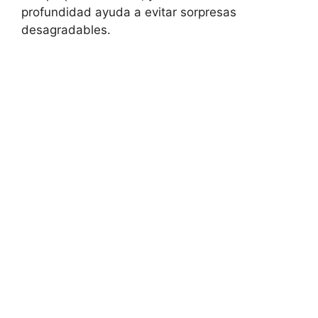
profundidad ayuda a⁢ evitar sorpresas
desagradables.