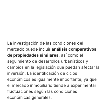
La investigación de las condiciones del
mercado puede incluir‍
análisis ⁢comparativos
de propiedades similares
, así como el
seguimiento de desarrollos urbanísticos y
cambios en la legislación que puedan ⁢afectar la
inversión. La identificación‍ de ciclos
económicos es ‍igualmente importante, ya‌ que
⁤el mercado inmobiliario tiende a experimentar
fluctuaciones según las condiciones
económicas generales.