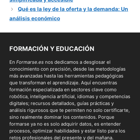
Qué es la ley de la oferta y la demanda: Un
análisis económico
FORMACIÓN Y EDUCACIÓN
En
Formarse.es
nos dedicamos a desglosar el
conocimiento con precisión, desde las metodologías
más avanzadas hasta las herramientas pedagógicas
que transforman el aprendizaje. Aquí encuentras
formación especializada en sectores clave como
robótica, inteligencia artificial, idiomas y competencias
digitales; recursos detallados, guías prácticas y
análisis rigurosos que te permiten no solo certificarte,
sino realmente dominar los contenidos. Porque
formarse ya no es solo adquirir datos, es entender
procesos, optimizar habilidades y estar listo para los
retos profesionales del presente y del mañana.