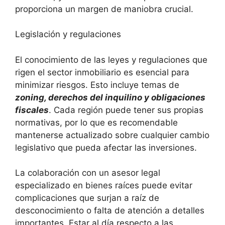
proporciona un margen de maniobra crucial.
Legislación y ⁢regulaciones
El ⁣conocimiento ​de las leyes y regulaciones que ​
rigen el sector inmobiliario es ⁤esencial para
minimizar riesgos. Esto ‍incluye temas‌ de
zoning, derechos‍ del inquilino y obligaciones
fiscales
. Cada región puede⁣ tener sus propias
normativas, por ‌lo que es recomendable
mantenerse actualizado sobre cualquier cambio
legislativo que pueda afectar las inversiones.
La colaboración ‍con un asesor legal
‍especializado en bienes ‍raíces ‌puede evitar
complicaciones que⁣ surjan a raíz de
desconocimiento o falta de atención​ a‍ detalles
importantes. Estar al día respecto a las