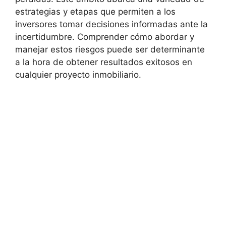
estrategias y etapas que permiten a​ los
inversores⁤ tomar decisiones informadas ante la
incertidumbre. Comprender cómo abordar y
manejar estos riesgos puede ser determinante
a la hora​ de obtener resultados exitosos⁢ en
cualquier proyecto inmobiliario.