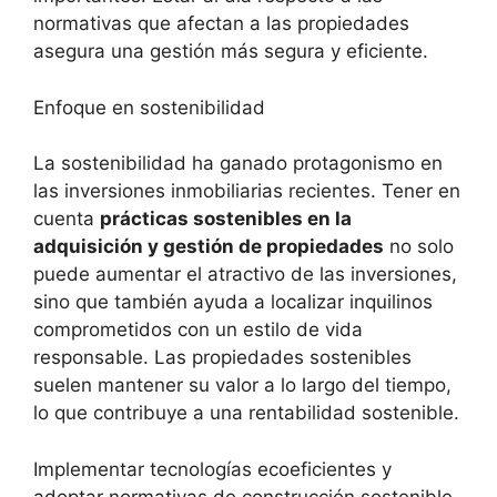
normativas que afectan a las propiedades
asegura una gestión más segura y ‌eficiente.
Enfoque en ‍sostenibilidad
La‍ sostenibilidad ha ganado protagonismo en​
las inversiones inmobiliarias recientes. Tener en
cuenta⁢
prácticas sostenibles en la
adquisición y ⁢gestión de propiedades
no solo
puede aumentar el atractivo de las inversiones,
sino⁢ que‍ también ayuda a localizar inquilinos
comprometidos con un estilo de vida
responsable. Las propiedades sostenibles
suelen mantener su valor‍ a‍ lo largo‍ del ‌tiempo,
lo ⁣que contribuye a una rentabilidad sostenible.
Implementar‍ tecnologías ecoeficientes y
adoptar⁣ normativas de construcción sostenible⁤