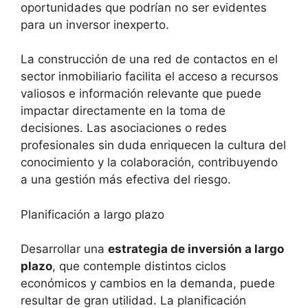
oportunidades que podrían no ser evidentes ​
para un inversor inexperto.
La construcción de una red ⁤de contactos en el
sector inmobiliario ⁤facilita el⁣ acceso a recursos
valiosos e información relevante que ⁤puede
⁤impactar directamente en ⁢la ⁢toma⁤ de
decisiones. Las ‍asociaciones o redes
profesionales sin duda enriquecen la cultura del‌
conocimiento‌ y la colaboración, contribuyendo
a una gestión más efectiva del riesgo.
Planificación a largo plazo
Desarrollar una
estrategia de inversión a largo
plazo
, que contemple​ distintos ciclos
económicos y cambios en la demanda, puede​
resultar de gran‌ utilidad. ‌La ​planificación