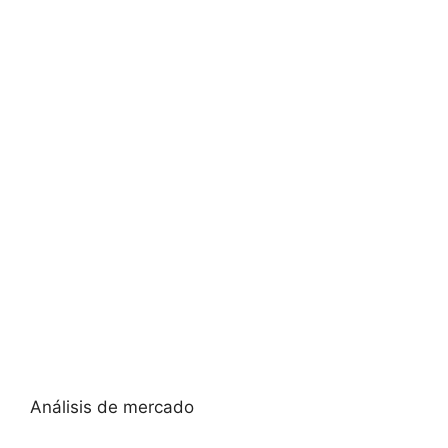
Análisis de mercado