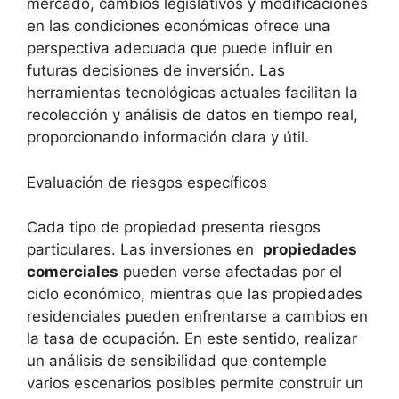
mercado, cambios legislativos y modificaciones
en las condiciones económicas ofrece una
perspectiva adecuada que puede influir en
futuras decisiones de inversión. ‌Las⁤
herramientas tecnológicas actuales⁤ facilitan la
recolección y análisis de datos en ​tiempo real,
proporcionando ⁤información clara y útil.
Evaluación de riesgos específicos
Cada⁢ tipo⁤ de propiedad presenta ​riesgos
particulares. Las inversiones en ‌
propiedades
‌comerciales
pueden verse afectadas por el
ciclo‍ económico, mientras que las propiedades
residenciales pueden enfrentarse a cambios en
la tasa de ocupación. En este​ sentido, realizar
un análisis de sensibilidad que contemple
varios escenarios posibles permite construir un