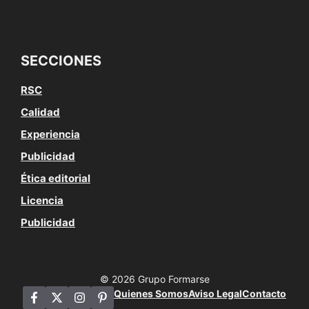
SECCIONES
RSC
Calidad
Experiencia
Publicidad
Ética editorial
Licencia
Publicidad
© 2026 Grupo Formarse
Quienes Somos
Aviso Legal
Contacto