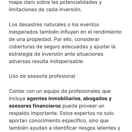
mapa claro sobre las potencialidades ⁣y
limitaciones de cada⁢ inversión.
Los desastres naturales o los eventos
inesperados también influyen en el rendimiento
de una propiedad. Por ello, considerar
coberturas de‌ seguro adecuadas y ajustar la
estrategia de inversión⁣ ante ⁣situaciones
adversas resulta‍ indispensable.
Uso de asesoría profesional
Contar con un equipo de profesionales que
incluya
agentes inmobiliarios, abogados y
asesores financieros
puede proveer un
respaldo importante. Estos expertos no​ solo
aportan conocimiento específico, sino que
también ayudan a identificar riesgos ​latentes ​y