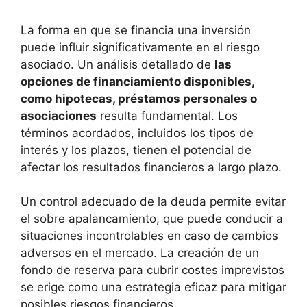
La forma ‌en que‍ se financia una ⁣inversión
puede influir significativamente en el riesgo
asociado. Un análisis detallado de
las
opciones de financiamiento disponibles,
como ​hipotecas, préstamos personales o
asociaciones
resulta fundamental. Los
términos acordados, incluidos ⁤los tipos de
‍interés ‍y los⁢ plazos, tienen el potencial de
⁤afectar los resultados ‌financieros a largo plazo.
Un control adecuado⁣ de ‌la deuda permite ‍evitar
el ‌sobre apalancamiento, que ⁤puede conducir a
⁢situaciones incontrolables en caso de cambios
adversos en el mercado. La creación de un
fondo de reserva para cubrir costes imprevistos
se erige como una⁢ estrategia eficaz para mitigar
posibles riesgos financieros.