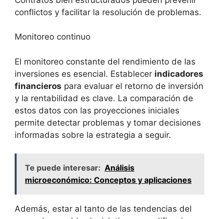
conflictos‍ y facilitar ⁤la resolución de problemas.
Monitoreo continuo
El monitoreo ‍constante del rendimiento de las
inversiones es esencial. Establecer
indicadores
financieros
para evaluar ⁢el ⁢retorno de inversión
y​ la rentabilidad es clave. La comparación de
estos datos con ⁣las proyecciones iniciales
permite detectar problemas y tomar decisiones
informadas sobre la‌ estrategia a seguir.
Te puede interesar:
Análisis
microeconómico: Conceptos y aplicaciones
Además,‍ estar al tanto de las tendencias del⁣