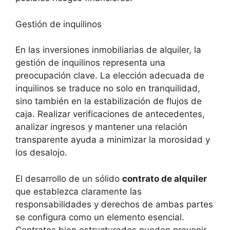
Gestión de‍ inquilinos
En las inversiones inmobiliarias de⁣ alquiler,⁢ la
gestión de inquilinos representa una⁤
preocupación clave. La elección adecuada ⁣de
inquilinos se ​traduce no solo en tranquilidad,
sino también en la ‍estabilización de flujos de
caja. Realizar verificaciones de antecedentes,
analizar ingresos y mantener una relación
transparente ayuda a minimizar la morosidad y
⁤los‌ desalojo.
El ​desarrollo de un ⁣sólido
contrato de alquiler
que establezca⁤ claramente las ​
responsabilidades y derechos de ambas partes
se configura como‌ un elemento esencial.‍
Contratos bien estructurados pueden prevenir