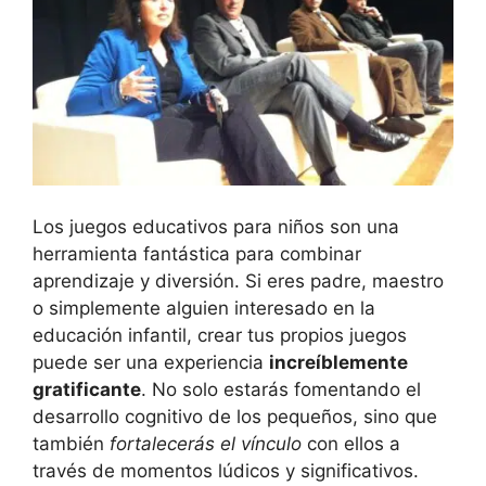
Los juegos ‍educativos para niños son una
herramienta fantástica para combinar
aprendizaje y diversión. Si eres padre, maestro
o simplemente ‌alguien interesado en la
educación infantil, crear tus propios juegos
puede ⁢ser una⁤ experiencia
increíblemente
gratificante
. No solo estarás⁣ fomentando el
desarrollo cognitivo de los pequeños, sino que
también
fortalecerás ⁢el⁣ vínculo
con⁤ ellos a
través de momentos lúdicos y significativos.