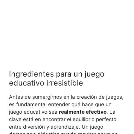
Ingredientes⁤ para un juego
educativo irresistible
Antes ⁣de sumergirnos en ‍la creación de juegos,
es fundamental ​entender⁣ qué hace ⁤que un
juego educativo sea
realmente ⁤efectivo
. La
clave está en encontrar el ⁣equilibrio perfecto
‌entre diversión y aprendizaje. Un juego