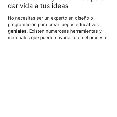
dar‍ vida a tus ideas
No ⁣necesitas ⁣ser un⁤ experto en diseño o
programación para crear ​juegos educativos‍
geniales
. Existen numerosas herramientas y⁢
materiales que pueden ayudarte en el ​proceso: