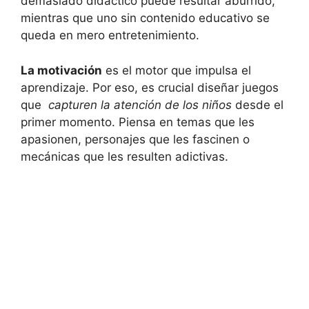
demasiado didáctico puede resultar aburrido,
mientras que uno sin contenido educativo se
queda⁣ en mero entretenimiento.
La motivación
es el motor que impulsa el
aprendizaje. Por eso, ⁣es crucial diseñar juegos
que ‌
capturen ‌la atención de ‍los niños
desde ⁤el
primer momento. Piensa en temas que les
apasionen, personajes que les fascinen o ​
mecánicas que les resulten ⁣adictivas.