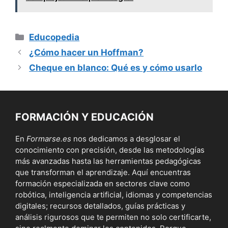
Categorías
Educopedia
¿Cómo hacer un Hoffman?
Cheque en blanco: Qué es y cómo usarlo
FORMACIÓN Y EDUCACIÓN
En
Formarse.es
nos dedicamos a desglosar el
conocimiento con precisión, desde las metodologías
más avanzadas hasta las herramientas pedagógicas
que transforman el aprendizaje. Aquí encuentras
formación especializada en sectores clave como
robótica, inteligencia artificial, idiomas y competencias
digitales; recursos detallados, guías prácticas y
análisis rigurosos que te permiten no solo certificarte,