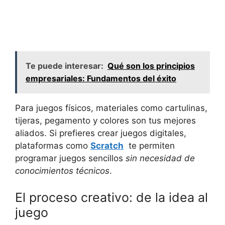
Te puede interesar:
Qué son los principios
empresariales: Fundamentos del éxito
Para ‌juegos físicos, materiales como ‍cartulinas,
tijeras, pegamento⁢ y colores son tus mejores⁤
aliados. Si prefieres crear juegos ⁢digitales,​
plataformas como
Scratch
​ te permiten
programar juegos ‌sencillos
sin necesidad de
conocimientos técnicos
.
El proceso creativo: ⁣de la idea al
juego