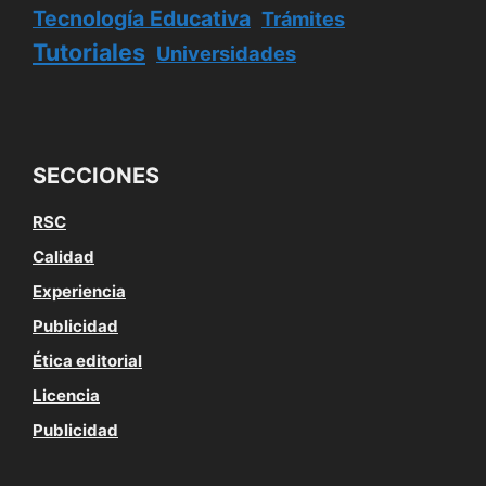
Tecnología Educativa
Trámites
Tutoriales
Universidades
SECCIONES
RSC
Calidad
Experiencia
Publicidad
Ética editorial
Licencia
Publicidad