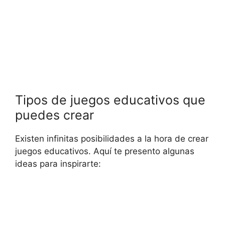
Tipos de juegos educativos que
puedes crear
Existen infinitas ⁣posibilidades a​ la ⁣hora de crear
juegos educativos. Aquí te⁢ presento algunas
ideas para inspirarte: