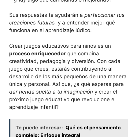
Sus respuestas te ayudarán a
perfeccionar tus
creaciones futuras
‌ y a entender ‍mejor qué
‍funciona en‌ el aprendizaje lúdico.
Crear juegos educativos para niños es un
proceso enriquecedor
que combina
creatividad, pedagogía y ‌diversión. Con ‍cada
juego que ​crees, estarás contribuyendo al‌
desarrollo de los más pequeños de una manera
única y personal. Así que, ¿a qué esperas para
dar⁣ rienda suelta a tu ⁢imaginación
y crear⁤ el
próximo juego⁣ educativo que revolucione el
aprendizaje infantil?
Te puede interesar:
Qué es el pensamiento
complejo: Enfoque integral