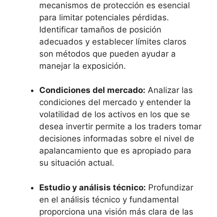
⁣mecanismos de protección es esencial⁢
para limitar ⁢potenciales pérdidas.
Identificar tamaños ​de ⁢posición
adecuados y⁤ establecer límites ⁣claros⁤
son métodos que pueden ⁢ayudar⁣ a
⁤manejar la exposición.
Condiciones ⁤del mercado:
Analizar las
condiciones del mercado ⁣y entender ⁤la
volatilidad de los activos ⁣en​ los que se
desea invertir ‌permite a los traders tomar
decisiones‍ informadas sobre ⁣el⁤ nivel de
apalancamiento que‍ es apropiado para
su situación actual.
Estudio y análisis técnico:
Profundizar
en el análisis técnico y fundamental
proporciona una visión‌ más‍ clara de ⁢las​