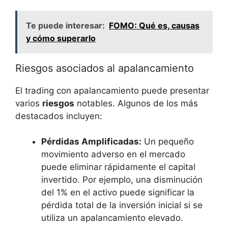
Te puede interesar:
FOMO: Qué es, causas
y cómo superarlo
Riesgos asociados al⁢ apalancamiento
El trading‌ con apalancamiento puede presentar ​
varios
riesgos
notables. Algunos de los más
destacados incluyen:
Pérdidas Amplificadas:
Un pequeño
movimiento adverso​ en‍ el mercado
puede eliminar ‌rápidamente el capital
invertido. Por ejemplo, una disminución‍
del 1% en el ​activo puede significar la
pérdida total ⁢de la inversión inicial si se⁢
utiliza un‍ apalancamiento elevado.