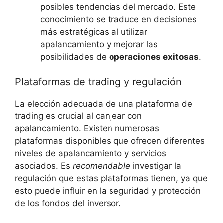
posibles tendencias ⁤del mercado. Este
⁣conocimiento se traduce en decisiones
‍más estratégicas al utilizar
apalancamiento y mejorar ⁢las
posibilidades de⁤
operaciones exitosas
.
Plataformas de trading y regulación
La ⁤elección adecuada de⁢ una plataforma​ de
⁣trading es‌ crucial al canjear con
apalancamiento. Existen ​numerosas
plataformas ⁢disponibles​ que ofrecen diferentes
niveles ⁣de apalancamiento y servicios
asociados. Es
recomendable
investigar la
regulación que estas plataformas tienen, ya que
esto puede influir en⁣ la seguridad‌ y ⁢protección
de los fondos del ‌inversor.