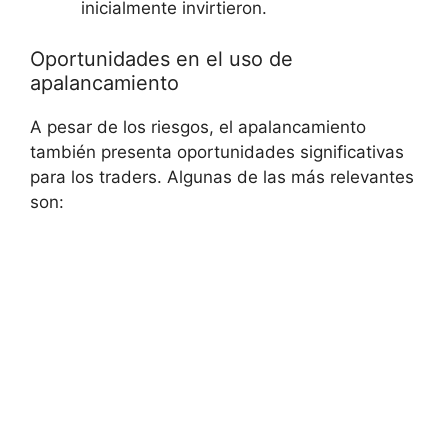
inicialmente ⁢invirtieron.
Oportunidades en el uso de
apalancamiento
A pesar ‌de los riesgos, el ⁢apalancamiento
también presenta oportunidades significativas
para los traders. Algunas de las más relevantes
son: