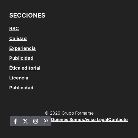
SECCIONES
RSC
Calidad
Experiencia
Publicidad
Ética editorial
Licencia
Publicidad
© 2026 Grupo Formarse
Quienes Somos
Aviso Legal
Contacto