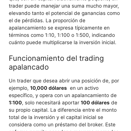
trader puede
manejar
una suma ‍mucho mayor,
elevando tanto el potencial ⁢de ganancias‍ como
el de pérdidas. La proporción de
apalancamiento se expresa típicamente ​en
términos como 1:10, 1:100 o⁢ 1:500, indicando
cuánto puede multiplicarse la ⁤inversión inicial.
Funcionamiento del‌ trading
apalancado
Un trader que desea abrir‌ una posición de,⁣ por
ejemplo,
10,000 dólares
⁤ en un activo
específico, y opera con⁣ un‍ apalancamiento de
1:100
, solo necesitará aportar
100⁣ dólares
de
su propio capital. La diferencia entre ‌el monto
total de la inversión​ y el capital inicial ⁢se
considera⁣ como ‌un⁢ préstamo del broker. Este