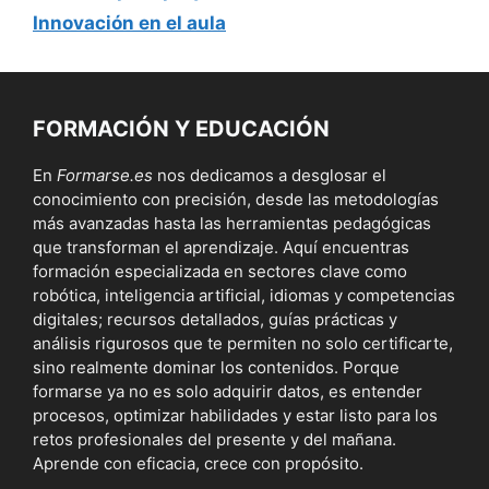
Innovación en el aula
FORMACIÓN Y EDUCACIÓN
En
Formarse.es
nos dedicamos a desglosar el
conocimiento con precisión, desde las metodologías
más avanzadas hasta las herramientas pedagógicas
que transforman el aprendizaje. Aquí encuentras
formación especializada en sectores clave como
robótica, inteligencia artificial, idiomas y competencias
digitales; recursos detallados, guías prácticas y
análisis rigurosos que te permiten no solo certificarte,
sino realmente dominar los contenidos. Porque
formarse ya no es solo adquirir datos, es entender
procesos, optimizar habilidades y estar listo para los
retos profesionales del presente y del mañana.
Aprende con eficacia, crece con propósito.