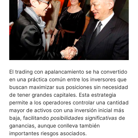
El trading⁢ con apalancamiento se ha convertido
en una ‍práctica ⁢común entre los⁣ inversores ‍que
buscan maximizar sus⁢ posiciones sin necesidad
de tener grandes​ capitales. ‍Esta⁣ estrategia
permite a los​ operadores controlar una⁣ cantidad
mayor de activos‍ con una ‌inversión inicial más
baja, facilitando
posibilidades ⁢significativas
de
ganancias, aunque conlleva ⁤también
importantes riesgos‍ asociados.