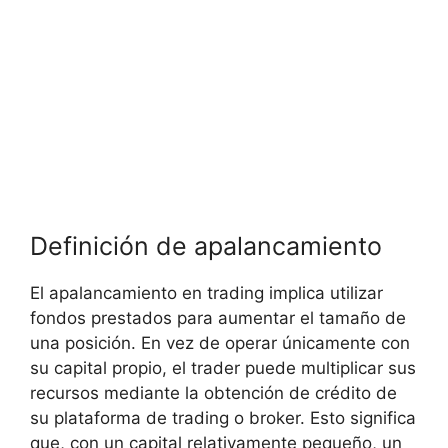
Definición de⁤ apalancamiento
El apalancamiento en‍ trading implica utilizar
fondos prestados para aumentar el tamaño de
una posición. En vez de operar únicamente con
su capital propio, el trader puede multiplicar sus
recursos mediante la obtención de crédito de
su plataforma ‍de trading o broker. Esto significa
que, ⁢con un capital relativamente ⁢pequeño, un