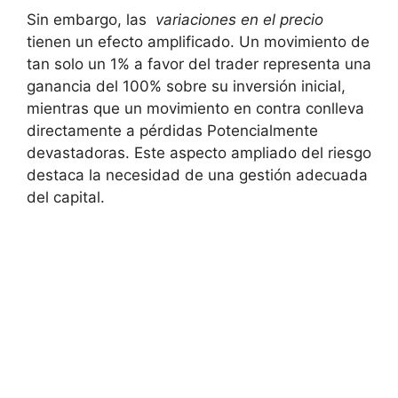
Sin embargo, las ​
variaciones‍ en el precio
‍
tienen un ​efecto amplificado. Un movimiento de⁤
tan solo‍ un 1% a favor del trader representa‍ una
ganancia del 100% sobre su inversión ⁢inicial,
mientras que un movimiento en contra‍ conlleva
directamente a pérdidas ⁢Potencialmente
devastadoras. Este​ aspecto​ ampliado del riesgo
destaca la necesidad⁣ de una gestión adecuada
del⁢ capital.