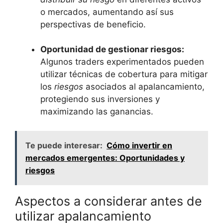
o‍ mercados, ⁢aumentando así sus
perspectivas de⁣ beneficio.
Oportunidad ⁤de gestionar riesgos:
Algunos traders experimentados pueden
utilizar técnicas​ de ‍cobertura⁢ para mitigar
los​
riesgos
asociados al apalancamiento,
protegiendo‌ sus​ inversiones y
maximizando las ganancias.
Te puede interesar:
Cómo invertir en
mercados emergentes: Oportunidades y
riesgos
Aspectos​ a considerar antes de‌
utilizar apalancamiento