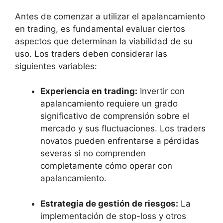
Antes de comenzar a utilizar el apalancamiento‌
en⁣ trading, es fundamental evaluar ciertos⁤
aspectos que​ determinan la viabilidad de su
uso. Los traders deben considerar‌ las
siguientes⁢ variables:
Experiencia en trading:
Invertir con‌
apalancamiento requiere un grado
significativo de comprensión sobre el‍
mercado y sus fluctuaciones. Los traders⁣
novatos pueden ⁢enfrentarse ⁢a pérdidas
severas si no comprenden
completamente cómo operar con
apalancamiento.
Estrategia de gestión de riesgos:
La
implementación de stop-loss y otros