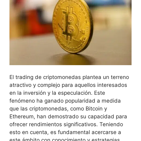
El trading de criptomonedas plantea un terreno
atractivo ⁢y complejo para aquellos interesados
en la inversión y la especulación. Este
fenómeno ha ganado popularidad ‍a medida
que las criptomonedas, ⁤como Bitcoin y
Ethereum,‍ han ​demostrado su⁤ capacidad para
ofrecer‌ rendimientos significativos.⁢ Teniendo
esto en cuenta, es fundamental ⁢acercarse a
este ámbito con conocimiento y estrategias