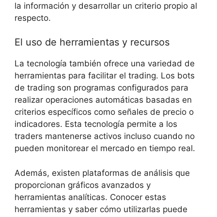
la información y desarrollar un criterio⁣ propio ⁤al
respecto.
El uso⁣ de herramientas⁤ y recursos
La⁣ tecnología también‍ ofrece una variedad de
herramientas⁢ para‌ facilitar el trading.​ Los bots
⁤de trading son‌ programas configurados para
realizar​ operaciones automáticas⁣ basadas en
criterios específicos⁢ como señales ‍de⁣ precio o‌
indicadores. Esta tecnología permite ⁤a los
traders mantenerse ‍activos incluso cuando ‌no
pueden monitorear​ el mercado en ⁤tiempo real.
Además, existen plataformas de⁤ análisis que
proporcionan ‍gráficos‍ avanzados y
herramientas‌ analíticas. Conocer ​estas
⁣herramientas y⁣ saber cómo utilizarlas ⁢puede