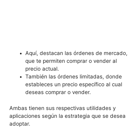
Aquí, destacan las órdenes de‌ mercado,⁤
que ⁤te⁤ permiten ‍comprar⁢ o vender al
precio actual.
También⁣ las órdenes limitadas, donde
estableces un precio específico al cual
deseas comprar⁣ o vender.
Ambas tienen sus⁢ respectivas utilidades y
aplicaciones⁤ según la‌ estrategia​ que ‍se desea ​
adoptar.