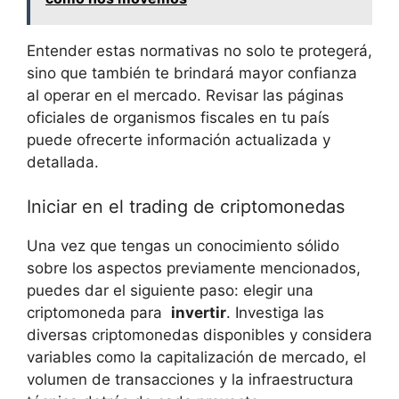
Entender estas‌ normativas no solo ⁢te‌ protegerá,
sino que‌ también⁤ te ‌brindará mayor confianza
al⁤ operar en el⁤ mercado. Revisar‍ las páginas
oficiales de organismos fiscales en tu ‌país
puede⁣ ofrecerte información actualizada⁤ y
detallada.
Iniciar en⁢ el trading de⁤ criptomonedas
Una ​vez‍ que tengas un ⁤conocimiento sólido
sobre los⁣ aspectos ⁢previamente mencionados,
puedes dar el siguiente⁢ paso: elegir una‌
criptomoneda ⁣para ⁢
invertir
. ⁤Investiga​ las
diversas criptomonedas disponibles y considera
variables como la⁤ capitalización de ​mercado,⁤ el
volumen de⁢ transacciones y ⁣la⁢ infraestructura