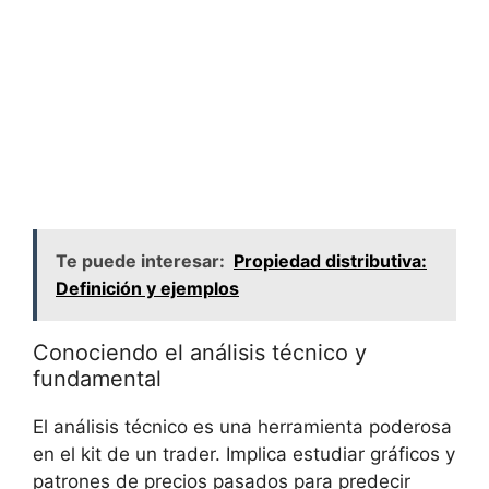
Te puede interesar:
Propiedad distributiva:
Definición y ejemplos
Conociendo el‍ análisis ​técnico ‍y
fundamental
El ‍análisis técnico es una herramienta poderosa
en el ‍kit de⁢ un trader. Implica estudiar gráficos y⁣
patrones de precios pasados para predecir