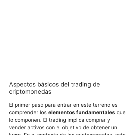
Aspectos básicos del trading de
criptomonedas
El primer paso para entrar ‍en este terreno es
comprender los
elementos fundamentales
que
lo componen. El trading ‌implica comprar y⁢
vender ‍activos con​ el objetivo⁣ de‍ obtener un