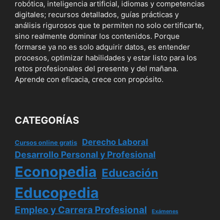
robótica, inteligencia artificial, idiomas y competencias
digitales; recursos detallados, guías prácticas y
análisis rigurosos que te permiten no solo certificarte,
sino realmente dominar los contenidos. Porque
formarse ya no es solo adquirir datos, es entender
procesos, optimizar habilidades y estar listo para los
retos profesionales del presente y del mañana.
Aprende con eficacia, crece con propósito.
CATEGORÍAS
Derecho Laboral
Cursos online gratis
Desarrollo Personal y Profesional
Econopedia
Educación
Educopedia
Empleo y Carrera Profesional
Exámenes