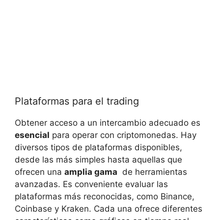
Plataformas ‍para el trading
Obtener acceso a un intercambio adecuado es
esencial
para ‍operar‌ con criptomonedas. Hay
⁢diversos tipos de plataformas disponibles,
desde las más simples hasta ⁤aquellas que
ofrecen una
amplia gama
⁣ de herramientas
avanzadas. Es ⁤conveniente evaluar las
plataformas más reconocidas, como Binance,
Coinbase y Kraken. Cada ⁢una ofrece​ diferentes