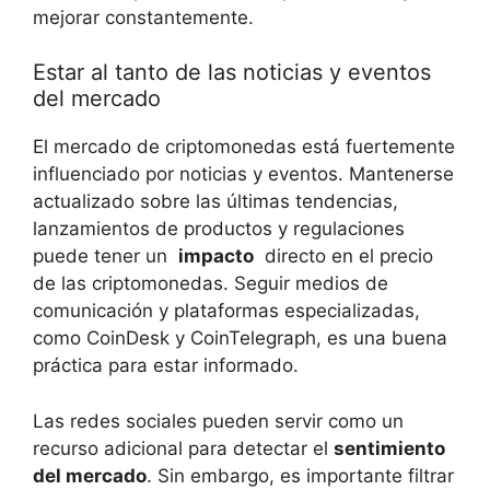
mejorar⁢ constantemente.
Estar ⁢al​ tanto de las ⁢noticias ⁤y eventos
del‌ mercado
El ‌mercado de ‍criptomonedas⁣ está fuertemente
influenciado ⁣por ‌noticias y eventos. Mantenerse
actualizado ⁢sobre⁤ las últimas tendencias,
⁣lanzamientos de productos‍ y regulaciones
puede tener un ​
impacto
⁤ directo en el precio
de las criptomonedas. Seguir medios de
comunicación‍ y plataformas ⁤especializadas,
como CoinDesk y⁣ CoinTelegraph, es una buena
‌práctica para‍ estar⁢ informado.
Las redes sociales pueden ⁢servir como ‌un
recurso‌ adicional para detectar el
sentimiento
del mercado
. ​Sin embargo,⁢ es importante filtrar