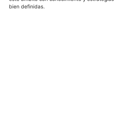
bien ⁤definidas.