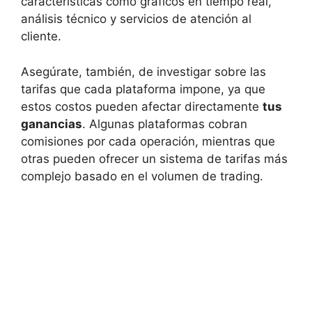
características ⁤como ‍gráficos‌ en tiempo⁢ real,
análisis técnico y servicios de atención al​
cliente.
Asegúrate, también, de⁤ investigar sobre las
tarifas que cada plataforma ⁣impone, ya que
‍estos costos pueden afectar directamente
tus
‌ganancias
. Algunas plataformas cobran
comisiones por ⁣cada operación, mientras que
otras​ pueden ofrecer un sistema⁤ de ​tarifas⁣ más
complejo basado en el volumen de trading.