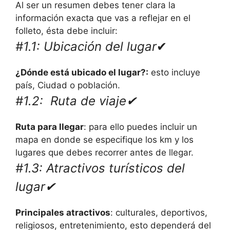
Al ser un resumen debes tener clara la
información exacta que vas a reflejar en el
folleto, ésta debe incluir:
#1.1: Ubicación del lugar
✔
¿Dónde está ubicado el lugar?:
esto incluye
país, Ciudad o población.
#1.2: Ruta de viaje✔
Ruta para llegar
: para ello puedes incluir un
mapa en donde se especifique los km y los
lugares que debes recorrer antes de llegar.
#1.3: Atractivos turísticos del
lugar✔
Principales atractivos
: culturales, deportivos,
religiosos, entretenimiento, esto dependerá del