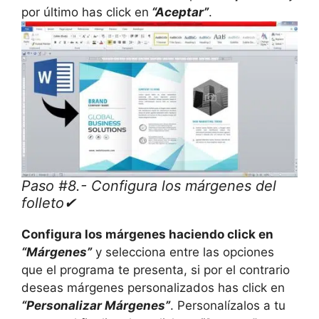
por último has click en
“Aceptar”
.
Paso #8.- Configura los márgenes del
folleto✔
Configura los márgenes haciendo click en
“Márgenes”
y selecciona entre las opciones
que el programa te presenta, si por el contrario
deseas márgenes personalizados has click en
“Personalizar Márgenes”
. Personalízalos a tu