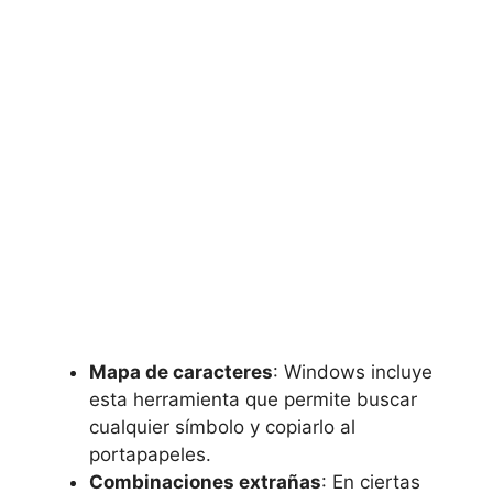
Mapa de caracteres
: Windows incluye
esta herramienta ⁣que permite buscar
cualquier‌ símbolo y copiarlo ‌al
portapapeles.
Combinaciones extrañas
: En ciertas