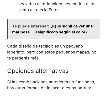
teclados estadounidenses, podría estar
junto a la tecla Enter.
Te puede interesar:
¿Qué significa ver una
mariposa – El significado según el color?
Cada diseño de teclado es un pequeño⁤
laberinto, ⁣pero con estos pequeños mapas, no
te perderás más.
Opciones alternativas
Si las combinaciones anteriores no funcionan,
hay otras formas de invocar a estas barras: