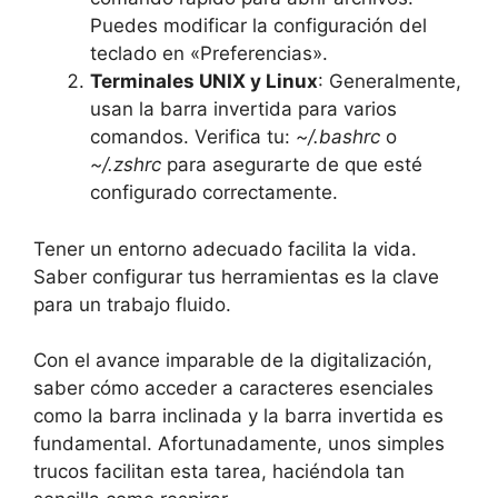
Puedes modificar la configuración del
teclado en «Preferencias».
Terminales UNIX y Linux
: Generalmente,
usan la barra invertida para varios
comandos. Verifica tu:
~/.bashrc
o
~/.zshrc
para asegurarte de que esté
configurado correctamente.
Tener un entorno adecuado facilita la vida.
Saber configurar tus herramientas es la clave
para⁤ un trabajo fluido.
Con el avance imparable de la digitalización,
saber cómo acceder a caracteres esenciales
como la barra inclinada y la barra invertida es
fundamental. Afortunadamente, unos simples
trucos facilitan esta tarea, haciéndola tan