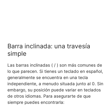
Barra inclinada: una travesía
⁢simple
Las barras inclinadas ‍( /‌ ) son más comunes de
lo que parecen. Si tienes un teclado en⁣ español,
generalmente se⁢ encuentra en una tecla
independiente, a menudo situada junto al 0. Sin
embargo, ‍su posición puede variar en teclados
de otros idiomas. Para ‌asegurarte de que
siempre puedes encontrarla: