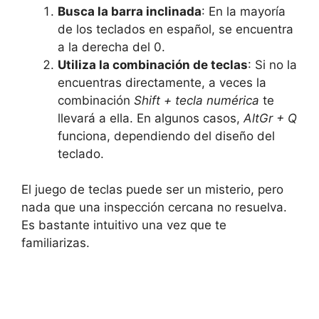
Busca la barra inclinada
: En la ​mayoría
de los teclados en español, se encuentra
⁢a la derecha del 0.
Utiliza la combinación de teclas
: ‌Si no la
encuentras directamente, a ​veces ⁢la
combinación
Shift + tecla numérica
te
llevará a ella.⁢ En algunos casos,
AltGr + Q
funciona, dependiendo del diseño del
teclado.
El juego⁢ de teclas​ puede⁢ ser un misterio, pero
nada que una inspección cercana no resuelva.
Es‍ bastante intuitivo una vez que te
familiarizas.