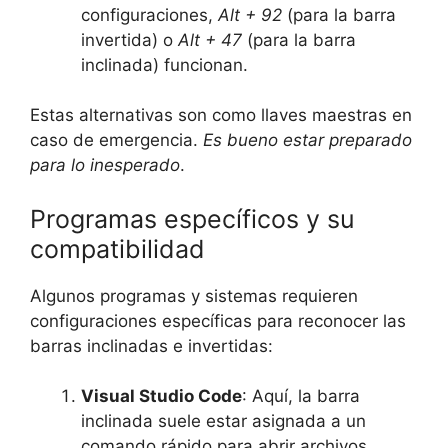
configuraciones,​
Alt + 92
(para la barra
invertida) o
Alt + 47
(para la barra
inclinada) funcionan.
Estas ‍alternativas son como llaves maestras⁣ en
caso ⁢de emergencia.
Es bueno estar preparado
para lo inesperado
.
Programas específicos y ⁢su
compatibilidad
Algunos programas y sistemas requieren
configuraciones específicas para reconocer las
barras inclinadas e invertidas:
Visual Studio Code
: Aquí, la barra
inclinada suele estar asignada a un
comando rápido para abrir archivos.