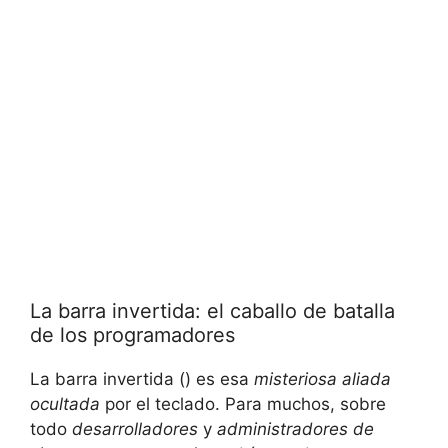
La barra ‌invertida: el caballo de batalla
de los programadores
La barra invertida () es esa
misteriosa aliada
ocultada
por el teclado. Para muchos, sobre
todo
desarrolladores
y⁢
administradores de