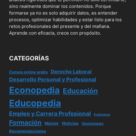
sino realmente dominar los contenidos. Porque
formarse ya no es solo adquirir datos, es entender
procesos, optimizar habilidades y estar listo para los
retos profesionales del presente y del mañana.
Aprende con eficacia, crece con propósito.
CATEGORÍAS
Derecho Laboral
Cursos online gratis
Desarrollo Personal y Profesional
Econopedia
Educación
Educopedia
Empleo y Carrera Profesional
Exámenes
Formación
Máster
Noticias
Oposiciones
Recomendaciones