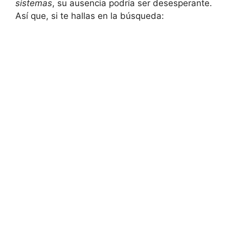
sistemas
, su ⁣ausencia podría ser desesperante.
Así⁤ que, si te hallas en ⁢la búsqueda: