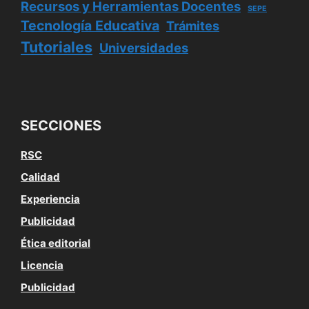
Recursos y Herramientas Docentes
SEPE
Tecnología Educativa
Trámites
Tutoriales
Universidades
SECCIONES
RSC
Calidad
Experiencia
Publicidad
Ética editorial
Licencia
Publicidad