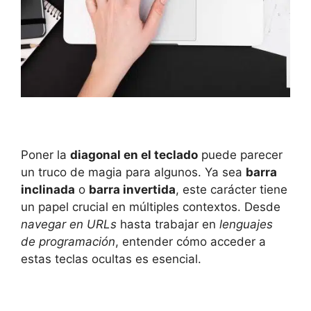
Poner la
diagonal en el teclado
puede parecer
un truco de magia para algunos. Ya sea
barra
inclinada
o
barra invertida
, este carácter tiene
un papel crucial⁣ en múltiples‍ contextos. Desde
navegar en URLs
hasta trabajar en
lenguajes
de⁤ programación
, entender cómo acceder a
estas teclas ocultas es esencial.