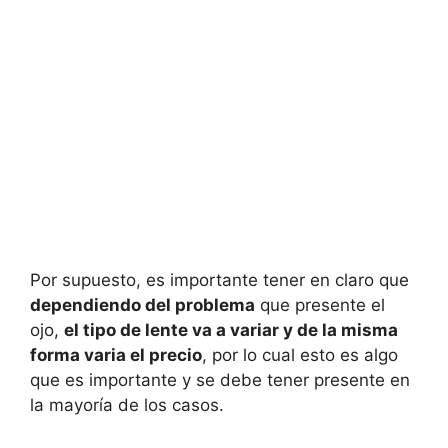
Por supuesto, es importante tener en claro que
dependiendo del problema
que presente el
ojo,
el tipo de lente va a variar y de la misma
forma varia el precio
, por lo cual esto es algo
que es importante y se debe tener presente en
la mayoría de los casos.