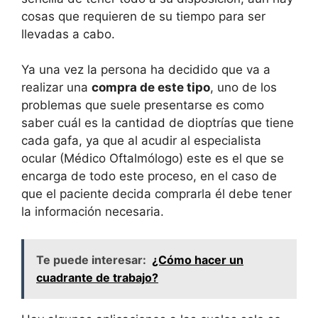
cosas que requieren de su tiempo para ser
llevadas a cabo.
Ya una vez la persona ha decidido que va a
realizar una
compra de este tipo
, uno de los
problemas que suele presentarse es como
saber cuál es la cantidad de dioptrías que tiene
cada gafa, ya que al acudir al especialista
ocular (Médico Oftalmólogo) este es el que se
encarga de todo este proceso, en el caso de
que el paciente decida comprarla él debe tener
la información necesaria.
Te puede interesar:
¿Cómo hacer un
cuadrante de trabajo?