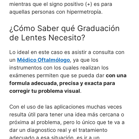
mientras que el signo positivo (+) es para
aquellas personas con hipermetropía.
¿Cómo Saber qué Graduación
de Lentes Necesito?
Lo ideal en este caso es asistir a consulta con
un
Médico Oftalmólogo
, ya que los
instrumentos con los cuales realizan los
exámenes permiten que se pueda dar
con una
formula adecuada, precisa y exacta para
corregir tu problema visual
.
Con el uso de las aplicaciones muchas veces
resulta útil para tener una idea más cercana o
próxima al problema, pero lo único que te va a
dar un diagnostico real y el tratamiento
adecuado a esa situación, es ir a un