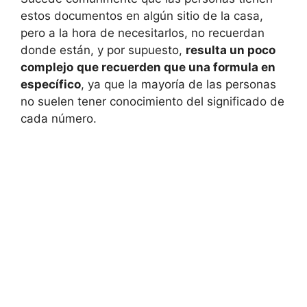
estos documentos en algún sitio de la casa,
pero a la hora de necesitarlos, no recuerdan
donde están, y por supuesto,
resulta un poco
complejo
que recuerden que una formula en
específico
, ya que la mayoría de las personas
no suelen tener conocimiento del significado de
cada número.