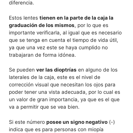
diferencia.
Estos lentes
tienen en la parte de la caja la
graduación de los mismos
, por lo que es
importante verificarla, al igual que es necesario
que se tenga en cuenta el tiempo de vida útil,
ya que una vez este se haya cumplido no
trabajaran de forma idónea.
Se pueden
ver las dioptrías
en alguno de los
laterales de la caja, este es el nivel de
corrección visual que necesitan los ojos para
poder tener una vista adecuada, por lo cual es
un valor de gran importancia, ya que es el que
va a permitir que se vea bien.
Si este número
posee un signo negativo
(-)
indica que es para personas con miopía