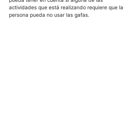
actividades que está realizando requiere que la
persona pueda no usar las gafas.