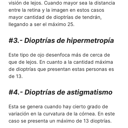
visión de lejos. Cuando mayor sea la distancia
entre la retina y la imagen en estos casos
mayor cantidad de dioptrías de tendrán,
llegando a ser el máximo 25.
#3.- Dioptrías de hipermetropía
Este tipo de ojo desenfoca más de cerca de
que de lejos. En cuanto a la cantidad máxima
de dioptrías que presentan estas personas es
de 13.
#4.- Dioptrías de astigmatismo
Esta se genera cuando hay cierto grado de
variación en la curvatura de la córnea. En este
caso se presenta un máximo de 13 dioptrías.