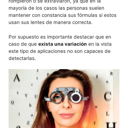
rompieron o se extraviaron, ya que en la
mayoría de los casos las personas suelen
mantener con constancia sus fórmulas si estos
usan sus lentes de manera correcta.
Por supuesto es importante destacar que en
caso de que
exista una variación
en la vista
este tipo de aplicaciones no son capaces de
detectarlas.