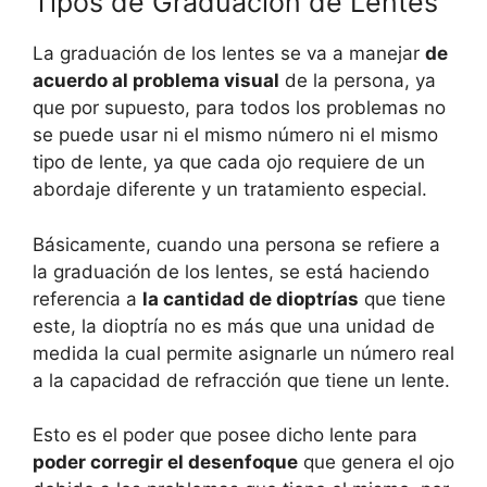
Tipos de Graduación de Lentes
La graduación de los lentes se va a manejar
de
acuerdo al problema visual
de la persona, ya
que por supuesto, para todos los problemas no
se puede usar ni el mismo número ni el mismo
tipo de lente, ya que cada ojo requiere de un
abordaje diferente y un tratamiento especial.
Básicamente, cuando una persona se refiere a
la graduación de los lentes, se está haciendo
referencia a
la cantidad de dioptrías
que tiene
este, la dioptría no es más que una unidad de
medida la cual permite asignarle un número real
a la capacidad de refracción que tiene un lente.
Esto es el poder que posee dicho lente para
poder corregir el desenfoque
que genera el ojo