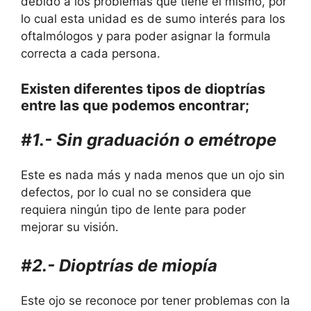
debido a los problemas que tiene el mismo, por
lo cual esta unidad es de sumo interés para los
oftalmólogos y para poder asignar la formula
correcta a cada persona.
Existen diferentes tipos de dioptrías
entre las que podemos encontrar;
#1.- Sin graduación o emétrope
Este es nada más y nada menos que un ojo sin
defectos, por lo cual no se considera que
requiera ningún tipo de lente para poder
mejorar su visión.
#2.- Dioptrías de miopía
Este ojo se reconoce por tener problemas con la