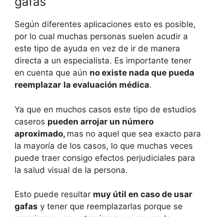
gafas
Según diferentes aplicaciones esto es posible,
por lo cual muchas personas suelen acudir a
este tipo de ayuda en vez de ir de manera
directa a un especialista. Es importante tener
en cuenta que aún
no existe nada que pueda
reemplazar
la evaluación médica
.
Ya que en muchos casos este tipo de estudios
caseros
pueden arrojar un número
aproximado,
mas no aquel que sea exacto para
la mayoría de los casos, lo que muchas veces
puede traer consigo efectos perjudiciales para
la salud visual de la persona.
Esto puede resultar
muy útil en caso de usar
gafas
y tener que reemplazarlas porque se