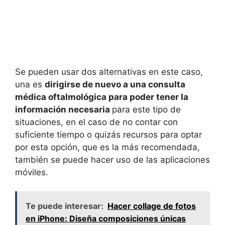
Se pueden usar dos alternativas en este caso,
una es
dirigirse de nuevo a una consulta
médica oftalmológica para poder tener la
información necesaria
para este tipo de
situaciones, en el caso de no contar con
suficiente tiempo o quizás recursos para optar
por esta opción, que es la más recomendada,
también se puede hacer uso de las aplicaciones
móviles.
Te puede interesar:
Hacer collage de fotos
en iPhone: Diseña composiciones únicas