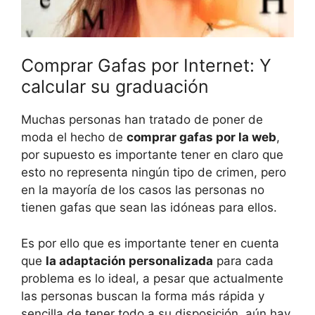
Comprar Gafas por Internet: Y
calcular su graduación
Muchas personas han tratado de poner de
moda el hecho de
comprar gafas por la web
,
por supuesto es importante tener en claro que
esto no representa ningún tipo de crimen, pero
en la mayoría de los casos las personas no
tienen gafas que sean las idóneas para ellos.
Es por ello que es importante tener en cuenta
que
la adaptación personalizada
para cada
problema es lo ideal, a pesar que actualmente
las personas buscan la forma más rápida y
sencilla de tener todo a su disposición, aún hay