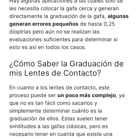
Hay algunas aplicaciones a las cuales solo se
les necesita colocar la gafa cerca y generan
directamente la graduación de la gafa,
algunas
generan errores pequeños
de hasta 0,25
dioptrías pero aún no se realizan las
evaluaciones suficientes para determinar si
esto es así en todos los casos.
¿Cómo Saber la Graduación de
mis Lentes de Contacto?
En cuanto a los lentes de contacto, este
proceso puede ser
un poco más complejo
, ya
que no es tan fácil como sacarlos y
simplemente determinar cuánto es la
graduación de ellos. Estas suelen tener
similitudes a las gafas clásicas, pero es
necesario tener en cuenta que existe una