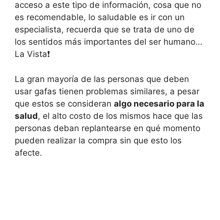
acceso a este tipo de información, cosa que no
es recomendable, lo saludable es ir con un
especialista, recuerda que se trata de uno de
los sentidos más importantes del ser humano…
La Vista❗
La gran mayoría de las personas que deben
usar gafas tienen problemas similares, a pesar
que estos se consideran
algo necesario para la
salud
, el alto costo de los mismos hace que las
personas deban replantearse en qué momento
pueden realizar la compra sin que esto los
afecte.