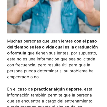
Muchas personas que usan lentes
con el paso
del tiempo se les olvida cual es la graduación
o formula
que tienen sus lentes, por supuesto,
esta no es una información que sea solicitada
con frecuencia, pero resulta útil para que la
persona pueda determinar si su problema ha
empeorado o no.
En el caso de
practicar algún deporte
, esta
información también permite que la persona
que se encuentra a cargo del entrenamiento,
pueda tener en cuenta si alguna de las