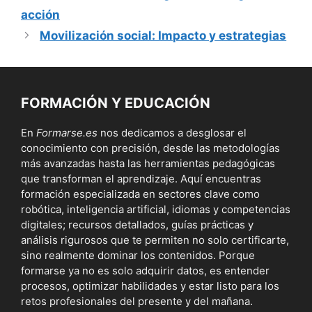
acción
Movilización social: Impacto y estrategias
FORMACIÓN Y EDUCACIÓN
En
Formarse.es
nos dedicamos a desglosar el
conocimiento con precisión, desde las metodologías
más avanzadas hasta las herramientas pedagógicas
que transforman el aprendizaje. Aquí encuentras
formación especializada en sectores clave como
robótica, inteligencia artificial, idiomas y competencias
digitales; recursos detallados, guías prácticas y
análisis rigurosos que te permiten no solo certificarte,
sino realmente dominar los contenidos. Porque
formarse ya no es solo adquirir datos, es entender
procesos, optimizar habilidades y estar listo para los
retos profesionales del presente y del mañana.