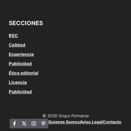
SECCIONES
RSC
Calidad
Experiencia
Publicidad
Ética editorial
Licencia
Publicidad
© 2026 Grupo Formarse
Quienes Somos
Aviso Legal
Contacto