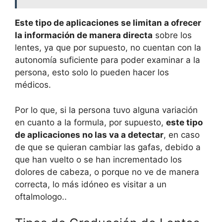
Este tipo de aplicaciones se limitan a ofrecer
la información de manera directa
sobre los
lentes, ya que por supuesto, no cuentan con la
autonomía suficiente para poder examinar a la
persona, esto solo lo pueden hacer los
médicos.
Por lo que, si la persona tuvo alguna variación
en cuanto a la formula, por supuesto,
este tipo
de aplicaciones no las va a detectar
, en caso
de que se quieran cambiar las gafas, debido a
que han vuelto o se han incrementado los
dolores de cabeza, o porque no ve de manera
correcta, lo más idóneo es visitar a un
oftalmologo..