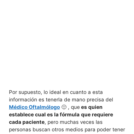
Por supuesto, lo ideal en cuanto a esta
información es tenerla de mano precisa del
Médico Oftalmólogo
🙂 , que
es quien
establece cual es la fórmula
que requiere
cada paciente
, pero muchas veces las
personas buscan otros medios para poder tener