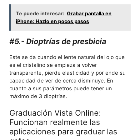
Te puede interesar:
Grabar pantalla en
iPhone: Hazlo en pocos pasos
#5.- Dioptrías de presbicia
Este se da cuando el lente natural del ojo que
es el cristalino se empieza a volver
transparente, pierde elasticidad y por ende su
capacidad de ver de cerca disminuye. En
cuanto a sus parámetros puede tener un
máximo de 3 dioptrías.
Graduación Vista Online:
Funcionan realmente las
aplicaciones para graduar las