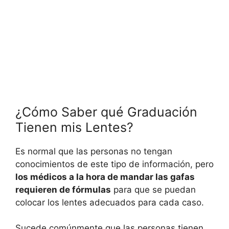
¿Cómo Saber qué Graduación
Tienen mis Lentes?
Es normal que las personas no tengan
conocimientos de este tipo de información, pero
los médicos a la hora de mandar las gafas
requieren de fórmulas
para que se puedan
colocar los lentes adecuados para cada caso.
Sucede comúnmente que las personas tienen