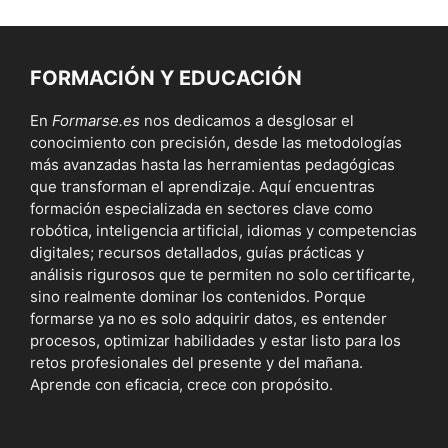
FORMACIÓN Y EDUCACIÓN
En
Formarse.es
nos dedicamos a desglosar el
conocimiento con precisión, desde las metodologías
más avanzadas hasta las herramientas pedagógicas
que transforman el aprendizaje. Aquí encuentras
formación especializada en sectores clave como
robótica, inteligencia artificial, idiomas y competencias
digitales; recursos detallados, guías prácticas y
análisis rigurosos que te permiten no solo certificarte,
sino realmente dominar los contenidos. Porque
formarse ya no es solo adquirir datos, es entender
procesos, optimizar habilidades y estar listo para los
retos profesionales del presente y del mañana.
Aprende con eficacia, crece con propósito.