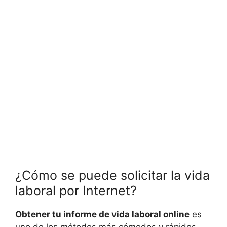
¿Cómo se puede solicitar la vida
laboral por Internet?
Obtener tu informe de vida laboral online
es
uno de los métodos más cómodos y rápidos