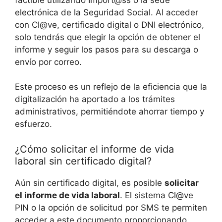
electrónica de la Seguridad Social. Al acceder
con Cl@ve, certificado digital o DNI electrónico,
solo tendrás que elegir la opción de obtener el
informe y seguir los pasos para su descarga o
envío por correo.
Este proceso es un reflejo de la eficiencia que la
digitalización ha aportado a los trámites
administrativos, permitiéndote ahorrar tiempo y
esfuerzo.
¿Cómo solicitar el informe de vida
laboral sin certificado digital?
Aún sin certificado digital, es posible
solicitar
el informe de vida laboral
. El sistema Cl@ve
PIN o la opción de solicitud por SMS te permiten
acceder a este documento proporcionando