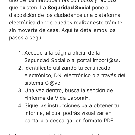
que existen. La
Seguridad Social
pone a
disposición de los ciudadanos una plataforma
electrónica donde puedes realizar este trámite
sin moverte de casa. Aquí te detallamos los
pasos a seguir:
Accede a la página oficial de la
Seguridad Social o al portal Import@ss.
Identifícate utilizando tu certificado
electrónico, DNI electrónico o a través del
sistema Cl@ve.
Una vez dentro, busca la sección de
«Informe de Vida Laboral».
Sigue las instrucciones para obtener tu
informe, el cual podrás visualizar en
pantalla o descargar en formato PDF.