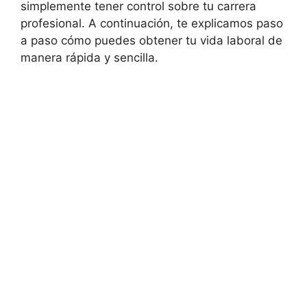
simplemente tener control sobre tu carrera
profesional. A continuación, te explicamos paso
a paso cómo puedes obtener tu vida laboral de
manera rápida y sencilla.