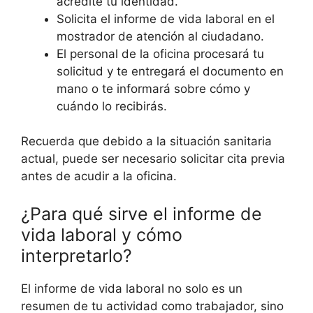
acredite tu identidad.
Solicita el informe de vida laboral en el
mostrador de atención al ciudadano.
El personal de la oficina procesará tu
solicitud y te entregará el documento en
mano o te informará sobre cómo y
cuándo lo recibirás.
Recuerda que debido a la situación sanitaria
actual, puede ser necesario solicitar cita previa
antes de acudir a la oficina.
¿Para qué sirve el informe de
vida laboral y cómo
interpretarlo?
El informe de vida laboral no solo es un
resumen de tu actividad como trabajador, sino