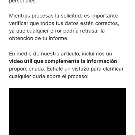
personales.
Mientras procesas la solicitud, es importante
verificar que todos tus datos estén correctos,
ya que cualquier error podría retrasar la
obtención de tu informe.
En medio de nuestro artículo, incluimos un
video útil que complementa la información
proporcionada. Échale un vistazo para clarificar
cualquier duda sobre el proceso: