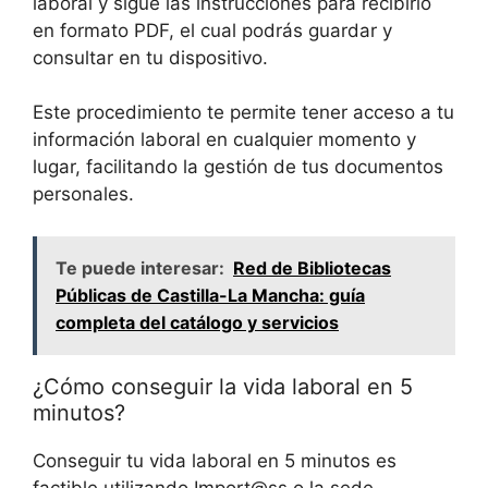
laboral y sigue las instrucciones para recibirlo
en formato PDF, el cual podrás guardar y
consultar en tu dispositivo.
Este procedimiento te permite tener acceso a tu
información laboral en cualquier momento y
lugar, facilitando la gestión de tus documentos
personales.
Te puede interesar:
Red de Bibliotecas
Públicas de Castilla-La Mancha: guía
completa del catálogo y servicios
¿Cómo conseguir la vida laboral en 5
minutos?
Conseguir tu vida laboral en 5 minutos es
factible utilizando Import@ss o la sede