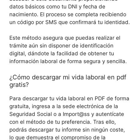
datos básicos como tu DNI y fecha de
nacimiento. El proceso se completa recibiendo
un código por SMS que confirmará tu identidad.
Este método asegura que puedas realizar el
trámite aún sin disponer de identificación
digital, dándote la facilidad de obtener tu
información laboral de forma segura y sencilla.
¿Cómo descargar mi vida laboral en pdf
gratis?
Para descargar tu vida laboral en PDF de forma
gratuita, ingresa a la sede electrónica de la
Seguridad Social o a Import@ss y autentícate
con el método de tu preferencia. Tras ello,
podrás descargar tu informe sin ningún coste,
lo que demuestra el compromiso de la