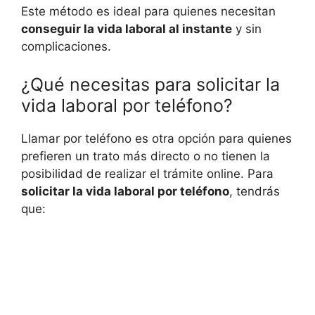
Este método es ideal para quienes necesitan
conseguir la vida laboral al instante
y sin
complicaciones.
¿Qué necesitas para solicitar la
vida laboral por teléfono?
Llamar por teléfono es otra opción para quienes
prefieren un trato más directo o no tienen la
posibilidad de realizar el trámite online. Para
solicitar la vida laboral por teléfono
, tendrás
que: