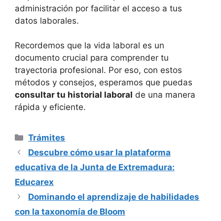
administración por facilitar el acceso a tus
datos laborales.
Recordemos que la vida laboral es un
documento crucial para comprender tu
trayectoria profesional. Por eso, con estos
métodos y consejos, esperamos que puedas
consultar tu historial laboral
de una manera
rápida y eficiente.
Categorías
Trámites
Descubre cómo usar la plataforma
educativa de la Junta de Extremadura:
Educarex
Dominando el aprendizaje de habilidades
con la taxonomía de Bloom