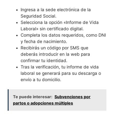
Ingresa a la sede electrónica de la
Seguridad Social.
Selecciona la opción «Informe de Vida
Laboral» sin certificado digital.
Completa los datos requeridos, como DNI
y fecha de nacimiento.
Recibirás un código por SMS que
deberás introducir en la web para
confirmar tu identidad.
Tras la verificación, tu informe de vida
laboral se generará para su descarga o
envío a tu domicilio.
Te puede interesar:
Subvenciones por
partos o adopciones múltiples