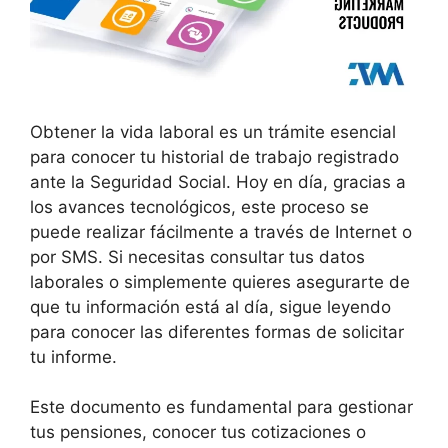
Obtener la vida laboral es un trámite esencial
para conocer tu historial de trabajo registrado
ante la Seguridad Social. Hoy en día, gracias a
los avances tecnológicos, este proceso se
puede realizar fácilmente a través de Internet o
por SMS. Si necesitas consultar tus datos
laborales o simplemente quieres asegurarte de
que tu información está al día, sigue leyendo
para conocer las diferentes formas de solicitar
tu informe.
Este documento es fundamental para gestionar
tus pensiones, conocer tus cotizaciones o