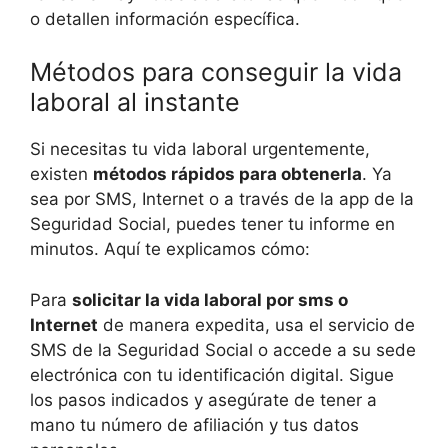
o detallen información específica.
Métodos para conseguir la vida
laboral al instante
Si necesitas tu vida laboral urgentemente,
existen
métodos rápidos para obtenerla
. Ya
sea por SMS, Internet o a través de la app de la
Seguridad Social, puedes tener tu informe en
minutos. Aquí te explicamos cómo:
Para
solicitar la vida laboral por sms o
Internet
de manera expedita, usa el servicio de
SMS de la Seguridad Social o accede a su sede
electrónica con tu identificación digital. Sigue
los pasos indicados y asegúrate de tener a
mano tu número de afiliación y tus datos