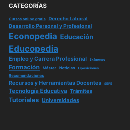
CATEGORÍAS
Derecho Laboral
Cursos online gratis
Desarrollo Personal y Profesional
Econopedia
Educación
Educopedia
Empleo y Carrera Profesional
Exámenes
Formación
Máster
Noticias
Oposiciones
Recomendaciones
Recursos y Herramientas Docentes
SEPE
Tecnología Educativa
Trámites
Tutoriales
Universidades