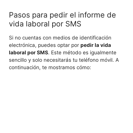
Pasos para pedir el informe de
vida laboral por SMS
Si no cuentas con medios de identificación
electrónica, puedes optar por
pedir la vida
laboral por SMS
. Este método es igualmente
sencillo y solo necesitarás tu teléfono móvil. A
continuación, te mostramos cómo: