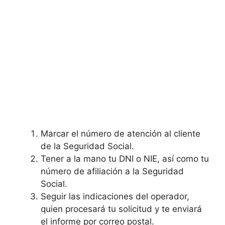
Marcar el número de atención al cliente
de la Seguridad Social.
Tener a la mano tu DNI o NIE, así como tu
número de afiliación a la Seguridad
Social.
Seguir las indicaciones del operador,
quien procesará tu solicitud y te enviará
el informe por correo postal.