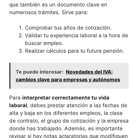
que también es un documento clave en
numerosos trámites. Sirve para:
Comprobar tus años de cotización.
Validar tu experiencia laboral a la hora de
buscar empleo.
Realizar cálculos para tu futura pensión.
Te puede interesar:
Novedades del IVA:
cambios clave para empresas y autónomos
Para
interpretar correctamente tu vida
laboral
, debes prestar atención a las fechas de
alta y baja en los diferentes empleos, la clase
de contrato, el grupo de cotización y la empresa
donde has trabajado. Además, es importante
revisar si hay notas aclaratorias que modifiquen