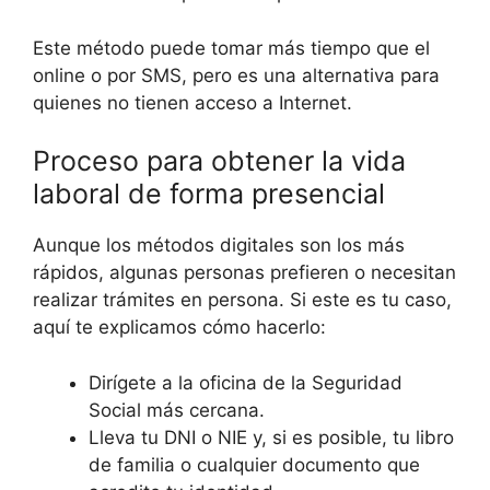
Este método puede tomar más tiempo que el
online o por SMS, pero es una alternativa para
quienes no tienen acceso a Internet.
Proceso para obtener la vida
laboral de forma presencial
Aunque los métodos digitales son los más
rápidos, algunas personas prefieren o necesitan
realizar trámites en persona. Si este es tu caso,
aquí te explicamos cómo hacerlo:
Dirígete a la oficina de la Seguridad
Social más cercana.
Lleva tu DNI o NIE y, si es posible, tu libro
de familia o cualquier documento que