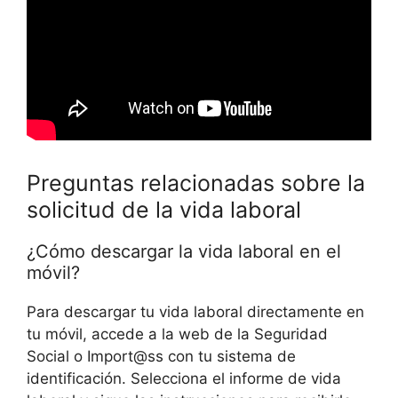
Preguntas relacionadas sobre la
solicitud de la vida laboral
¿Cómo descargar la vida laboral en el
móvil?
Para descargar tu vida laboral directamente en
tu móvil, accede a la web de la Seguridad
Social o Import@ss con tu sistema de
identificación. Selecciona el informe de vida