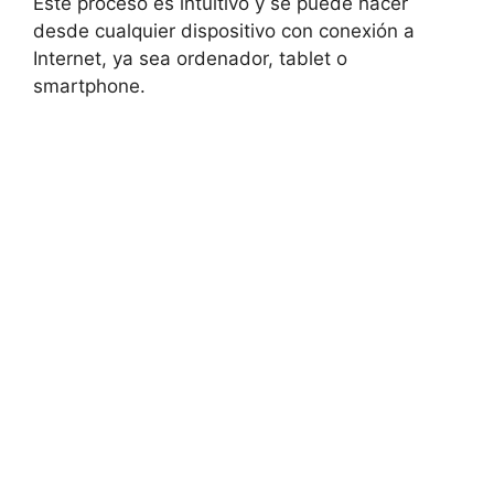
Este proceso es intuitivo y se puede hacer
desde cualquier dispositivo con conexión a
Internet, ya sea ordenador, tablet o
smartphone.