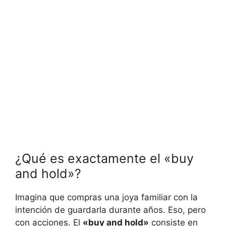
¿Qué⁣ es exactamente el «buy
and hold»?
Imagina que compras una joya familiar con la
intención de guardarla durante años.‍ Eso, pero
con acciones. El
«buy‌ and hold»
consiste en