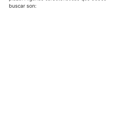
buscar son: