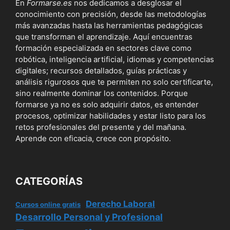
En
Formarse.es
nos dedicamos a desglosar el
conocimiento con precisión, desde las metodologías
más avanzadas hasta las herramientas pedagógicas
que transforman el aprendizaje. Aquí encuentras
formación especializada en sectores clave como
robótica, inteligencia artificial, idiomas y competencias
digitales; recursos detallados, guías prácticas y
análisis rigurosos que te permiten no solo certificarte,
sino realmente dominar los contenidos. Porque
formarse ya no es solo adquirir datos, es entender
procesos, optimizar habilidades y estar listo para los
retos profesionales del presente y del mañana.
Aprende con eficacia, crece con propósito.
CATEGORÍAS
Derecho Laboral
Cursos online gratis
Desarrollo Personal y Profesional