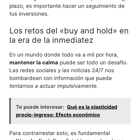
plazo, es importante
hacer un⁢ seguimiento
de
tus inversiones.
Los retos del «buy and hold» en
la era de la inmediatez
En un mundo donde todo va a mil por⁢ hora,
mantener la calma
puede ser todo⁣ un desafío.
Las redes sociales y las noticias 24/7 nos
bombardean con información ⁢que puede
tentarnos ​a actuar impulsivamente
.
Te puede interesar:
Qué es la elasticidad
precio-ingreso: Efecto económico
Para contrarrestar esto, es fundamental