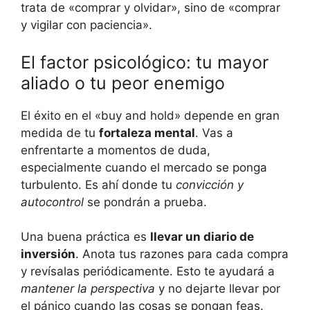
trata de «comprar y olvidar», ​sino de «comprar
y vigilar con paciencia».
El factor⁢ psicológico: tu mayor
‍aliado ⁢o tu peor enemigo
El éxito en el «buy and hold» depende en gran
medida de‌ tu
fortaleza mental
. Vas a
enfrentarte a momentos de duda,
especialmente cuando el mercado se ponga
turbulento. Es ahí donde ⁤tu
convicción y
autocontrol
se‌ pondrán a prueba.
Una buena práctica ⁣es
llevar un diario de
inversión
. Anota tus razones ⁣para cada compra
y revísalas periódicamente. Esto te ayudará a
mantener la perspectiva
y ‌no dejarte llevar por⁢
el pánico cuando las cosas se pongan feas.