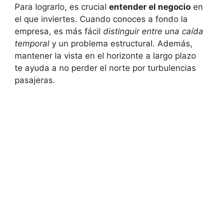
Para lograrlo,​ es crucial
entender el negocio
en‍
el que inviertes. Cuando conoces a fondo la
empresa, es ⁤más fácil
distinguir‍ entre una caída
temporal
y un problema estructural. Además,
mantener la ⁣vista en el horizonte a largo plazo
te ayuda a no perder⁢ el norte por ​turbulencias
pasajeras.