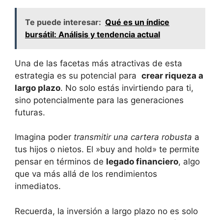
Te puede interesar:
Qué es un índice
bursátil: Análisis y tendencia actual
Una de las facetas más atractivas de esta
estrategia es su potencial para ‌
crear riqueza a
largo plazo
. No solo estás invirtiendo para ti,
sino potencialmente para las generaciones
futuras.
Imagina poder
transmitir una cartera robusta
a
tus hijos o nietos. El ‌»buy and hold» te permite
pensar en ⁣términos de
legado financiero
, algo
que va más allá de los rendimientos
inmediatos.
Recuerda, la inversión a largo plazo no es solo