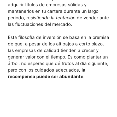
adquirir títulos de empresas sólidas y⁢
mantenerlos en tu cartera durante un‌ largo
periodo,
resistiendo la tentación
⁣de vender ante
las fluctuaciones del mercado.
Esta ‌filosofía de inversión se basa en la premisa
de que, a pesar‌ de los altibajos ​a corto plazo,
las ⁢empresas de calidad tienden a crecer y
generar valor con ⁢el tiempo. Es como plantar un
⁤árbol: no ‌esperas que ‍dé ​frutos al día siguiente,
pero con los cuidados adecuados,
la
recompensa puede ser abundante
.