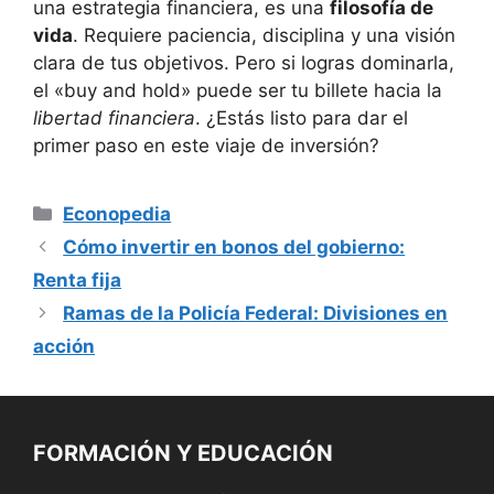
una estrategia financiera, es una
filosofía de
vida
. Requiere paciencia, disciplina y una ⁣visión⁢
clara de tus objetivos. Pero ‍si logras dominarla,
el «buy and hold» puede ser tu billete hacia la
libertad financiera
. ¿Estás listo‍ para dar el
primer paso en este viaje de inversión?
Categorías
Econopedia
Cómo invertir en bonos del gobierno:
Renta fija
Ramas de la Policía Federal: Divisiones en
acción
FORMACIÓN Y EDUCACIÓN