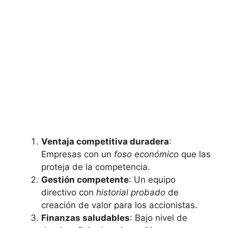
Ventaja competitiva duradera
:
Empresas con un
foso económico
que las
proteja​ de la competencia.
Gestión competente
: Un equipo
directivo con
historial probado
de
creación de valor‌ para los accionistas.
Finanzas saludables
: Bajo nivel de