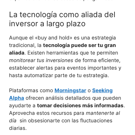
La tecnología ⁤como aliada del‍
inversor‌ a largo plazo
Aunque el «buy and hold» es una estrategia
tradicional, la
tecnología puede ser tu gran
aliada
. Existen herramientas que te permiten
monitorear tus inversiones
de forma ​eficiente,
establecer⁣ alertas para eventos importantes y
hasta automatizar parte de tu​ estrategia.
Plataformas como
Morningstar
o
Seeking
⁤Alpha
ofrecen análisis detallados que pueden
ayudarte a
tomar decisiones más informadas
.
Aprovecha estos recursos para
mantenerte al
día
⁣ sin obsesionarte con las⁣ fluctuaciones
diarias.