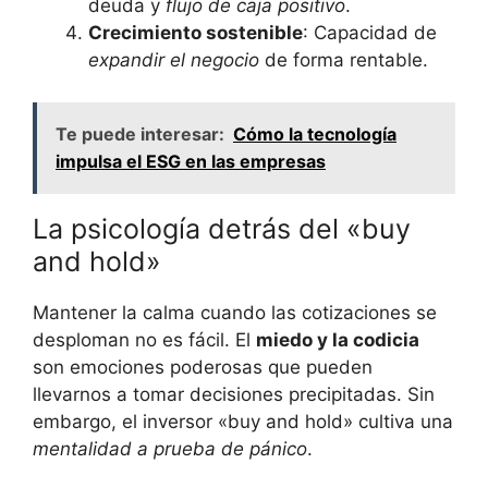
deuda y
flujo de caja positivo
.
Crecimiento sostenible
: ⁤Capacidad de
expandir el negocio
de forma rentable.
Te puede interesar:
Cómo la tecnología
impulsa el ESG en las empresas
La psicología detrás del «buy
and hold»
Mantener la calma cuando las cotizaciones se
desploman no es fácil. ⁣El
miedo y la codicia
son emociones poderosas que pueden
llevarnos a tomar decisiones precipitadas. Sin
embargo,⁣ el inversor «buy and hold» cultiva una
mentalidad a prueba de pánico
.