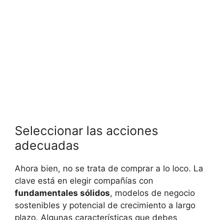
Seleccionar las acciones
adecuadas
Ahora bien, no se ​trata de comprar a lo loco. La
clave está en elegir compañías con
fundamentales sólidos
, modelos de negocio
sostenibles y potencial de ‌crecimiento a largo
plazo. Algunas características que debes