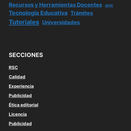
Recursos y Herramientas Docentes
SEPE
Tecnología Educativa
Trámites
Tutoriales
Universidades
SECCIONES
RSC
Calidad
Experiencia
Publicidad
Ética editorial
Licencia
Publicidad