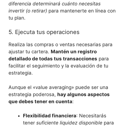
‍diferencia determinará cuánto⁤ necesitas
invertir (o retirar)
para ​mantenerte en línea con⁤
tu‍ plan.
5. Ejecuta tus operaciones
Realiza las compras o ventas necesarias ⁤para
ajustar tu cartera.
Mantén un‌ registro
detallado de​ todas ⁤tus transacciones
para
facilitar ‍el seguimiento‍ y‍ la evaluación de tu
estrategia.
Aunque el «value ​averaging» puede ser‍ una
estrategia poderosa,​
hay algunos aspectos
⁤que debes tener en cuenta
:
Flexibilidad financiera
: Necesitarás
tener
suficiente liquidez disponible
para