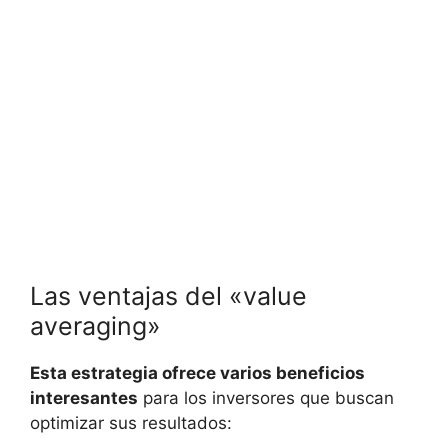
Las ventajas del⁣ «value
⁣averaging»
Esta⁤ estrategia ⁤ofrece⁢ varios beneficios
⁣interesantes
para los inversores que buscan
optimizar sus​ resultados: