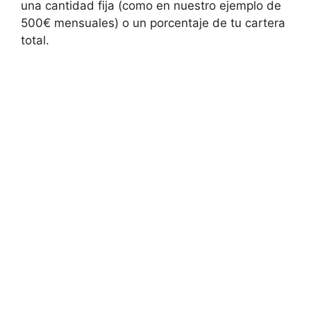
una cantidad⁢ fija (como en nuestro ejemplo de
500€ mensuales) o un⁣ porcentaje de tu cartera
⁣total.