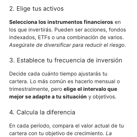
2. Elige tus activos
Selecciona los instrumentos financieros
en
los que ⁣invertirás. Pueden ser​ acciones, fondos⁤
indexados,​ ETFs o una ⁤combinación⁣ de varios.
Asegúrate de ‌diversificar para reducir el‍ riesgo
.
3.⁣ Establece tu frecuencia de inversión
Decide ‌cada cuánto tiempo ajustarás tu
⁤cartera. Lo más común ‍es hacerlo mensual o
trimestralmente, pero
elige el intervalo que
mejor se adapte a tu situación
⁤y objetivos.
4. Calcula la diferencia
En⁢ cada período,‌ compara el valor actual de tu
cartera​ con⁤ tu objetivo de ⁤crecimiento.
La