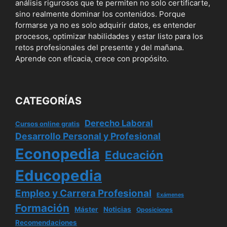
análisis rigurosos que te permiten no solo certificarte,
sino realmente dominar los contenidos. Porque
formarse ya no es solo adquirir datos, es entender
procesos, optimizar habilidades y estar listo para los
retos profesionales del presente y del mañana.
Aprende con eficacia, crece con propósito.
CATEGORÍAS
Derecho Laboral
Cursos online gratis
Desarrollo Personal y Profesional
Econopedia
Educación
Educopedia
Empleo y Carrera Profesional
Exámenes
Formación
Máster
Noticias
Oposiciones
Recomendaciones