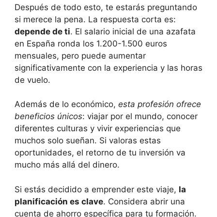
Después de todo esto, te estarás preguntando
si merece la pena. La respuesta corta es:
depende de ti
. El salario inicial de una azafata
en España ronda los 1.200-1.500 euros
mensuales, pero puede aumentar
significativamente con la experiencia y las horas
de vuelo.
Además de lo económico,
esta profesión ofrece
beneficios únicos
: viajar por el mundo, conocer
diferentes culturas y vivir experiencias que
muchos solo sueñan. Si valoras estas
oportunidades, el retorno de tu inversión va
mucho más allá del dinero.
Si estás decidido a emprender este viaje,
la
planificación es clave
. Considera abrir una
cuenta de ahorro específica para tu formación.