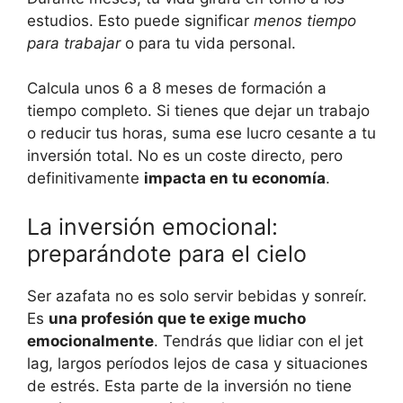
estudios. Esto puede significar
menos tiempo
para trabajar
o para tu vida personal.
Calcula unos 6 a 8 meses de formación a
tiempo completo. Si tienes que dejar un trabajo
o reducir tus horas, suma ese lucro cesante a tu
inversión total. No es un coste directo, pero
definitivamente
impacta en tu economía
.
La inversión emocional:
preparándote para el cielo
Ser azafata no es solo servir bebidas y sonreír.
Es
una profesión que te exige mucho
emocionalmente
. Tendrás que lidiar con el jet
lag, largos períodos lejos de casa y situaciones
de estrés. Esta parte de la inversión no tiene