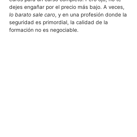
dejes engañar por el precio más bajo. A veces,
lo barato sale caro
, y en una profesión donde la
seguridad es primordial, la calidad de la
formación no es negociable.