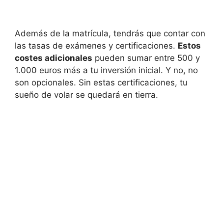
Además de la matrícula, tendrás que contar con
las tasas de exámenes y certificaciones.
Estos
costes adicionales
pueden sumar entre 500 y
1.000 euros más a tu inversión inicial. Y no, no
son opcionales. Sin estas certificaciones, tu
sueño de volar se quedará en tierra.