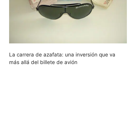
La carrera de azafata: una inversión que va
más allá del billete de avión