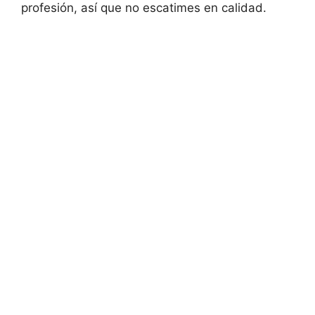
profesión, así que no escatimes en calidad.