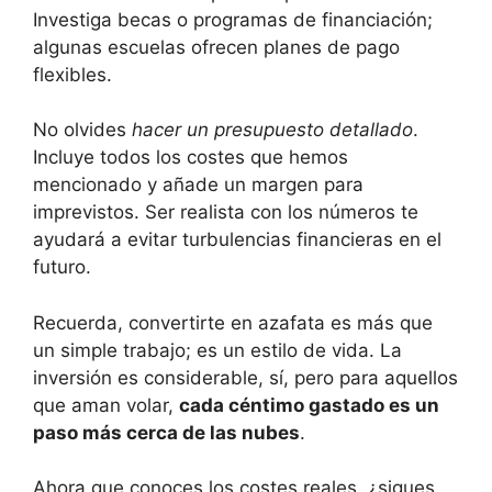
Investiga becas o programas de financiación;
algunas escuelas ofrecen planes de pago
flexibles.
No olvides
hacer un presupuesto detallado
.
Incluye todos los costes que hemos
mencionado y añade un margen para
imprevistos. Ser realista con los números te
ayudará a evitar turbulencias financieras en el
futuro.
Recuerda, convertirte en azafata es más que
un simple trabajo; es un estilo de vida. La
inversión es considerable, sí, pero para aquellos
que aman volar,
cada céntimo gastado es un
paso más cerca de las nubes
.
Ahora que conoces los costes reales, ¿sigues