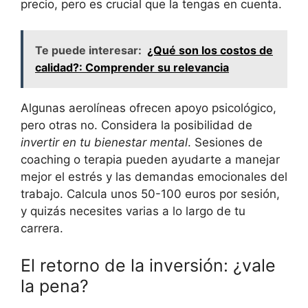
precio, pero es crucial que la tengas en cuenta.
Te puede interesar:
¿Qué son los costos de
calidad?: Comprender su relevancia
Algunas aerolíneas ofrecen apoyo psicológico,
pero otras no. Considera la posibilidad de
invertir en tu bienestar mental
. Sesiones de
coaching o terapia pueden ayudarte a manejar
mejor el estrés y las demandas emocionales del
trabajo. Calcula unos 50-100 euros por sesión,
y quizás necesites varias a lo largo de tu
carrera.
El retorno de la inversión: ¿vale
la pena?