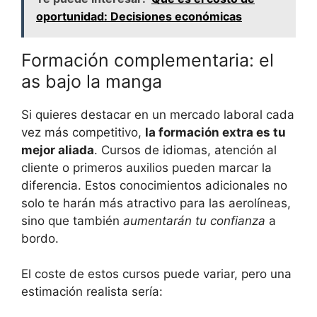
oportunidad: Decisiones económicas
Formación complementaria: el
as bajo la manga
Si quieres destacar en un mercado laboral cada
vez más competitivo,
la formación extra es tu
mejor aliada
. Cursos de idiomas, atención al
cliente o primeros auxilios pueden marcar la
diferencia. Estos conocimientos adicionales no
solo te harán más atractivo para las aerolíneas,
sino que también
aumentarán tu confianza
a
bordo.
El coste de estos cursos puede variar, pero una
estimación realista sería: