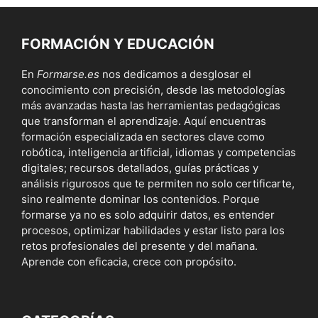
FORMACIÓN Y EDUCACIÓN
En
Formarse.es
nos dedicamos a desglosar el
conocimiento con precisión, desde las metodologías
más avanzadas hasta las herramientas pedagógicas
que transforman el aprendizaje. Aquí encuentras
formación especializada en sectores clave como
robótica, inteligencia artificial, idiomas y competencias
digitales; recursos detallados, guías prácticas y
análisis rigurosos que te permiten no solo certificarte,
sino realmente dominar los contenidos. Porque
formarse ya no es solo adquirir datos, es entender
procesos, optimizar habilidades y estar listo para los
retos profesionales del presente y del mañana.
Aprende con eficacia, crece con propósito.