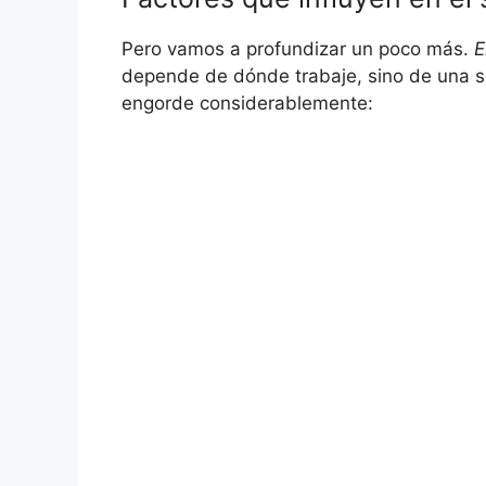
Pero vamos a profundizar un poco más.
E
depende de dónde trabaje, sino de una s
engorde considerablemente: