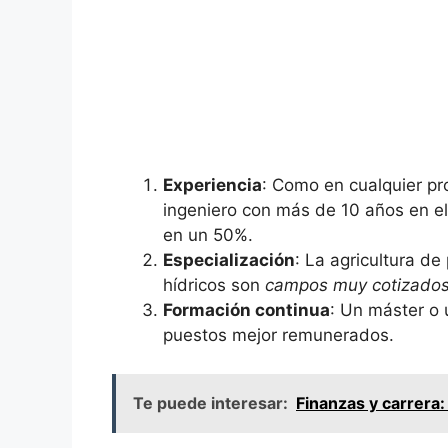
Experiencia
: Como en cualquier pr
ingeniero con más de 10 años en el
en un 50%.
Especialización
: La agricultura de
hídricos son
campos muy cotizado
Formación continua
: Un máster o 
puestos mejor remunerados.
Te puede interesar:
Finanzas y carrera