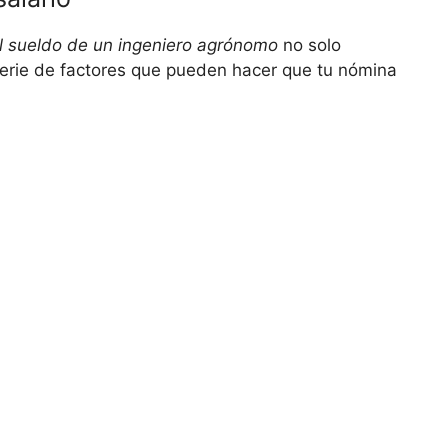
l sueldo de un ingeniero agrónomo
no solo
erie de factores que pueden hacer que tu nómina