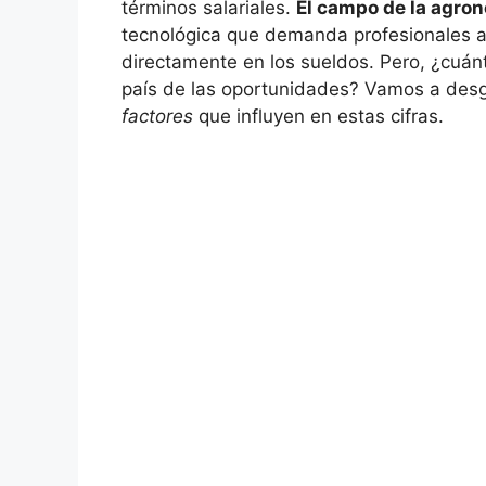
términos salariales.
El campo de la agro
tecnológica que demanda profesionales alt
directamente en los sueldos. Pero, ¿cuán
país de las oportunidades? Vamos a des
factores
que influyen en estas cifras.