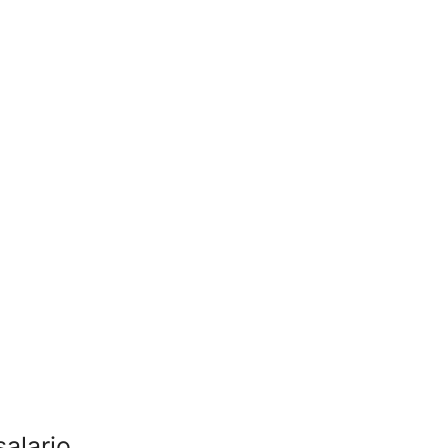
salario