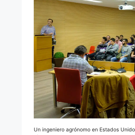
Un ingeniero agrónomo en Estados Unidos