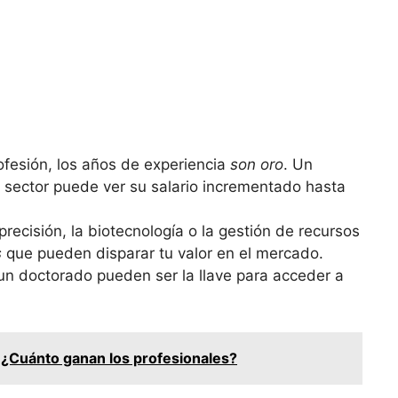
ofesión, los años de experiencia
son oro
. Un
 sector puede ver su salario incrementado hasta
 precisión, la biotecnología o la gestión de recursos
s
que pueden disparar tu valor en el mercado.
un doctorado pueden ser la llave para acceder a
: ¿Cuánto ganan los profesionales?