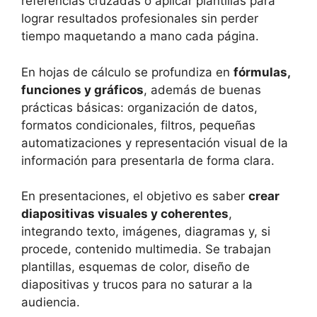
referencias cruzadas o aplicar plantillas para
lograr resultados profesionales sin perder
tiempo maquetando a mano cada página.
En hojas de cálculo se profundiza en
fórmulas,
funciones y gráficos
, además de buenas
prácticas básicas: organización de datos,
formatos condicionales, filtros, pequeñas
automatizaciones y representación visual de la
información para presentarla de forma clara.
En presentaciones, el objetivo es saber
crear
diapositivas visuales y coherentes
,
integrando texto, imágenes, diagramas y, si
procede, contenido multimedia. Se trabajan
plantillas, esquemas de color, diseño de
diapositivas y trucos para no saturar a la
audiencia.