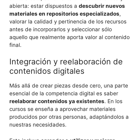
abierta: estar dispuestos a
descubrir nuevos
materiales en repositorios especializados
,
valorar la calidad y pertinencia de los recursos
antes de incorporarlos y seleccionar sólo
aquello que realmente aporta valor al contenido
final.
Integración y reelaboración de
contenidos digitales
Más allá de crear piezas desde cero, una parte
esencial de la competencia digital es saber
reelaborar contenidos ya existentes
. En los
cursos se enseña a aprovechar materiales
producidos por otras personas, adaptándolos a
nuestras necesidades.