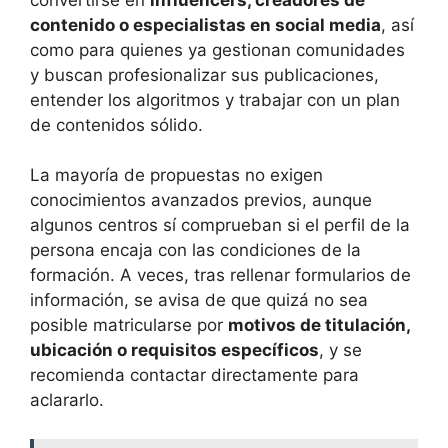
contenido o especialistas en social media
, así
como para quienes ya gestionan comunidades
y buscan profesionalizar sus publicaciones,
entender los algoritmos y trabajar con un plan
de contenidos sólido.
La mayoría de propuestas no exigen
conocimientos avanzados previos, aunque
algunos centros sí comprueban si el perfil de la
persona encaja con las condiciones de la
formación. A veces, tras rellenar formularios de
información, se avisa de que quizá no sea
posible matricularse por
motivos de titulación,
ubicación o requisitos específicos
, y se
recomienda contactar directamente para
aclararlo.