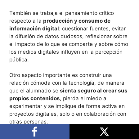
También se trabaja el pensamiento crítico
respecto a la
producción y consumo de
información digital
: cuestionar fuentes, evitar
la difusión de datos dudosos, reflexionar sobre
el impacto de lo que se comparte y sobre cómo
los medios digitales influyen en la percepción
pública.
Otro aspecto importante es construir una
relación cómoda con la tecnología, de manera
que el alumnado se
sienta seguro al crear sus
propios contenidos
, pierda el miedo a
experimentar y se implique de forma activa en
proyectos digitales, solo o en colaboración con
otras personas.
Esta combinación de habilidades técnicas y