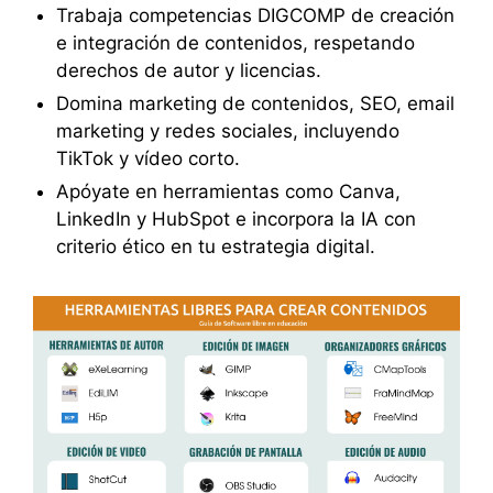
Trabaja competencias DIGCOMP de creación
e integración de contenidos, respetando
derechos de autor y licencias.
Domina marketing de contenidos, SEO, email
marketing y redes sociales, incluyendo
TikTok y vídeo corto.
Apóyate en herramientas como Canva,
LinkedIn y HubSpot e incorpora la IA con
criterio ético en tu estrategia digital.