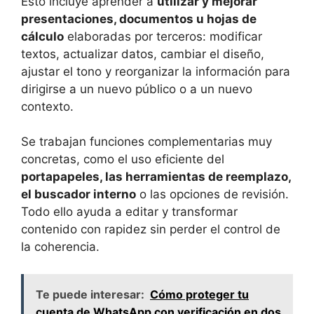
Esto incluye aprender a
utilizar y mejorar
presentaciones, documentos u hojas de
cálculo
elaboradas por terceros: modificar
textos, actualizar datos, cambiar el diseño,
ajustar el tono y reorganizar la información para
dirigirse a un nuevo público o a un nuevo
contexto.
Se trabajan funciones complementarias muy
concretas, como el uso eficiente del
portapapeles, las herramientas de reemplazo,
el buscador interno
o las opciones de revisión.
Todo ello ayuda a editar y transformar
contenido con rapidez sin perder el control de
la coherencia.
Te puede interesar:
Cómo proteger tu
cuenta de WhatsApp con verificación en dos