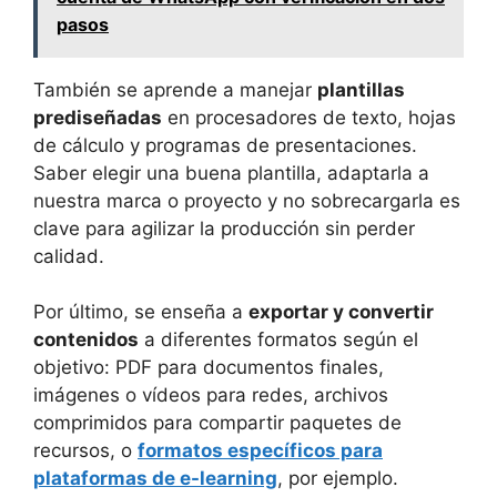
pasos
También se aprende a manejar
plantillas
prediseñadas
en procesadores de texto, hojas
de cálculo y programas de presentaciones.
Saber elegir una buena plantilla, adaptarla a
nuestra marca o proyecto y no sobrecargarla es
clave para agilizar la producción sin perder
calidad.
Por último, se enseña a
exportar y convertir
contenidos
a diferentes formatos según el
objetivo: PDF para documentos finales,
imágenes o vídeos para redes, archivos
comprimidos para compartir paquetes de
recursos, o
formatos específicos para
plataformas de e-learning
, por ejemplo.