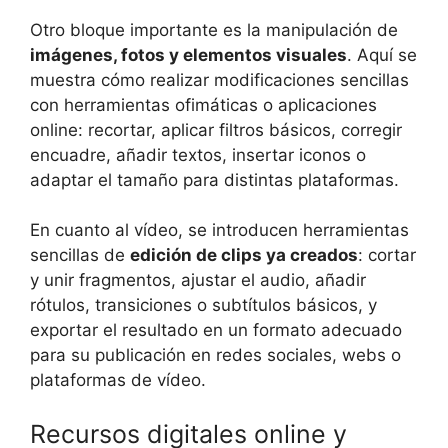
Otro bloque importante es la manipulación de
imágenes, fotos y elementos visuales
. Aquí se
muestra cómo realizar modificaciones sencillas
con herramientas ofimáticas o aplicaciones
online: recortar, aplicar filtros básicos, corregir
encuadre, añadir textos, insertar iconos o
adaptar el tamaño para distintas plataformas.
En cuanto al vídeo, se introducen herramientas
sencillas de
edición de clips ya creados
: cortar
y unir fragmentos, ajustar el audio, añadir
rótulos, transiciones o subtítulos básicos, y
exportar el resultado en un formato adecuado
para su publicación en redes sociales, webs o
plataformas de vídeo.
Recursos digitales online y