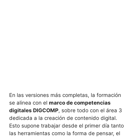
En las versiones más completas, la formación
se alinea con el
marco de competencias
digitales DIGCOMP
, sobre todo con el área 3
dedicada a la creación de contenido digital.
Esto supone trabajar desde el primer día tanto
las herramientas como la forma de pensar, el