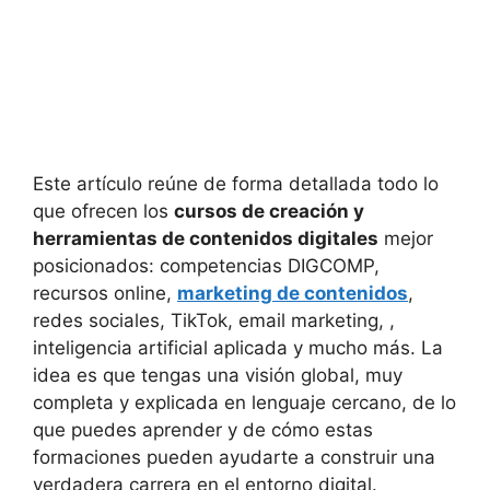
Este artículo reúne de forma detallada todo lo
que ofrecen los
cursos de creación y
herramientas de contenidos digitales
mejor
posicionados: competencias DIGCOMP,
recursos online,
marketing de contenidos
,
redes sociales, TikTok, email marketing, ,
inteligencia artificial aplicada y mucho más. La
idea es que tengas una visión global, muy
completa y explicada en lenguaje cercano, de lo
que puedes aprender y de cómo estas
formaciones pueden ayudarte a construir una
verdadera carrera en el entorno digital.