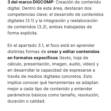
3 del marco DIGCOMP
: Creación de contenido
digital. Dentro de esta área, destacan dos
competencias clave: el desarrollo de contenidos
digitales (3.1) y la integración y reelaboración
de contenidos (3.2), ambas trabajadas de
forma explícita.
En el apartado 3.1, el foco está en aprender
distintas formas de
crear y editar contenidos
en formatos específicos
(texto, hoja de
cálculo, presentación, imagen, audio, vídeo) y
en desarrollar la capacidad de expresarse a
través de medios digitales concretos. Esto
implica conocer qué herramientas se adaptan
mejor a cada tipo de contenido y entender
parámetros básicos como tamaño, resolución,
duración o calidad.