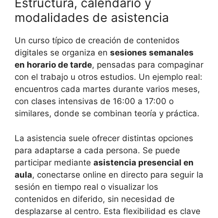
Estructura, calendario y
modalidades de asistencia
Un curso típico de creación de contenidos
digitales se organiza en
sesiones semanales
en horario de tarde
, pensadas para compaginar
con el trabajo u otros estudios. Un ejemplo real:
encuentros cada martes durante varios meses,
con clases intensivas de 16:00 a 17:00 o
similares, donde se combinan teoría y práctica.
La asistencia suele ofrecer distintas opciones
para adaptarse a cada persona. Se puede
participar mediante
asistencia presencial en
aula
, conectarse online en directo para seguir la
sesión en tiempo real o visualizar los
contenidos en diferido, sin necesidad de
desplazarse al centro. Esta flexibilidad es clave