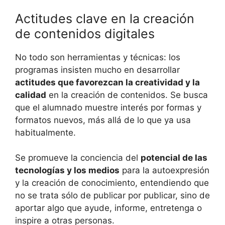
Actitudes clave en la creación
de contenidos digitales
No todo son herramientas y técnicas: los
programas insisten mucho en desarrollar
actitudes que favorezcan la creatividad y la
calidad
en la creación de contenidos. Se busca
que el alumnado muestre interés por formas y
formatos nuevos, más allá de lo que ya usa
habitualmente.
Se promueve la conciencia del
potencial de las
tecnologías y los medios
para la autoexpresión
y la creación de conocimiento, entendiendo que
no se trata sólo de publicar por publicar, sino de
aportar algo que ayude, informe, entretenga o
inspire a otras personas.