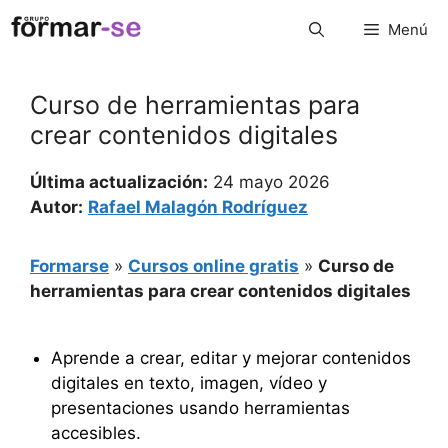
Saltar
Menú
al
contenido
Curso de herramientas para
crear contenidos digitales
Última actualización:
24 mayo 2026
Autor:
Rafael Malagón Rodríguez
Formarse
»
Cursos online gratis
»
Curso de
herramientas para crear contenidos digitales
Aprende a crear, editar y mejorar contenidos
digitales en texto, imagen, vídeo y
presentaciones usando herramientas
accesibles.