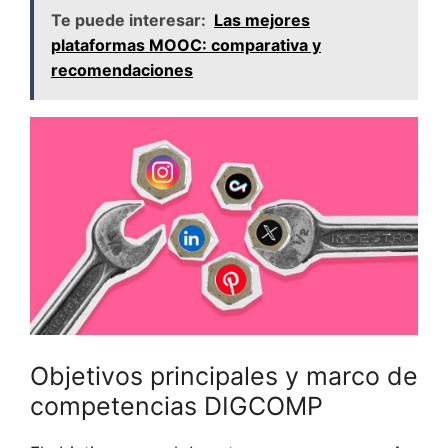
Te puede interesar:
Las mejores
plataformas MOOC: comparativa y
recomendaciones
Objetivos principales y marco de
competencias DIGCOMP