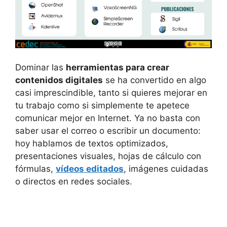
Dominar las
herramientas para crear
contenidos digitales
se ha convertido en algo
casi imprescindible, tanto si quieres mejorar en
tu trabajo como si simplemente te apetece
comunicar mejor en Internet. Ya no basta con
saber usar el correo o escribir un documento:
hoy hablamos de textos optimizados,
presentaciones visuales, hojas de cálculo con
fórmulas,
vídeos editados
, imágenes cuidadas
o directos en redes sociales.