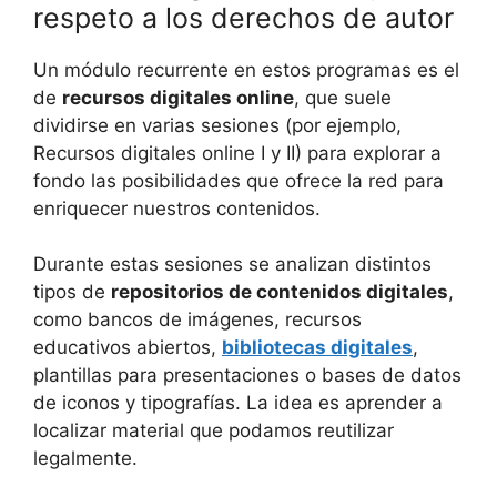
respeto a los derechos de autor
Un módulo recurrente en estos programas es el
de
recursos digitales online
, que suele
dividirse en varias sesiones (por ejemplo,
Recursos digitales online I y II) para explorar a
fondo las posibilidades que ofrece la red para
enriquecer nuestros contenidos.
Durante estas sesiones se analizan distintos
tipos de
repositorios de contenidos digitales
,
como bancos de imágenes, recursos
educativos abiertos,
bibliotecas digitales
,
plantillas para presentaciones o bases de datos
de iconos y tipografías. La idea es aprender a
localizar material que podamos reutilizar
legalmente.