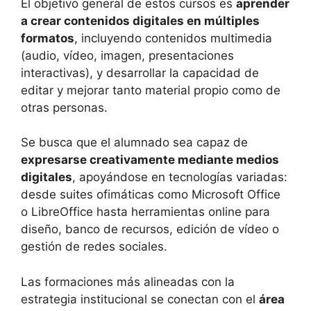
El objetivo general de estos cursos es
aprender
a crear contenidos digitales en múltiples
formatos
, incluyendo contenidos multimedia
(audio, vídeo, imagen, presentaciones
interactivas), y desarrollar la capacidad de
editar y mejorar tanto material propio como de
otras personas.
Se busca que el alumnado sea capaz de
expresarse creativamente mediante medios
digitales
, apoyándose en tecnologías variadas:
desde suites ofimáticas como Microsoft Office
o LibreOffice hasta herramientas online para
diseño, banco de recursos, edición de vídeo o
gestión de redes sociales.
Las formaciones más alineadas con la
estrategia institucional se conectan con el
área