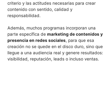
criterio y las actitudes necesarias para crear
contenido con sentido, calidad y
responsabilidad.
Además, muchos programas incorporan una
parte específica de
marketing de contenidos y
presencia en redes sociales
, para que esa
creación no se quede en el disco duro, sino que
llegue a una audiencia real y genere resultados:
visibilidad, reputación, leads o incluso ventas.