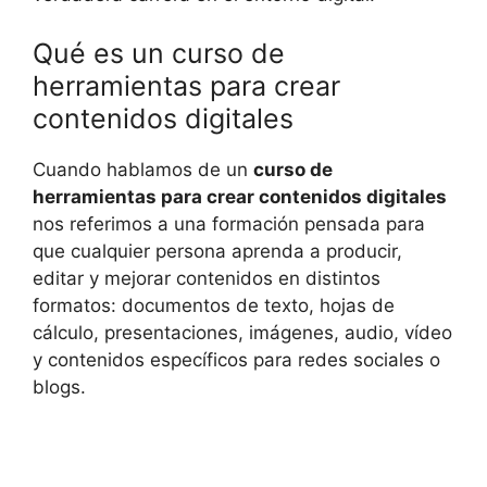
Qué es un curso de
herramientas para crear
contenidos digitales
Cuando hablamos de un
curso de
herramientas para crear contenidos digitales
nos referimos a una formación pensada para
que cualquier persona aprenda a producir,
editar y mejorar contenidos en distintos
formatos: documentos de texto, hojas de
cálculo, presentaciones, imágenes, audio, vídeo
y contenidos específicos para redes sociales o
blogs.