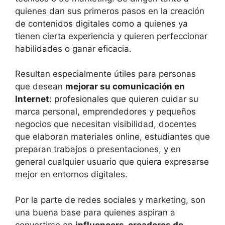
quienes dan sus primeros pasos en la creación
de contenidos digitales como a quienes ya
tienen cierta experiencia y quieren perfeccionar
habilidades o ganar eficacia.
Resultan especialmente útiles para personas
que desean
mejorar su comunicación en
Internet
: profesionales que quieren cuidar su
marca personal, emprendedores y pequeños
negocios que necesitan visibilidad, docentes
que elaboran materiales online, estudiantes que
preparan trabajos o presentaciones, y en
general cualquier usuario que quiera expresarse
mejor en entornos digitales.
Por la parte de redes sociales y marketing, son
una buena base para quienes aspiran a
convertirse en
influencers, creadores de