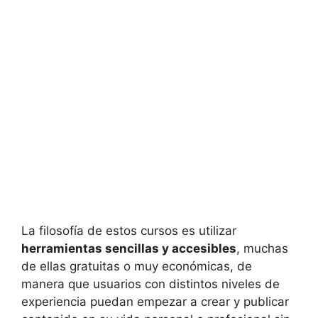
La filosofía de estos cursos es utilizar
herramientas sencillas y accesibles
, muchas
de ellas gratuitas o muy económicas, de
manera que usuarios con distintos niveles de
experiencia puedan empezar a crear y publicar