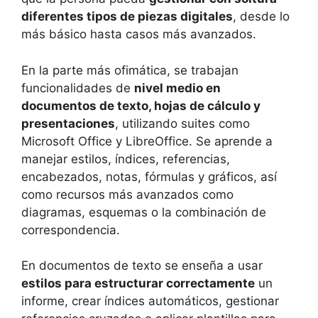
diferentes tipos de piezas digitales
, desde lo
más básico hasta casos más avanzados.
En la parte más ofimática, se trabajan
funcionalidades de
nivel medio en
documentos de texto, hojas de cálculo y
presentaciones
, utilizando suites como
Microsoft Office y LibreOffice. Se aprende a
manejar estilos, índices, referencias,
encabezados, notas, fórmulas y gráficos, así
como recursos más avanzados como
diagramas, esquemas o la combinación de
correspondencia.
En documentos de texto se enseña a usar
estilos para estructurar correctamente
un
informe, crear índices automáticos, gestionar