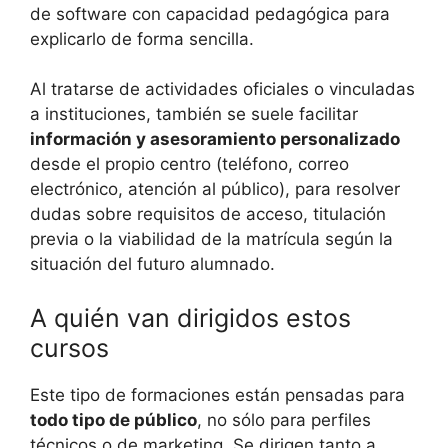
de software con capacidad pedagógica para
explicarlo de forma sencilla.
Al tratarse de actividades oficiales o vinculadas
a instituciones, también se suele facilitar
información y asesoramiento personalizado
desde el propio centro (teléfono, correo
electrónico, atención al público), para resolver
dudas sobre requisitos de acceso, titulación
previa o la viabilidad de la matrícula según la
situación del futuro alumnado.
A quién van dirigidos estos
cursos
Este tipo de formaciones están pensadas para
todo tipo de público
, no sólo para perfiles
técnicos o de marketing. Se dirigen tanto a