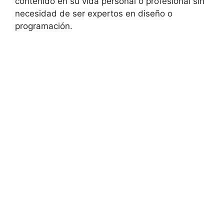
contenido en su vida personal o profesional sin
necesidad de ser expertos en diseño o
programación.