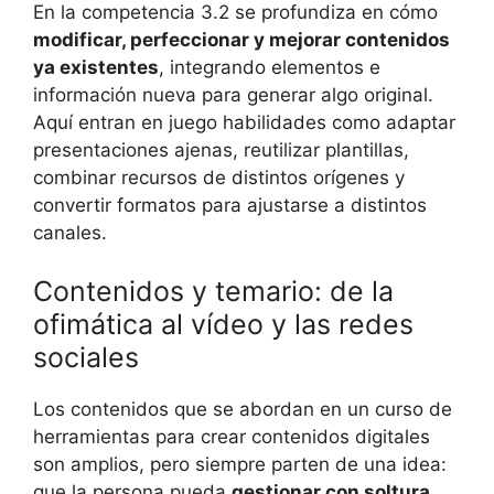
En la competencia 3.2 se profundiza en cómo
modificar, perfeccionar y mejorar contenidos
ya existentes
, integrando elementos e
información nueva para generar algo original.
Aquí entran en juego habilidades como adaptar
presentaciones ajenas, reutilizar plantillas,
combinar recursos de distintos orígenes y
convertir formatos para ajustarse a distintos
canales.
Contenidos y temario: de la
ofimática al vídeo y las redes
sociales
Los contenidos que se abordan en un curso de
herramientas para crear contenidos digitales
son amplios, pero siempre parten de una idea:
que la persona pueda
gestionar con soltura