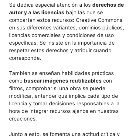
Se dedica especial atención a los
derechos de
autor y a las licencias
bajo las que se
comparten estos recursos: Creative Commons
en sus diferentes variantes, dominios públicos,
licencias comerciales y condiciones de uso
específicas. Se insiste en la importancia de
respetar estos derechos y atribuir cuando
corresponde.
También se enseñan habilidades prácticas
como
buscar imágenes reutilizables
con
filtros, comprobar si una obra se puede
modificar, entender qué implica cada tipo de
licencia y tomar decisiones responsables a la
hora de integrar recursos ajenos en nuestras
creaciones.
Junto a esto, se fomenta una actitud crítica y