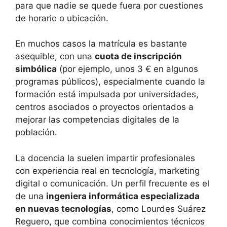
para que nadie se quede fuera por cuestiones
de horario o ubicación.
En muchos casos la matrícula es bastante
asequible, con una
cuota de inscripción
simbólica
(por ejemplo, unos 3 € en algunos
programas públicos), especialmente cuando la
formación está impulsada por universidades,
centros asociados o proyectos orientados a
mejorar las competencias digitales de la
población.
La docencia la suelen impartir profesionales
con experiencia real en tecnología, marketing
digital o comunicación. Un perfil frecuente es el
de una
ingeniera informática especializada
en nuevas tecnologías
, como Lourdes Suárez
Reguero, que combina conocimientos técnicos