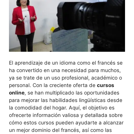
El aprendizaje de un idioma como el francés se
ha convertido en una necesidad para muchos,
ya se trate de un uso profesional, académico o
personal. Con la creciente oferta de
cursos
online
, se han multiplicado las oportunidades
para mejorar las habilidades lingüísticas desde
la comodidad del hogar. Aquí, el objetivo es
ofrecerte información valiosa y detallada sobre
cómo estos cursos pueden ayudarte a alcanzar
un mejor dominio del francés, así como las