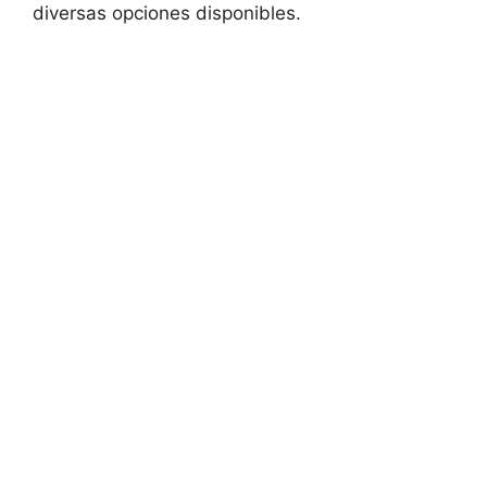
diversas opciones disponibles.