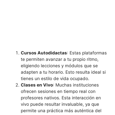
Cursos Autodidactas
: Estas plataformas
te permiten avanzar a tu propio ritmo,
eligiendo lecciones y módulos que se
adapten a tu horario. Esto resulta ideal si
tienes un estilo de vida ocupado.
Clases en Vivo
: Muchas instituciones
ofrecen sesiones en tiempo real con
profesores nativos. Esta interacción en
vivo puede resultar invaluable, ya que
permite una práctica más auténtica del