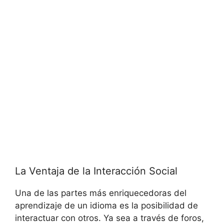
La Ventaja de la Interacción Social
Una de las partes más enriquecedoras del
aprendizaje de un idioma es la posibilidad de
interactuar con otros. Ya sea a través de foros,