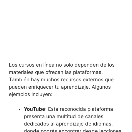
Los cursos en línea no solo dependen de los
materiales que ofrecen las plataformas.
También hay muchos recursos externos que
pueden enriquecer tu aprendizaje. Algunos
ejemplos incluyen:
YouTube
: Esta reconocida plataforma
presenta una multitud de canales
dedicados al aprendizaje de idiomas,
donde podrás encontrar desde lecciones