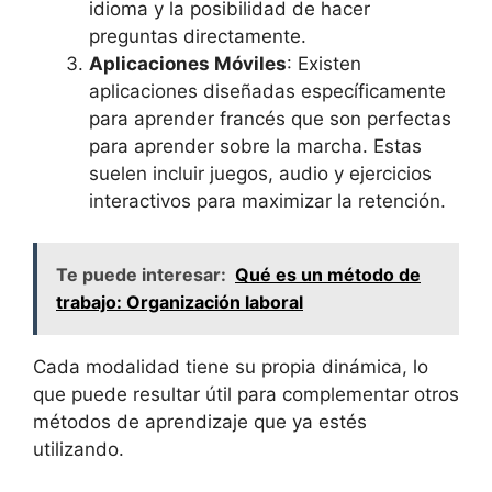
idioma y la posibilidad de hacer
preguntas directamente.
Aplicaciones Móviles
: Existen
aplicaciones diseñadas específicamente
para aprender francés que son perfectas
para aprender sobre la marcha. Estas
suelen incluir juegos, audio y ejercicios
interactivos para maximizar la retención.
Te puede interesar:
Qué es un método de
trabajo: Organización laboral
Cada modalidad tiene su propia dinámica, lo
que puede resultar útil para complementar otros
métodos de aprendizaje que ya estés
utilizando.