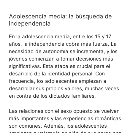
Adolescencia media: la búsqueda de
independencia
En la adolescencia media, entre los 15 y 17
años, la independencia cobra más fuerza. La
necesidad de autonomía se incrementa, y los
jóvenes comienzan a tomar decisiones más
significativas. Esta etapa es crucial para el
desarrollo de la identidad personal. Con
frecuencia, los adolescentes empiezan a
desarrollar sus propios valores, muchas veces
en contra de los dictados familiares.
Las relaciones con el sexo opuesto se vuelven
más importantes y las experiencias románticas
son comunes. Además, los adolescentes