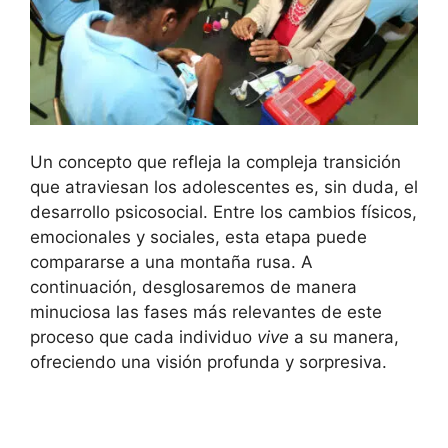
Un concepto que refleja la compleja transición
que atraviesan los adolescentes es, sin duda, el
desarrollo psicosocial. Entre los cambios físicos,
emocionales y sociales, esta etapa puede
compararse a una montaña rusa. A
continuación, desglosaremos de manera
minuciosa las fases más relevantes de este
proceso que cada individuo
vive
a su manera,
ofreciendo una visión profunda y sorpresiva.