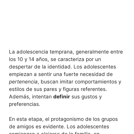
La adolescencia temprana, generalmente entre
los 10 y 14 años, se caracteriza por un
despertar de la identidad. Los adolescentes
empiezan a sentir una fuerte necesidad de
pertenencia
, buscan imitar comportamientos y
estilos de sus pares y figuras referentes.
Además, intentan
definir
sus gustos y
preferencias.
En esta etapa, el protagonismo de los grupos
de amigos es evidente. Los adolescentes