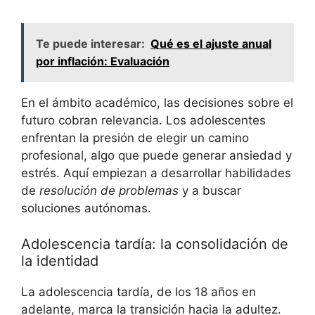
Te puede interesar:
Qué es el ajuste anual
por inflación: Evaluación
En el ámbito académico, las decisiones sobre el
futuro cobran relevancia. Los adolescentes
enfrentan la presión de elegir un camino
profesional, algo que puede generar ansiedad y
estrés. Aquí empiezan a desarrollar habilidades
de
resolución de problemas
y a buscar
soluciones autónomas.
Adolescencia tardía: la consolidación de
la identidad
La adolescencia tardía, de los 18 años en
adelante, marca la transición hacia la adultez.