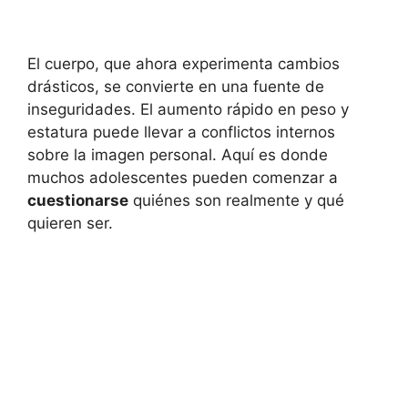
El cuerpo, que ahora experimenta cambios
drásticos, se convierte en una fuente de
inseguridades. El aumento rápido en peso y
estatura puede llevar a conflictos internos
sobre la imagen personal. Aquí es donde
muchos adolescentes pueden comenzar a
cuestionarse
quiénes son realmente y qué
quieren ser.