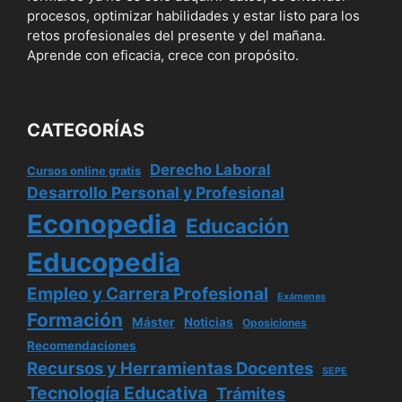
procesos, optimizar habilidades y estar listo para los
retos profesionales del presente y del mañana.
Aprende con eficacia, crece con propósito.
CATEGORÍAS
Derecho Laboral
Cursos online gratis
Desarrollo Personal y Profesional
Econopedia
Educación
Educopedia
Empleo y Carrera Profesional
Exámenes
Formación
Máster
Noticias
Oposiciones
Recomendaciones
Recursos y Herramientas Docentes
SEPE
Tecnología Educativa
Trámites