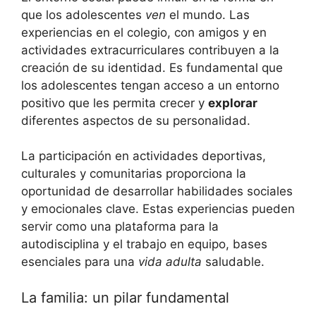
que los adolescentes
ven
el mundo. Las
experiencias en el colegio, con amigos y en
actividades extracurriculares contribuyen a la
creación de su identidad. Es fundamental que
los adolescentes tengan acceso a un entorno
positivo que les permita crecer y
explorar
diferentes aspectos de su personalidad.
La participación en actividades deportivas,
culturales y comunitarias proporciona la
oportunidad de desarrollar habilidades sociales
y emocionales clave. Estas experiencias pueden
servir como una plataforma para la
autodisciplina y el trabajo en equipo, bases
esenciales para una
vida adulta
saludable.
La familia: un pilar fundamental