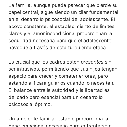
La familia, aunque pueda parecer que pierde su
papel central, sigue siendo un pilar fundamental
en el desarrollo psicosocial del adolescente. El
apoyo constante, el establecimiento de límites
claros y el amor incondicional proporcionan la
seguridad necesaria para que el adolescente
navegue a través de esta turbulenta etapa.
Es crucial que los padres estén
presentes
sin
ser intrusivos, permitiendo que sus hijos tengan
espacio para crecer y cometer errores, pero
estando allí para guiarlos cuando lo necesiten.
El balance entre la autoridad y la libertad es
delicado pero esencial para un desarrollo
psicosocial óptimo.
Un ambiente familiar estable proporciona la
base emocional necesaria para enfrentarse a