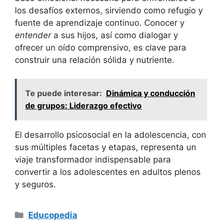
los desafíos externos, sirviendo como refugio y
fuente de aprendizaje continuo. Conocer y
entender
a sus hijos, así como dialogar y
ofrecer un oído comprensivo, es clave para
construir una relación sólida y nutriente.
Te puede interesar:
Dinámica y conducción
de grupos: Liderazgo efectivo
El desarrollo psicosocial en la adolescencia, con
sus múltiples facetas y etapas, representa un
viaje transformador indispensable para
convertir a los adolescentes en adultos plenos
y seguros.
Categorías
Educopedia