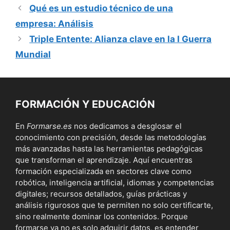
Qué es un estudio técnico de una
empresa: Análisis
Triple Entente: Alianza clave en la I Guerra
Mundial
FORMACIÓN Y EDUCACIÓN
En
Formarse.es
nos dedicamos a desglosar el
conocimiento con precisión, desde las metodologías
más avanzadas hasta las herramientas pedagógicas
que transforman el aprendizaje. Aquí encuentras
formación especializada en sectores clave como
robótica, inteligencia artificial, idiomas y competencias
digitales; recursos detallados, guías prácticas y
análisis rigurosos que te permiten no solo certificarte,
sino realmente dominar los contenidos. Porque
formarse ya no es solo adquirir datos, es entender