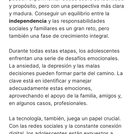
y propósito, pero con una perspectiva más clara
y madura. Conseguir un equilibrio entre la
independencia
y las responsabilidades
sociales y familiares es un gran reto, pero
también una fase de crecimiento integral.
Durante todas estas etapas, los adolescentes
enfrentan una serie de desafíos emocionales.
La ansiedad, la depresión y las malas
decisiones pueden formar parte del camino. La
clave está en identificar y manejar
adecuadamente estas emociones,
aprovechando el apoyo de la familia, amigos y,
en algunos casos, profesionales.
La tecnología, también, juega un papel crucial.
Con las redes sociales y la constante conexión
digital, los adolescentes están expuestos a