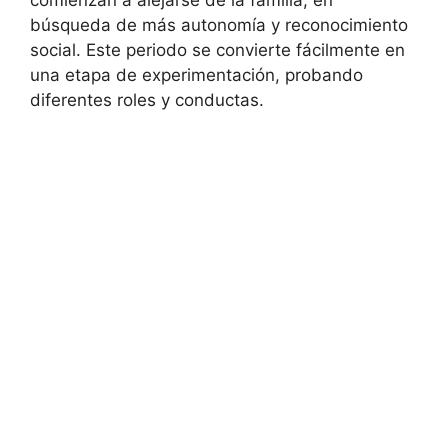
comienzan a alejarse de la familia, en
búsqueda de más autonomía y reconocimiento
social. Este periodo se convierte fácilmente en
una etapa de experimentación, probando
diferentes roles y conductas.