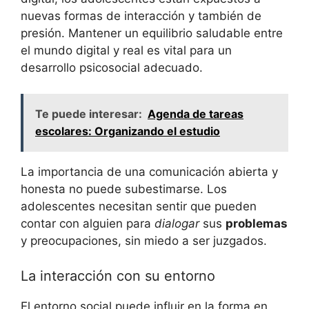
nuevas formas de interacción y también de
presión. Mantener un equilibrio saludable entre
el mundo digital y real es vital para un
desarrollo psicosocial adecuado.
Te puede interesar:
Agenda de tareas
escolares: Organizando el estudio
La importancia de una comunicación abierta y
honesta no puede subestimarse. Los
adolescentes necesitan sentir que pueden
contar con alguien para
dialogar
sus
problemas
y preocupaciones, sin miedo a ser juzgados.
La interacción con su entorno
El entorno social puede influir en la forma en