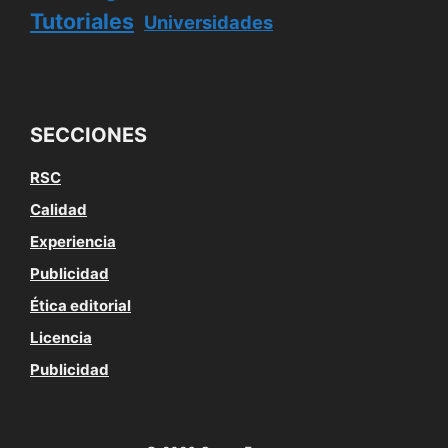
Tutoriales
Universidades
SECCIONES
RSC
Calidad
Experiencia
Publicidad
Ética editorial
Licencia
Publicidad