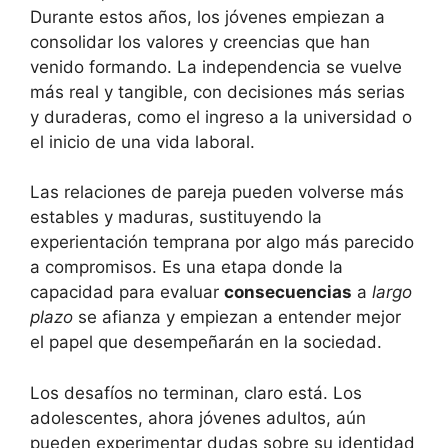
Durante estos años, los jóvenes empiezan a
consolidar los valores y creencias que han
venido formando. La independencia se vuelve
más real y tangible, con decisiones más serias
y duraderas, como el ingreso a la universidad o
el inicio de una vida laboral.
Las relaciones de pareja pueden volverse más
estables y maduras, sustituyendo la
experientación temprana por algo más parecido
a compromisos. Es una etapa donde la
capacidad para evaluar
consecuencias
a
largo
plazo
se afianza y empiezan a entender mejor
el papel que desempeñarán en la sociedad.
Los desafíos no terminan, claro está. Los
adolescentes, ahora jóvenes adultos, aún
pueden experimentar dudas sobre su identidad