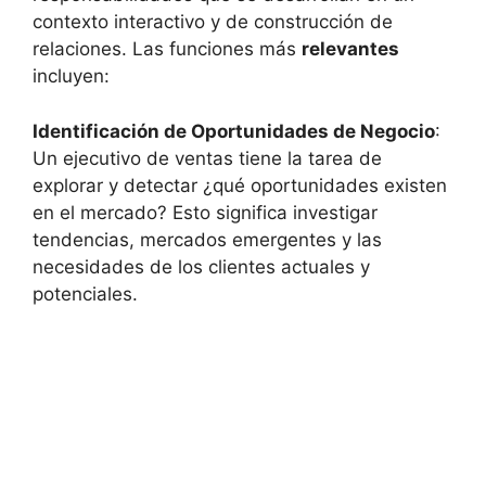
contexto interactivo y de construcción de
relaciones. Las funciones más
relevantes
incluyen:
Identificación de Oportunidades de Negocio
:
Un ejecutivo de ventas tiene la tarea de
explorar y detectar ¿qué oportunidades existen
en el mercado? Esto significa investigar
tendencias, mercados emergentes y las
necesidades de los clientes actuales y
potenciales.