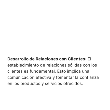
Desarrollo de Relaciones con Clientes
: El
establecimiento de relaciones sólidas con los
clientes es fundamental. Esto implica una
comunicación efectiva y fomentar la confianza
en los productos y servicios ofrecidos.