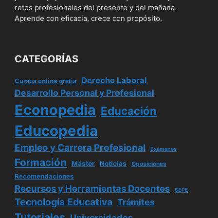
retos profesionales del presente y del mañana.
Aprende con eficacia, crece con propósito.
CATEGORÍAS
Derecho Laboral
Cursos online gratis
Desarrollo Personal y Profesional
Econopedia
Educación
Educopedia
Empleo y Carrera Profesional
Exámenes
Formación
Máster
Noticias
Oposiciones
Recomendaciones
Recursos y Herramientas Docentes
SEPE
Tecnología Educativa
Trámites
Tutoriales
Universidades