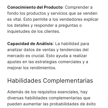
Conocimiento del Producto
: Comprender a
fondo los productos y servicios que se venden
es vital. Esto permite a los vendedores explicar
los detalles y responder a preguntas o
inquietudes de los clientes.
Capacidad de Análisis
: La habilidad para
analizar datos de ventas y tendencias del
mercado es crucial. Esto ayuda a realizar
ajustes en las estrategias comerciales y a
mejorar los rendimientos.
Habilidades Complementarias
Además de los requisitos esenciales, hay
diversas habilidades complementarias que
pueden aumentar las probabilidades de éxito