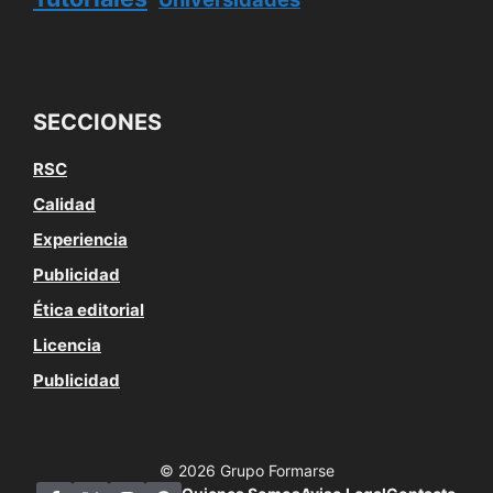
SECCIONES
RSC
Calidad
Experiencia
Publicidad
Ética editorial
Licencia
Publicidad
© 2026 Grupo Formarse