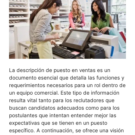
La descripción de puesto en ventas es un
documento esencial que detalla las funciones y
requerimientos necesarios para un rol dentro de
un equipo comercial. Este tipo de información
resulta vital tanto para los reclutadores que
buscan candidatos adecuados como para los
postulantes que intentan entender mejor las
expectativas que se tienen en un puesto
específico. A continuación, se ofrece una visión