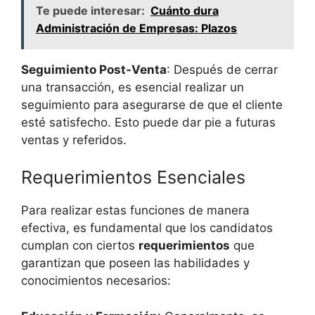
Te puede interesar:
Cuánto dura
Administración de Empresas: Plazos
Seguimiento Post-Venta
: Después de cerrar
una transacción, es esencial realizar un
seguimiento para asegurarse de que el cliente
esté satisfecho. Esto puede dar pie a futuras
ventas y referidos.
Requerimientos Esenciales
Para realizar estas funciones de manera
efectiva, es fundamental que los candidatos
cumplan con ciertos
requerimientos
que
garantizan que poseen las habilidades y
conocimientos necesarios: