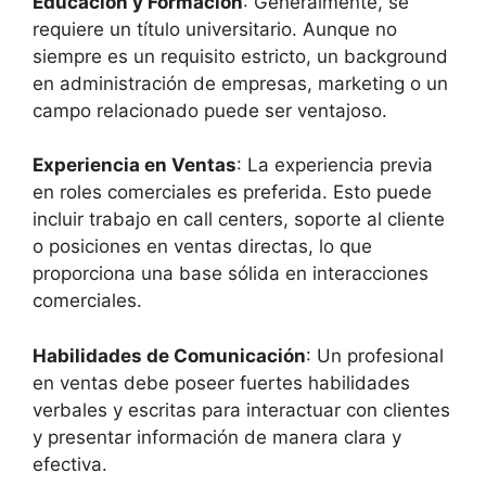
Educación y Formación
: Generalmente, se
requiere un título universitario. Aunque no
siempre es un requisito estricto, un background
en administración de empresas, marketing o un
campo relacionado puede ser ventajoso.
Experiencia en Ventas
: La experiencia previa
en roles comerciales es preferida. Esto puede
incluir trabajo en call centers, soporte al cliente
o posiciones en ventas directas, lo que
proporciona una base sólida en interacciones
comerciales.
Habilidades de Comunicación
: Un profesional
en ventas debe poseer fuertes habilidades
verbales y escritas para interactuar con clientes
y presentar información de manera clara y
efectiva.