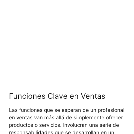
Funciones Clave en Ventas
Las funciones que se esperan de un profesional
en ventas van más allá de simplemente ofrecer
productos o servicios. Involucran una serie de
responsabilidades que se desarrollan en un