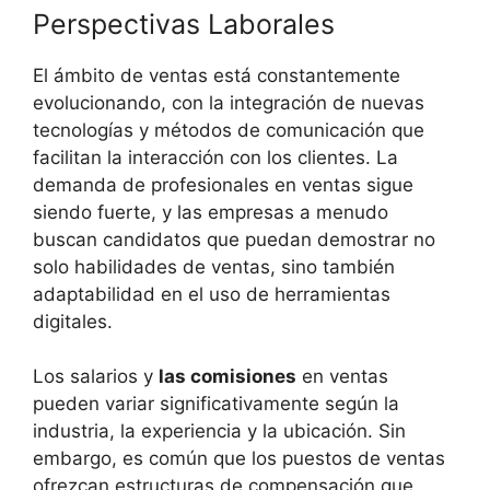
Perspectivas Laborales
El ámbito de ventas está constantemente
evolucionando, con la integración de nuevas
tecnologías y métodos de comunicación que
facilitan la interacción con los clientes. La
demanda de profesionales en ventas sigue
siendo fuerte, y las empresas a menudo
buscan candidatos que puedan demostrar no
solo habilidades de ventas, sino también
adaptabilidad en el uso de herramientas
digitales.
Los salarios y
las comisiones
en ventas
pueden variar significativamente según la
industria, la experiencia y la ubicación. Sin
embargo, es común que los puestos de ventas
ofrezcan estructuras de compensación que