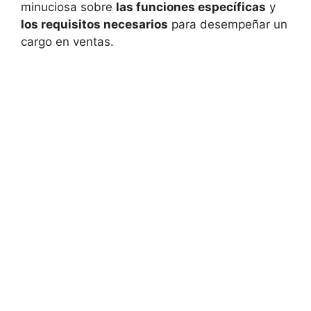
minuciosa sobre
las funciones específicas
y
los requisitos necesarios
para desempeñar un
cargo en ventas.