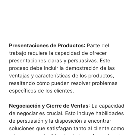
Presentaciones de Productos
: Parte del
trabajo requiere la capacidad de ofrecer
presentaciones claras y persuasivas. Este
proceso debe incluir la demostración de las
ventajas y características de los productos,
resaltando cómo pueden resolver problemas
específicos de los clientes.
Negociación y Cierre de Ventas
: La capacidad
de negociar es crucial. Esto incluye habilidades
de persuasión y la disposición a encontrar
soluciones que satisfagan tanto al cliente como