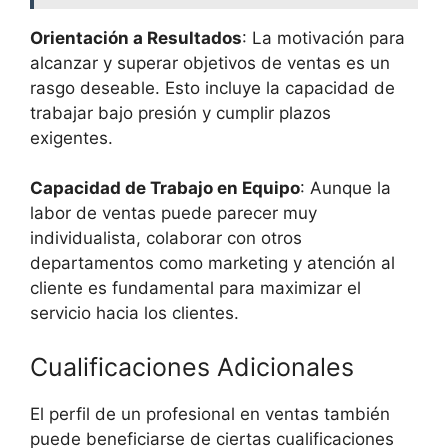
Orientación a Resultados
: La motivación para
alcanzar y superar objetivos de ventas es un
rasgo deseable. Esto incluye la capacidad de
trabajar bajo presión y cumplir plazos
exigentes.
Capacidad de Trabajo en Equipo
: Aunque la
labor de ventas puede parecer muy
individualista, colaborar con otros
departamentos como marketing y atención al
cliente es fundamental para maximizar el
servicio hacia los clientes.
Cualificaciones Adicionales
El perfil de un profesional en ventas también
puede beneficiarse de ciertas cualificaciones