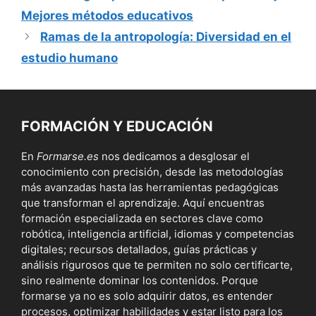
Mejores métodos educativos
Ramas de la antropología: Diversidad en el
estudio humano
FORMACIÓN Y EDUCACIÓN
En
Formarse.es
nos dedicamos a desglosar el
conocimiento con precisión, desde las metodologías
más avanzadas hasta las herramientas pedagógicas
que transforman el aprendizaje. Aquí encuentras
formación especializada en sectores clave como
robótica, inteligencia artificial, idiomas y competencias
digitales; recursos detallados, guías prácticas y
análisis rigurosos que te permiten no solo certificarte,
sino realmente dominar los contenidos. Porque
formarse ya no es solo adquirir datos, es entender
procesos, optimizar habilidades y estar listo para los