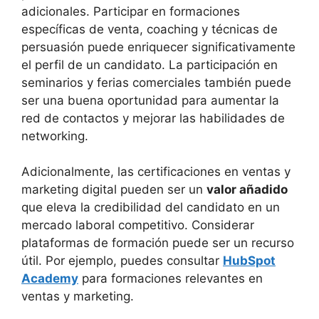
adicionales. Participar en formaciones
específicas de venta, coaching y técnicas de
persuasión puede enriquecer significativamente
el perfil de un candidato. La participación en
seminarios y ferias comerciales también puede
ser una buena oportunidad para aumentar la
red de contactos y mejorar las habilidades de
networking.
Adicionalmente, las certificaciones en ventas y
marketing digital pueden ser un
valor añadido
que eleva la credibilidad del candidato en un
mercado laboral competitivo. Considerar
plataformas de formación puede ser un recurso
útil. Por ejemplo, puedes consultar
HubSpot
Academy
para formaciones relevantes en
ventas y marketing.