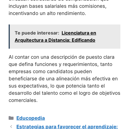
incluyan bases salariales más comisiones,
incentivando un alto rendimiento.
Te puede interesar:
Licenciatura en
Arquitectura a Distancia: Edificando
Al contar con una descripción de puesto clara
que defina funciones y requerimientos, tanto
empresas como candidatos pueden
beneficiarse de una alineación más efectiva en
sus expectativas, lo que potencia tanto el
desarrollo del talento como el logro de objetivos
comerciales.
Categorías
Educopedia
Estrategias para favorecer el aprendizaje: