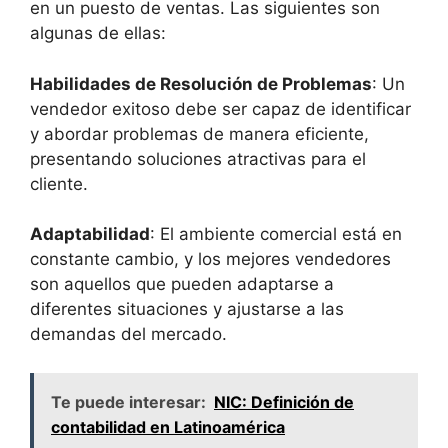
en un puesto de ventas. Las siguientes son
algunas de ellas:
Habilidades de Resolución de Problemas
: Un
vendedor exitoso debe ser capaz de identificar
y abordar problemas de manera eficiente,
presentando soluciones atractivas para el
cliente.
Adaptabilidad
: El ambiente comercial está en
constante cambio, y los mejores vendedores
son aquellos que pueden adaptarse a
diferentes situaciones y ajustarse a las
demandas del mercado.
Te puede interesar:
NIC: Definición de
contabilidad en Latinoamérica