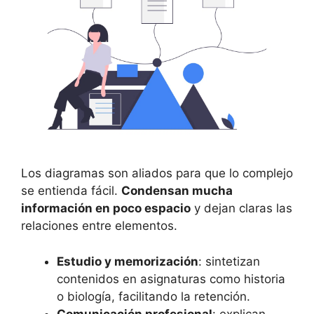
Los diagramas son aliados para que lo complejo
se entienda fácil.
Condensan mucha
información en poco espacio
y dejan claras las
relaciones entre elementos.
Estudio y memorización
: sintetizan
contenidos en asignaturas como historia
o biología, facilitando la retención.
Comunicación profesional
: explican