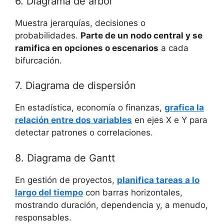
6. Diagrama de árbol
Muestra jerarquías, decisiones o
probabilidades.
Parte de un nodo central y se
ramifica en opciones o escenarios
a cada
bifurcación.
7. Diagrama de dispersión
En estadística, economía o finanzas,
grafica la
relación entre dos variables
en ejes X e Y para
detectar patrones o correlaciones.
8. Diagrama de Gantt
En gestión de proyectos,
planifica tareas a lo
largo del tiempo
con barras horizontales,
mostrando duración, dependencia y, a menudo,
responsables.