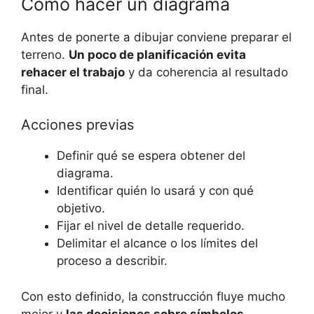
Cómo hacer un diagrama
Antes de ponerte a dibujar conviene preparar el
terreno.
Un poco de planificación evita
rehacer el trabajo
y da coherencia al resultado
final.
Acciones previas
Definir qué se espera obtener del
diagrama.
Identificar quién lo usará y con qué
objetivo.
Fijar el nivel de detalle requerido.
Delimitar el alcance o los límites del
proceso a describir.
Con esto definido, la construcción fluye mucho
mejor y
las decisiones sobre símbolos,