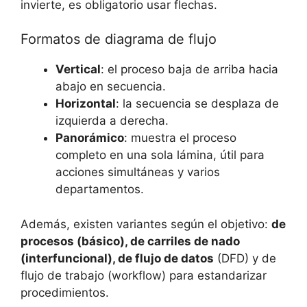
invierte, es obligatorio usar flechas.
Formatos de diagrama de flujo
Vertical
: el proceso baja de arriba hacia
abajo en secuencia.
Horizontal
: la secuencia se desplaza de
izquierda a derecha.
Panorámico
: muestra el proceso
completo en una sola lámina, útil para
acciones simultáneas y varios
departamentos.
Además, existen variantes según el objetivo:
de
procesos (básico), de carriles de nado
(interfuncional), de flujo de datos
(DFD) y de
flujo de trabajo (workflow) para estandarizar
procedimientos.