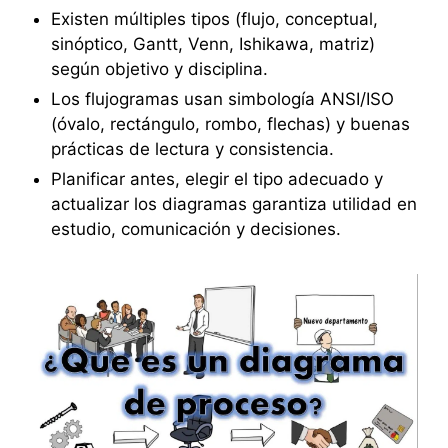
Existen múltiples tipos (flujo, conceptual,
sinóptico, Gantt, Venn, Ishikawa, matriz)
según objetivo y disciplina.
Los flujogramas usan simbología ANSI/ISO
(óvalo, rectángulo, rombo, flechas) y buenas
prácticas de lectura y consistencia.
Planificar antes, elegir el tipo adecuado y
actualizar los diagramas garantiza utilidad en
estudio, comunicación y decisiones.