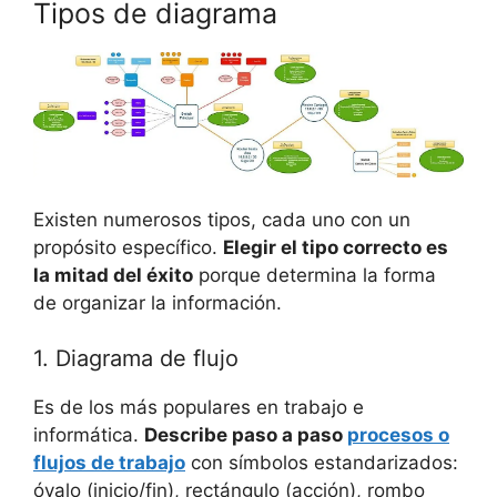
Tipos de diagrama
Existen numerosos tipos, cada uno con un
propósito específico.
Elegir el tipo correcto es
la mitad del éxito
porque determina la forma
de organizar la información.
1. Diagrama de flujo
Es de los más populares en trabajo e
informática.
Describe paso a paso
procesos o
flujos de trabajo
con símbolos estandarizados:
óvalo (inicio/fin), rectángulo (acción), rombo