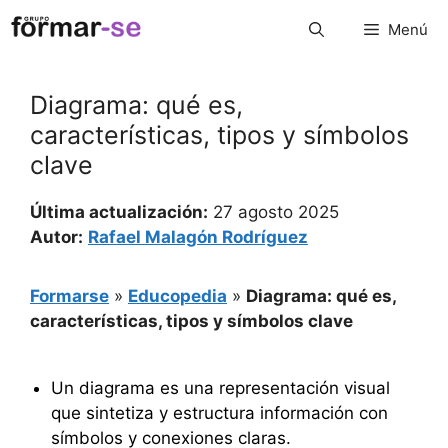
Saltar
Menú
al
contenido
Diagrama: qué es,
características, tipos y símbolos
clave
Última actualización:
27 agosto 2025
Autor:
Rafael Malagón Rodríguez
Formarse
»
Educopedia
»
Diagrama: qué es,
características, tipos y símbolos clave
Un diagrama es una representación visual
que sintetiza y estructura información con
símbolos y conexiones claras.