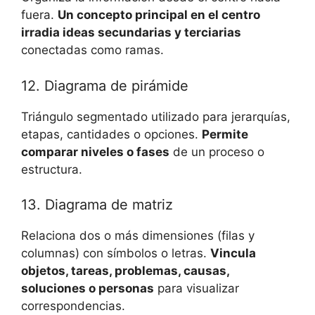
fuera.
Un concepto principal en el centro
irradia ideas secundarias y terciarias
conectadas como ramas.
12. Diagrama de pirámide
Triángulo segmentado utilizado para jerarquías,
etapas, cantidades o opciones.
Permite
comparar niveles o fases
de un proceso o
estructura.
13. Diagrama de matriz
Relaciona dos o más dimensiones (filas y
columnas) con símbolos o letras.
Vincula
objetos, tareas, problemas, causas,
soluciones o personas
para visualizar
correspondencias.