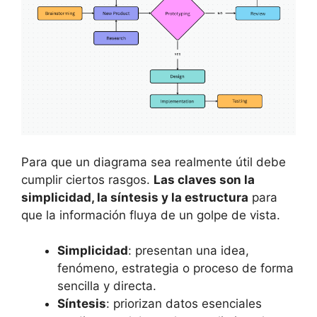
Para que un diagrama sea realmente útil debe
cumplir ciertos rasgos.
Las claves son la
simplicidad, la síntesis y la estructura
para
que la información fluya de un golpe de vista.
Simplicidad
: presentan una idea,
fenómeno, estrategia o proceso de forma
sencilla y directa.
Síntesis
: priorizan datos esenciales