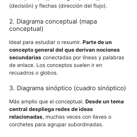
(decisión) y flechas (dirección del flujo).
2. Diagrama conceptual (mapa
conceptual)
Ideal para estudiar o resumir.
Parte de un
concepto general del que derivan nociones
secundarias
conectadas por líneas y palabras
de enlace. Los conceptos suelen ir en
recuadros o globos.
3. Diagrama sinóptico (cuadro sinóptico)
Más amplio que el conceptual.
Desde un tema
central despliega redes de ideas
relacionadas
, muchas veces con llaves o
corchetes para agrupar subordinadas.