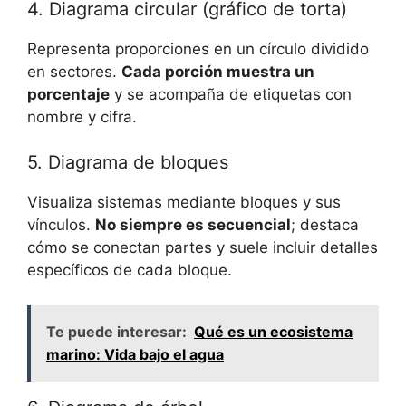
4. Diagrama circular (gráfico de torta)
Representa proporciones en un círculo dividido
en sectores.
Cada porción muestra un
porcentaje
y se acompaña de etiquetas con
nombre y cifra.
5. Diagrama de bloques
Visualiza sistemas mediante bloques y sus
vínculos.
No siempre es secuencial
; destaca
cómo se conectan partes y suele incluir detalles
específicos de cada bloque.
Te puede interesar:
Qué es un ecosistema
marino: Vida bajo el agua