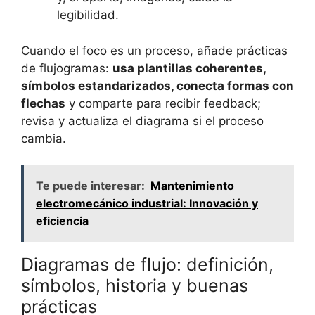
legibilidad.
Cuando el foco es un proceso, añade prácticas
de flujogramas:
usa plantillas coherentes,
símbolos estandarizados, conecta formas con
flechas
y comparte para recibir feedback;
revisa y actualiza el diagrama si el proceso
cambia.
Te puede interesar:
Mantenimiento
electromecánico industrial: Innovación y
eficiencia
Diagramas de flujo: definición,
símbolos, historia y buenas
prácticas