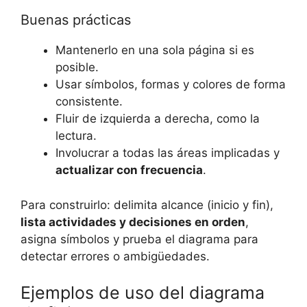
Buenas prácticas
Mantenerlo en una sola página si es
posible.
Usar símbolos, formas y colores de forma
consistente.
Fluir de izquierda a derecha, como la
lectura.
Involucrar a todas las áreas implicadas y
actualizar con frecuencia
.
Para construirlo: delimita alcance (inicio y fin),
lista actividades y decisiones en orden
,
asigna símbolos y prueba el diagrama para
detectar errores o ambigüedades.
Ejemplos de uso del diagrama