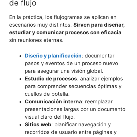
de flujo
En la práctica, los flujogramas se aplican en
escenarios muy distintos.
Sirven para diseñar,
estudiar y comunicar procesos con eficacia
sin reuniones eternas.
Diseño y planificación
: documentar
pasos y eventos de un proceso nuevo
para asegurar una visión global.
Estudio de procesos
: analizar ejemplos
para comprender secuencias óptimas y
cuellos de botella.
Comunicación interna
: reemplazar
presentaciones largas por un documento
visual claro del flujo.
Sitios web
: planificar navegación y
recorridos de usuario entre páginas y