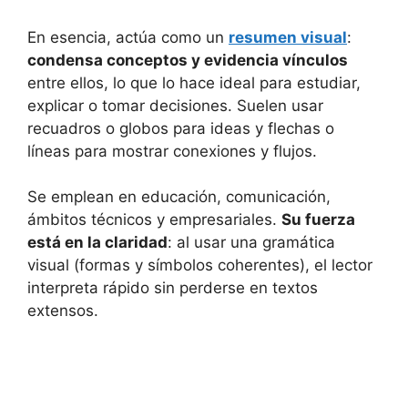
En esencia, actúa como un
resumen visual
:
condensa conceptos y evidencia vínculos
entre ellos, lo que lo hace ideal para estudiar,
explicar o tomar decisiones. Suelen usar
recuadros o globos para ideas y flechas o
líneas para mostrar conexiones y flujos.
Se emplean en educación, comunicación,
ámbitos técnicos y empresariales.
Su fuerza
está en la claridad
: al usar una gramática
visual (formas y símbolos coherentes), el lector
interpreta rápido sin perderse en textos
extensos.