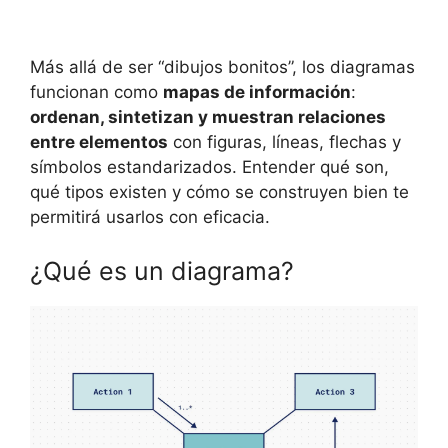
Más allá de ser “dibujos bonitos”, los diagramas
funcionan como
mapas de información
:
ordenan, sintetizan y muestran relaciones
entre elementos
con figuras, líneas, flechas y
símbolos estandarizados. Entender qué son,
qué tipos existen y cómo se construyen bien te
permitirá usarlos con eficacia.
¿Qué es un diagrama?