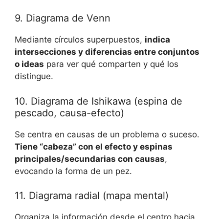
9. Diagrama de Venn
Mediante círculos superpuestos,
indica
intersecciones y diferencias entre conjuntos
o ideas
para ver qué comparten y qué los
distingue.
10. Diagrama de Ishikawa (espina de
pescado, causa-efecto)
Se centra en causas de un problema o suceso.
Tiene “cabeza” con el efecto y espinas
principales/secundarias con causas
,
evocando la forma de un pez.
11. Diagrama radial (mapa mental)
Organiza la información desde el centro hacia