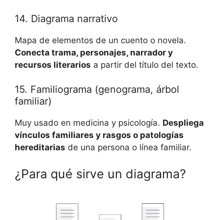
14. Diagrama narrativo
Mapa de elementos de un cuento o novela.
Conecta trama, personajes, narrador y
recursos literarios
a partir del título del texto.
15. Familiograma (genograma, árbol
familiar)
Muy usado en medicina y psicología.
Despliega
vínculos familiares y rasgos o patologías
hereditarias
de una persona o línea familiar.
¿Para qué sirve un diagrama?