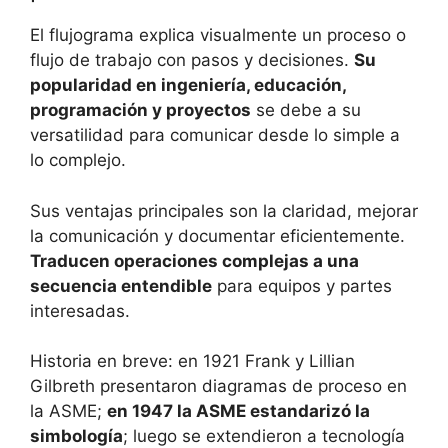
El flujograma explica visualmente un proceso o
flujo de trabajo con pasos y decisiones.
Su
popularidad en ingeniería, educación,
programación y proyectos
se debe a su
versatilidad para comunicar desde lo simple a
lo complejo.
Sus ventajas principales son la claridad, mejorar
la comunicación y documentar eficientemente.
Traducen operaciones complejas a una
secuencia entendible
para equipos y partes
interesadas.
Historia en breve: en 1921 Frank y Lillian
Gilbreth presentaron diagramas de proceso en
la ASME;
en 1947 la ASME estandarizó la
simbología
; luego se extendieron a tecnología