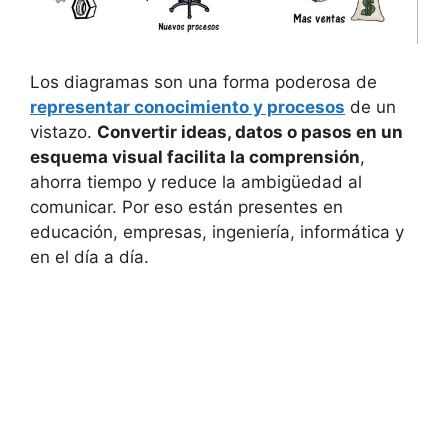
Los diagramas son una forma poderosa de
representar conocimiento y procesos
de un
vistazo.
Convertir ideas, datos o pasos en un
esquema visual facilita la comprensión
,
ahorra tiempo y reduce la ambigüedad al
comunicar. Por eso están presentes en
educación, empresas, ingeniería, informática y
en el día a día.