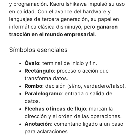
y programación. Kaoru Ishikawa impulsó su uso
en calidad. Con el avance del hardware y
lenguajes de tercera generación, su papel en
informática clásica disminuyó, pero
ganaron
tracción en el mundo empresarial
.
Símbolos esenciales
Óvalo
: terminal de inicio y fin.
Rectángulo
: proceso o acción que
transforma datos.
Rombo
: decisión (sí/no, verdadero/falso).
Paralelogramo
: entrada o salida de
datos.
Flechas o líneas de flujo
: marcan la
dirección y el orden de las operaciones.
Anotación
: comentario ligado a un paso
para aclaraciones.