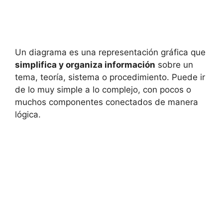
Un diagrama es una representación gráfica que
simplifica y organiza información
sobre un
tema, teoría, sistema o procedimiento. Puede ir
de lo muy simple a lo complejo, con pocos o
muchos componentes conectados de manera
lógica.