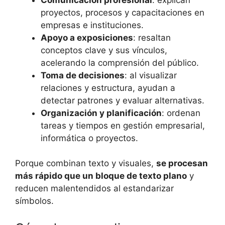
proyectos, procesos y capacitaciones en
empresas e instituciones.
Apoyo a exposiciones
: resaltan
conceptos clave y sus vínculos,
acelerando la comprensión del público.
Toma de decisiones
: al visualizar
relaciones y estructura, ayudan a
detectar patrones y evaluar alternativas.
Organización y planificación
: ordenan
tareas y tiempos en gestión empresarial,
informática o proyectos.
Porque combinan texto y visuales,
se procesan
más rápido que un bloque de texto plano
y
reducen malentendidos al estandarizar
símbolos.