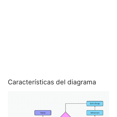
Características del diagrama