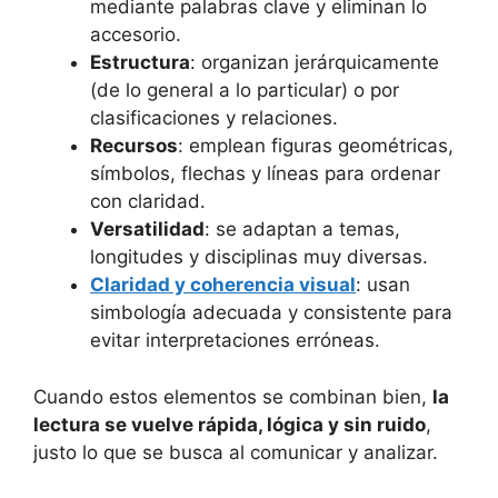
mediante palabras clave y eliminan lo
accesorio.
Estructura
: organizan jerárquicamente
(de lo general a lo particular) o por
clasificaciones y relaciones.
Recursos
: emplean figuras geométricas,
símbolos, flechas y líneas para ordenar
con claridad.
Versatilidad
: se adaptan a temas,
longitudes y disciplinas muy diversas.
Claridad y coherencia visual
: usan
simbología adecuada y consistente para
evitar interpretaciones erróneas.
Cuando estos elementos se combinan bien,
la
lectura se vuelve rápida, lógica y sin ruido
,
justo lo que se busca al comunicar y analizar.