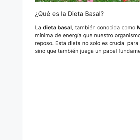
¿Qué es la Dieta Basal?
La
dieta basal
, también conocida como
mínima de energía que nuestro organismo
reposo. Esta dieta no solo es crucial pa
sino que también juega un papel fundame