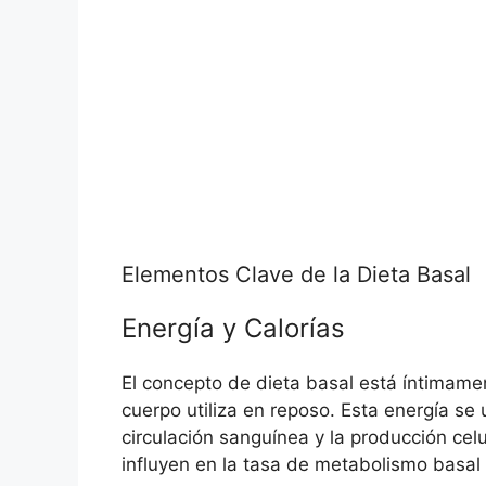
Elementos Clave de la Dieta Basal
Energía y Calorías
El concepto de dieta basal está íntimame
cuerpo utiliza en reposo. Esta energía se u
circulación sanguínea y la producción celu
influyen en la tasa de metabolismo basal 