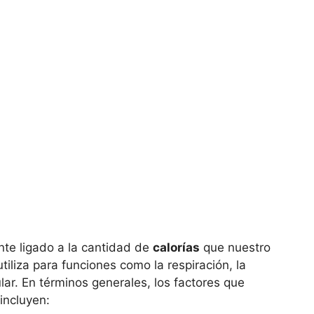
nte ligado a la cantidad de
calorías
que nuestro
tiliza para funciones como la respiración, la
lar. En términos generales, los factores que
incluyen: