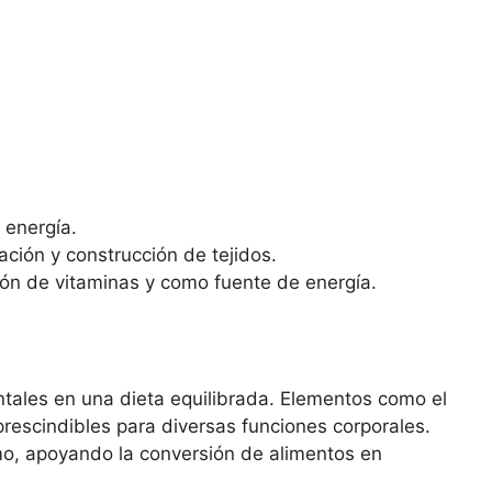
 energía.
ación y construcción de tejidos.
ón de vitaminas y como fuente de energía.
ales en una dieta equilibrada. Elementos como el
rescindibles para diversas funciones corporales.
mo, apoyando la conversión de alimentos en