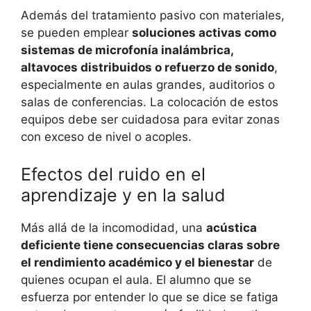
Además del tratamiento pasivo con materiales,
se pueden emplear
soluciones activas como
sistemas de microfonía inalámbrica,
altavoces distribuidos o refuerzo de sonido
,
especialmente en aulas grandes, auditorios o
salas de conferencias. La colocación de estos
equipos debe ser cuidadosa para evitar zonas
con exceso de nivel o acoples.
Efectos del ruido en el
aprendizaje y en la salud
Más allá de la incomodidad, una
acústica
deficiente tiene consecuencias claras sobre
el rendimiento académico y el bienestar
de
quienes ocupan el aula. El alumno que se
esfuerza por entender lo que se dice se fatiga