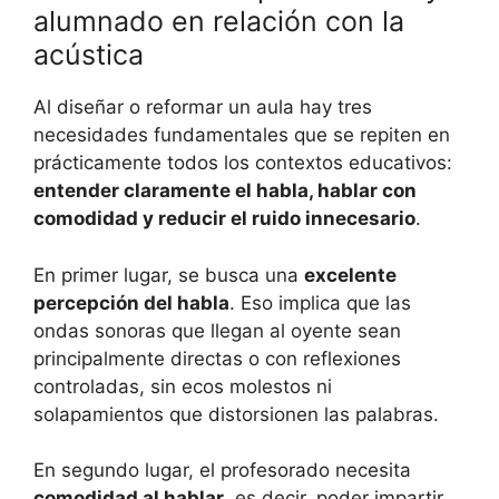
alumnado en relación con la
acústica
Al diseñar o reformar un aula hay tres
necesidades fundamentales que se repiten en
prácticamente todos los contextos educativos:
entender claramente el habla, hablar con
comodidad y reducir el ruido innecesario
.
En primer lugar, se busca una
excelente
percepción del habla
. Eso implica que las
ondas sonoras que llegan al oyente sean
principalmente directas o con reflexiones
controladas, sin ecos molestos ni
solapamientos que distorsionen las palabras.
En segundo lugar, el profesorado necesita
comodidad al hablar
, es decir, poder impartir