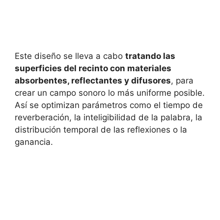
Este diseño se lleva a cabo
tratando las
superficies del recinto con materiales
absorbentes, reflectantes y difusores
, para
crear un campo sonoro lo más uniforme posible.
Así se optimizan parámetros como el tiempo de
reverberación, la inteligibilidad de la palabra, la
distribución temporal de las reflexiones o la
ganancia.