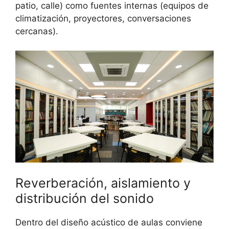
patio, calle) como fuentes internas (equipos de
climatización, proyectores, conversaciones
cercanas).
Reverberación, aislamiento y
distribución del sonido
Dentro del diseño acústico de aulas conviene