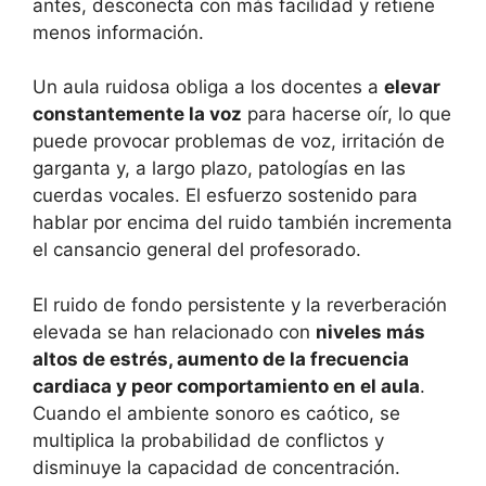
antes, desconecta con más facilidad y retiene
menos información.
Un aula ruidosa obliga a los docentes a
elevar
constantemente la voz
para hacerse oír, lo que
puede provocar problemas de voz, irritación de
garganta y, a largo plazo, patologías en las
cuerdas vocales. El esfuerzo sostenido para
hablar por encima del ruido también incrementa
el cansancio general del profesorado.
El ruido de fondo persistente y la reverberación
elevada se han relacionado con
niveles más
altos de estrés, aumento de la frecuencia
cardiaca y peor comportamiento en el aula
.
Cuando el ambiente sonoro es caótico, se
multiplica la probabilidad de conflictos y
disminuye la capacidad de concentración.