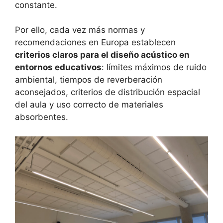
constante.
Por ello, cada vez más normas y
recomendaciones en Europa establecen
criterios claros para el diseño acústico en
entornos educativos
: límites máximos de ruido
ambiental, tiempos de reverberación
aconsejados, criterios de distribución espacial
del aula y uso correcto de materiales
absorbentes.