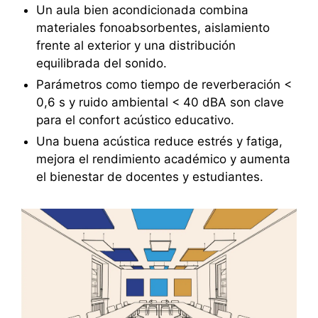
Un aula bien acondicionada combina
materiales fonoabsorbentes, aislamiento
frente al exterior y una distribución
equilibrada del sonido.
Parámetros como tiempo de reverberación <
0,6 s y ruido ambiental < 40 dBA son clave
para el confort acústico educativo.
Una buena acústica reduce estrés y fatiga,
mejora el rendimiento académico y aumenta
el bienestar de docentes y estudiantes.