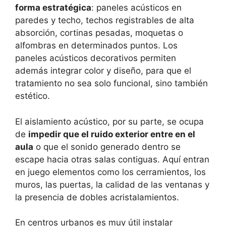
forma estratégica
: paneles acústicos en
paredes y techo, techos registrables de alta
absorción, cortinas pesadas, moquetas o
alfombras en determinados puntos. Los
paneles acústicos decorativos permiten
además integrar color y diseño, para que el
tratamiento no sea solo funcional, sino también
estético.
El aislamiento acústico, por su parte, se ocupa
de
impedir que el ruido exterior entre en el
aula
o que el sonido generado dentro se
escape hacia otras salas contiguas. Aquí entran
en juego elementos como los cerramientos, los
muros, las puertas, la calidad de las ventanas y
la presencia de dobles acristalamientos.
En centros urbanos es muy útil instalar