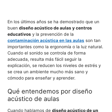
En los últimos años se ha demostrado que un
buen
diseño acústico de aulas y centros
educativos
y la prevención de la
contaminación acústica en las aulas
son tan
importantes como la ergonomía o la luz natural.
Cuando el sonido se controla de forma
adecuada, resulta más fácil seguir la
explicación, se reducen los niveles de estrés y
se crea un ambiente mucho más sano y
cómodo para enseñar y aprender.
Qué entendemos por diseño
acústico de aulas
Cuando hablamos de
diseño acústico de un