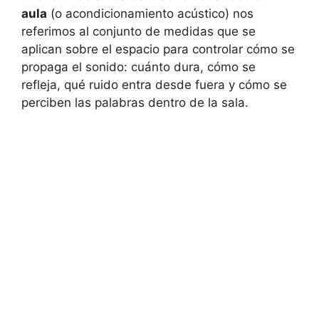
aula
(o acondicionamiento acústico) nos
referimos al conjunto de medidas que se
aplican sobre el espacio para controlar cómo se
propaga el sonido: cuánto dura, cómo se
refleja, qué ruido entra desde fuera y cómo se
perciben las palabras dentro de la sala.