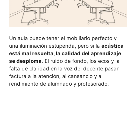
Un aula puede tener el mobiliario perfecto y
una iluminación estupenda, pero si la
acústica
está mal resuelta, la calidad del aprendizaje
se desploma
. El ruido de fondo, los ecos y la
falta de claridad en la voz del docente pasan
factura a la atención, al cansancio y al
rendimiento de alumnado y profesorado.