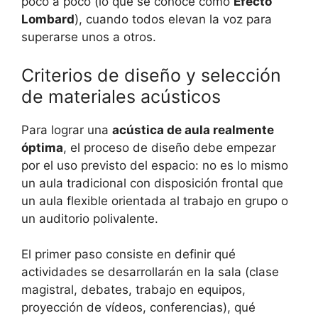
poco a poco (lo que se conoce como
Efecto
Lombard
), cuando todos elevan la voz para
superarse unos a otros.
Criterios de diseño y selección
de materiales acústicos
Para lograr una
acústica de aula realmente
óptima
, el proceso de diseño debe empezar
por el uso previsto del espacio: no es lo mismo
un aula tradicional con disposición frontal que
un aula flexible orientada al trabajo en grupo o
un auditorio polivalente.
El primer paso consiste en definir qué
actividades se desarrollarán en la sala (clase
magistral, debates, trabajo en equipos,
proyección de vídeos, conferencias), qué