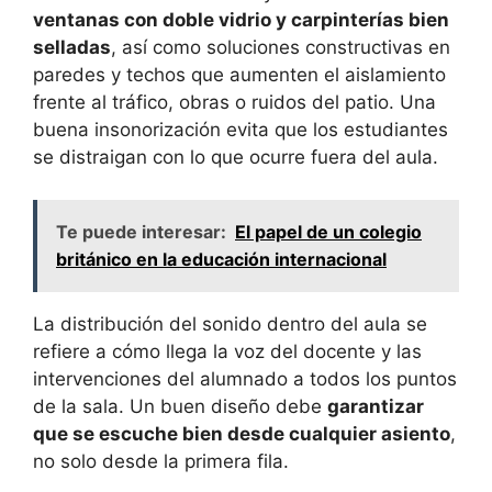
ventanas con doble vidrio y carpinterías bien
selladas
, así como soluciones constructivas en
paredes y techos que aumenten el aislamiento
frente al tráfico, obras o ruidos del patio. Una
buena insonorización evita que los estudiantes
se distraigan con lo que ocurre fuera del aula.
Te puede interesar:
El papel de un colegio
británico en la educación internacional
La distribución del sonido dentro del aula se
refiere a cómo llega la voz del docente y las
intervenciones del alumnado a todos los puntos
de la sala. Un buen diseño debe
garantizar
que se escuche bien desde cualquier asiento
,
no solo desde la primera fila.