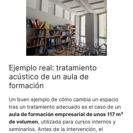
Ejemplo real: tratamiento
acústico de un aula de
formación
Un buen ejemplo de cómo cambia un espacio
tras un tratamiento adecuado es el caso de un
aula de formación empresarial de unos 117 m³
de volumen
, utilizada para cursos internos y
seminarios. Antes de la intervención, el