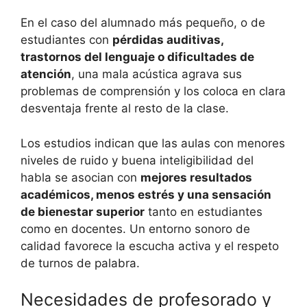
En el caso del alumnado más pequeño, o de
estudiantes con
pérdidas auditivas,
trastornos del lenguaje o dificultades de
atención
, una mala acústica agrava sus
problemas de comprensión y los coloca en clara
desventaja frente al resto de la clase.
Los estudios indican que las aulas con menores
niveles de ruido y buena inteligibilidad del
habla se asocian con
mejores resultados
académicos, menos estrés y una sensación
de bienestar superior
tanto en estudiantes
como en docentes. Un entorno sonoro de
calidad favorece la escucha activa y el respeto
de turnos de palabra.
Necesidades de profesorado y