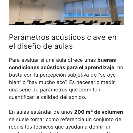
Parámetros acústicos clave en
el diseño de aulas
Para evaluar si una aula ofrece unas
buenas
condiciones acústicas para el aprendizaje
, no
basta con la percepción subjetiva de “se oye
bien” o “hay mucho eco”. Es necesario medir
una serie de parámetros que permiten
cuantificar la calidad del sonido.
En aulas estándar de unos
200 m³ de volumen
se suele tomar como referencia un conjunto de
requisitos técnicos que ayudan a definir un