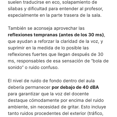
suelen traducirse en eco, solapamiento de
sílabas y dificultad para entender al profesor,
especialmente en la parte trasera de la sala.
También se aconseja aprovechar las
reflexiones tempranas (antes de los 30 ms)
,
que ayudan a reforzar la claridad de la voz, y
suprimir en la medida de lo posible las
reflexiones fuertes que llegan después de 30
ms, responsables de esa sensación de “bola de
sonido” o ruido confuso.
El nivel de ruido de fondo dentro del aula
debería permanecer
por debajo de 40 dBA
para garantizar que la voz del docente
destaque cómodamente por encima del ruido
ambiente, sin necesidad de gritar. Esto incluye
tanto ruidos procedentes del exterior (tráfico,