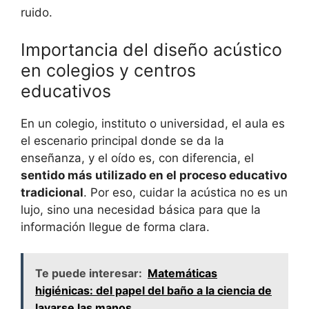
ruido.
Importancia del diseño acústico
en colegios y centros
educativos
En un colegio, instituto o universidad, el aula es
el escenario principal donde se da la
enseñanza, y el oído es, con diferencia, el
sentido más utilizado en el proceso educativo
tradicional
. Por eso, cuidar la acústica no es un
lujo, sino una necesidad básica para que la
información llegue de forma clara.
Te puede interesar:
Matemáticas
higiénicas: del papel del baño a la ciencia de
lavarse las manos