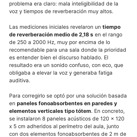
problema era claro: mala inteligibilidad de la
voz y tiempos de reverberación muy altos.
Las mediciones iniciales revelaron un
tiempo
de reverberación medio de 2,18 s
en el rango
de 250 a 2000 Hz, muy por encima de lo
recomendable para una sala donde la prioridad
es entender bien el discurso hablado. El
resultado era un sonido confuso, con eco, que
obligaba a elevar la voz y generaba fatiga
auditiva.
Para corregirlo se optó por una solución basada
en
paneles fonoabsorbentes en paredes y
elementos verticales tipo tótem
. En concreto,
se instalaron 8 paneles acústicos de 120 x 120
x 5 cm adheridos al perímetro del aula, junto
con dos elementos fonoabsorbentes de 2 m de