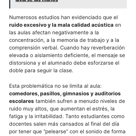
Numerosos estudios han evidenciado que el
ruido excesivo y la mala calidad acústica
en
las aulas afectan negativamente a la
concentración, a la memoria de trabajo y a la
comprensión verbal. Cuando hay reverberación
elevada o aislamiento deficiente, el mensaje se
distorsiona y el alumnado debe esforzarse el
doble para seguir la clase.
Esta problemática no se limita al aula:
comedores, pasillos, gimnasios y auditorios
escolares
también sufren a menudo niveles de
ruido muy altos, que aumentan el estrés, la
fatiga y la irritabilidad. Tanto estudiantes como
docentes salen más cansados al final del día
por tener que “pelearse” con el sonido de forma