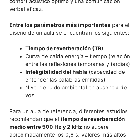
confort acústico óptimo y una comunicación
verbal eficaz.
Entre los parámetros más importantes
para el
diseño de un aula se encuentran los siguientes:
Tiempo de reverberación (TR)
Curva de caída energía – tiempo (relación
entre las reflexiones tempranas y tardías)
Inteligibilidad del habla
(capacidad de
entender las palabras emitidas)
Nivel de ruido ambiental en ausencia de
voz
Para un aula de referencia, diferentes estudios
recomiendan que el
tiempo de reverberación
medio entre 500 Hz y 2 kHz
no supere
aproximadamente los 0,6 s. Valores más altos