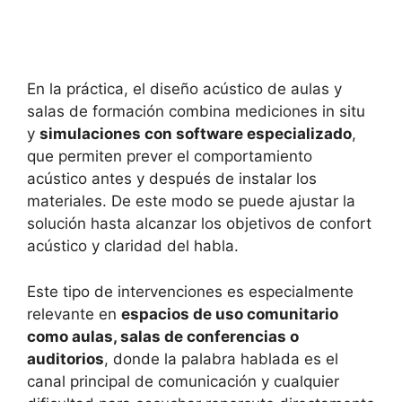
En la práctica, el diseño acústico de aulas y
salas de formación combina mediciones in situ
y
simulaciones con software especializado
,
que permiten prever el comportamiento
acústico antes y después de instalar los
materiales. De este modo se puede ajustar la
solución hasta alcanzar los objetivos de confort
acústico y claridad del habla.
Este tipo de intervenciones es especialmente
relevante en
espacios de uso comunitario
como aulas, salas de conferencias o
auditorios
, donde la palabra hablada es el
canal principal de comunicación y cualquier