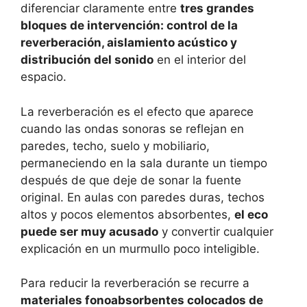
diferenciar claramente entre
tres grandes
bloques de intervención: control de la
reverberación, aislamiento acústico y
distribución del sonido
en el interior del
espacio.
La reverberación es el efecto que aparece
cuando las ondas sonoras se reflejan en
paredes, techo, suelo y mobiliario,
permaneciendo en la sala durante un tiempo
después de que deje de sonar la fuente
original. En aulas con paredes duras, techos
altos y pocos elementos absorbentes,
el eco
puede ser muy acusado
y convertir cualquier
explicación en un murmullo poco inteligible.
Para reducir la reverberación se recurre a
materiales fonoabsorbentes colocados de