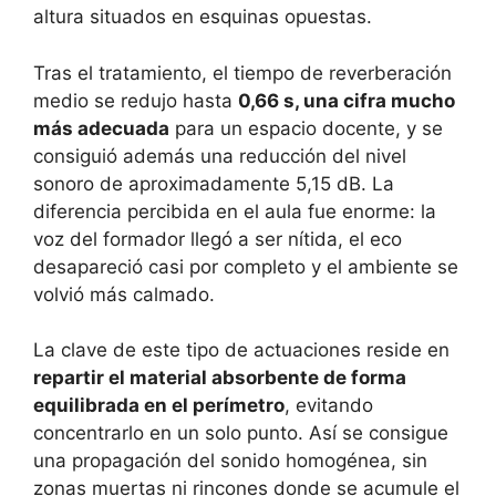
altura situados en esquinas opuestas.
Tras el tratamiento, el tiempo de reverberación
medio se redujo hasta
0,66 s, una cifra mucho
más adecuada
para un espacio docente, y se
consiguió además una reducción del nivel
sonoro de aproximadamente 5,15 dB. La
diferencia percibida en el aula fue enorme: la
voz del formador llegó a ser nítida, el eco
desapareció casi por completo y el ambiente se
volvió más calmado.
La clave de este tipo de actuaciones reside en
repartir el material absorbente de forma
equilibrada en el perímetro
, evitando
concentrarlo en un solo punto. Así se consigue
una propagación del sonido homogénea, sin
zonas muertas ni rincones donde se acumule el