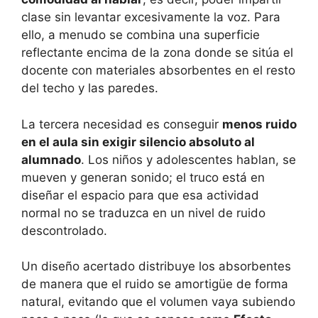
clase sin levantar excesivamente la voz. Para
ello, a menudo se combina una superficie
reflectante encima de la zona donde se sitúa el
docente con materiales absorbentes en el resto
del techo y las paredes.
La tercera necesidad es conseguir
menos ruido
en el aula sin exigir silencio absoluto al
alumnado
. Los niños y adolescentes hablan, se
mueven y generan sonido; el truco está en
diseñar el espacio para que esa actividad
normal no se traduzca en un nivel de ruido
descontrolado.
Un diseño acertado distribuye los absorbentes
de manera que el ruido se amortigüe de forma
natural, evitando que el volumen vaya subiendo